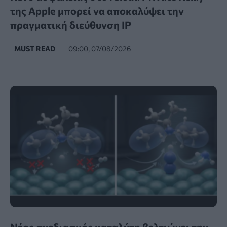
της Apple μπορεί να αποκαλύψει την
πραγματική διεύθυνση IP
MUST READ
09:00, 07/08/2026