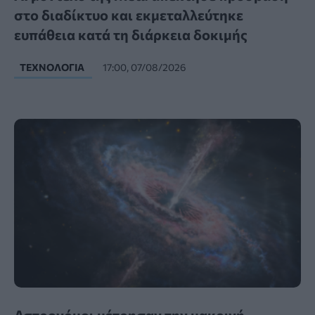
στο διαδίκτυο και εκμεταλλεύτηκε
ευπάθεια κατά τη διάρκεια δοκιμής
ΤΕΧΝΟΛΟΓΊΑ
17:00, 07/08/2026