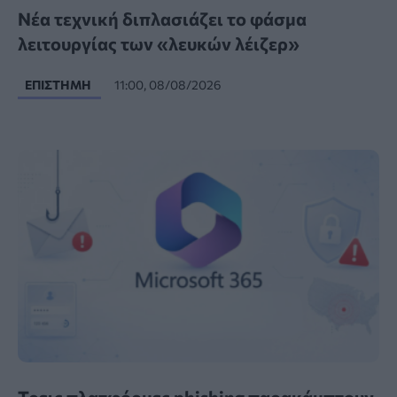
Νέα τεχνική διπλασιάζει το φάσμα
λειτουργίας των «λευκών λέιζερ»
ΕΠΙΣΤΉΜΗ
11:00, 08/08/2026