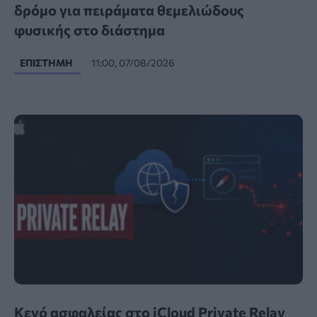
δρόμο για πειράματα θεμελιώδους
φυσικής στο διάστημα
ΕΠΙΣΤΉΜΗ
11:00, 07/08/2026
Κενό ασφαλείας στο iCloud Private Relay