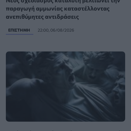
Νέος σχεδιασμός καταλύτη βελτιώνει την
παραγωγή αμμωνίας καταστέλλοντας
ανεπιθύμητες αντιδράσεις
ΕΠΙΣΤΉΜΗ
22:00, 06/08/2026