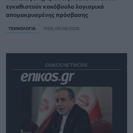
εγκαθιστούν κακόβουλο λογισμικό
απομακρυσμένης πρόσβασης
ΤΕΧΝΟΛΟΓΊΑ
17:00, 06/08/2026
ENIKOS NETWORK