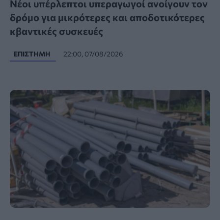
Νέοι υπέρλεπτοι υπεραγωγοί ανοίγουν τον
δρόμο για μικρότερες και αποδοτικότερες
κβαντικές συσκευές
ΕΠΙΣΤΉΜΗ
22:00, 07/08/2026