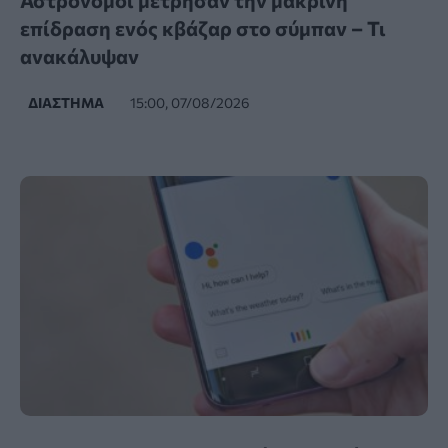
Αστρονόμοι μέτρησαν την μακρινή
επίδραση ενός κβάζαρ στο σύμπαν – Τι
ανακάλυψαν
ΔΙΆΣΤΗΜΑ
15:00, 07/08/2026