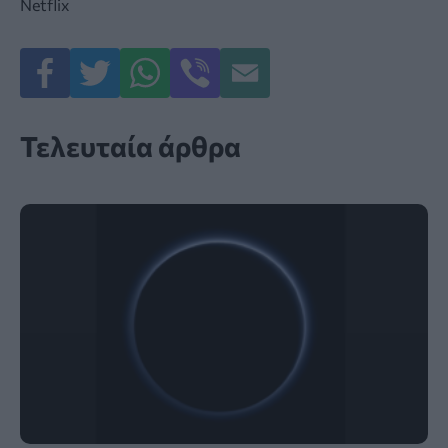
Netflix
Τελευταία άρθρα