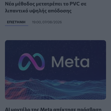
Νέα μέθοδος μετατρέπει το PVC σε
λιπαντικό υψηλής απόδοσης
ΕΠΙΣΤΉΜΗ
19:00, 07/08/2026
AI μοντέλο της Meta απέκτησε πρόσβαση