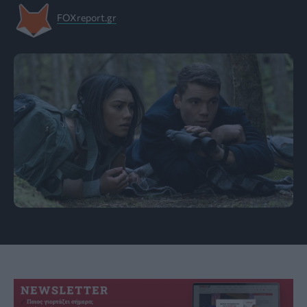
FOXreport.gr