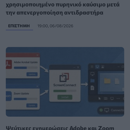
χρησιμοποιημένο πυρηνικό καύσιμο μετά
την απενεργοποίηση αντιδραστήρα
ΕΠΙΣΤΉΜΗ
19:00, 06/08/2026
Ψεύτικες ενημερώσεις Adobe και Zoom