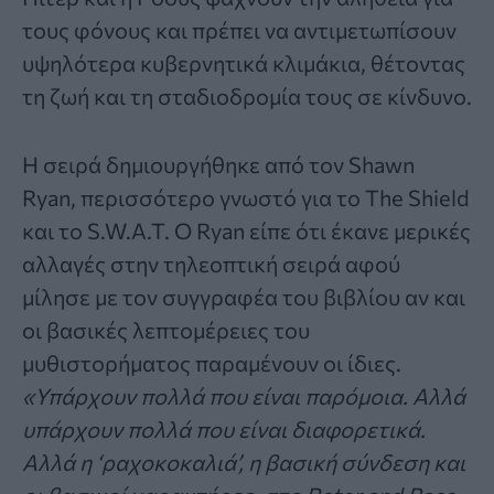
τους φόνους και πρέπει να αντιμετωπίσουν
υψηλότερα κυβερνητικά κλιμάκια, θέτοντας
τη ζωή και τη σταδιοδρομία τους σε κίνδυνο.
Η σειρά δημιουργήθηκε από τον Shawn
Ryan, περισσότερο γνωστό για το The Shield
και το S.W.A.T. Ο Ryan είπε ότι έκανε μερικές
αλλαγές στην τηλεοπτική σειρά αφού
μίλησε με τον συγγραφέα του βιβλίου αν και
οι βασικές λεπτομέρειες του
μυθιστορήματος παραμένουν οι ίδιες.
«Υπάρχουν πολλά που είναι παρόμοια. Αλλά
υπάρχουν πολλά που είναι διαφορετικά.
Αλλά η ‘ραχοκοκαλιά’, η βασική σύνδεση και