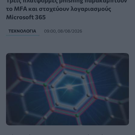
Τρεις πλατφόρμες phishing παρακάμπτουν
το MFA και στοχεύουν λογαριασμούς
Microsoft 365
ΤΕΧΝΟΛΟΓΊΑ
09:00, 08/08/2026