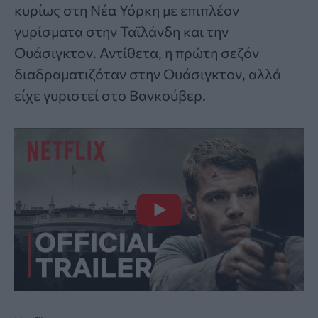
κυρίως στη Νέα Υόρκη με επιπλέον
γυρίσματα στην Ταϊλάνδη και την
Ουάσιγκτον. Αντίθετα, η πρώτη σεζόν
διαδραματιζόταν στην Ουάσιγκτον, αλλά
είχε γυριστεί στο Βανκούβερ.