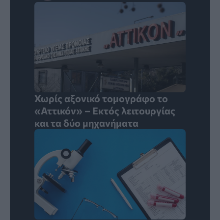
Χωρίς αξονικό τομογράφο το
«Αττικόν» – Εκτός λειτουργίας
και τα δύο μηχανήματα