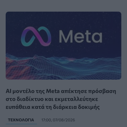
AI μοντέλο της Meta απέκτησε πρόσβαση
στο διαδίκτυο και εκμεταλλεύτηκε
ευπάθεια κατά τη διάρκεια δοκιμής
ΤΕΧΝΟΛΟΓΊΑ
17:00, 07/08/2026