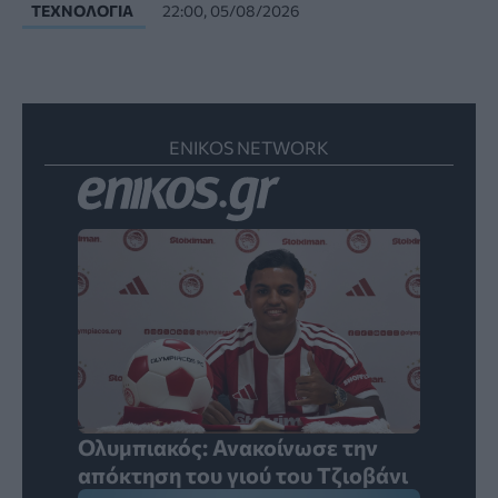
ΤΕΧΝΟΛΟΓΊΑ
22:00, 05/08/2026
ENIKOS NETWORK
Ολυμπιακός: Ανακοίνωσε την
απόκτηση του γιού του Τζιοβάνι