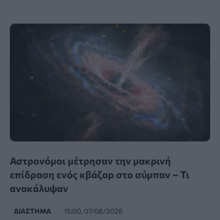
Αστρονόμοι μέτρησαν την μακρινή
επίδραση ενός κβάζαρ στο σύμπαν – Τι
ανακάλυψαν
ΔΙΆΣΤΗΜΑ
15:00, 07/08/2026