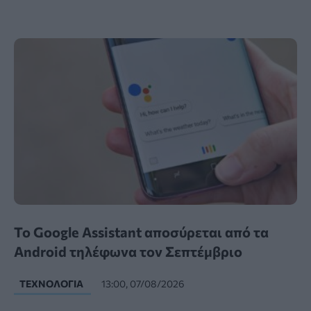
Το Google Assistant αποσύρεται από τα
Android τηλέφωνα τον Σεπτέμβριο
ΤΕΧΝΟΛΟΓΊΑ
13:00, 07/08/2026