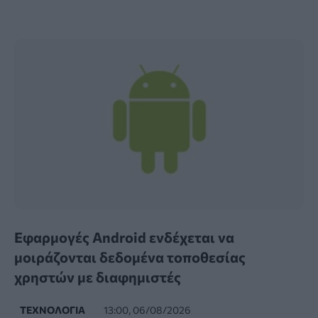
Εφαρμογές Android ενδέχεται να
μοιράζονται δεδομένα τοποθεσίας
χρηστών με διαφημιστές
ΤΕΧΝΟΛΟΓΊΑ
13:00, 06/08/2026