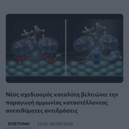
Νέος σχεδιασμός καταλύτη βελτιώνει την
παραγωγή αμμωνίας καταστέλλοντας
ανεπιθύμητες αντιδράσεις
ΕΠΙΣΤΉΜΗ
22:00, 06/08/2026