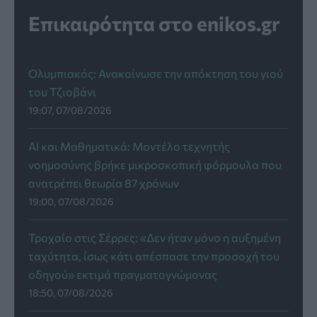
Επικαιρότητα στο enikos.gr
Ολυμπιακός: Ανακοίνωσε την απόκτηση του γιού
του Τζιοβάνι
19:07, 07/08/2026
AI και Μαθηματικά: Μοντέλο τεχνητής
νοημοσύνης βρήκε μικροσκοπική φόρμουλα που
ανατρέπει θεωρία 87 χρόνων
19:00, 07/08/2026
Τροχαίο στις Σέρρες: «Δεν ήταν μόνο η αυξημένη
ταχύτητα, ίσως κάτι απέσπασε την προσοχή του
οδηγού» εκτιμά πραγματογνώμονας
18:50, 07/08/2026