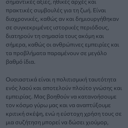
σημαντικές αξίες, ηθικές αρχές και
πρακτικές συμβουλές για τη ζωή. Είναι
διαχρονικές, καθώς αν και δημιουργήθηκαν
σε συγκεκριμένες ιστορικές περιόδους,
διατηρούν τη σημασία τους ακόμη και
σήμερα, καθώς οι ανθρώπινες εμπειρίες και
τα προβλήματα παραμένουν σε μεγάλο
βαθμό ίδια.
Ουσιαστικά είναι η πολιτισμική ταυτότητα
ενός λαού και αποτελούν πλούτο γνώσης και
εμπειρίας. Μας βοηθούν να κατανοήσουμε
τον κόσμο γύρω μας και να αναπτύξουμε
κριτική σκέψη, ενώ η εύστοχη χρήση τους σε
μια συζήτηση μπορεί να δώσει χιούμορ,