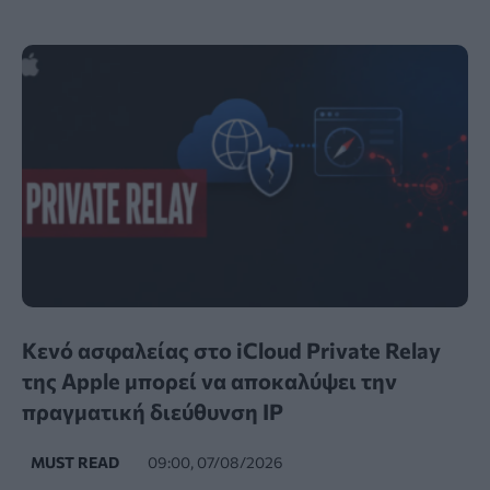
Κενό ασφαλείας στο iCloud Private Relay
της Apple μπορεί να αποκαλύψει την
πραγματική διεύθυνση IP
MUST READ
09:00, 07/08/2026