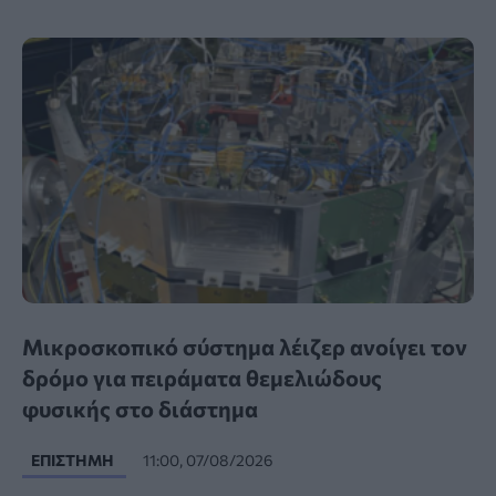
Μικροσκοπικό σύστημα λέιζερ ανοίγει τον
δρόμο για πειράματα θεμελιώδους
φυσικής στο διάστημα
ΕΠΙΣΤΉΜΗ
11:00, 07/08/2026