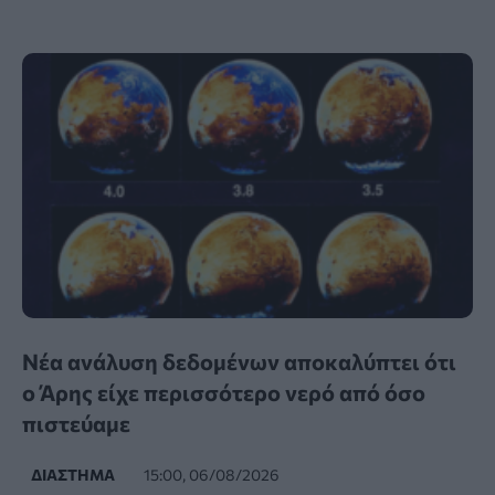
Νέα ανάλυση δεδομένων αποκαλύπτει ότι
ο Άρης είχε περισσότερο νερό από όσο
πιστεύαμε
ΔΙΆΣΤΗΜΑ
15:00, 06/08/2026