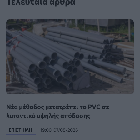
Τελευταία άρθρα
Νέα μέθοδος μετατρέπει το PVC σε
λιπαντικό υψηλής απόδοσης
ΕΠΙΣΤΉΜΗ
19:00, 07/08/2026