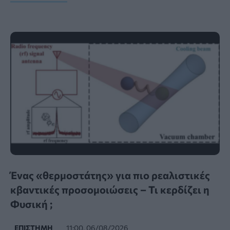
Ένας «θερμοστάτης» για πιο ρεαλιστικές
κβαντικές προσομοιώσεις – Τι κερδίζει η
Φυσική ;
ΕΠΙΣΤΉΜΗ
11:00, 06/08/2026