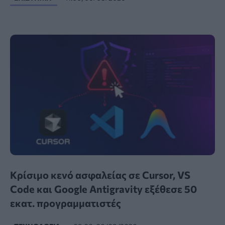
Κρίσιμο κενό ασφαλείας σε Cursor, VS
Code και Google Antigravity εξέθεσε 50
εκατ. προγραμματιστές