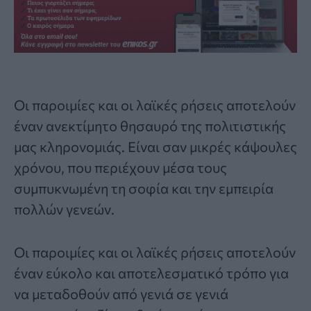
Οι παροιμίες και οι
λαϊκές ρήσεις
αποτελούν
έναν ανεκτίμητο θησαυρό της πολιτιστικής
μας κληρονομιάς. Είναι σαν μικρές κάψουλες
χρόνου, που περιέχουν μέσα τους
συμπυκνωμένη τη σοφία και την εμπειρία
πολλών γενεών.
Οι παροιμίες και οι λαϊκές ρήσεις αποτελούν
έναν εύκολο και αποτελεσματικό τρόπο για
να μεταδοθούν από γενιά σε γενιά