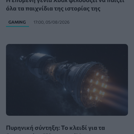
όλα τα παιχνίδια της ιστορίας της
GAMING
17:00, 05/08/2026
Πυρηνική σύντηξη: Το κλειδί για τα