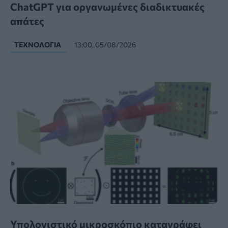
ChatGPT για οργανωμένες διαδικτυακές
απάτες
ΤΕΧΝΟΛΟΓΊΑ
13:00, 05/08/2026
Υπολογιστικό μικροσκόπιο καταγράφει