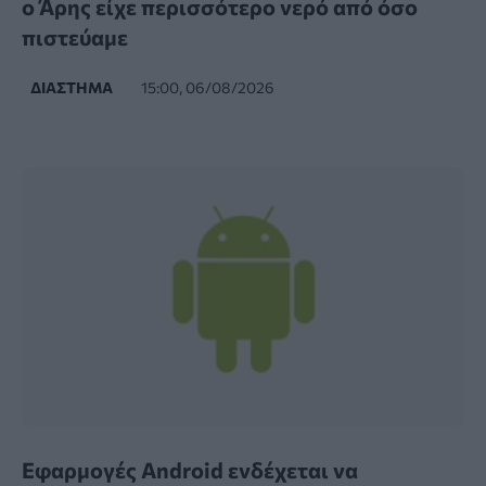
ο Άρης είχε περισσότερο νερό από όσο
πιστεύαμε
ΔΙΆΣΤΗΜΑ
15:00, 06/08/2026
Εφαρμογές Android ενδέχεται να