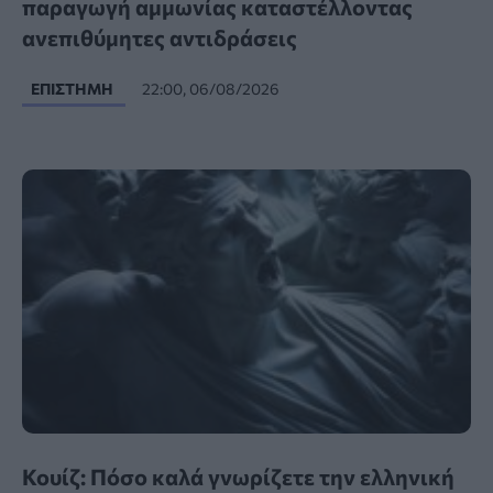
παραγωγή αμμωνίας καταστέλλοντας
ανεπιθύμητες αντιδράσεις
ΕΠΙΣΤΉΜΗ
22:00, 06/08/2026
Κουίζ: Πόσο καλά γνωρίζετε την ελληνική