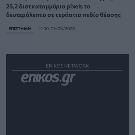
25,2 δισεκατομμύρια pixels το
δευτερόλεπτο σε τεράστιο πεδίο θέασης
ΕΠΙΣΤΉΜΗ
11:00, 05/08/2026
ENIKOS NETWORK