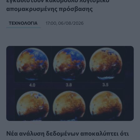
απομακρυσμένης πρόσβασης
ΤΕΧΝΟΛΟΓΊΑ
17:00, 06/08/2026
Νέα ανάλυση δεδομένων αποκαλύπτει ότι