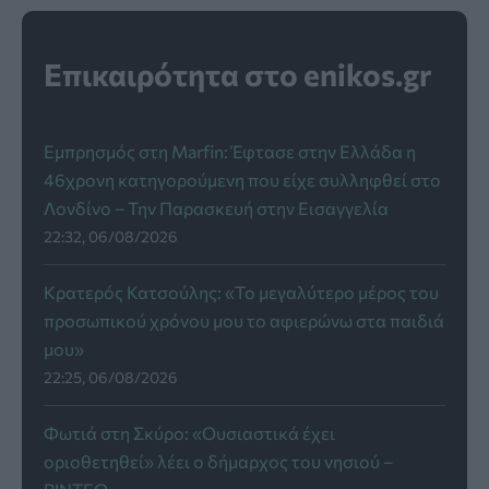
Επικαιρότητα στο enikos.gr
Εμπρησμός στη Marfin: Έφτασε στην Ελλάδα η
46χρονη κατηγορούμενη που είχε συλληφθεί στο
Λονδίνο – Την Παρασκευή στην Εισαγγελία
22:32, 06/08/2026
Κρατερός Κατσούλης: «Το μεγαλύτερο μέρος του
προσωπικού χρόνου μου το αφιερώνω στα παιδιά
μου»
22:25, 06/08/2026
Φωτιά στη Σκύρο: «Ουσιαστικά έχει
οριοθετηθεί» λέει ο δήμαρχος του νησιού –