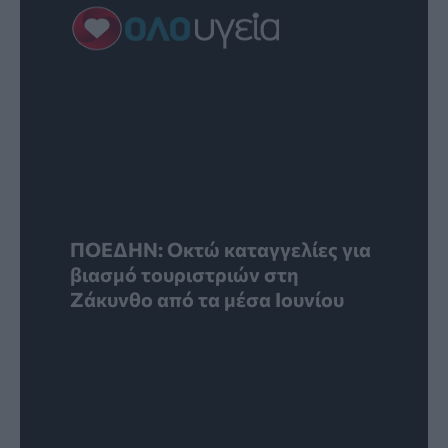
ΠΟΕΔΗΝ: Οκτώ καταγγελίες για
βιασμό τουριστριών στη
Ζάκυνθο από τα μέσα Ιουνίου