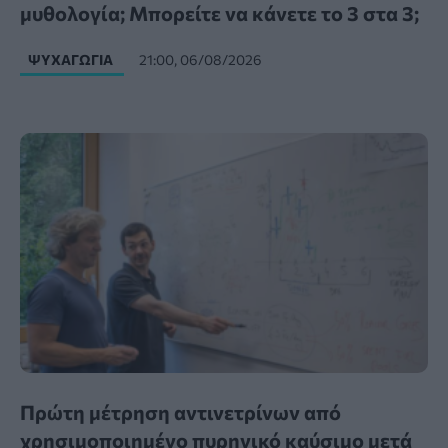
μυθολογία; Μπορείτε να κάνετε το 3 στα 3;
ΨΥΧΑΓΩΓΊΑ
21:00, 06/08/2026
Πρώτη μέτρηση αντινετρίνων από
χρησιμοποιημένο πυρηνικό καύσιμο μετά