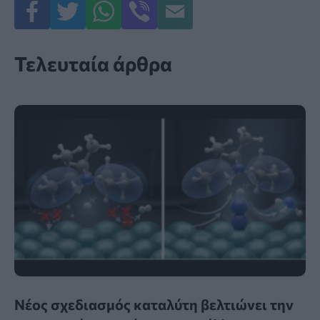
Τελευταία άρθρα
Νέος σχεδιασμός καταλύτη βελτιώνει την