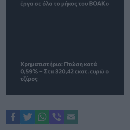
έργα σε όλο το μήκος του ΒΟΑΚ»
Χρηματιστήριο: Πτώση κατά
0,59% – Στα 320,42 εκατ. ευρώ ο
τζίρος