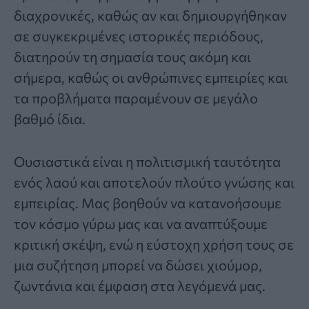
διαχρονικές, καθώς αν και δημιουργήθηκαν
σε συγκεκριμένες ιστορικές περιόδους,
διατηρούν τη σημασία τους ακόμη και
σήμερα, καθώς οι ανθρώπινες εμπειρίες και
τα προβλήματα παραμένουν σε μεγάλο
βαθμό ίδια.
Ουσιαστικά είναι η πολιτισμική ταυτότητα
ενός λαού και αποτελούν πλούτο γνώσης και
εμπειρίας. Μας βοηθούν να κατανοήσουμε
τον κόσμο γύρω μας και να αναπτύξουμε
κριτική σκέψη, ενώ η εύστοχη χρήση τους σε
μια συζήτηση μπορεί να δώσει χιούμορ,
ζωντάνια και έμφαση στα λεγόμενά μας.