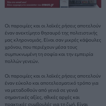
Οι παροιμίες και οι
λαϊκές ρήσεις
αποτελούν
έναν ανεκτίμητο θησαυρό της πολιτιστικής
μας κληρονομιάς. Είναι σαν μικρές κάψουλες
χρόνου, που περιέχουν μέσα τους
συμπυκνωμένη τη σοφία και την εμπειρία
πολλών γενεών.
Οι παροιμίες και οι λαϊκές ρήσεις αποτελούν
έναν εύκολο και αποτελεσματικό τρόπο για
να μεταδοθούν από γενιά σε γενιά
σημαντικές αξίες, ηθικές αρχές και
πρακτικές συμβουλές για τη ζωή. Είναι