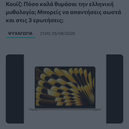
Κουίζ: Πόσο καλά θυμάσαι την ελληνική
μυθολογία; Μπορείς να απαντήσεις σωστά
και στις 3 ερωτήσεις;
ΨΥΧΑΓΩΓΊΑ
21:00, 05/08/2026