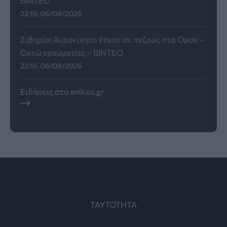
ΒΙΝΤΕΟ
22:19, 06/08/2026
Σιβηρία: Αυτοκίνητο έπεσε σε πεζούς στο Ομσκ –
Οκτώ τραυματίες – BINTEO
22:16, 06/08/2026
Ειδήσεις στο enikos.gr
ΤΑΥΤΟΤΗΤΑ