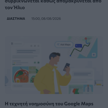
συρρικνώνεται καθώς απομακρύνεται από
τον Ήλιο
ΔΙΆΣΤΗΜΑ
15:00, 08/08/2026
Η τεχνητή νοημοσύνη του Google Maps