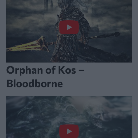
Orphan of Kos –
Bloodborne