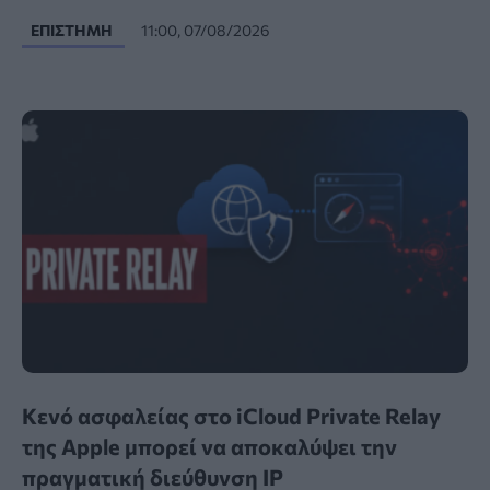
ΕΠΙΣΤΉΜΗ
11:00, 07/08/2026
Κενό ασφαλείας στο iCloud Private Relay
της Apple μπορεί να αποκαλύψει την
πραγματική διεύθυνση IP