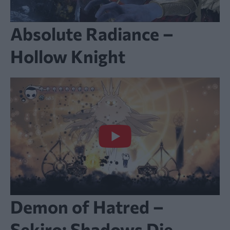
Absolute Radiance –
Hollow Knight
Demon of Hatred –
Sekiro: Shadows Die