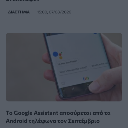
ΔΙΆΣΤΗΜΑ
15:00, 07/08/2026
Το Google Assistant αποσύρεται από τα
Android τηλέφωνα τον Σεπτέμβριο