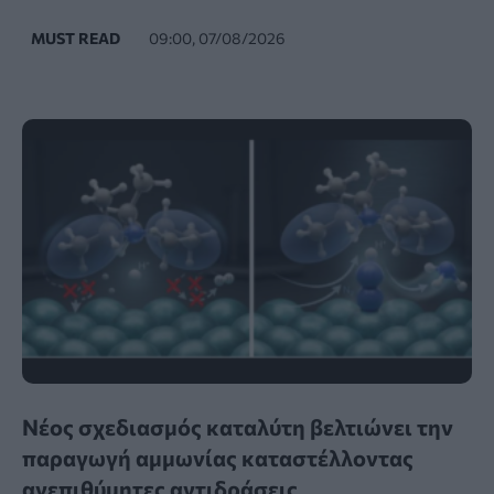
MUST READ
09:00, 07/08/2026
Νέος σχεδιασμός καταλύτη βελτιώνει την
παραγωγή αμμωνίας καταστέλλοντας
ανεπιθύμητες αντιδράσεις