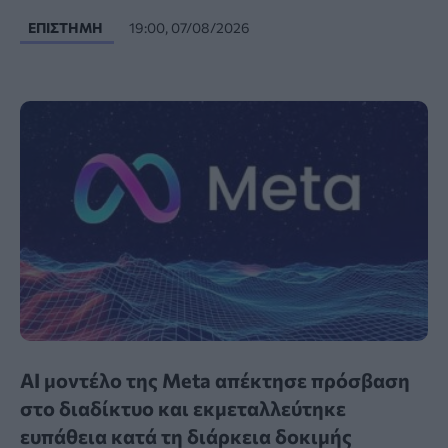
ΕΠΙΣΤΉΜΗ
19:00, 07/08/2026
AI μοντέλο της Meta απέκτησε πρόσβαση
στο διαδίκτυο και εκμεταλλεύτηκε
ευπάθεια κατά τη διάρκεια δοκιμής