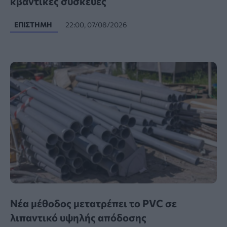
κβαντικές συσκευές
ΕΠΙΣΤΉΜΗ
22:00, 07/08/2026
Νέα μέθοδος μετατρέπει το PVC σε
λιπαντικό υψηλής απόδοσης