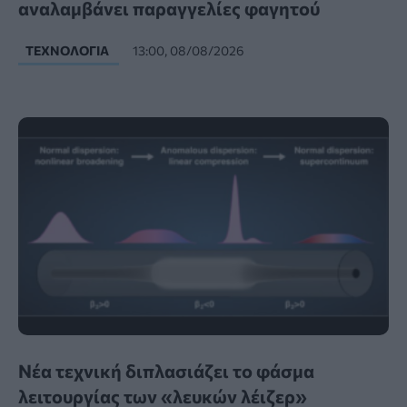
αναλαμβάνει παραγγελίες φαγητού
ΤΕΧΝΟΛΟΓΊΑ
13:00, 08/08/2026
Νέα τεχνική διπλασιάζει το φάσμα
λειτουργίας των «λευκών λέιζερ»