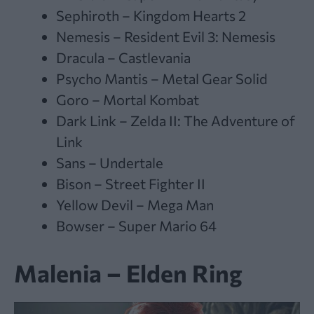
Sephiroth – Kingdom Hearts 2
Nemesis – Resident Evil 3: Nemesis
Dracula – Castlevania
Psycho Mantis – Metal Gear Solid
Goro – Mortal Kombat
Dark Link – Zelda II: The Adventure of
Link
Sans – Undertale
Bison – Street Fighter II
Yellow Devil – Mega Man
Bowser – Super Mario 64
Malenia – Elden Ring