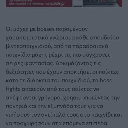
Οι μάχες με bosses παραμένουν
χαρακτηριστικό γνώρισμα κάθε σπουδαίου
βιντεοπαιχνιδιού, από τα παραδοσιακά
παιχνίδια μάχης μέχρι τις πιο σύγχρονες
σειρές φαντασίας. Δοκιμάζοντας τις
δεξιότητες που έχουν αποκτήσει οι παίκτες
κατά τη διάρκεια του παιχνιδιού, τα boss
fights απαιτούν από τους παίκτες να
σκέφτονται γρήγορα, χρησιμοποιώντας την
πονηριά και την εξυπνάδα τους για να
νικήσουν τον αντίπαλό τους στο παιχνίδι και
να προχωρήσουν στα επόμενα επίπεδα.