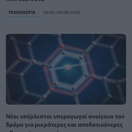
ΤΕΧΝΟΛΟΓΊΑ
09:00, 08/08/2026
Νέοι υπέρλεπτοι υπεραγωγοί ανοίγουν τον
δρόμο για μικρότερες και αποδοτικότερες