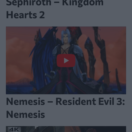
Sephiroth – Kingdom
Hearts 2
Nemesis – Resident Evil 3:
Nemesis