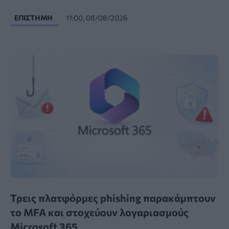
ΕΠΙΣΤΉΜΗ
11:00, 08/08/2026
Τρεις πλατφόρμες phishing παρακάμπτουν
το MFA και στοχεύουν λογαριασμούς
Microsoft 365