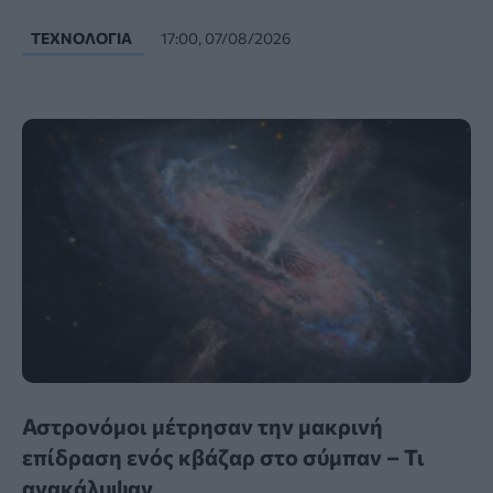
ΤΕΧΝΟΛΟΓΊΑ
17:00, 07/08/2026
Αστρονόμοι μέτρησαν την μακρινή
επίδραση ενός κβάζαρ στο σύμπαν – Τι
ανακάλυψαν