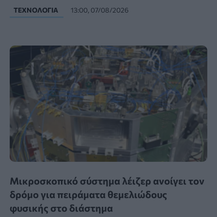
ΤΕΧΝΟΛΟΓΊΑ
13:00, 07/08/2026
Μικροσκοπικό σύστημα λέιζερ ανοίγει τον
δρόμο για πειράματα θεμελιώδους
φυσικής στο διάστημα