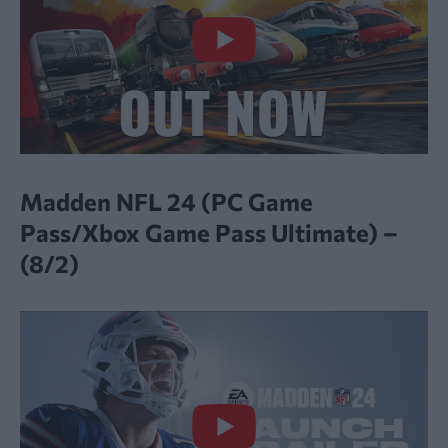
Madden NFL 24 (PC Game
Pass/Xbox Game Pass Ultimate) –
(8/2)