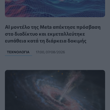
AI μοντέλο της Meta απέκτησε πρόσβαση
στο διαδίκτυο και εκμεταλλεύτηκε
ευπάθεια κατά τη διάρκεια δοκιμής
ΤΕΧΝΟΛΟΓΊΑ
17:00, 07/08/2026