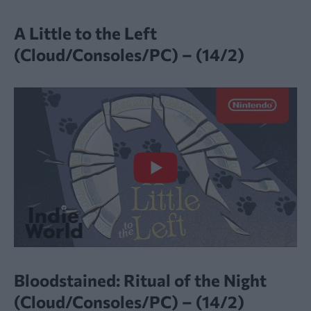
A Little to the Left
(Cloud/Consoles/PC) – (14/2)
Bloodstained: Ritual of the Night
(Cloud/Consoles/PC) – (14/2)