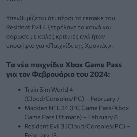
Υπενθυμίζεται ότι πέρσι το remake του
Resident Evil 4 ξετρέλανε το κοινό και
σάρωσε με καλές κριτικές ενώ ήταν
υποψήφιο για «Παιχνίδι της Χρονιάς».
Tα νέα παιχνίδια Xbox Game Pass
για τον Φεβρουάριο του 2024:
Train Sim World 4
(Cloud/Consoles/PC) – February 7
Madden NFL 24 (PC Game Pass/Xbox
Game Pass Ultimate) – February 8
Resident Evil 3 (Cloud/Consoles/PC) –
February 13