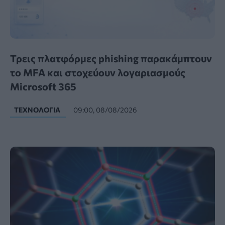
Τρεις πλατφόρμες phishing παρακάμπτουν
το MFA και στοχεύουν λογαριασμούς
Microsoft 365
ΤΕΧΝΟΛΟΓΊΑ
09:00, 08/08/2026