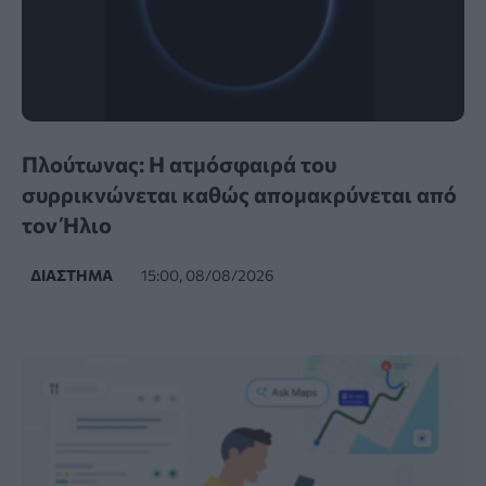
Πλούτωνας: Η ατμόσφαιρά του
συρρικνώνεται καθώς απομακρύνεται από
τον Ήλιο
ΔΙΆΣΤΗΜΑ
15:00, 08/08/2026