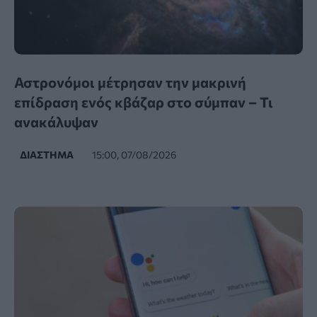
Αστρονόμοι μέτρησαν την μακρινή
επίδραση ενός κβάζαρ στο σύμπαν – Τι
ανακάλυψαν
ΔΙΆΣΤΗΜΑ
15:00, 07/08/2026