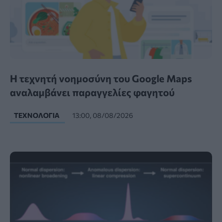
Η τεχνητή νοημοσύνη του Google Maps
αναλαμβάνει παραγγελίες φαγητού
ΤΕΧΝΟΛΟΓΊΑ
13:00, 08/08/2026