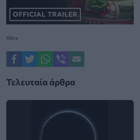
Xbox
Τελευταία άρθρα