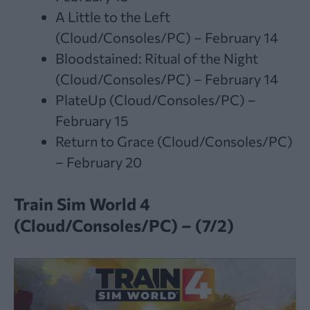
A Little to the Left
(Cloud/Consoles/PC) – February 14
Bloodstained: Ritual of the Night
(Cloud/Consoles/PC) – February 14
PlateUp (Cloud/Consoles/PC) –
February 15
Return to Grace (Cloud/Consoles/PC)
– February 20
Train Sim World 4
(Cloud/Consoles/PC) – (7/2)