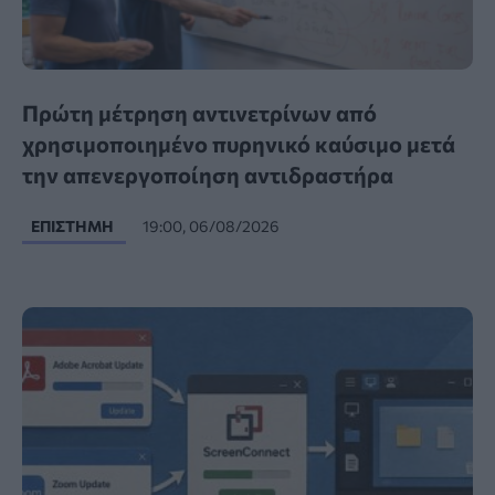
Πρώτη μέτρηση αντινετρίνων από
χρησιμοποιημένο πυρηνικό καύσιμο μετά
την απενεργοποίηση αντιδραστήρα
ΕΠΙΣΤΉΜΗ
19:00, 06/08/2026