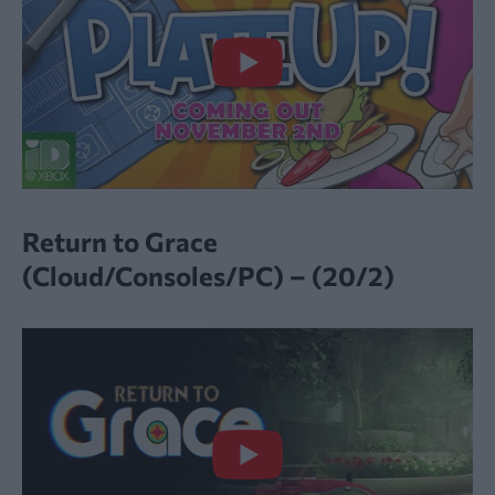
Return to Grace
(Cloud/Consoles/PC) – (20/2)