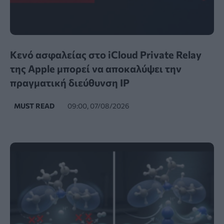
Κενό ασφαλείας στο iCloud Private Relay
της Apple μπορεί να αποκαλύψει την
πραγματική διεύθυνση IP
MUST READ
09:00, 07/08/2026