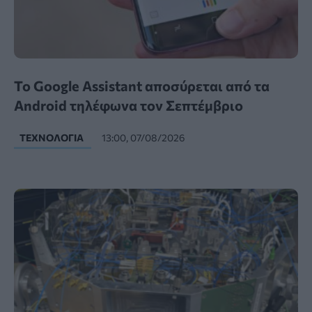
Το Google Assistant αποσύρεται από τα
Android τηλέφωνα τον Σεπτέμβριο
ΤΕΧΝΟΛΟΓΊΑ
13:00, 07/08/2026