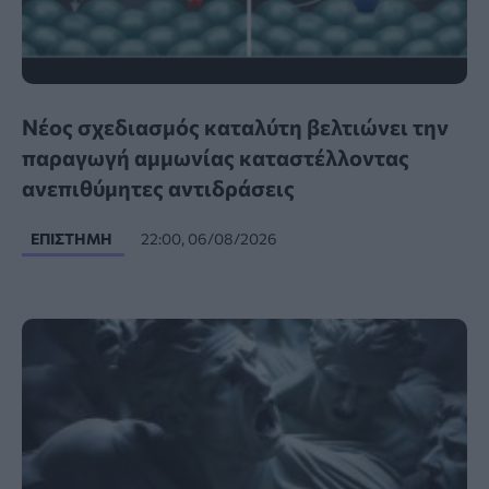
Νέος σχεδιασμός καταλύτη βελτιώνει την
παραγωγή αμμωνίας καταστέλλοντας
ανεπιθύμητες αντιδράσεις
ΕΠΙΣΤΉΜΗ
22:00, 06/08/2026