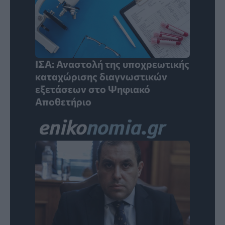
ΙΣΑ: Αναστολή της υποχρεωτικής
καταχώρισης διαγνωστικών
εξετάσεων στο Ψηφιακό
Αποθετήριο