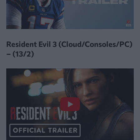
Resident Evil 3 (Cloud/Consoles/PC)
– (13/2)