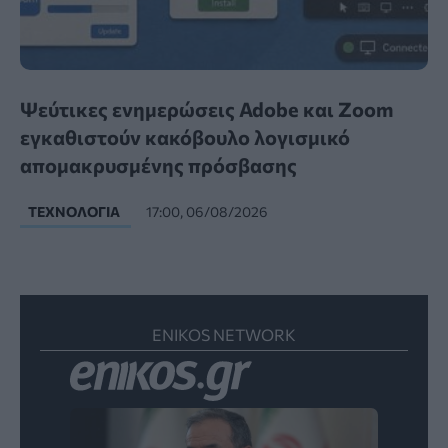
Ψεύτικες ενημερώσεις Adobe και Zoom
εγκαθιστούν κακόβουλο λογισμικό
απομακρυσμένης πρόσβασης
ΤΕΧΝΟΛΟΓΊΑ
17:00, 06/08/2026
ENIKOS NETWORK