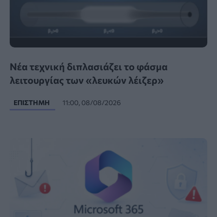
Νέα τεχνική διπλασιάζει το φάσμα
λειτουργίας των «λευκών λέιζερ»
ΕΠΙΣΤΉΜΗ
11:00, 08/08/2026