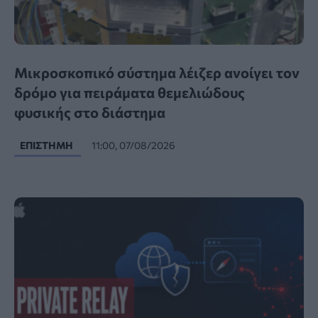
Μικροσκοπικό σύστημα λέιζερ ανοίγει τον
δρόμο για πειράματα θεμελιώδους
φυσικής στο διάστημα
ΕΠΙΣΤΉΜΗ
11:00, 07/08/2026