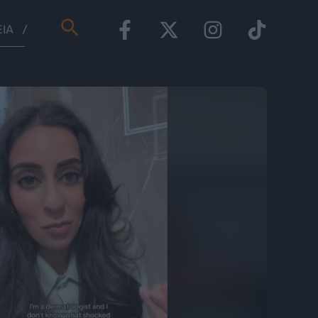
Αναζήτηση
ΕΊΑ