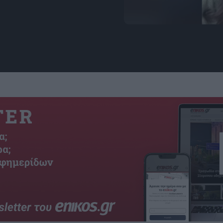
Photo Source: https://