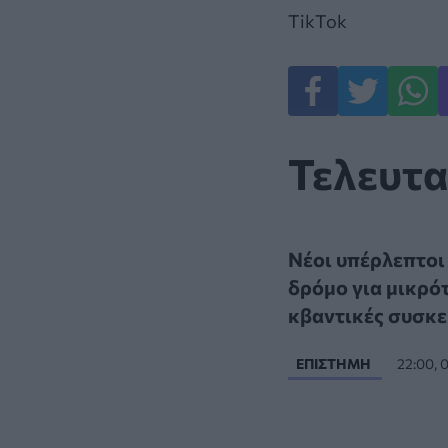
TikTok
Τελευτα
Νέοι υπέρλεπτοι
δρόμο για μικρό
κβαντικές συσκε
ΕΠΙΣΤΉΜΗ
22:00, 