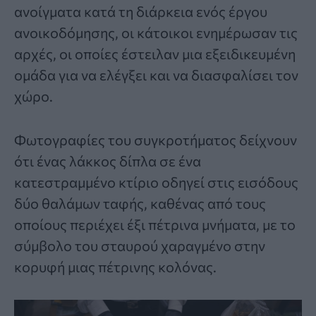
ανοίγματα κατά τη διάρκεια ενός έργου
ανοικοδόμησης, οι κάτοικοι ενημέρωσαν τις
αρχές, οι οποίες έστειλαν μια εξειδικευμένη
ομάδα για να ελέγξει και να διασφαλίσει τον
χώρο.
Φωτογραφίες του συγκροτήματος δείχνουν
ότι ένας λάκκος δίπλα σε ένα
κατεστραμμένο κτίριο οδηγεί στις εισόδους
δύο θαλάμων ταφής, καθένας από τους
οποίους περιέχει έξι πέτρινα μνήματα, με το
σύμβολο του σταυρού χαραγμένο στην
κορυφή μιας πέτρινης κολόνας.