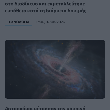
στο διαδίκτυο και εκμεταλλεύτηκε
ευπάθεια κατά τη διάρκεια δοκιμής
ΤΕΧΝΟΛΟΓΊΑ
17:00, 07/08/2026
Αστρονόμοι μέτρησαν την μακρινή