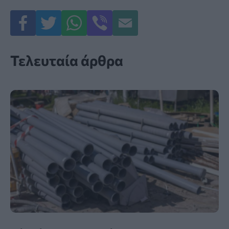
Τελευταία άρθρα