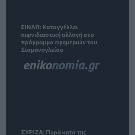
ΕΙΝΑΠ: Καταγγέλλει
αιφνιδιαστική αλλαγή στο
πρόγραμμα εφημεριών του
Σισμανογλείου
ΣΥΡΙΖΑ: Πυρά κατά της