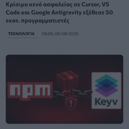
Κρίσιμο κενό ασφαλείας σε Cursor, VS
Code και Google Antigravity εξέθεσε 50
εκατ. προγραμματιστές
ΤΕΧΝΟΛΟΓΊΑ
09:00, 06/08/2026