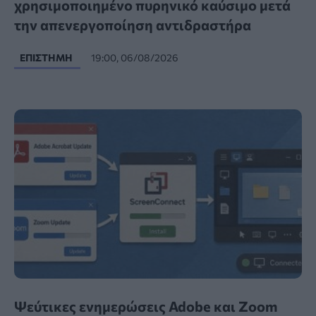
χρησιμοποιημένο πυρηνικό καύσιμο μετά
την απενεργοποίηση αντιδραστήρα
ΕΠΙΣΤΉΜΗ
19:00, 06/08/2026
Ψεύτικες ενημερώσεις Adobe και Zoom