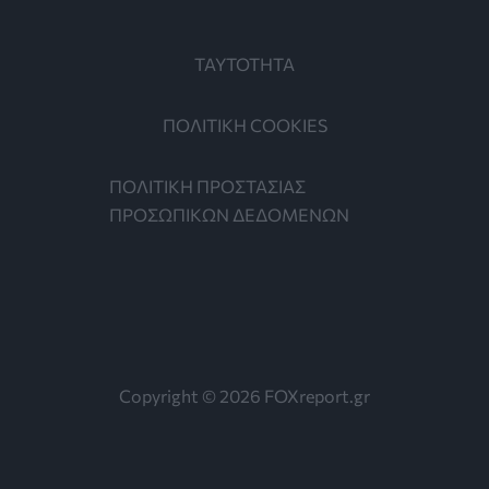
ΤΑΥΤΟΤΗΤΑ
ΠΟΛΙΤΙΚΗ COOKIES
ΠΟΛΙΤΙΚΗ ΠΡΟΣΤΑΣΙΑΣ
ΠΡΟΣΩΠΙΚΩΝ ΔΕΔΟΜΕΝΩΝ
Copyright © 2026 FOXreport.gr