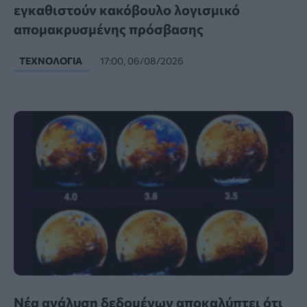
εγκαθιστούν κακόβουλο λογισμικό
απομακρυσμένης πρόσβασης
ΤΕΧΝΟΛΟΓΊΑ
17:00, 06/08/2026
Νέα ανάλυση δεδομένων αποκαλύπτει ότι