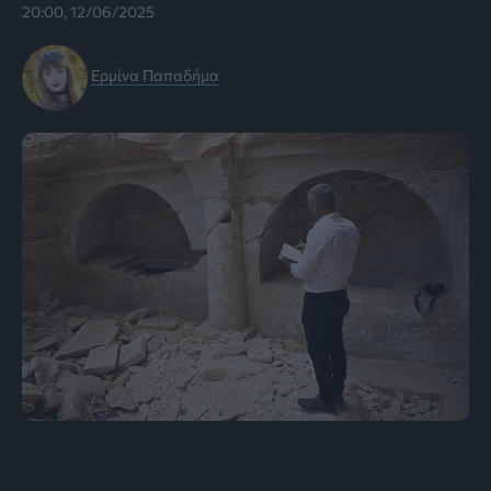
20:00, 12/06/2025
Ερμίνα Παπαδήμα
Εικόνα: AP