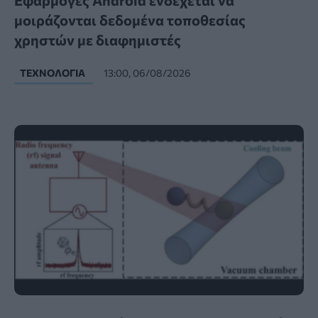
Εφαρμογές Android ενδέχεται να
μοιράζονται δεδομένα τοποθεσίας
χρηστών με διαφημιστές
ΤΕΧΝΟΛΟΓΊΑ
13:00, 06/08/2026