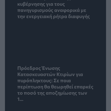
κυβέρνησης για τους
πανηγυρισμούς αναφορικά με
την ενεργειακή ρήτρα διαφυγής
Πρόεδρος Ένωσης
Κατασκευαστών Κτιρίων για
πυρόπληκτους: Σε ποια
περίπτωση θα θεωρηθεί επαρκές
το ποσό της αποζημίωσης των
1...