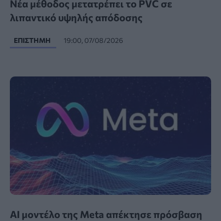
Νέα μέθοδος μετατρέπει το PVC σε
λιπαντικό υψηλής απόδοσης
ΕΠΙΣΤΉΜΗ
19:00, 07/08/2026
AI μοντέλο της Meta απέκτησε πρόσβαση