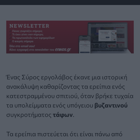
Ένας Σύρος εργολάβος έκανε μια ιστορική
ανακάλυψη καθαρίζοντας τα ερείπια ενός
κατεστραμμένου
σπιτιού
, όταν βρήκε τυχαία
τα υπολείμματα ενός υπόγειου
βυζαντινού
συγκροτήματος
τάφων
.
Τα ερείπια πιστεύεται ότι είναι πάνω από