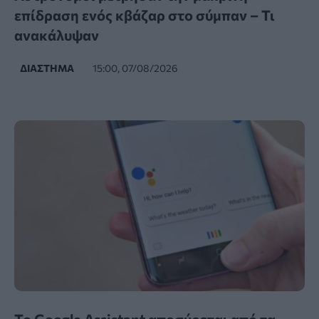
επίδραση ενός κβάζαρ στο σύμπαν – Τι
ανακάλυψαν
ΔΙΆΣΤΗΜΑ
15:00, 07/08/2026