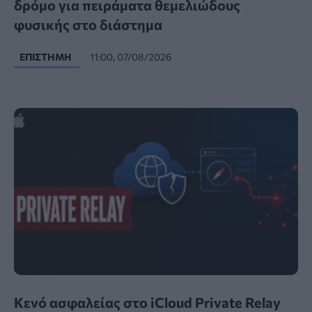
δρόμο για πειράματα θεμελιώδους
φυσικής στο διάστημα
ΕΠΙΣΤΉΜΗ
11:00, 07/08/2026
Κενό ασφαλείας στο iCloud Private Relay