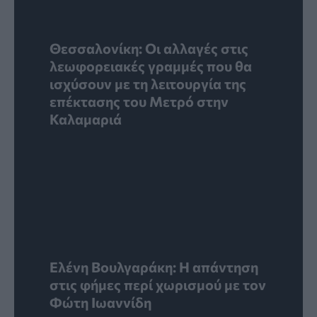
Θεσσαλονίκη: Οι αλλαγές στις
λεωφορειακές γραμμές που θα
ισχύσουν με τη λειτουργία της
επέκτασης του Μετρό στην
Καλαμαριά
Ελένη Βουλγαράκη: Η απάντηση
στις φήμες περί χωρισμού με τον
Φώτη Ιωαννίδη