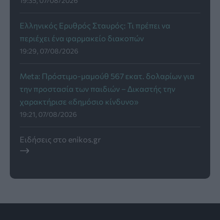
19:35, 07/08/2026
Ελληνικός Ερυθρός Σταυρός: Τι πρέπει να
περιέχει ένα φαρμακείο διακοπών
19:29, 07/08/2026
Meta: Πρόστιμο-μαμούθ 567 εκατ. δολαρίων για
την προστασία των παιδιών – Δικαστής την
χαρακτήρισε «δημόσιο κίνδυνο»
19:21, 07/08/2026
Ειδήσεις στο enikos.gr