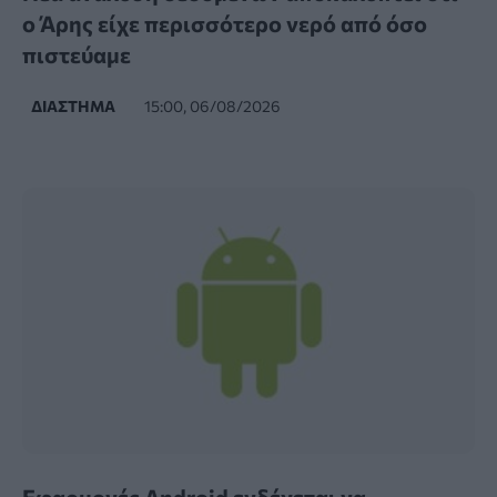
ο Άρης είχε περισσότερο νερό από όσο
πιστεύαμε
ΔΙΆΣΤΗΜΑ
15:00, 06/08/2026