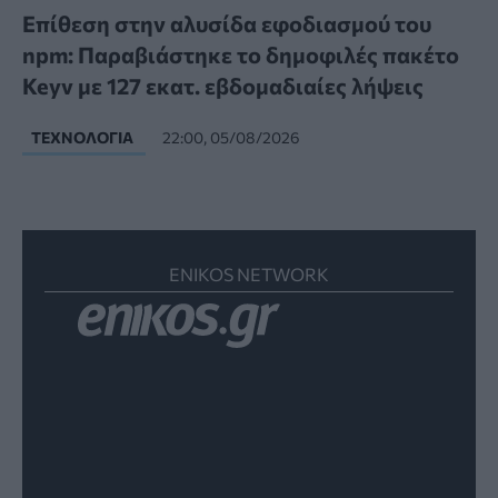
Επίθεση στην αλυσίδα εφοδιασμού του
npm: Παραβιάστηκε το δημοφιλές πακέτο
Keyv με 127 εκατ. εβδομαδιαίες λήψεις
ΤΕΧΝΟΛΟΓΊΑ
22:00, 05/08/2026
ENIKOS NETWORK