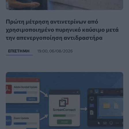
Πρώτη μέτρηση αντινετρίνων από
χρησιμοποιημένο πυρηνικό καύσιμο μετά
την απενεργοποίηση αντιδραστήρα
ΕΠΙΣΤΉΜΗ
19:00, 06/08/2026