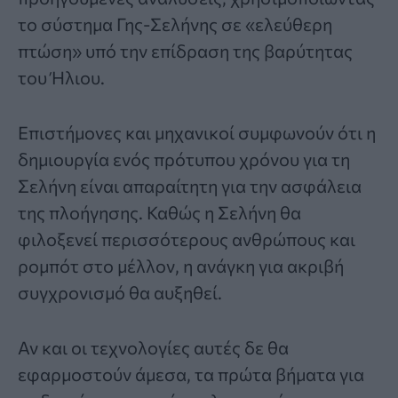
το σύστημα Γης-Σελήνης σε «ελεύθερη
πτώση» υπό την επίδραση της βαρύτητας
του Ήλιου.
Επιστήμονες και μηχανικοί συμφωνούν ότι η
δημιουργία ενός πρότυπου χρόνου για τη
Σελήνη είναι απαραίτητη για την ασφάλεια
της πλοήγησης. Καθώς η Σελήνη θα
φιλοξενεί περισσότερους ανθρώπους και
ρομπότ στο μέλλον, η ανάγκη για ακριβή
συγχρονισμό θα αυξηθεί.
Αν και οι τεχνολογίες αυτές δε θα
εφαρμοστούν άμεσα, τα πρώτα βήματα για