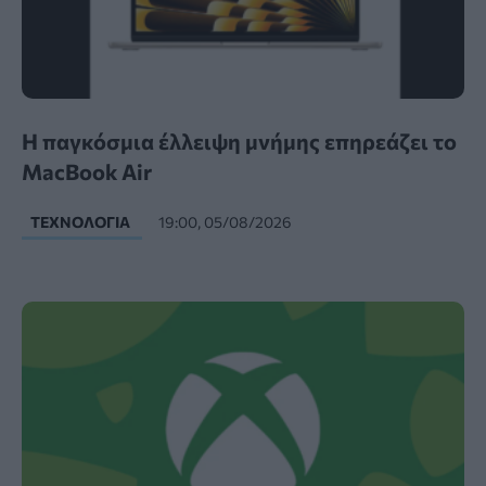
Η παγκόσμια έλλειψη μνήμης επηρεάζει το
MacBook Air
ΤΕΧΝΟΛΟΓΊΑ
19:00, 05/08/2026