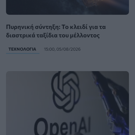
Πυρηνική σύντηξη: Το κλειδί για τα
διαστρικά ταξίδια του μέλλοντος
ΤΕΧΝΟΛΟΓΊΑ
15:00, 05/08/2026