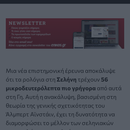
Μια νέα επιστημονική έρευνα αποκάλυψε
ότι τα ρολόγια στη
Σελήνη
τρέχουν
56
μικροδευτερόλεπτα πιο γρήγορα
από αυτά
στη Γη. Αυτή η ανακάλυψη, βασισμένη στη
θεωρία της γενικής σχετικότητας του
Άλμπερτ Αϊνστάιν
, έχει τη δυνατότητα να
διαμορφώσει το μέλλον των σεληνιακών