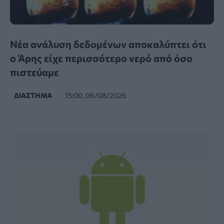
Νέα ανάλυση δεδομένων αποκαλύπτει ότι
ο Άρης είχε περισσότερο νερό από όσο
πιστεύαμε
ΔΙΆΣΤΗΜΑ
15:00, 06/08/2026