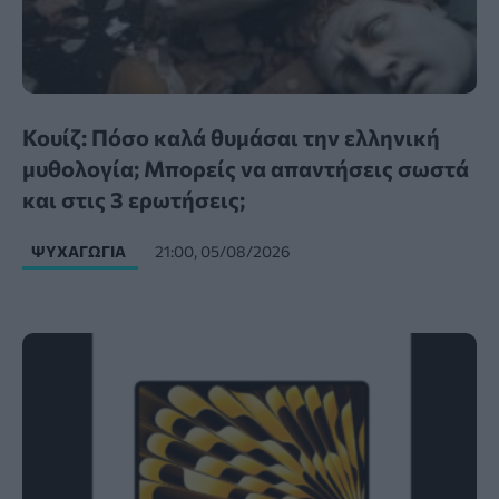
Κουίζ: Πόσο καλά θυμάσαι την ελληνική
μυθολογία; Μπορείς να απαντήσεις σωστά
και στις 3 ερωτήσεις;
ΨΥΧΑΓΩΓΊΑ
21:00, 05/08/2026