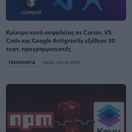
Κρίσιμο κενό ασφαλείας σε Cursor, VS
Code και Google Antigravity εξέθεσε 50
εκατ. προγραμματιστές
ΤΕΧΝΟΛΟΓΊΑ
09:00, 06/08/2026