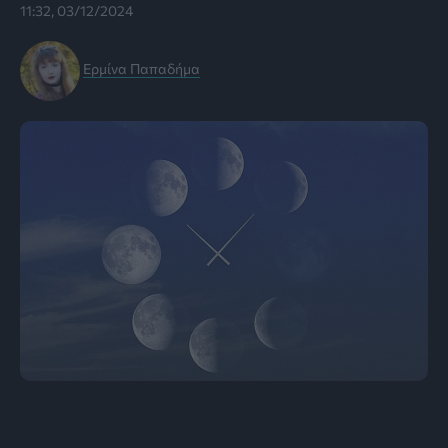
11:32, 03/12/2024
Ερμίνα Παπαδήμα
Φώτο: bigthink.com