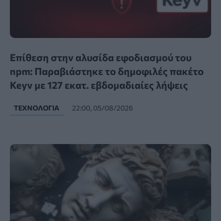
Επίθεση στην αλυσίδα εφοδιασμού του
npm: Παραβιάστηκε το δημοφιλές πακέτο
Keyv με 127 εκατ. εβδομαδιαίες λήψεις
ΤΕΧΝΟΛΟΓΊΑ
22:00, 05/08/2026