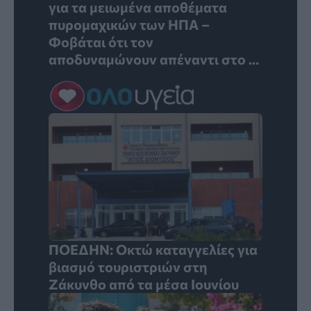
για τα μειωμένα αποθέματα
πυρομαχικών των ΗΠΑ –
Φοβάται ότι τον
αποδυναμώνουν απέναντι στο ...
ΠΟΕΔΗΝ: Οκτώ καταγγελίες για
βιασμό τουριστριών στη
Ζάκυνθο από τα μέσα Ιουνίου