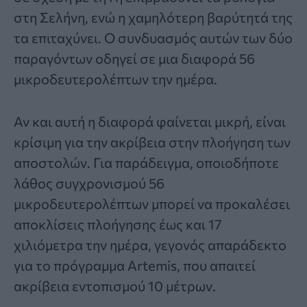
στη Σελήνη, ενώ η χαμηλότερη βαρύτητά της
τα επιταχύνει. Ο συνδυασμός αυτών των δύο
παραγόντων οδηγεί σε μια διαφορά 56
μικροδευτερολέπτων την ημέρα.
Αν και αυτή η διαφορά φαίνεται μικρή, είναι
κρίσιμη για την ακρίβεια στην πλοήγηση των
αποστολών. Για παράδειγμα, οποιοδήποτε
λάθος συγχρονισμού 56
μικροδευτερολέπτων μπορεί να προκαλέσει
αποκλίσεις πλοήγησης έως και 17
χιλιόμετρα την ημέρα, γεγονός απαράδεκτο
για το πρόγραμμα Artemis, που απαιτεί
ακρίβεια εντοπισμού 10 μέτρων.