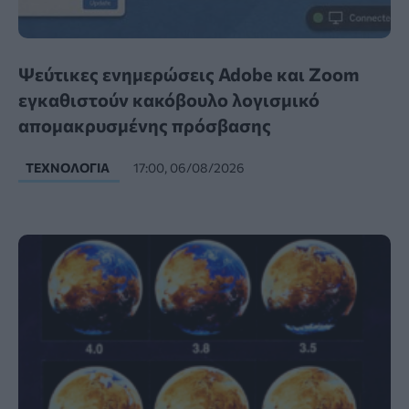
Ψεύτικες ενημερώσεις Adobe και Zoom
εγκαθιστούν κακόβουλο λογισμικό
απομακρυσμένης πρόσβασης
ΤΕΧΝΟΛΟΓΊΑ
17:00, 06/08/2026