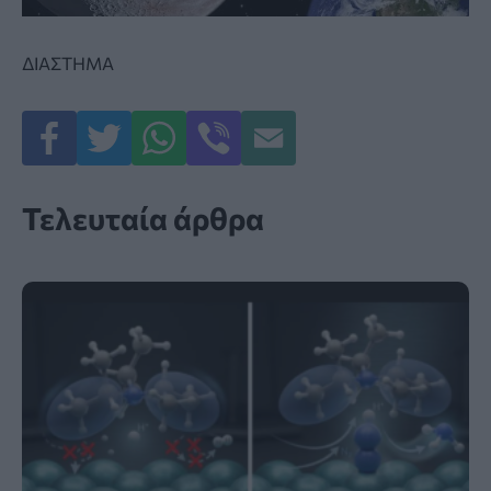
ΔΙΑΣΤΗΜΑ
Τελευταία άρθρα