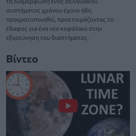
τη διαμόρφωση ενός σεληνιακού
συστήματος χρόνου έχουν ήδη
πραγματοποιηθεί, προετοιμάζοντας το
έδαφος για ένα νέο κεφάλαιο στην
εξερεύνηση του διαστήματος.
Βίντεο