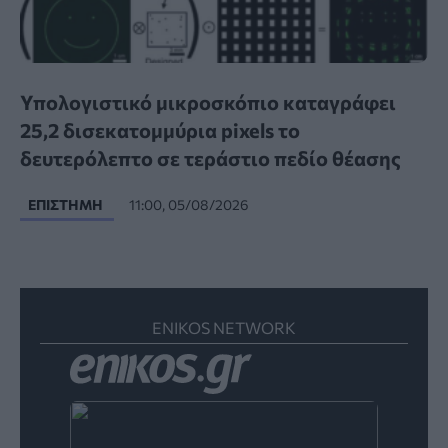
Υπολογιστικό μικροσκόπιο καταγράφει
25,2 δισεκατομμύρια pixels το
δευτερόλεπτο σε τεράστιο πεδίο θέασης
ΕΠΙΣΤΉΜΗ
11:00, 05/08/2026
ENIKOS NETWORK