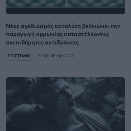
Νέος σχεδιασμός καταλύτη βελτιώνει την
παραγωγή αμμωνίας καταστέλλοντας
ανεπιθύμητες αντιδράσεις
ΕΠΙΣΤΉΜΗ
22:00, 06/08/2026