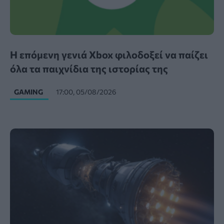
Η επόμενη γενιά Xbox φιλοδοξεί να παίζει
όλα τα παιχνίδια της ιστορίας της
GAMING
17:00, 05/08/2026