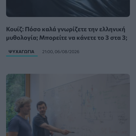
Κουίζ: Πόσο καλά γνωρίζετε την ελληνική
μυθολογία; Μπορείτε να κάνετε το 3 στα 3;
ΨΥΧΑΓΩΓΊΑ
21:00, 06/08/2026