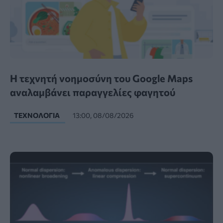
Η τεχνητή νοημοσύνη του Google Maps
αναλαμβάνει παραγγελίες φαγητού
ΤΕΧΝΟΛΟΓΊΑ
13:00, 08/08/2026