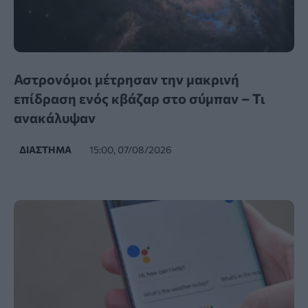
Αστρονόμοι μέτρησαν την μακρινή
επίδραση ενός κβάζαρ στο σύμπαν – Τι
ανακάλυψαν
ΔΙΆΣΤΗΜΑ
15:00, 07/08/2026