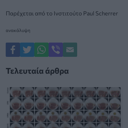
Παρέχεται από
το Ινστιτούτο Paul Scherrer
ανακάλυψη
Τελευταία άρθρα