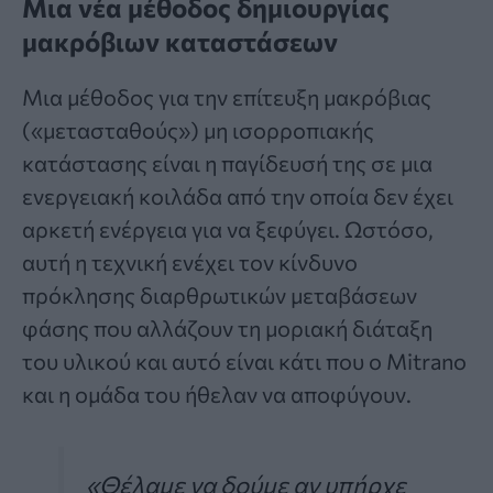
Μια νέα μέθοδος δημιουργίας
μακρόβιων καταστάσεων
Μια μέθοδος για την επίτευξη μακρόβιας
(«μετασταθούς») μη ισορροπιακής
κατάστασης είναι η παγίδευσή της σε μια
ενεργειακή κοιλάδα από την οποία δεν έχει
αρκετή ενέργεια για να ξεφύγει. Ωστόσο,
αυτή η τεχνική ενέχει τον κίνδυνο
πρόκλησης διαρθρωτικών μεταβάσεων
φάσης που αλλάζουν τη μοριακή διάταξη
του υλικού και αυτό είναι κάτι που ο Mitrano
και η ομάδα του ήθελαν να αποφύγουν.
«Θέλαμε να δούμε αν υπήρχε