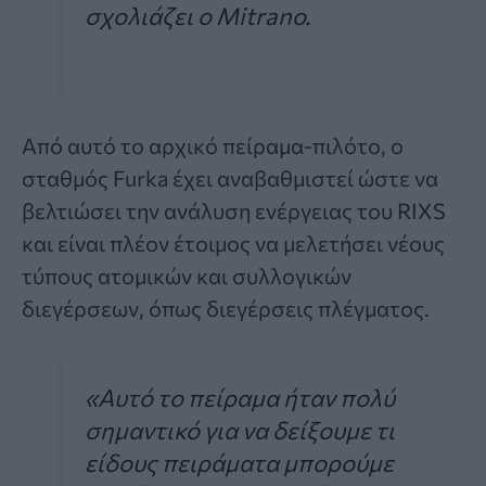
σχολιάζει ο Mitrano.
Από αυτό το αρχικό πείραμα-πιλότο, ο
σταθμός Furka έχει αναβαθμιστεί ώστε να
βελτιώσει την ανάλυση ενέργειας του RIXS
και είναι πλέον έτοιμος να μελετήσει νέους
τύπους ατομικών και συλλογικών
διεγέρσεων, όπως διεγέρσεις πλέγματος.
«Αυτό το πείραμα ήταν πολύ
σημαντικό για να δείξουμε τι
είδους πειράματα μπορούμε