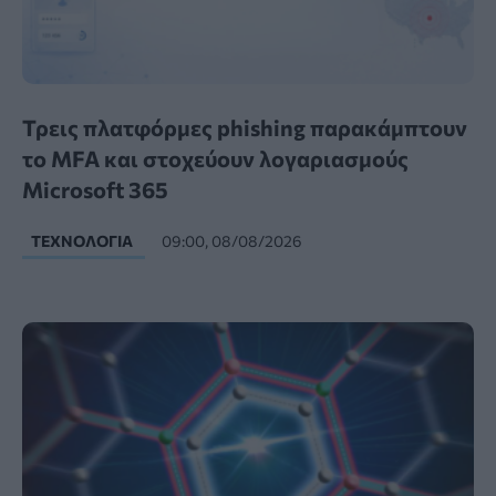
Τρεις πλατφόρμες phishing παρακάμπτουν
το MFA και στοχεύουν λογαριασμούς
Microsoft 365
ΤΕΧΝΟΛΟΓΊΑ
09:00, 08/08/2026