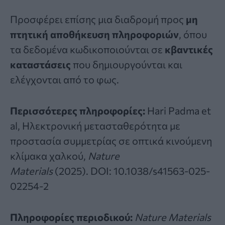
Προσφέρει επίσης μια διαδρομή προς
μη
πτητική αποθήκευση πληροφοριών
, όπου
τα δεδομένα κωδικοποιούνται σε
κβαντικές
καταστάσεις
που δημιουργούνται και
ελέγχονται από το φως.
Περισσότερες πληροφορίες:
Hari Padma et
al, Ηλεκτρονική μετασταθερότητα με
προστασία συμμετρίας σε οπτικά κινούμενη
κλίμακα χαλκού,
Nature
Materials
(2025).
DOI: 10.1038/s41563-025-
02254-2
Πληροφορίες περιοδικού:
Nature Materials