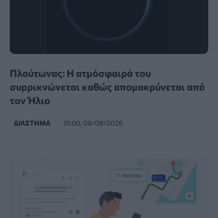
Πλούτωνας: Η ατμόσφαιρά του
συρρικνώνεται καθώς απομακρύνεται από
τον Ήλιο
ΔΙΆΣΤΗΜΑ
15:00, 08/08/2026