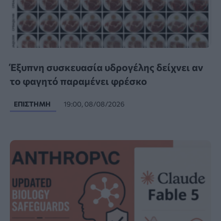
Έξυπνη συσκευασία υδρογέλης δείχνει αν
το φαγητό παραμένει φρέσκο
ΕΠΙΣΤΉΜΗ
19:00, 08/08/2026