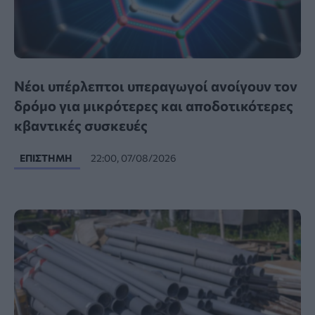
Νέοι υπέρλεπτοι υπεραγωγοί ανοίγουν τον
δρόμο για μικρότερες και αποδοτικότερες
κβαντικές συσκευές
ΕΠΙΣΤΉΜΗ
22:00, 07/08/2026