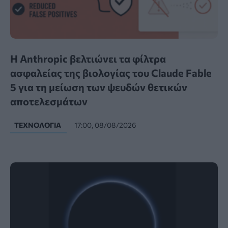
Η Anthropic βελτιώνει τα φίλτρα
ασφαλείας της βιολογίας του Claude Fable
5 για τη μείωση των ψευδών θετικών
αποτελεσμάτων
ΤΕΧΝΟΛΟΓΊΑ
17:00, 08/08/2026