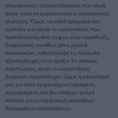
ηλεκτρονικές αλληλεπιδράσεις στα υλικά
αυτά, ώστε να εμφανιστούν οι λειτουργικές
ιδιότητες. Όμως, τα καλά πράγματα δεν
κρατούν για πάντα-οι καταστάσεις που
προκαλούνται από το φως είναι παροδικές,
διαρκώντας συνήθως μόνο μερικά
πιικοσεκόντ, καθιστώντας τις δύσκολα
αξιοποιήσιμες στην πράξη. Σε σπάνιες
περιπτώσεις, αυτές οι καταστάσεις
διαρκούν περισσότερο. Όμως η κατανόησή
μας για αυτά τα φαινόμενα παραμένει
περιορισμένη, και δεν υπάρχει γενικό
πλαίσιο για το σχεδιασμό μακρόβιων
διεγερμένων καταστάσεων.