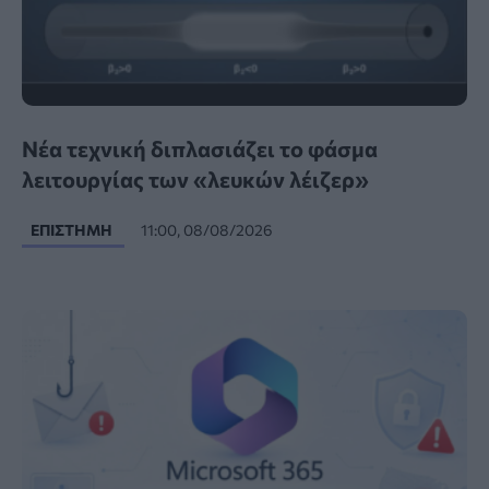
Νέα τεχνική διπλασιάζει το φάσμα
λειτουργίας των «λευκών λέιζερ»
ΕΠΙΣΤΉΜΗ
11:00, 08/08/2026