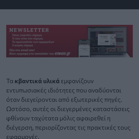
Τα
κβαντικά υλικά
εμφανίζουν
εντυπωσιακές ιδιότητες που αναδύονται
όταν διεγείρονται από εξωτερικές πηγές.
Ωστόσο, αυτές οι διεγερμένες καταστάσεις
φθίνουν ταχύτατα μόλις αφαιρεθεί η
διέγερση, περιορίζοντας τις πρακτικές τους
εφαρμογές.