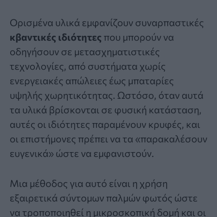
Ορισμένα υλικά εμφανίζουν συναρπαστικές
κβαντικές ιδιότητες
που μπορούν να
οδηγήσουν σε μετασχηματιστικές
τεχνολογίες, από συστήματα χωρίς
ενεργειακές απώλειες έως μπαταρίες
υψηλής χωρητικότητας. Ωστόσο, όταν αυτά
τα υλικά βρίσκονται σε φυσική κατάσταση,
αυτές οι ιδιότητες παραμένουν κρυφές, και
οι επιστήμονες πρέπει να τα «παρακαλέσουν
ευγενικά» ώστε να εμφανιστούν.
Μια μέθοδος για αυτό είναι η χρήση
εξαιρετικά σύντομων παλμών φωτός ώστε
να τροποποιηθεί η μικροσκοπική δομή και οι