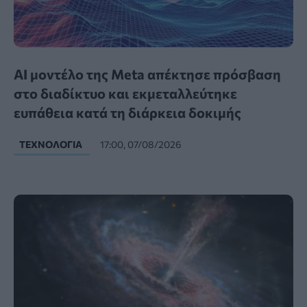
AI μοντέλο της Meta απέκτησε πρόσβαση
στο διαδίκτυο και εκμεταλλεύτηκε
ευπάθεια κατά τη διάρκεια δοκιμής
ΤΕΧΝΟΛΟΓΊΑ
17:00, 07/08/2026