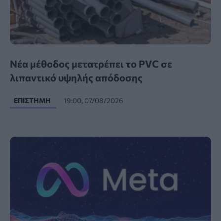
Νέα μέθοδος μετατρέπει το PVC σε
λιπαντικό υψηλής απόδοσης
ΕΠΙΣΤΉΜΗ
19:00, 07/08/2026