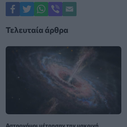
Τελευταία άρθρα
Αστρονόμοι μέτρησαν την μακρινή