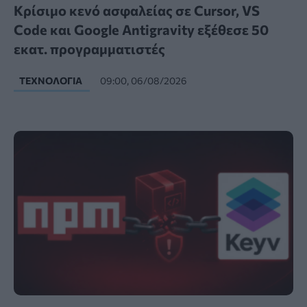
Κρίσιμο κενό ασφαλείας σε Cursor, VS
Code και Google Antigravity εξέθεσε 50
εκατ. προγραμματιστές
ΤΕΧΝΟΛΟΓΊΑ
09:00, 06/08/2026