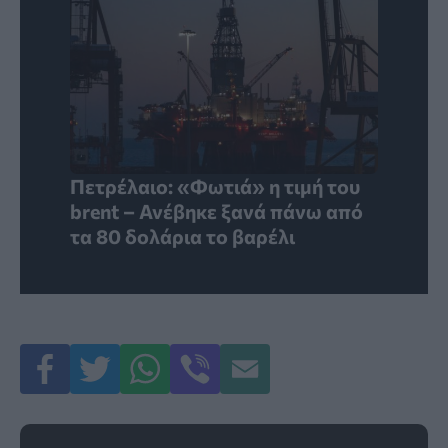
Πετρέλαιο: «Φωτιά» η τιμή του
brent – Ανέβηκε ξανά πάνω από
τα 80 δολάρια το βαρέλι