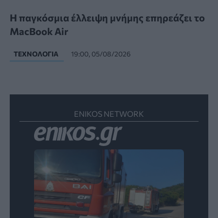
Η παγκόσμια έλλειψη μνήμης επηρεάζει το
MacBook Air
ΤΕΧΝΟΛΟΓΊΑ
19:00, 05/08/2026
ENIKOS NETWORK