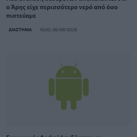
ο Άρης είχε περισσότερο νερό από όσο
πιστεύαμε
ΔΙΆΣΤΗΜΑ
15:00, 06/08/2026