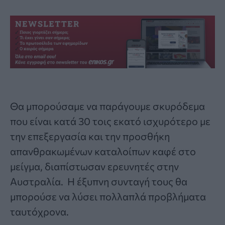
Θα μπορούσαμε να παράγουμε σκυρόδεμα
που είναι κατά 30 τοις εκατό ισχυρότερο με
την επεξεργασία και την προσθήκη
απανθρακωμένων καταλοίπων καφέ στο
μείγμα, διαπίστωσαν ερευνητές στην
Αυστραλία. Η έξυπνη συνταγή τους θα
μπορούσε να λύσει πολλαπλά προβλήματα
ταυτόχρονα.