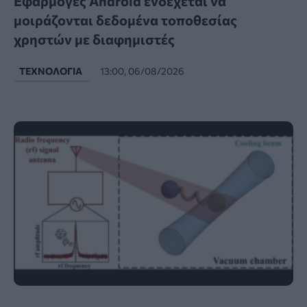
Εφαρμογές Android ενδέχεται να
μοιράζονται δεδομένα τοποθεσίας
χρηστών με διαφημιστές
ΤΕΧΝΟΛΟΓΊΑ
13:00, 06/08/2026