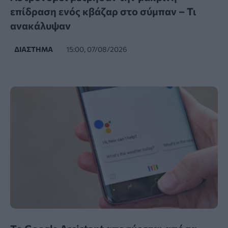
επίδραση ενός κβάζαρ στο σύμπαν – Τι
ανακάλυψαν
ΔΙΆΣΤΗΜΑ
15:00, 07/08/2026