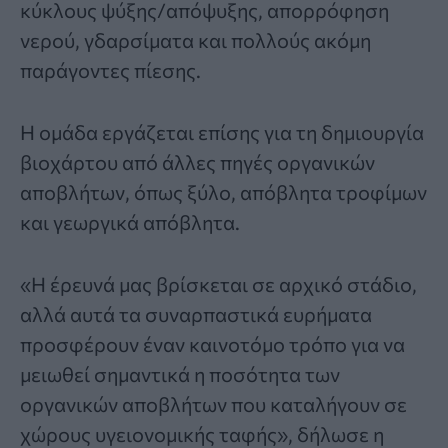
κύκλους ψύξης/απόψυξης, απορρόφηση
νερού, γδαρσίματα και πολλούς ακόμη
παράγοντες πίεσης.
Η ομάδα εργάζεται επίσης για τη δημιουργία
βιοχάρτου από άλλες πηγές οργανικών
αποβλήτων, όπως ξύλο, απόβλητα τροφίμων
και γεωργικά απόβλητα.
«Η έρευνά μας βρίσκεται σε αρχικό στάδιο,
αλλά αυτά τα συναρπαστικά ευρήματα
προσφέρουν έναν καινοτόμο τρόπο για να
μειωθεί σημαντικά η ποσότητα των
οργανικών αποβλήτων που καταλήγουν σε
χώρους υγειονομικής ταφής», δήλωσε η