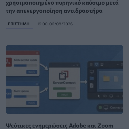
χρησιμοποιημένο πυρηνικό καύσιμο μετά
την απενεργοποίηση αντιδραστήρα
ΕΠΙΣΤΉΜΗ
19:00, 06/08/2026
Ψεύτικες ενημερώσεις Adobe και Zoom