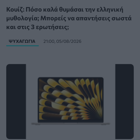
Κουίζ: Πόσο καλά θυμάσαι την ελληνική
μυθολογία; Μπορείς να απαντήσεις σωστά
και στις 3 ερωτήσεις;
ΨΥΧΑΓΩΓΊΑ
21:00, 05/08/2026