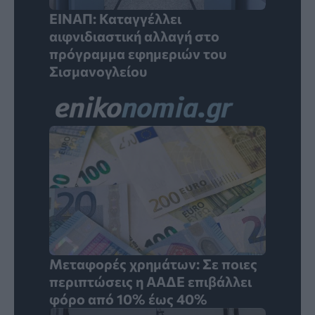
ΕΙΝΑΠ: Καταγγέλλει
αιφνιδιαστική αλλαγή στο
πρόγραμμα εφημεριών του
Σισμανογλείου
Μεταφορές χρημάτων: Σε ποιες
περιπτώσεις η ΑΑΔΕ επιβάλλει
φόρο από 10% έως 40%