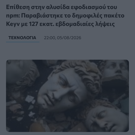
Επίθεση στην αλυσίδα εφοδιασμού του
npm: Παραβιάστηκε το δημοφιλές πακέτο
Keyv με 127 εκατ. εβδομαδιαίες λήψεις
ΤΕΧΝΟΛΟΓΊΑ
22:00, 05/08/2026