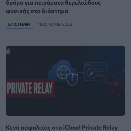
δρόμο για πειράματα θεμελιώδους
φυσικής στο διάστημα
ΕΠΙΣΤΉΜΗ
11:00, 07/08/2026
Κενό ασφαλείας στο iCloud Private Relay