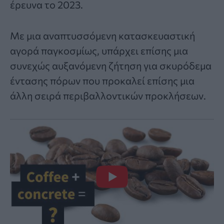
έρευνα το 2023.
Με μια αναπτυσσόμενη κατασκευαστική
αγορά παγκοσμίως, υπάρχει επίσης μια
συνεχώς αυξανόμενη ζήτηση για σκυρόδεμα
έντασης πόρων που προκαλεί επίσης μια
άλλη σειρά περιβαλλοντικών προκλήσεων.