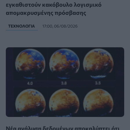
εγκαθιστούν κακόβουλο λογισμικό
απομακρυσμένης πρόσβασης
ΤΕΧΝΟΛΟΓΊΑ
17:00, 06/08/2026
Νέα ανάλυση δεδομένων αποκαλύπτει ότι