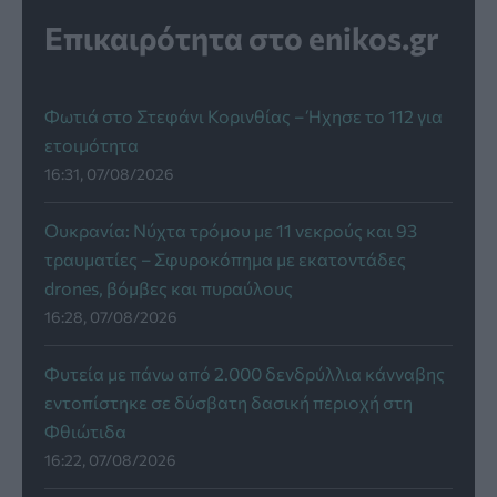
Επικαιρότητα στο enikos.gr
Φωτιά στο Στεφάνι Κορινθίας – Ήχησε το 112 για
ετοιμότητα
16:31, 07/08/2026
Ουκρανία: Νύχτα τρόμου με 11 νεκρούς και 93
τραυματίες – Σφυροκόπημα με εκατοντάδες
drones, βόμβες και πυραύλους
16:28, 07/08/2026
Φυτεία με πάνω από 2.000 δενδρύλλια κάνναβης
εντοπίστηκε σε δύσβατη δασική περιοχή στη
Φθιώτιδα
16:22, 07/08/2026