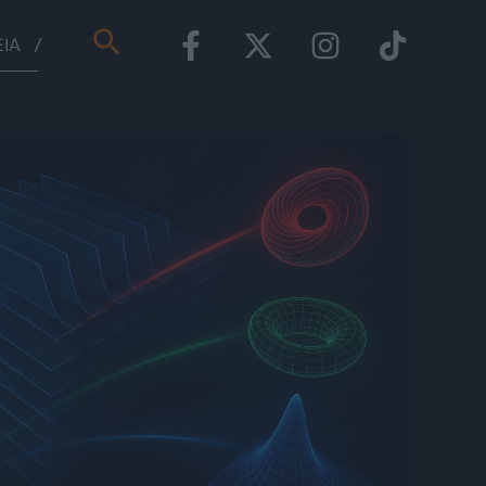
Αναζήτηση
ΕΊΑ