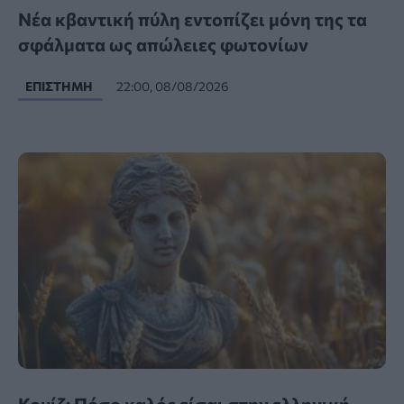
Νέα κβαντική πύλη εντοπίζει μόνη της τα
σφάλματα ως απώλειες φωτονίων
ΕΠΙΣΤΉΜΗ
22:00, 08/08/2026
Κουίζ: Πόσο καλός είσαι στην ελληνική