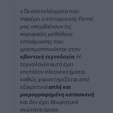
«Τα αποτελέσματα που
παρέχει ο επιταχυντής Fermi
μας υπερβαίνουν τις
κορυφαίες μεθόδους
επιτάχυνσης που
χρησιμοποιούνται στην
κβαντική τεχνολογία
. Η
τεχνολογία αυτή έχει
επιπλέον πλεονεκτήματα,
καθώς χαρακτηρίζεται από
εξαιρετικά
απλή και
μικρογραφημένη κατασκευή
και δεν έχει θεωρητικά
ανώτατα όρια».