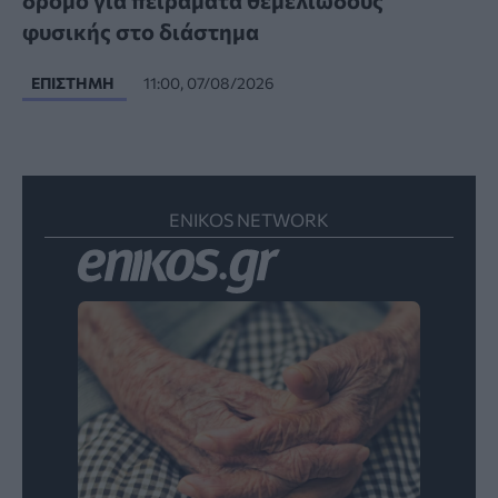
φυσικής στο διάστημα
ΕΠΙΣΤΉΜΗ
11:00, 07/08/2026
ENIKOS NETWORK