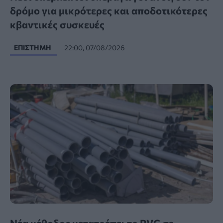
δρόμο για μικρότερες και αποδοτικότερες
κβαντικές συσκευές
ΕΠΙΣΤΉΜΗ
22:00, 07/08/2026
Νέα μέθοδος μετατρέπει το PVC σε