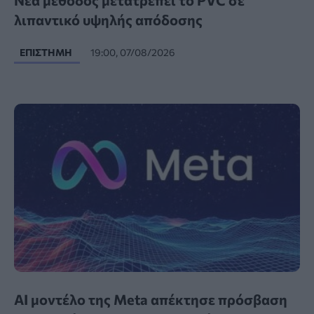
λιπαντικό υψηλής απόδοσης
ΕΠΙΣΤΉΜΗ
19:00, 07/08/2026
AI μοντέλο της Meta απέκτησε πρόσβαση