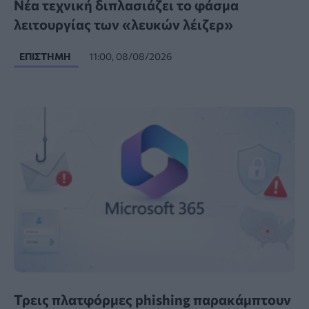
Νέα τεχνική διπλασιάζει το φάσμα
λειτουργίας των «λευκών λέιζερ»
ΕΠΙΣΤΉΜΗ
11:00, 08/08/2026
Τρεις πλατφόρμες phishing παρακάμπτουν