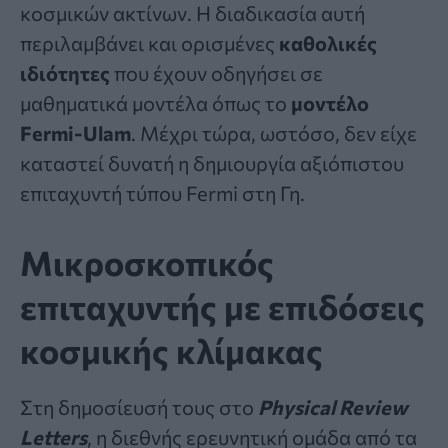
κοσμικών ακτίνων. Η διαδικασία αυτή
περιλαμβάνει και ορισμένες
καθολικές
ιδιότητες
που έχουν οδηγήσει σε
μαθηματικά μοντέλα όπως το
μοντέλο
Fermi-Ulam
. Μέχρι τώρα, ωστόσο, δεν είχε
καταστεί δυνατή η δημιουργία αξιόπιστου
επιταχυντή τύπου Fermi στη Γη.
Μικροσκοπικός
επιταχυντής με επιδόσεις
κοσμικής κλίμακας
Στη δημοσίευσή τους στο
Physical Review
Letters
, η διεθνής ερευνητική ομάδα από τα