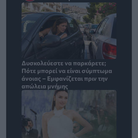
Δυσκολεύεστε να παρκάρετε;
Πότε μπορεί να είναι σύμπτωμα
άνοιας – Εμφανίζεται πριν την
απώλεια μνήμης