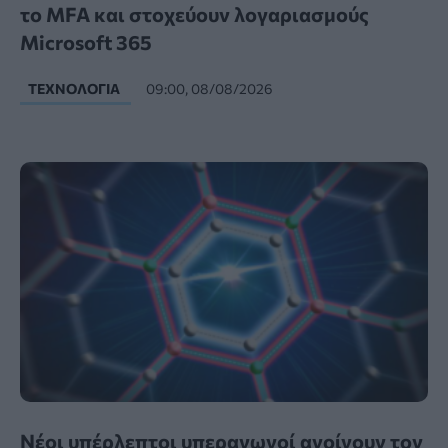
το MFA και στοχεύουν λογαριασμούς
Microsoft 365
ΤΕΧΝΟΛΟΓΊΑ
09:00, 08/08/2026
Νέοι υπέρλεπτοι υπεραγωγοί ανοίγουν τον