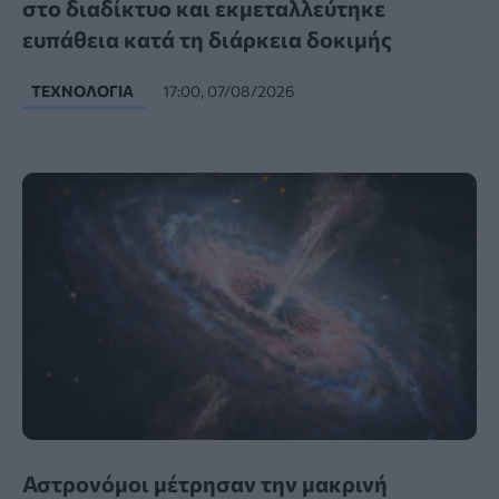
στο διαδίκτυο και εκμεταλλεύτηκε
ευπάθεια κατά τη διάρκεια δοκιμής
ΤΕΧΝΟΛΟΓΊΑ
17:00, 07/08/2026
Αστρονόμοι μέτρησαν την μακρινή