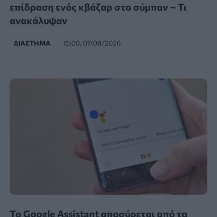
επίδραση ενός κβάζαρ στο σύμπαν – Τι
ανακάλυψαν
ΔΙΆΣΤΗΜΑ
15:00, 07/08/2026
Το Google Assistant αποσύρεται από τα