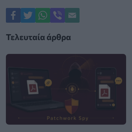
Τελευταία άρθρα