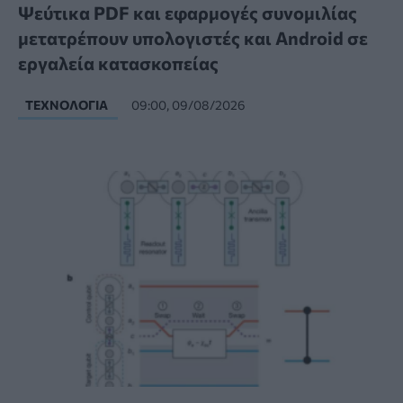
Ψεύτικα PDF και εφαρμογές συνομιλίας
μετατρέπουν υπολογιστές και Android σε
εργαλεία κατασκοπείας
ΤΕΧΝΟΛΟΓΊΑ
09:00, 09/08/2026