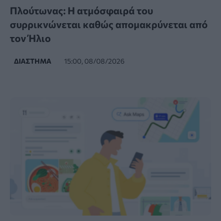
Πλούτωνας: Η ατμόσφαιρά του
συρρικνώνεται καθώς απομακρύνεται από
τον Ήλιο
ΔΙΆΣΤΗΜΑ
15:00, 08/08/2026