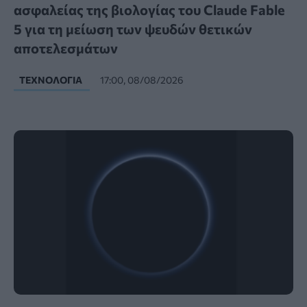
ασφαλείας της βιολογίας του Claude Fable
5 για τη μείωση των ψευδών θετικών
αποτελεσμάτων
ΤΕΧΝΟΛΟΓΊΑ
17:00, 08/08/2026