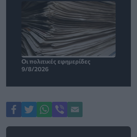
Οι πολιτικές εφημερίδες
9/8/2026