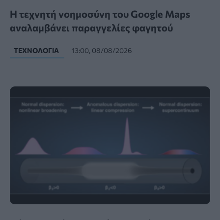
Η τεχνητή νοημοσύνη του Google Maps
αναλαμβάνει παραγγελίες φαγητού
ΤΕΧΝΟΛΟΓΊΑ
13:00, 08/08/2026