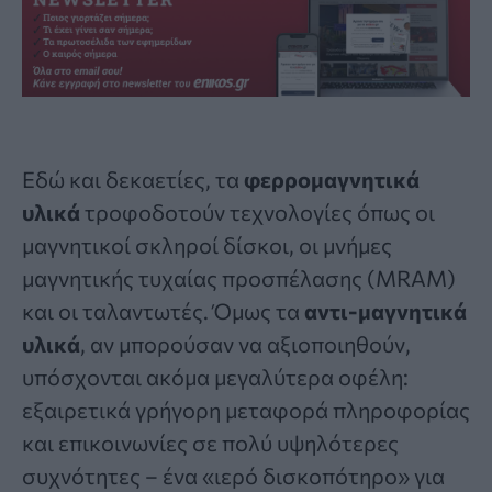
Εδώ και δεκαετίες, τα
φερρομαγνητικά
υλικά
τροφοδοτούν τεχνολογίες όπως οι
μαγνητικοί σκληροί δίσκοι, οι μνήμες
μαγνητικής τυχαίας προσπέλασης (MRAM)
και οι ταλαντωτές. Όμως τα
αντι-μαγνητικά
υλικά
, αν μπορούσαν να αξιοποιηθούν,
υπόσχονται ακόμα μεγαλύτερα οφέλη:
εξαιρετικά γρήγορη μεταφορά πληροφορίας
και επικοινωνίες σε πολύ υψηλότερες
συχνότητες – ένα «ιερό δισκοπότηρο» για