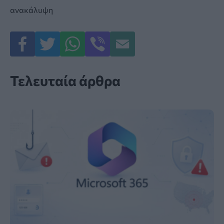
ανακάλυψη
Τελευταία άρθρα