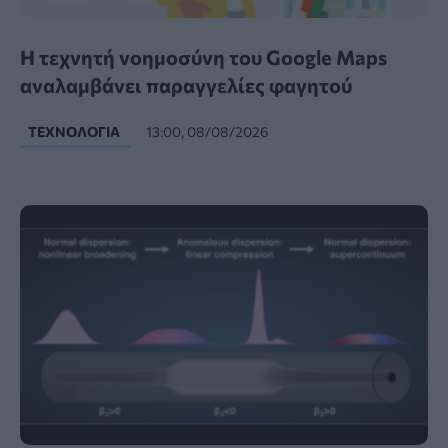
Η τεχνητή νοημοσύνη του Google Maps
αναλαμβάνει παραγγελίες φαγητού
ΤΕΧΝΟΛΟΓΊΑ
13:00, 08/08/2026