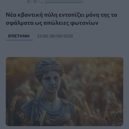
Νέα κβαντική πύλη εντοπίζει μόνη της τα
σφάλματα ως απώλειες φωτονίων
ΕΠΙΣΤΉΜΗ
22:00, 08/08/2026