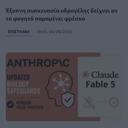
Έξυπνη συσκευασία υδρογέλης δείχνει αν
το φαγητό παραμένει φρέσκο
ΕΠΙΣΤΉΜΗ
19:00, 08/08/2026