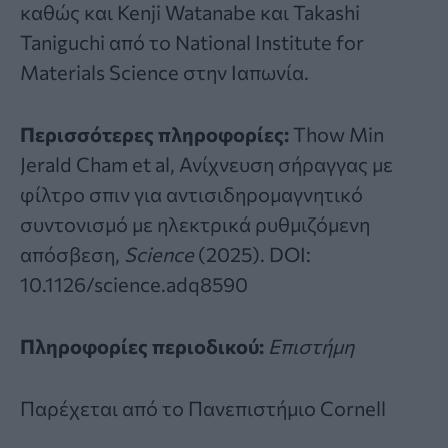
καθώς και Kenji Watanabe και Takashi
Taniguchi από το National Institute for
Materials Science στην Ιαπωνία.
Περισσότερες πληροφορίες:
Thow Min
Jerald Cham et al, Ανίχνευση σήραγγας με
φίλτρο σπιν για αντισιδηρομαγνητικό
συντονισμό με ηλεκτρικά ρυθμιζόμενη
απόσβεση,
Science
(2025).
DOI:
10.1126/science.adq8590
Πληροφορίες περιοδικού:
Επιστήμη
Παρέχεται από
το Πανεπιστήμιο Cornell