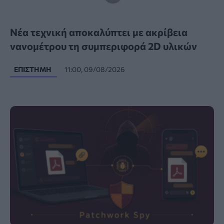
Νέα τεχνική αποκαλύπτει με ακρίβεια
νανομέτρου τη συμπεριφορά 2D υλικών
ΕΠΙΣΤΉΜΗ
11:00, 09/08/2026