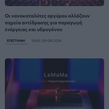
Οι νανοκαταλύτες αργύρου αλλάζουν
σημεία αντίδρασης για παραγωγή
ενέργειας και υδρογόνου
ΕΠΙΣΤΉΜΗ
19:00, 09/08/2026