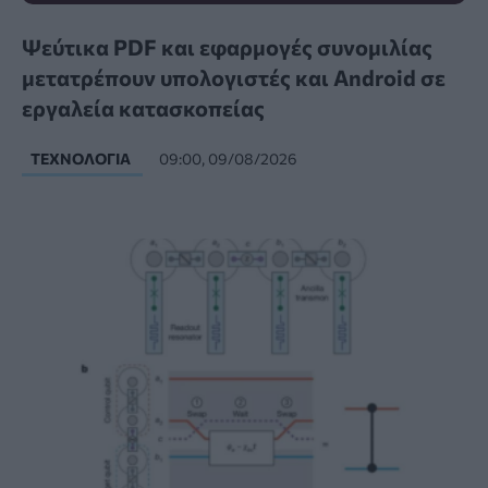
Ψεύτικα PDF και εφαρμογές συνομιλίας
μετατρέπουν υπολογιστές και Android σε
εργαλεία κατασκοπείας
ΤΕΧΝΟΛΟΓΊΑ
09:00, 09/08/2026