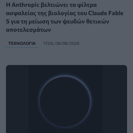
Η Anthropic βελτιώνει τα φίλτρα
ασφαλείας της βιολογίας του Claude Fable
5 για τη μείωση των ψευδών θετικών
αποτελεσμάτων
ΤΕΧΝΟΛΟΓΊΑ
17:00, 08/08/2026