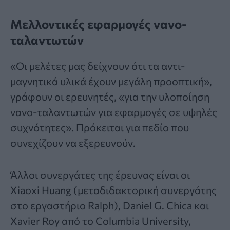
Μελλοντικές εφαρμογές νανο-
ταλαντωτών
«Οι μελέτες μας δείχνουν ότι τα αντι-
μαγνητικά υλικά έχουν μεγάλη προοπτική»,
γράφουν οι ερευνητές, «για την υλοποίηση
νανο-ταλαντωτών για εφαρμογές σε υψηλές
συχνότητες». Πρόκειται για πεδίο που
συνεχίζουν να εξερευνούν.
Άλλοι συνεργάτες της έρευνας είναι οι
Xiaoxi Huang (μεταδιδακτορική συνεργάτης
στο εργαστήριο Ralph), Daniel G. Chica και
Xavier Roy από το Columbia University,