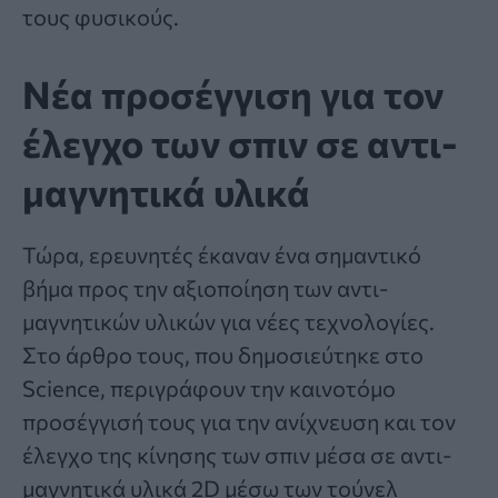
τους
φυσικούς
.
Νέα προσέγγιση για τον
έλεγχο των σπιν σε αντι-
μαγνητικά υλικά
Τώρα, ερευνητές έκαναν ένα σημαντικό
βήμα προς την αξιοποίηση των αντι-
μαγνητικών υλικών για νέες τεχνολογίες.
Στο άρθρο τους, που δημοσιεύτηκε στο
Science, περιγράφουν την καινοτόμο
προσέγγισή τους για την ανίχνευση και τον
έλεγχο της κίνησης των σπιν μέσα σε αντι-
μαγνητικά υλικά 2D μέσω των τούνελ