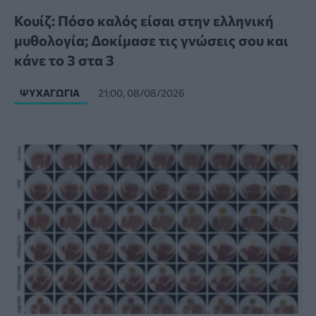
Κουίζ: Πόσο καλός είσαι στην ελληνική
μυθολογία; Δοκίμασε τις γνώσεις σου και
κάνε το 3 στα 3
ΨΥΧΑΓΩΓΊΑ
21:00, 08/08/2026