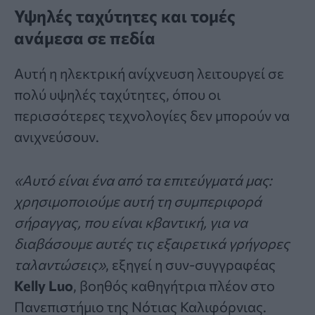
Υψηλές ταχύτητες και τομές
ανάμεσα σε πεδία
Αυτή η ηλεκτρική ανίχνευση λειτουργεί σε
πολύ υψηλές ταχύτητες, όπου οι
περισσότερες τεχνολογίες δεν μπορούν να
ανιχνεύσουν.
«Αυτό είναι ένα από τα επιτεύγματά μας:
χρησιμοποιούμε αυτή τη συμπεριφορά
σήραγγας, που είναι κβαντική, για να
διαβάσουμε αυτές τις εξαιρετικά γρήγορες
ταλαντώσεις»
, εξηγεί η συν-συγγραφέας
Kelly Luo
, βοηθός καθηγήτρια πλέον στο
Πανεπιστήμιο της Νότιας Καλιφόρνιας.