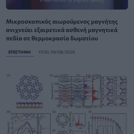
Μικροσκοπικός αιωρούμενος μαγνήτης
ανιχνεύει εξαιρετικά ασθενή μαγνητικά
πεδία σε θερμοκρασία δωματίου
ΕΠΙΣΤΉΜΗ
17:00, 09/08/2026