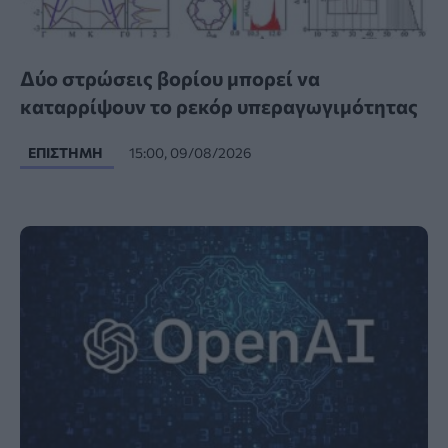
Δύο στρώσεις βορίου μπορεί να
καταρρίψουν το ρεκόρ υπεραγωγιμότητας
ΕΠΙΣΤΉΜΗ
15:00, 09/08/2026