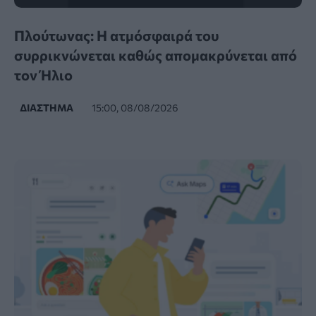
Πλούτωνας: Η ατμόσφαιρά του
συρρικνώνεται καθώς απομακρύνεται από
τον Ήλιο
ΔΙΆΣΤΗΜΑ
15:00, 08/08/2026