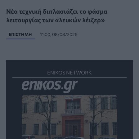
Νέα τεχνική διπλασιάζει το φάσμα
λειτουργίας των «λευκών λέιζερ»
ΕΠΙΣΤΉΜΗ
11:00, 08/08/2026
ENIKOS NETWORK