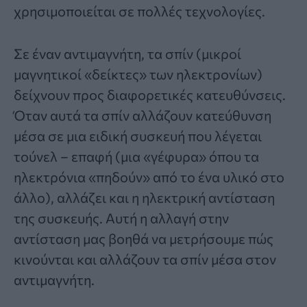
χρησιμοποιείται σε πολλές τεχνολογίες.
Σε έναν αντιμαγνήτη, τα σπίν (μικροί
μαγνητικοί «δείκτες» των ηλεκτρονίων)
δείχνουν προς διαφορετικές κατευθύνσεις.
Όταν αυτά τα σπίν αλλάζουν κατεύθυνση
μέσα σε μια ειδική συσκευή που λέγεται
τούνελ – επαφή (μια «γέφυρα» όπου τα
ηλεκτρόνια «πηδούν» από το ένα υλικό στο
άλλο), αλλάζει και η ηλεκτρική αντίσταση
της συσκευής. Αυτή η αλλαγή στην
αντίσταση μας βοηθά να μετρήσουμε πώς
κινούνται και αλλάζουν τα σπίν μέσα στον
αντιμαγνήτη.