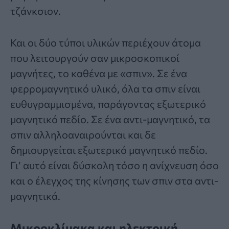
τζάνκσιον.
Και οι δύο τύποι υλικών περιέχουν άτομα
που λειτουργούν σαν μικροσκοπικοί
μαγνήτες, το καθένα με «
σπιν
». Σε ένα
φερρομαγνητικό υλικό, όλα τα σπιν είναι
ευθυγραμμισμένα, παράγοντας εξωτερικό
μαγνητικό πεδίο. Σε ένα αντι-μαγνητικό, τα
σπιν αλληλοαναιρούνται και δε
δημιουργείται εξωτερικό μαγνητικό πεδίο.
Γι’ αυτό είναι δύσκολη τόσο η ανίχνευση όσο
και ο έλεγχος της κίνησης των σπιν στα αντι-
μαγνητικά.
Μικροκλίμακα και ηλεκτρική