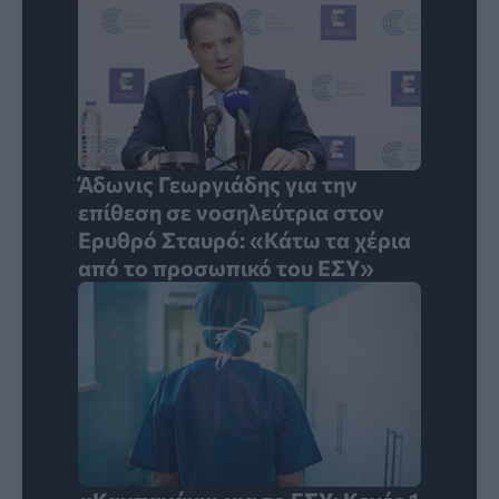
Άδωνις Γεωργιάδης για την
επίθεση σε νοσηλεύτρια στον
Ερυθρό Σταυρό: «Κάτω τα χέρια
από το προσωπικό του ΕΣΥ»