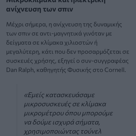
ανίχνευση των σπιν
Μέχρι σήμερα, η ανίχνευση της δυναμικής
των σπιν σε αντι-μαγνητικά γινόταν με
δείγματα σε κλίμακα χιλιοστών ή
μεγαλύτερη, κάτι που δεν προσαρμόζεται σε
συσκευές χρήσης, εξηγεί ο συν-συγγραφέας
Dan Ralph, καθηγητής Φυσικής στο Cornell.
«Εμείς κατασκευάσαμε
μικροσυσκευές σε κλίμακα
μικρομέτρου όπου μπορούμε
να δούμε ισχυρά σήματα,
χρησιμοποιώντας τούνελ