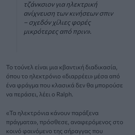
τζάνκσιον για ηλεκτρική
ανίχνευση των κινήσεων σπιν
– σχεδόν χίλιες φορές
μικρότερες από πριν».
Το τούνελ είναι μια κβαντική διαδικασία,
όπου το ηλεκτρόνιο «διαρρέει» μέσα από
ένα φράγμα που κλασικά δεν θα μπορούσε
να περάσει, λέει ο Ralph.
«Τα ηλεκτρόνια κάνουν παράξενα
πράγματα», πρόσθεσε, αναφερόμενος στο
κοινό φαινόμενο της σήραγγας που