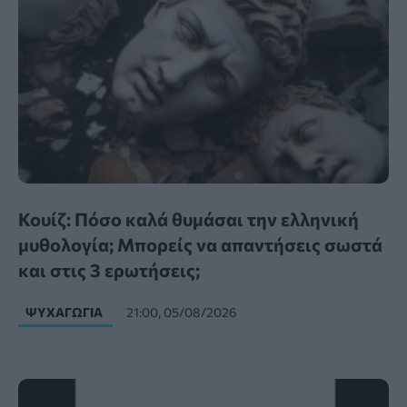
Κουίζ: Πόσο καλά θυμάσαι την ελληνική
μυθολογία; Μπορείς να απαντήσεις σωστά
και στις 3 ερωτήσεις;
ΨΥΧΑΓΩΓΊΑ
21:00, 05/08/2026