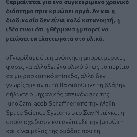
θερμαίνεται για ένα συγκεκριμένο χρονικό
διάστημα πριν κρυώσει αργά. Αν και η
διαδικασία δεν είναι καλά κατανοητή, η
ιδέα είναι ότι η θέρμανση μπορεί να
μειώσει τα ελαττώματα στο υλικό.
«Γνωρίζαμε ότι η ανόπτηση μπορεί μερικές
φορές να αλλάξει ένα υλικό όπως το πυρίτιο
σε μικροσκοπικό επίπεδο, αλλά δεν
γνωρίζαμε αν αυτό θα διόρθωνε τη βλάβη»,
δήλωσε ο μηχανικός απεικόνισης της
JunoCam Jacob Schaffner από την Malin
Space Science Systems στο Σαν Ντιέγκο, η
οποία σχεδίασε και ανέπτυξε την JunoCam
και είναι μέλος της ομάδας που τη