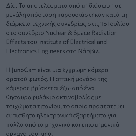
Δία. Τα αποτελέσματα από τη διάσωση σε
μεγάλη απόσταση παρουσιάστηκαν κατά τη
διάρκεια τεχνικής συνεδρίας στις 16 Ιουλίου
στο συνέδριο Nuclear & Space Radiation
Effects του Institute of Electrical and
Electronics Engineers στο Νάσβιλ.
Η JunoCam είναι μια έγχρωμη κάμερα
ορατού φωτός. Η οπτική μονάδα της
κάμερας βρίσκεται έξω από ένα
θησαυροφυλάκιο ακτινοβολίας με
τοιχώματα τιτανίου, το οποίο προστατεύει
ευαίσθητα ηλεκτρονικά εξαρτήματα για
πολλά από τα μηχανικά και επιστημονικά
όργανα του Juno.