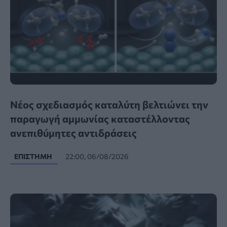
Νέος σχεδιασμός καταλύτη βελτιώνει την
παραγωγή αμμωνίας καταστέλλοντας
ανεπιθύμητες αντιδράσεις
ΕΠΙΣΤΉΜΗ
22:00, 06/08/2026