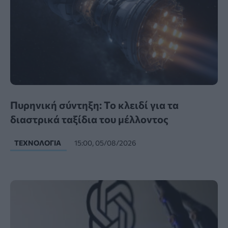
Πυρηνική σύντηξη: Το κλειδί για τα
διαστρικά ταξίδια του μέλλοντος
ΤΕΧΝΟΛΟΓΊΑ
15:00, 05/08/2026