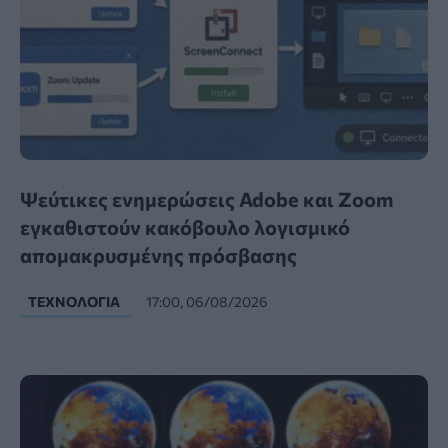
Ψεύτικες ενημερώσεις Adobe και Zoom
εγκαθιστούν κακόβουλο λογισμικό
απομακρυσμένης πρόσβασης
ΤΕΧΝΟΛΟΓΊΑ
17:00, 06/08/2026