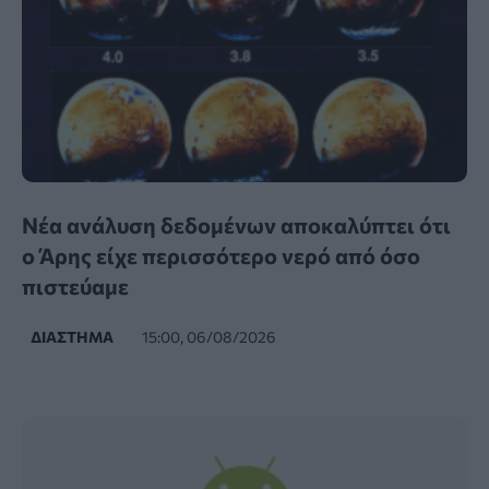
Νέα ανάλυση δεδομένων αποκαλύπτει ότι
ο Άρης είχε περισσότερο νερό από όσο
πιστεύαμε
ΔΙΆΣΤΗΜΑ
15:00, 06/08/2026