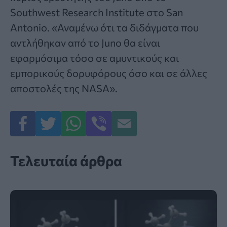
Southwest Research Institute στο San
Antonio. «Αναμένω ότι τα διδάγματα που
αντλήθηκαν από το Juno θα είναι
εφαρμόσιμα τόσο σε αμυντικούς και
εμπορικούς δορυφόρους όσο και σε άλλες
αποστολές της NASA».
Τελευταία άρθρα