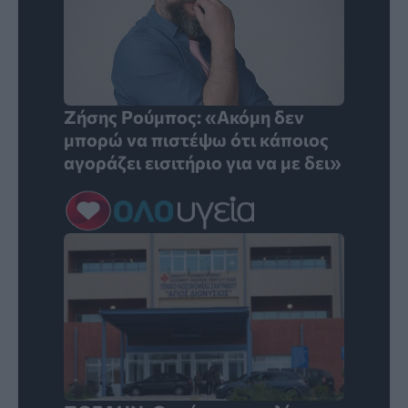
Ζήσης Ρούμπος: «Ακόμη δεν
μπορώ να πιστέψω ότι κάποιος
αγοράζει εισιτήριο για να με δει»