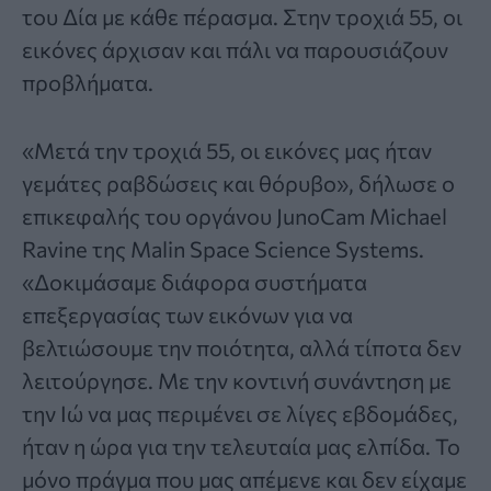
του Δία με κάθε πέρασμα. Στην τροχιά 55, οι
εικόνες άρχισαν και πάλι να παρουσιάζουν
προβλήματα.
«Μετά την τροχιά 55, οι εικόνες μας ήταν
γεμάτες ραβδώσεις και θόρυβο», δήλωσε ο
επικεφαλής του οργάνου JunoCam Michael
Ravine της Malin Space Science Systems.
«Δοκιμάσαμε διάφορα συστήματα
επεξεργασίας των εικόνων για να
βελτιώσουμε την ποιότητα, αλλά τίποτα δεν
λειτούργησε. Με την κοντινή συνάντηση με
την Ιώ να μας περιμένει σε λίγες εβδομάδες,
ήταν η ώρα για την τελευταία μας ελπίδα. Το
μόνο πράγμα που μας απέμενε και δεν είχαμε