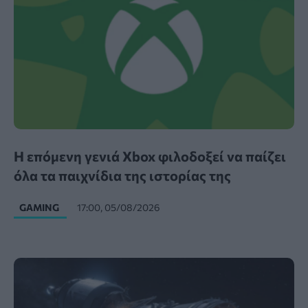
Η επόμενη γενιά Xbox φιλοδοξεί να παίζει
όλα τα παιχνίδια της ιστορίας της
GAMING
17:00, 05/08/2026