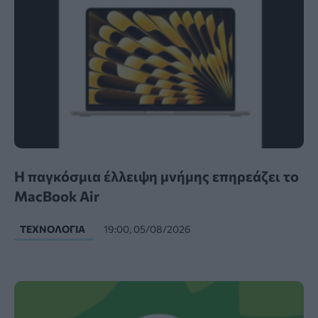
Η παγκόσμια έλλειψη μνήμης επηρεάζει το
MacBook Air
ΤΕΧΝΟΛΟΓΊΑ
19:00, 05/08/2026