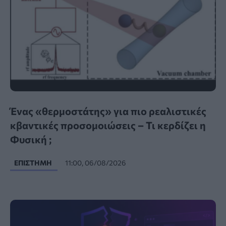
Ένας «θερμοστάτης» για πιο ρεαλιστικές
κβαντικές προσομοιώσεις – Τι κερδίζει η
Φυσική ;
ΕΠΙΣΤΉΜΗ
11:00, 06/08/2026