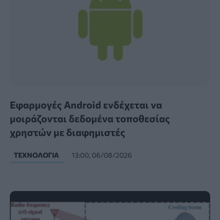
Εφαρμογές Android ενδέχεται να
μοιράζονται δεδομένα τοποθεσίας
χρηστών με διαφημιστές
ΤΕΧΝΟΛΟΓΊΑ
13:00, 06/08/2026