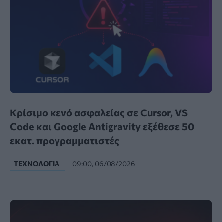
Κρίσιμο κενό ασφαλείας σε Cursor, VS
Code και Google Antigravity εξέθεσε 50
εκατ. προγραμματιστές
ΤΕΧΝΟΛΟΓΊΑ
09:00, 06/08/2026