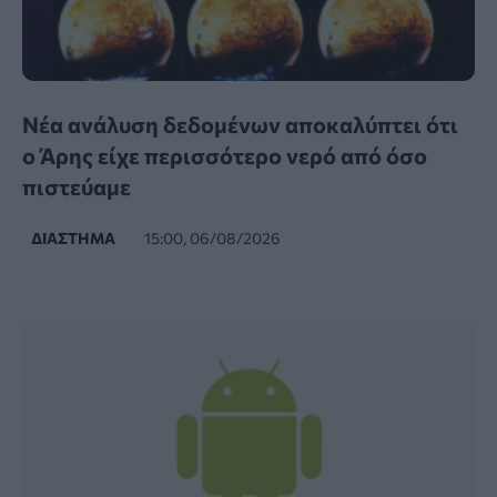
Νέα ανάλυση δεδομένων αποκαλύπτει ότι
ο Άρης είχε περισσότερο νερό από όσο
πιστεύαμε
ΔΙΆΣΤΗΜΑ
15:00, 06/08/2026