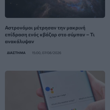
Αστρονόμοι μέτρησαν την μακρινή
επίδραση ενός κβάζαρ στο σύμπαν – Τι
ανακάλυψαν
ΔΙΆΣΤΗΜΑ
15:00, 07/08/2026