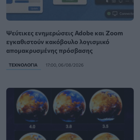
Ψεύτικες ενημερώσεις Adobe και Zoom
εγκαθιστούν κακόβουλο λογισμικό
απομακρυσμένης πρόσβασης
ΤΕΧΝΟΛΟΓΊΑ
17:00, 06/08/2026