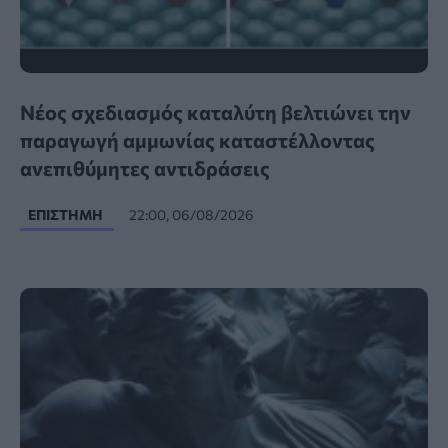
Νέος σχεδιασμός καταλύτη βελτιώνει την
παραγωγή αμμωνίας καταστέλλοντας
ανεπιθύμητες αντιδράσεις
ΕΠΙΣΤΉΜΗ
22:00, 06/08/2026