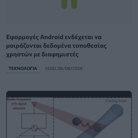
Εφαρμογές Android ενδέχεται να
μοιράζονται δεδομένα τοποθεσίας
χρηστών με διαφημιστές
ΤΕΧΝΟΛΟΓΊΑ
13:00, 06/08/2026