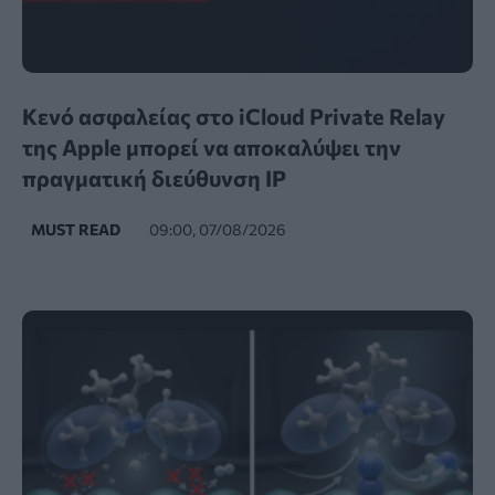
Κενό ασφαλείας στο iCloud Private Relay
της Apple μπορεί να αποκαλύψει την
πραγματική διεύθυνση IP
MUST READ
09:00, 07/08/2026