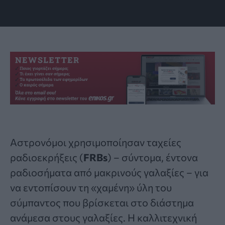
Αστρονόμοι χρησιμοποίησαν ταχείες
ραδιοεκρήξεις (
FRBs
) – σύντομα, έντονα
ραδιοσήματα από μακρινούς γαλαξίες – για
να εντοπίσουν τη «χαμένη» ύλη του
σύμπαντος που βρίσκεται στο διάστημα
ανάμεσα στους γαλαξίες. Η καλλιτεχνική