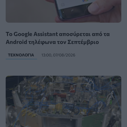
Το Google Assistant αποσύρεται από τα
Android τηλέφωνα τον Σεπτέμβριο
ΤΕΧΝΟΛΟΓΊΑ
13:00, 07/08/2026