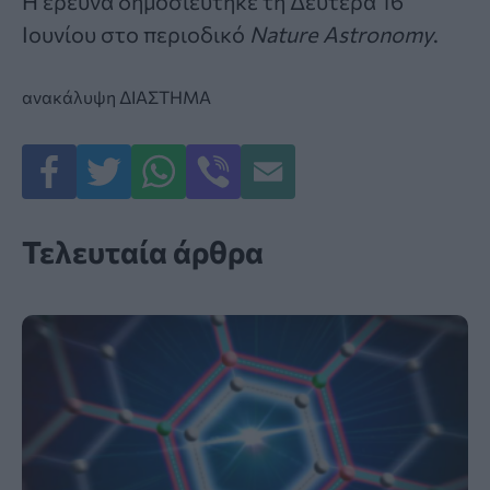
Η έρευνα δημοσιεύτηκε τη Δευτέρα 16
Ιουνίου στο περιοδικό
Nature Astronomy
.
ανακάλυψη
ΔΙΑΣΤΗΜΑ
Τελευταία άρθρα