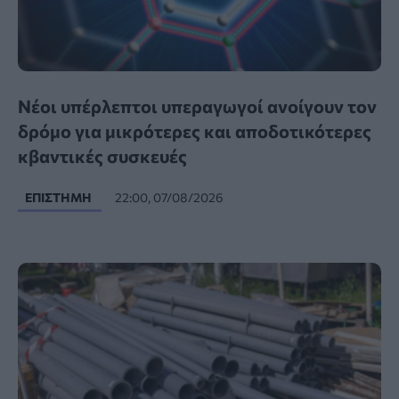
Νέοι υπέρλεπτοι υπεραγωγοί ανοίγουν τον
δρόμο για μικρότερες και αποδοτικότερες
κβαντικές συσκευές
ΕΠΙΣΤΉΜΗ
22:00, 07/08/2026