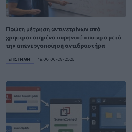
Πρώτη μέτρηση αντινετρίνων από
χρησιμοποιημένο πυρηνικό καύσιμο μετά
την απενεργοποίηση αντιδραστήρα
ΕΠΙΣΤΉΜΗ
19:00, 06/08/2026