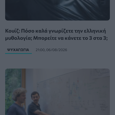
Κουίζ: Πόσο καλά γνωρίζετε την ελληνική
μυθολογία; Μπορείτε να κάνετε το 3 στα 3;
ΨΥΧΑΓΩΓΊΑ
21:00, 06/08/2026