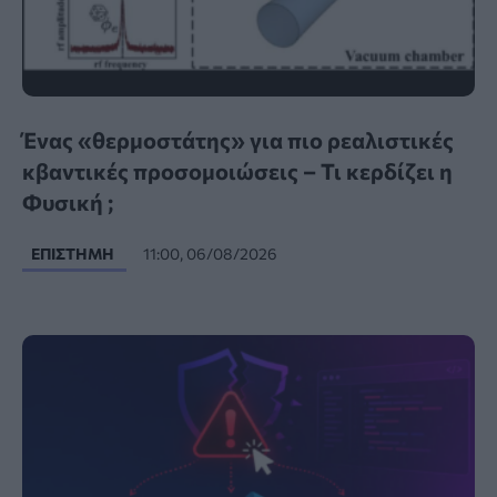
Ένας «θερμοστάτης» για πιο ρεαλιστικές
κβαντικές προσομοιώσεις – Τι κερδίζει η
Φυσική ;
ΕΠΙΣΤΉΜΗ
11:00, 06/08/2026