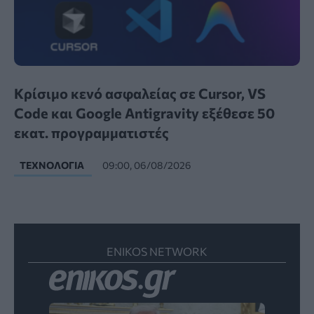
Κρίσιμο κενό ασφαλείας σε Cursor, VS
Code και Google Antigravity εξέθεσε 50
εκατ. προγραμματιστές
ΤΕΧΝΟΛΟΓΊΑ
09:00, 06/08/2026
ENIKOS NETWORK