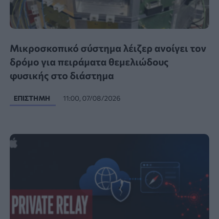
Μικροσκοπικό σύστημα λέιζερ ανοίγει τον
δρόμο για πειράματα θεμελιώδους
φυσικής στο διάστημα
ΕΠΙΣΤΉΜΗ
11:00, 07/08/2026