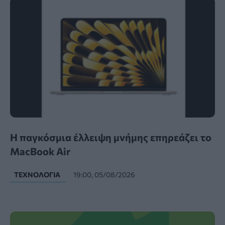
Η παγκόσμια έλλειψη μνήμης επηρεάζει το
MacBook Air
ΤΕΧΝΟΛΟΓΊΑ
19:00, 05/08/2026