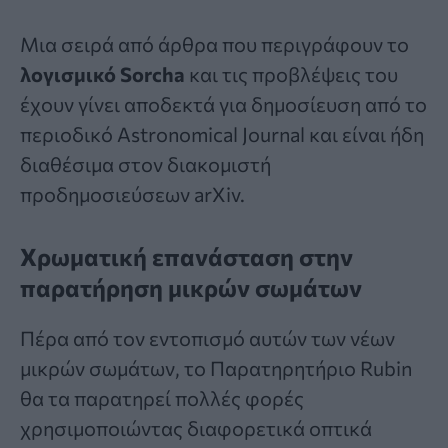
Μια σειρά από άρθρα που περιγράφουν το
λογισμικό Sorcha
και τις προβλέψεις του
έχουν γίνει αποδεκτά για δημοσίευση από το
περιοδικό Astronomical Journal και είναι ήδη
διαθέσιμα στον διακομιστή
προδημοσιεύσεων arXiv.
Χρωματική επανάσταση στην
παρατήρηση μικρών σωμάτων
Πέρα από τον εντοπισμό αυτών των νέων
μικρών σωμάτων, το Παρατηρητήριο Rubin
θα τα παρατηρεί πολλές φορές
χρησιμοποιώντας διαφορετικά οπτικά