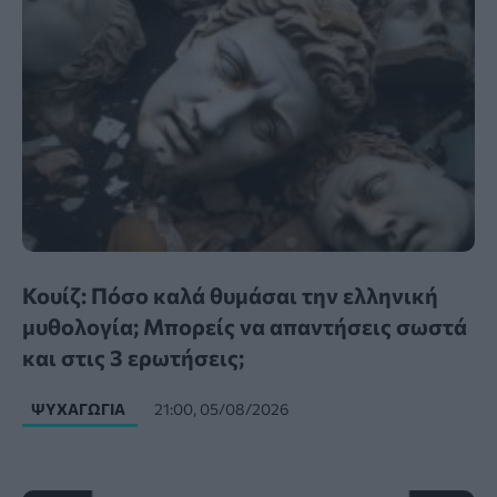
Κουίζ: Πόσο καλά θυμάσαι την ελληνική
μυθολογία; Μπορείς να απαντήσεις σωστά
και στις 3 ερωτήσεις;
ΨΥΧΑΓΩΓΊΑ
21:00, 05/08/2026