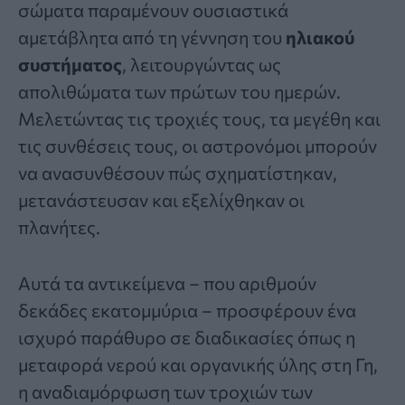
σώματα παραμένουν ουσιαστικά
αμετάβλητα από τη γέννηση του
ηλιακού
συστήματος
, λειτουργώντας ως
απολιθώματα των πρώτων του ημερών.
Μελετώντας τις τροχιές τους, τα μεγέθη και
τις συνθέσεις τους, οι αστρονόμοι μπορούν
να ανασυνθέσουν πώς σχηματίστηκαν,
μετανάστευσαν και εξελίχθηκαν οι
πλανήτες.
Αυτά τα αντικείμενα – που αριθμούν
δεκάδες εκατομμύρια – προσφέρουν ένα
ισχυρό παράθυρο σε διαδικασίες όπως η
μεταφορά νερού και οργανικής ύλης στη Γη,
η αναδιαμόρφωση των τροχιών των