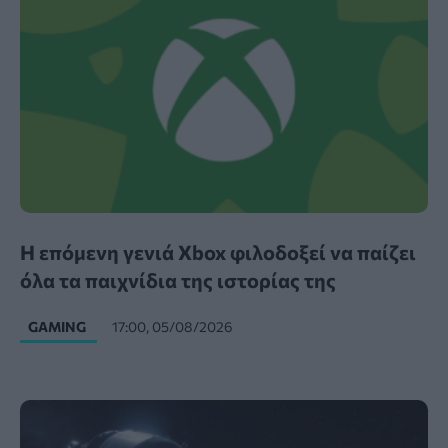
Η επόμενη γενιά Xbox φιλοδοξεί να παίζει
όλα τα παιχνίδια της ιστορίας της
GAMING
17:00, 05/08/2026