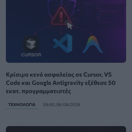
Κρίσιμο κενό ασφαλείας σε Cursor, VS
Code και Google Antigravity εξέθεσε 50
εκατ. προγραμματιστές
ΤΕΧΝΟΛΟΓΊΑ
09:00, 06/08/2026