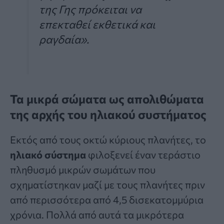
της Γης πρόκειται να
επεκταθεί εκθετικά και
ραγδαία».
Τα μικρά σώματα ως απολιθώματα
της αρχής του ηλιακού συστήματος
Εκτός από τους οκτώ κύριους πλανήτες, το
ηλιακό σύστημα
φιλοξενεί έναν τεράστιο
πληθυσμό μικρών σωμάτων που
σχηματίστηκαν μαζί με τους πλανήτες πριν
από περισσότερα από 4,5 δισεκατομμύρια
χρόνια. Πολλά από αυτά τα μικρότερα