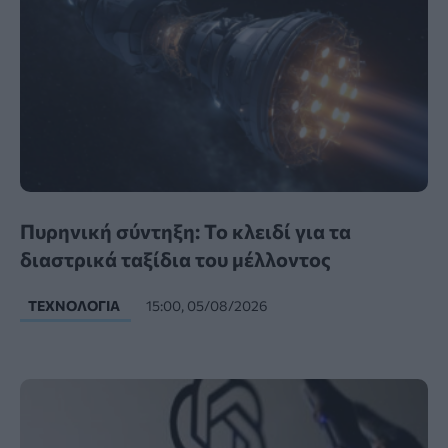
Πυρηνική σύντηξη: Το κλειδί για τα
διαστρικά ταξίδια του μέλλοντος
ΤΕΧΝΟΛΟΓΊΑ
15:00, 05/08/2026