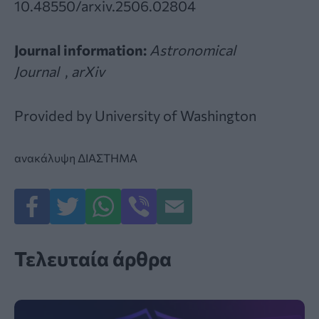
10.48550/arxiv.2506.02804
Journal information:
Astronomical
Journal
,
arXiv
Provided by
University of Washington
ανακάλυψη
ΔΙΑΣΤΗΜΑ
Τελευταία άρθρα