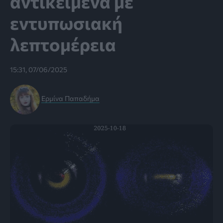
αντικείμενα με
εντυπωσιακή
λεπτομέρεια
15:31, 07/06/2025
Ερμίνα Παπαδήμα