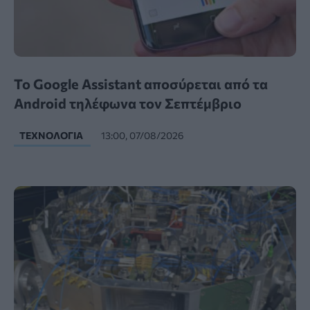
Το Google Assistant αποσύρεται από τα
Android τηλέφωνα τον Σεπτέμβριο
ΤΕΧΝΟΛΟΓΊΑ
13:00, 07/08/2026