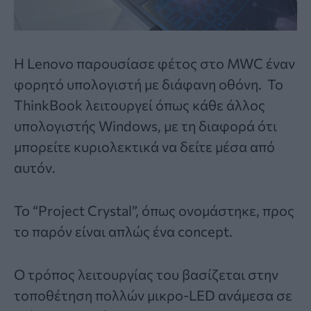
Η Lenovo παρουσίασε φέτος στο MWC έναν
φορητό υπολογιστή με διάφανη οθόνη. Το
ThinkBook λειτουργεί όπως κάθε άλλος
υπολογιστής Windows, με τη διαφορά ότι
μπορείτε κυριολεκτικά να δείτε μέσα από
αυτόν.
Το “Project Crystal”, όπως ονομάστηκε, προς
το παρόν είναι απλώς ένα concept.
Ο τρόπος λειτουργίας του βασίζεται στην
τοποθέτηση πολλών μικρο-LED ανάμεσα σε