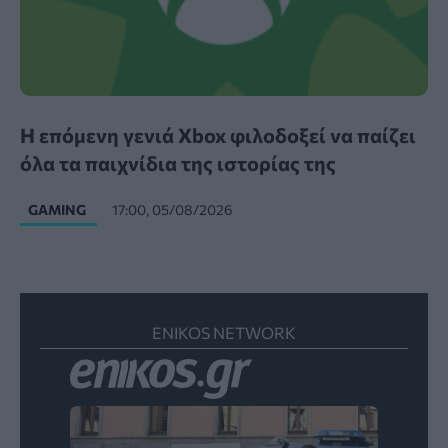
Η επόμενη γενιά Xbox φιλοδοξεί να παίζει
όλα τα παιχνίδια της ιστορίας της
GAMING
17:00, 05/08/2026
ENIKOS NETWORK