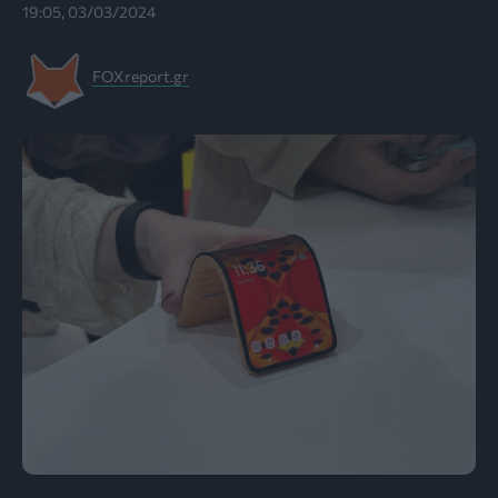
19:05, 03/03/2024
FOXreport.gr
Πηγή φωτογραφίας: SUN