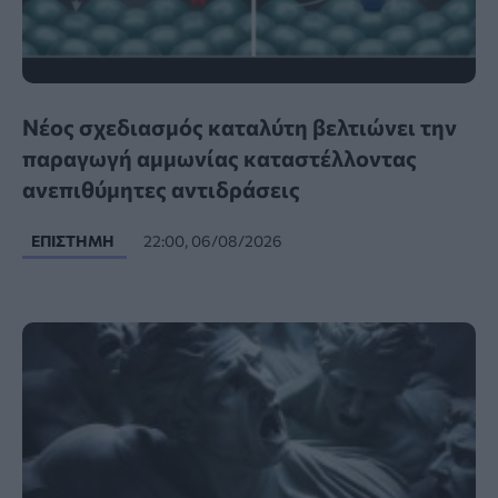
Νέος σχεδιασμός καταλύτη βελτιώνει την
παραγωγή αμμωνίας καταστέλλοντας
ανεπιθύμητες αντιδράσεις
ΕΠΙΣΤΉΜΗ
22:00, 06/08/2026