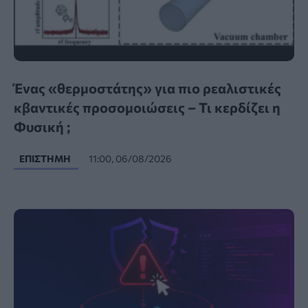
Ένας «θερμοστάτης» για πιο ρεαλιστικές
κβαντικές προσομοιώσεις – Τι κερδίζει η
Φυσική ;
ΕΠΙΣΤΉΜΗ
11:00, 06/08/2026