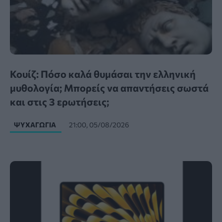
Κουίζ: Πόσο καλά θυμάσαι την ελληνική
μυθολογία; Μπορείς να απαντήσεις σωστά
και στις 3 ερωτήσεις;
ΨΥΧΑΓΩΓΊΑ
21:00, 05/08/2026