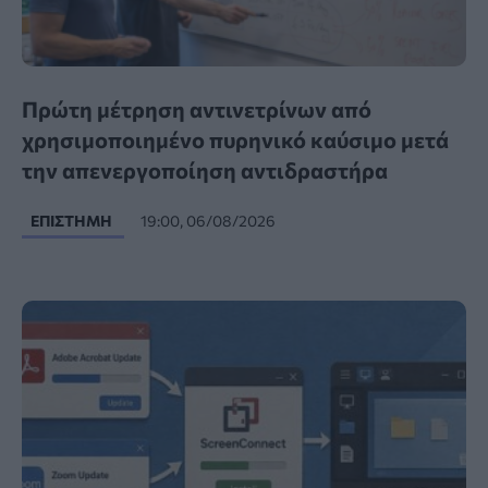
Πρώτη μέτρηση αντινετρίνων από
χρησιμοποιημένο πυρηνικό καύσιμο μετά
την απενεργοποίηση αντιδραστήρα
ΕΠΙΣΤΉΜΗ
19:00, 06/08/2026