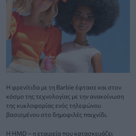
Η φρενίτιδα με τη Barbie έφτασε και στον
κόσμο της τεχνολογίας με την ανακοίνωση
της κυκλοφορίας ενός τηλεφώνου
βασισμένου στο δημοφιλές παιχνίδι.
Η HMD – η εταιρεία που κατασκευάζει