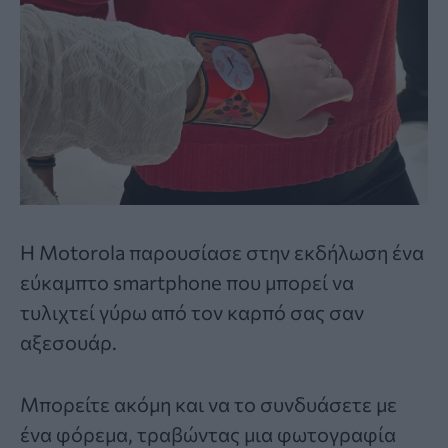
Η Motorola παρουσίασε στην εκδήλωση ένα
εύκαμπτο smartphone που μπορεί να
τυλιχτεί γύρω από τον καρπό σας σαν
αξεσουάρ.
Μπορείτε ακόμη και να το συνδυάσετε με
ένα φόρεμα, τραβώντας μια φωτογραφία