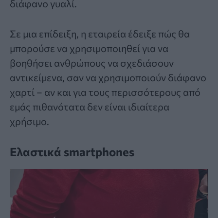
διάφανο γυαλί.
Σε μια επίδειξη, η εταιρεία έδειξε πώς θα
μπορούσε να χρησιμοποιηθεί για να
βοηθήσει ανθρώπους να σχεδιάσουν
αντικείμενα, σαν να χρησιμοποιούν διάφανο
χαρτί – αν και για τους περισσότερους από
εμάς πιθανότατα δεν είναι ιδιαίτερα
χρήσιμο.
Ελαστικά smartphones