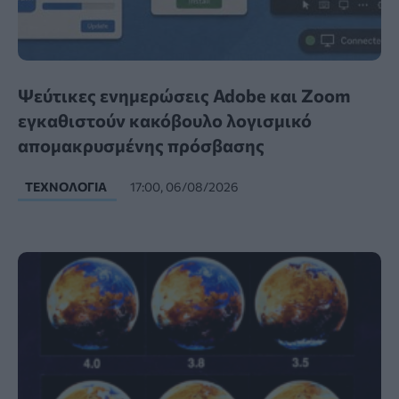
Ψεύτικες ενημερώσεις Adobe και Zoom
εγκαθιστούν κακόβουλο λογισμικό
απομακρυσμένης πρόσβασης
ΤΕΧΝΟΛΟΓΊΑ
17:00, 06/08/2026