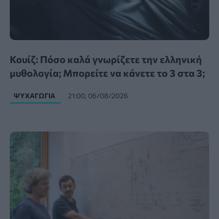
Κουίζ: Πόσο καλά γνωρίζετε την ελληνική
μυθολογία; Μπορείτε να κάνετε το 3 στα 3;
ΨΥΧΑΓΩΓΊΑ
21:00, 06/08/2026