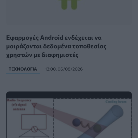
Εφαρμογές Android ενδέχεται να
μοιράζονται δεδομένα τοποθεσίας
χρηστών με διαφημιστές
ΤΕΧΝΟΛΟΓΊΑ
13:00, 06/08/2026