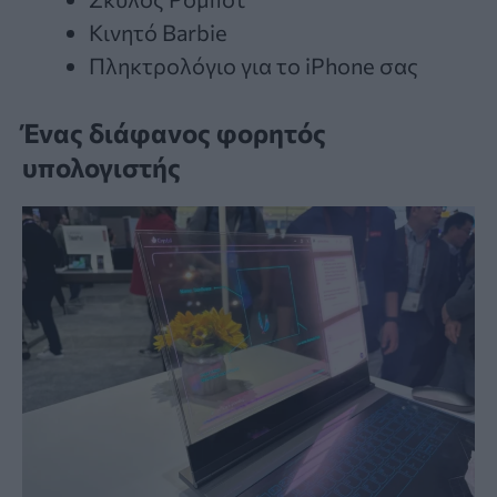
Κινητό Barbie
Πληκτρολόγιο για το iPhone σας
Ένας διάφανος φορητός
υπολογιστής