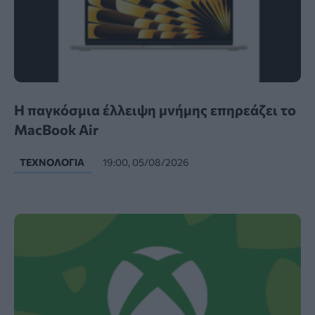
Η παγκόσμια έλλειψη μνήμης επηρεάζει το
MacBook Air
ΤΕΧΝΟΛΟΓΊΑ
19:00, 05/08/2026