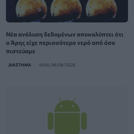
Νέα ανάλυση δεδομένων αποκαλύπτει ότι
ο Άρης είχε περισσότερο νερό από όσο
πιστεύαμε
ΔΙΆΣΤΗΜΑ
15:00, 06/08/2026