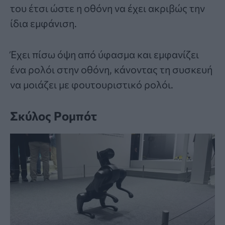
του έτσι ώστε η οθόνη να έχει ακριβώς την
ίδια εμφάνιση.
Έχει πίσω όψη από ύφασμα και εμφανίζει
ένα ρολόι στην οθόνη, κάνοντας τη συσκευή
να μοιάζει με φουτουριστικό ρολόι.
Σκύλος Ρομπότ