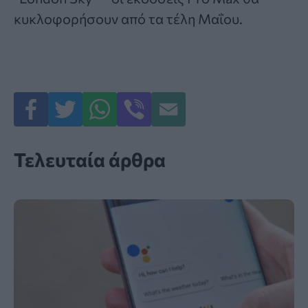
κυκλοφορήσουν από τα τέλη Μαΐου.
Τελευταία άρθρα