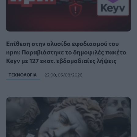
Επίθεση στην αλυσίδα εφοδιασμού του
npm: Παραβιάστηκε το δημοφιλές πακέτο
Keyv με 127 εκατ. εβδομαδιαίες λήψεις
ΤΕΧΝΟΛΟΓΊΑ
22:00, 05/08/2026