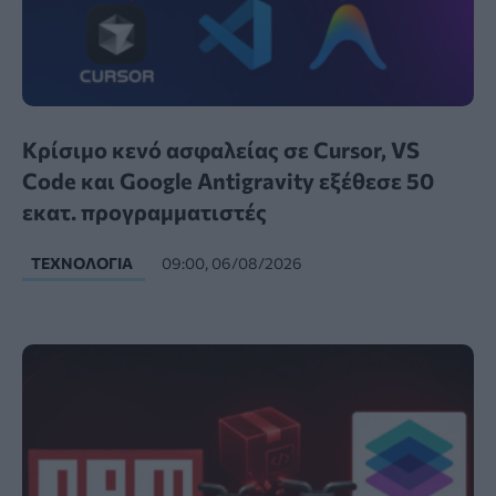
Κρίσιμο κενό ασφαλείας σε Cursor, VS
Code και Google Antigravity εξέθεσε 50
εκατ. προγραμματιστές
ΤΕΧΝΟΛΟΓΊΑ
09:00, 06/08/2026