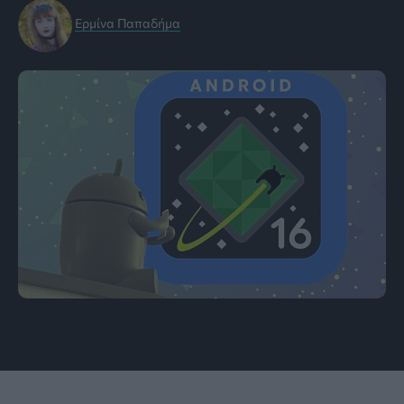
Ερμίνα Παπαδήμα
Εικόνα: Android Police