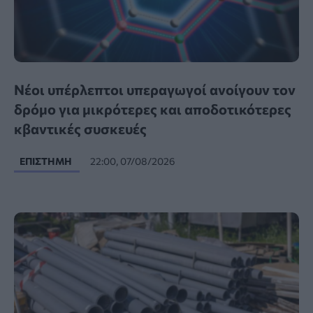
Νέοι υπέρλεπτοι υπεραγωγοί ανοίγουν τον
δρόμο για μικρότερες και αποδοτικότερες
κβαντικές συσκευές
ΕΠΙΣΤΉΜΗ
22:00, 07/08/2026