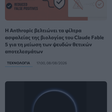
Η Anthropic βελτιώνει τα φίλτρα
ασφαλείας της βιολογίας του Claude Fable
5 για τη μείωση των ψευδών θετικών
αποτελεσμάτων
ΤΕΧΝΟΛΟΓΊΑ
17:00, 08/08/2026