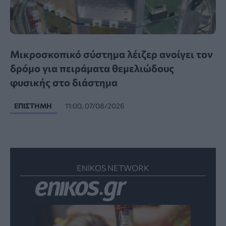
Μικροσκοπικό σύστημα λέιζερ ανοίγει τον
δρόμο για πειράματα θεμελιώδους
φυσικής στο διάστημα
ΕΠΙΣΤΉΜΗ
11:00, 07/08/2026
ENIKOS NETWORK