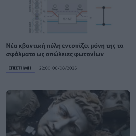
Νέα κβαντική πύλη εντοπίζει μόνη της τα
σφάλματα ως απώλειες φωτονίων
ΕΠΙΣΤΉΜΗ
22:00, 08/08/2026