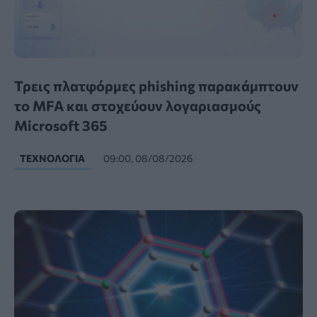
Τρεις πλατφόρμες phishing παρακάμπτουν
το MFA και στοχεύουν λογαριασμούς
Microsoft 365
ΤΕΧΝΟΛΟΓΊΑ
09:00, 08/08/2026