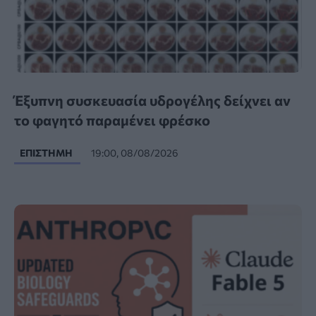
Έξυπνη συσκευασία υδρογέλης δείχνει αν
το φαγητό παραμένει φρέσκο
ΕΠΙΣΤΉΜΗ
19:00, 08/08/2026