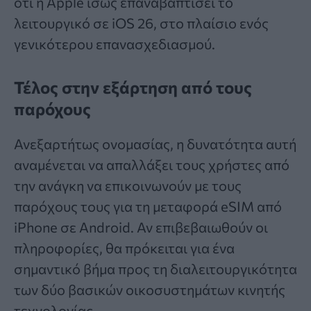
ότι η Apple ίσως επαναβαπτίσει το
λειτουργικό σε iOS 26, στο πλαίσιο ενός
γενικότερου επανασχεδιασμού.
Τέλος στην εξάρτηση από τους
παρόχους
Ανεξαρτήτως ονομασίας, η δυνατότητα αυτή
αναμένεται να απαλλάξει τους χρήστες από
την ανάγκη να επικοινωνούν με τους
παρόχους τους για τη μεταφορά eSIM από
iPhone σε Android. Αν επιβεβαιωθούν οι
πληροφορίες, θα πρόκειται για ένα
σημαντικό βήμα προς τη διαλειτουργικότητα
των δύο βασικών οικοσυστημάτων κινητής
τεχνολογίας.