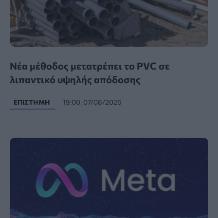
Νέα μέθοδος μετατρέπει το PVC σε
λιπαντικό υψηλής απόδοσης
ΕΠΙΣΤΉΜΗ
19:00, 07/08/2026