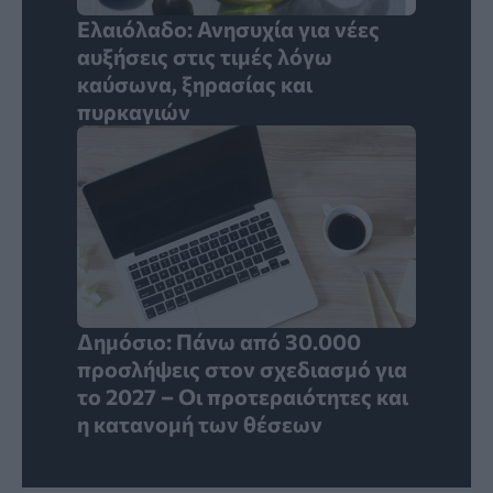
Ελαιόλαδο: Ανησυχία για νέες
αυξήσεις στις τιμές λόγω
καύσωνα, ξηρασίας και
πυρκαγιών
Δημόσιο: Πάνω από 30.000
προσλήψεις στον σχεδιασμό για
το 2027 – Οι προτεραιότητες και
η κατανομή των θέσεων