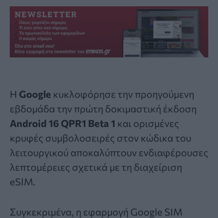
Η
Google
κυκλοφόρησε την προηγούμενη
εβδομάδα την πρώτη δοκιμαστική έκδοση
Android 16 QPR1 Beta 1
και ορισμένες
κρυφές συμβολοσειρές στον κώδικα του
λειτουργικού αποκαλύπτουν ενδιαφέρουσες
λεπτομέρειες σχετικά με τη διαχείριση
eSIM.
Συγκεκριμένα, η εφαρμογή Google SIM