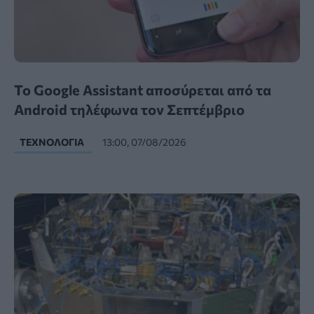
Το Google Assistant αποσύρεται από τα
Android τηλέφωνα τον Σεπτέμβριο
ΤΕΧΝΟΛΟΓΊΑ
13:00, 07/08/2026