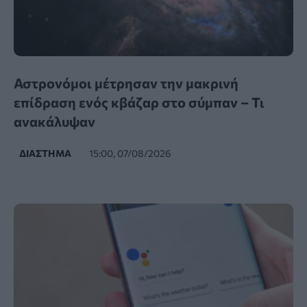
Αστρονόμοι μέτρησαν την μακρινή
επίδραση ενός κβάζαρ στο σύμπαν – Τι
ανακάλυψαν
ΔΙΆΣΤΗΜΑ
15:00, 07/08/2026