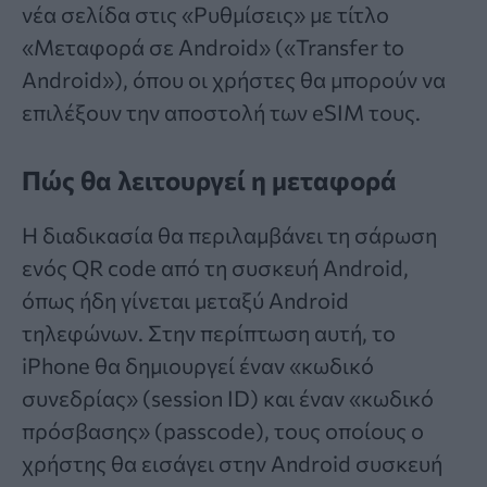
νέα σελίδα στις «Ρυθμίσεις» με τίτλο
«Μεταφορά σε Android» («Transfer to
Android»), όπου οι χρήστες θα μπορούν να
επιλέξουν την αποστολή των eSIM τους.
Πώς θα λειτουργεί η μεταφορά
Η διαδικασία θα περιλαμβάνει τη σάρωση
ενός QR code από τη συσκευή Android,
όπως ήδη γίνεται μεταξύ Android
τηλεφώνων. Στην περίπτωση αυτή, το
iPhone θα δημιουργεί έναν «κωδικό
συνεδρίας» (session ID) και έναν «κωδικό
πρόσβασης» (passcode), τους οποίους ο
χρήστης θα εισάγει στην Android συσκευή