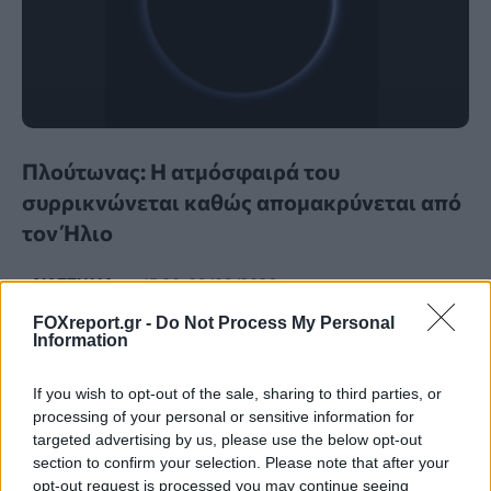
Πλούτωνας: Η ατμόσφαιρά του
συρρικνώνεται καθώς απομακρύνεται από
τον Ήλιο
ΔΙΆΣΤΗΜΑ
15:00, 08/08/2026
FOXreport.gr -
Do Not Process My Personal
Information
If you wish to opt-out of the sale, sharing to third parties, or
processing of your personal or sensitive information for
targeted advertising by us, please use the below opt-out
section to confirm your selection. Please note that after your
opt-out request is processed you may continue seeing