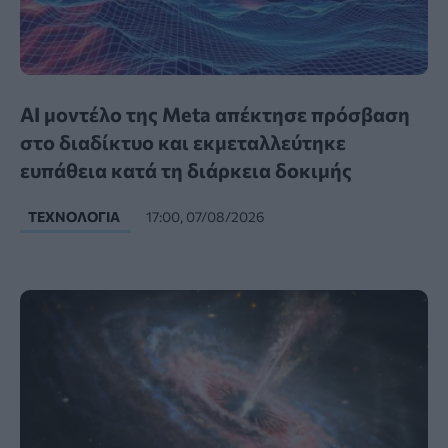
AI μοντέλο της Meta απέκτησε πρόσβαση
στο διαδίκτυο και εκμεταλλεύτηκε
ευπάθεια κατά τη διάρκεια δοκιμής
ΤΕΧΝΟΛΟΓΊΑ
17:00, 07/08/2026