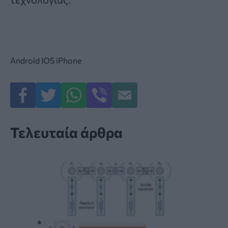
Android
IOS
iPhone
Τελευταία άρθρα