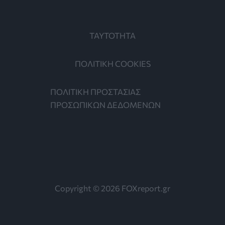
ΤΑΥΤΟΤΗΤΑ
ΠΟΛΙΤΙΚΗ COOKIES
ΠΟΛΙΤΙΚΗ ΠΡΟΣΤΑΣΙΑΣ
ΠΡΟΣΩΠΙΚΩΝ ΔΕΔΟΜΕΝΩΝ
Copyright © 2026 FOXreport.gr