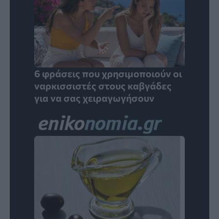
6 φράσεις που χρησιμοποιούν οι
ναρκισσιστές στους καβγάδες
για να σας χειραγωγήσουν