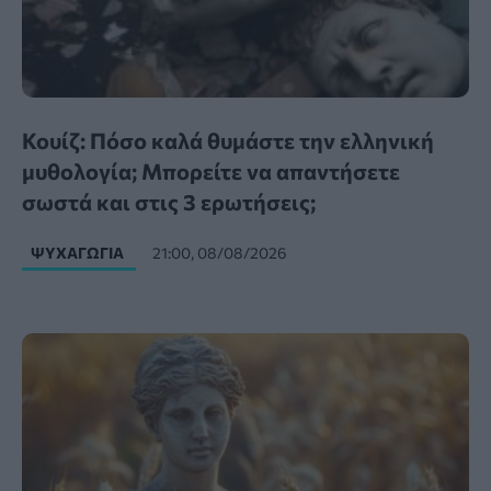
Κουίζ: Πόσο καλά θυμάστε την ελληνική
μυθολογία; Μπορείτε να απαντήσετε
σωστά και στις 3 ερωτήσεις;
ΨΥΧΑΓΩΓΊΑ
21:00, 08/08/2026