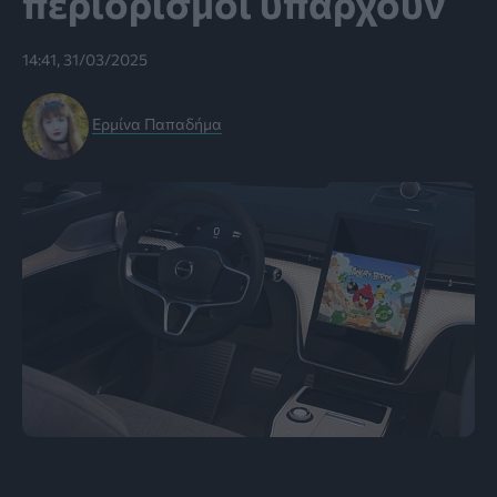
περιορισμοί υπάρχουν
14:41, 31/03/2025
Ερμίνα Παπαδήμα
Εικόνα: ArenaEV