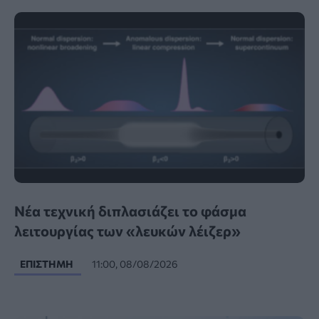
Νέα τεχνική διπλασιάζει το φάσμα
λειτουργίας των «λευκών λέιζερ»
ΕΠΙΣΤΉΜΗ
11:00, 08/08/2026