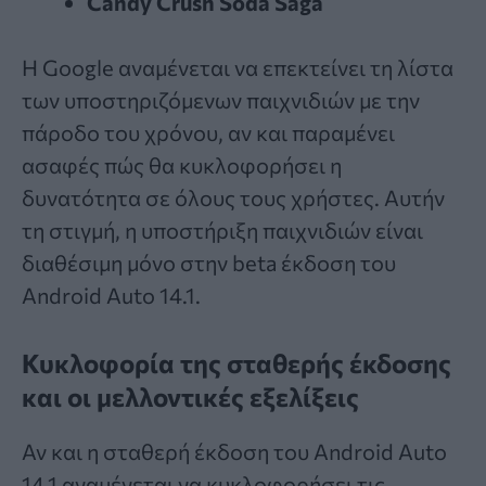
Candy Crush Soda Saga
Η Google αναμένεται να επεκτείνει τη λίστα
των υποστηριζόμενων παιχνιδιών με την
πάροδο του χρόνου, αν και παραμένει
ασαφές πώς θα κυκλοφορήσει η
δυνατότητα σε όλους τους χρήστες. Αυτήν
τη στιγμή, η υποστήριξη παιχνιδιών είναι
διαθέσιμη μόνο στην beta έκδοση του
Android Auto 14.1.
Κυκλοφορία της σταθερής έκδοσης
και οι μελλοντικές εξελίξεις
Αν και η σταθερή έκδοση του Android Auto
14.1 αναμένεται να κυκλοφορήσει τις