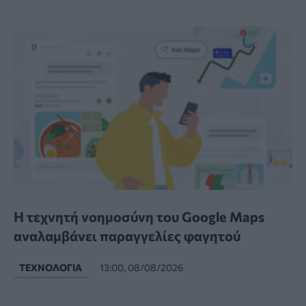
Η τεχνητή νοημοσύνη του Google Maps
αναλαμβάνει παραγγελίες φαγητού
ΤΕΧΝΟΛΟΓΊΑ
13:00, 08/08/2026