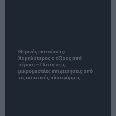
Θερινές εκπτώσεις:
Χαμηλότερος ο τζίρος από
πέρυσι – Πίεση στις
μικρομεσαίες επιχειρήσεις από
τις ασιατικές πλατφόρμες