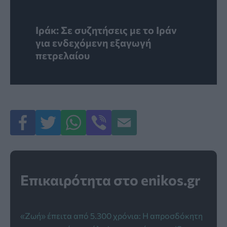
Ιράκ: Σε συζητήσεις με το Ιράν
για ενδεχόμενη εξαγωγή
πετρελαίου
Επικαιρότητα στο enikos.gr
«Ζωή» έπειτα από 5.300 χρόνια: Η απροσδόκητη