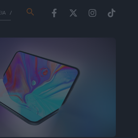
Αναζήτηση
ΕΊΑ