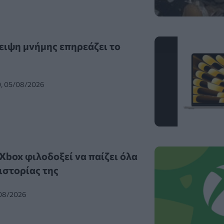
ειψη μνήμης επηρεάζει το
0, 05/08/2026
Xbox φιλοδοξεί να παίζει όλα
 ιστορίας της
/08/2026