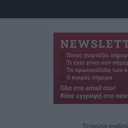
Το πρώτο αναδι