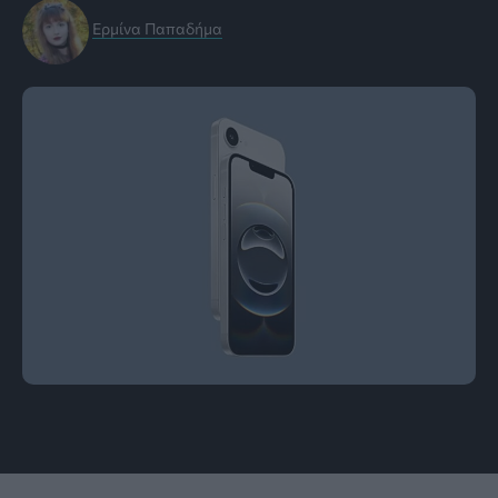
Ερμίνα Παπαδήμα
Εικόνα: Apple