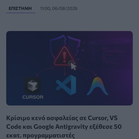
ΕΠΙΣΤΉΜΗ
11:00, 06/08/2026
Κρίσιμο κενό ασφαλείας σε Cursor, VS
Code και Google Antigravity εξέθεσε 50
εκατ. προγραμματιστές