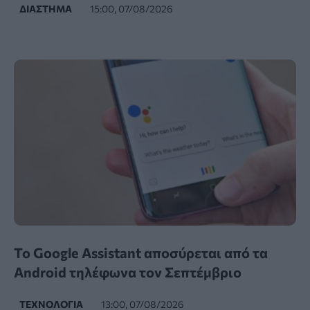
ΔΙΆΣΤΗΜΑ
15:00, 07/08/2026
Το Google Assistant αποσύρεται από τα
Android τηλέφωνα τον Σεπτέμβριο
ΤΕΧΝΟΛΟΓΊΑ
13:00, 07/08/2026