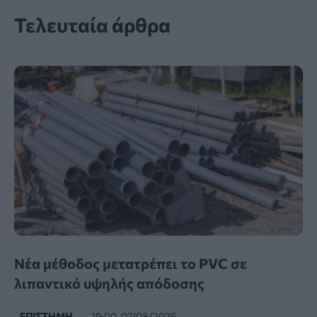
Τελευταία άρθρα
Νέα μέθοδος μετατρέπει το PVC σε
λιπαντικό υψηλής απόδοσης
ΕΠΙΣΤΉΜΗ
19:00, 07/08/2026