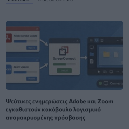
Ψεύτικες ενημερώσεις Adobe και Zoom
εγκαθιστούν κακόβουλο λογισμικό
απομακρυσμένης πρόσβασης