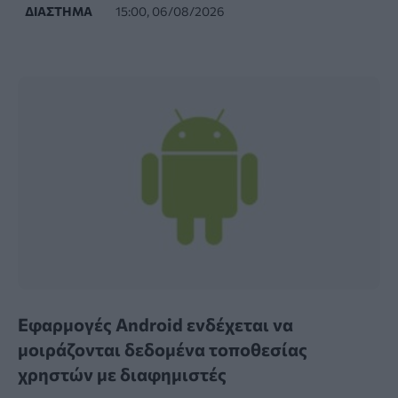
ΔΙΆΣΤΗΜΑ
15:00, 06/08/2026
Εφαρμογές Android ενδέχεται να
μοιράζονται δεδομένα τοποθεσίας
χρηστών με διαφημιστές