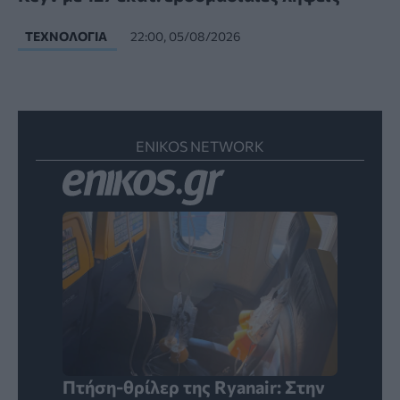
ΤΕΧΝΟΛΟΓΊΑ
22:00, 05/08/2026
ENIKOS NETWORK
Πτήση-θρίλερ της Ryanair: Στην