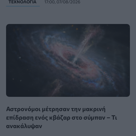
ΤΕΧΝΟΛΟΓΊΑ
17:00, 07/08/2026
Αστρονόμοι μέτρησαν την μακρινή
επίδραση ενός κβάζαρ στο σύμπαν – Τι
ανακάλυψαν