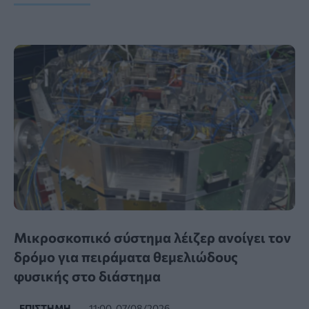
Μικροσκοπικό σύστημα λέιζερ ανοίγει τον
δρόμο για πειράματα θεμελιώδους
φυσικής στο διάστημα
ΕΠΙΣΤΉΜΗ
11:00, 07/08/2026