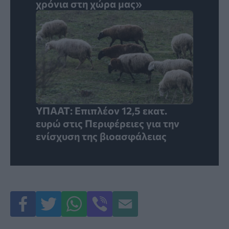
χρόνια στη χώρα μας»
ΥΠΑΑΤ: Επιπλέον 12,5 εκατ.
ευρώ στις Περιφέρειες για την
ενίσχυση της βιοασφάλειας