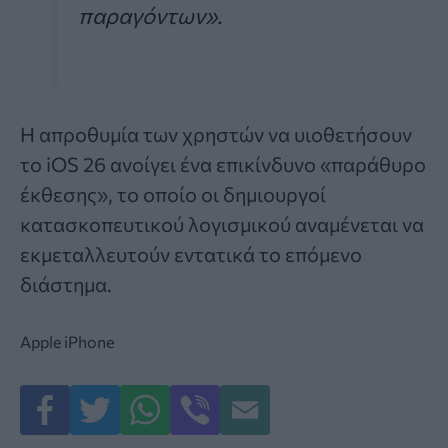
παραγόντων».
Η απροθυμία των χρηστών να υιοθετήσουν
το iOS 26 ανοίγει ένα επικίνδυνο «παράθυρο
έκθεσης», το οποίο οι δημιουργοί
κατασκοπευτικού λογισμικού αναμένεται να
εκμεταλλευτούν εντατικά το επόμενο
διάστημα.
Apple
iPhone