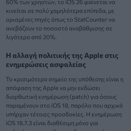
60% των χρηστών, το iOS 26 φαίνεται να
κινείται σε πολύ χαμηλότερα επίπεδα, με
ορισμένες πηγές όπως το StatCounter να
ανεβάζουν το ποσοστό αναβάθμισης σε
λιγότερο από 20%.
Η αλλαγή πολιτικής της Apple στις
ενημερώσεις ασφαλείας
Το κρισιμότερο σημείο της υπόθεσης είναι η
απόφαση της Apple να μην εκδώσει
διορθωτική ενημέρωση (patch) για όσους
παραμένουν στο iOS 18, παρόλο που αρχικά
υπήρχαν τέτοιες προσδοκίες. Η ενημέρωση
iOS 18.7.3 είναι διαθέσιμη μόνο για