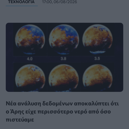
ΤΕΧΝΟΛΟΓΊΑ
17:00, 06/08/2026
Νέα ανάλυση δεδομένων αποκαλύπτει ότι
ο Άρης είχε περισσότερο νερό από όσο
πιστεύαμε