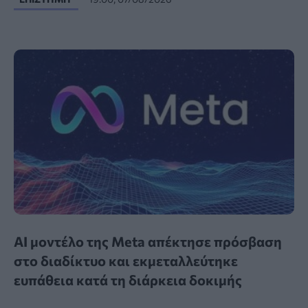
AI μοντέλο της Meta απέκτησε πρόσβαση
στο διαδίκτυο και εκμεταλλεύτηκε
ευπάθεια κατά τη διάρκεια δοκιμής