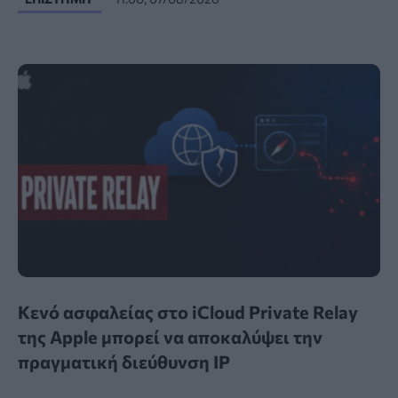
Κενό ασφαλείας στο iCloud Private Relay
της Apple μπορεί να αποκαλύψει την
πραγματική διεύθυνση IP