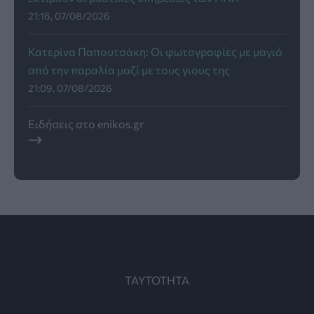
21:16, 07/08/2026
Κατερίνα Παπουτσάκη: Οι φωτογραφίες με μαγιό
από την παραλία μαζί με τους γιους της
21:09, 07/08/2026
Ειδήσεις στο enikos.gr
ΤΑΥΤΟΤΗΤΑ