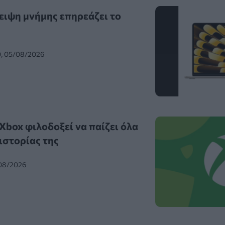
ειψη μνήμης επηρεάζει το
0, 05/08/2026
Xbox φιλοδοξεί να παίζει όλα
 ιστορίας της
/08/2026