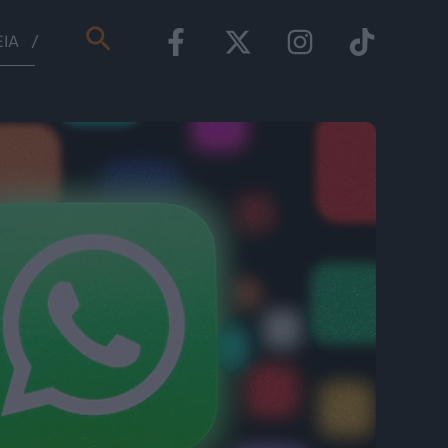
Αναζήτηση
ΕΊΑ