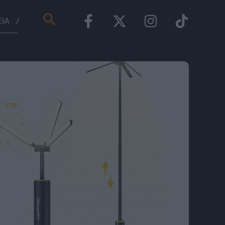
Αναζήτηση
ΕΊΑ