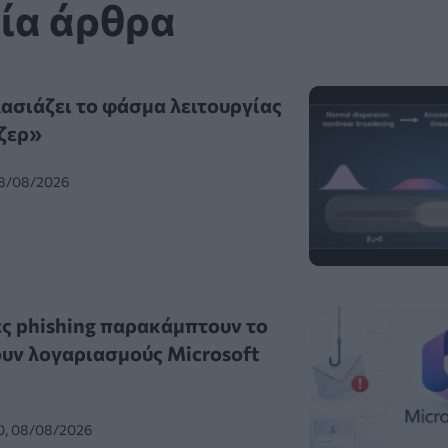
ία άρθρα
λασιάζει το φάσμα λειτουργίας
ζερ»
08/08/2026
ς phishing παρακάμπτουν το
υν λογαριασμούς Microsoft
0, 08/08/2026