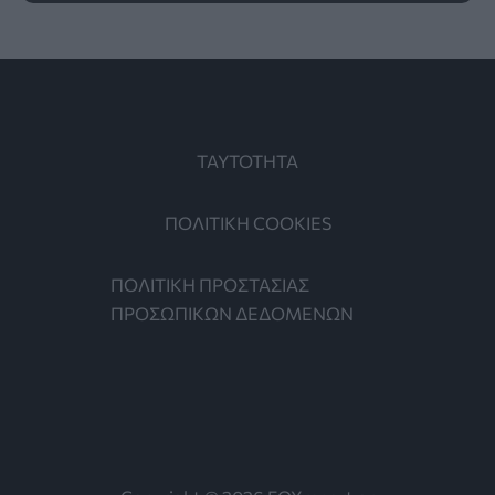
ΤΑΥΤΟΤΗΤΑ
ΠΟΛΙΤΙΚΗ COOKIES
ΠΟΛΙΤΙΚΗ ΠΡΟΣΤΑΣΙΑΣ
ΠΡΟΣΩΠΙΚΩΝ ΔΕΔΟΜΕΝΩΝ