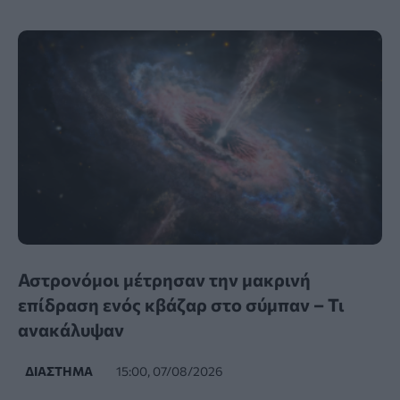
Αστρονόμοι μέτρησαν την μακρινή
επίδραση ενός κβάζαρ στο σύμπαν – Τι
ανακάλυψαν
ΔΙΆΣΤΗΜΑ
15:00, 07/08/2026