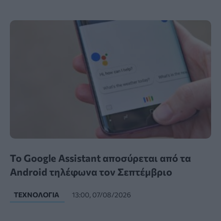
Το Google Assistant αποσύρεται από τα
Android τηλέφωνα τον Σεπτέμβριο
ΤΕΧΝΟΛΟΓΊΑ
13:00, 07/08/2026