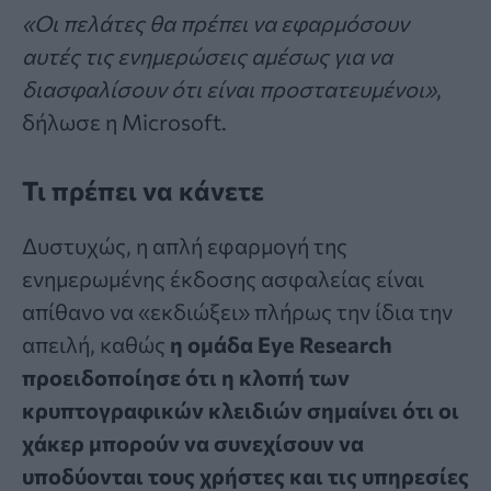
«Οι πελάτες θα πρέπει να εφαρμόσουν
αυτές τις ενημερώσεις αμέσως για να
διασφαλίσουν ότι είναι προστατευμένοι»
,
δήλωσε η Microsoft.
Τι πρέπει να κάνετε
Δυστυχώς, η απλή εφαρμογή της
ενημερωμένης έκδοσης ασφαλείας είναι
απίθανο να «εκδιώξει» πλήρως την ίδια την
απειλή, καθώς
η ομάδα Eye Research
προειδοποίησε ότι η κλοπή των
κρυπτογραφικών κλειδιών σημαίνει ότι οι
χάκερ μπορούν να συνεχίσουν να
υποδύονται τους χρήστες και τις υπηρεσίες