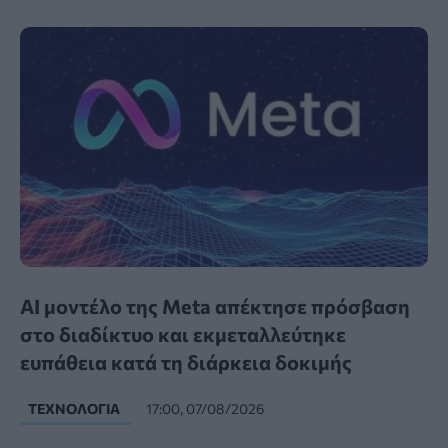
AI μοντέλο της Meta απέκτησε πρόσβαση
στο διαδίκτυο και εκμεταλλεύτηκε
ευπάθεια κατά τη διάρκεια δοκιμής
ΤΕΧΝΟΛΟΓΊΑ
17:00, 07/08/2026