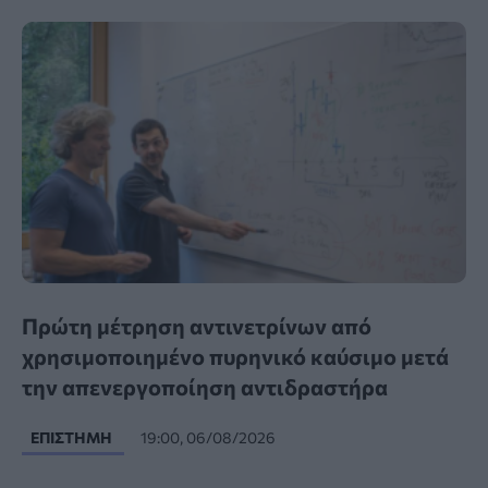
Πρώτη μέτρηση αντινετρίνων από
χρησιμοποιημένο πυρηνικό καύσιμο μετά
την απενεργοποίηση αντιδραστήρα
ΕΠΙΣΤΉΜΗ
19:00, 06/08/2026