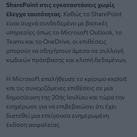
SharePoint στις εγκαταστάσεις χωρίς
έλεγχο ταυτότητας
. Καθώς το SharePoint
είναι συχνά συνδεδεμένο με βασικές
υπηρεσίες όπως το Microsoft Outlook, το
Teams και το OneDrive, οι επιθέσεις
μπορούν να οδηγήσουν άμεσα σε συλλογή
κωδικών πρόσβασης και κλοπή δεδομένων.
Η Microsoft επαλήθευσε το κρίσιμο exploit
και τις συνεχιζόμενες επιθέσεις σε μια
δημοσίευση της 20ής Ιουλίου και τώρα την
ενημέρωσε για να επιβεβαιώσει ότι έχει
διατεθεί μια επείγουσα ενημερωμένη
έκδοση ασφαλείας.