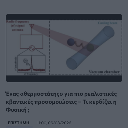
Ένας «θερμοστάτης» για πιο ρεαλιστικές
κβαντικές προσομοιώσεις – Τι κερδίζει η
Φυσική ;
ΕΠΙΣΤΉΜΗ
11:00, 06/08/2026