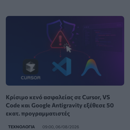
Κρίσιμο κενό ασφαλείας σε Cursor, VS
Code και Google Antigravity εξέθεσε 50
εκατ. προγραμματιστές
ΤΕΧΝΟΛΟΓΊΑ
09:00, 06/08/2026