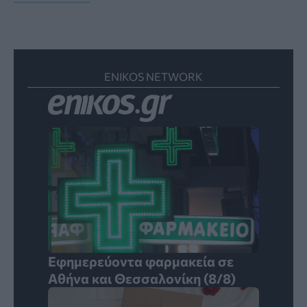
ENIKOS NETWORK
Εφημερεύοντα φαρμακεία σε
Αθήνα και Θεσσαλονίκη (8/8)