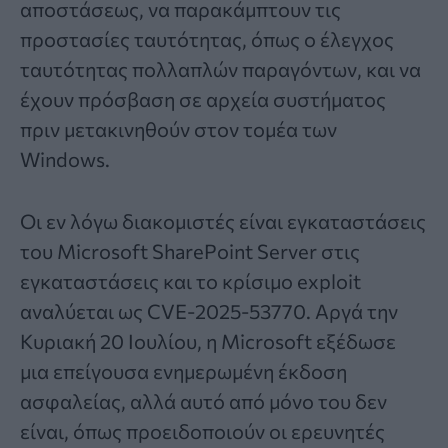
αποστάσεως, να παρακάμπτουν τις
προστασίες ταυτότητας, όπως ο έλεγχος
ταυτότητας πολλαπλών παραγόντων, και να
έχουν πρόσβαση σε αρχεία συστήματος
πριν μετακινηθούν στον τομέα των
Windows.
Οι εν λόγω διακομιστές είναι εγκαταστάσεις
του Microsoft SharePoint Server στις
εγκαταστάσεις και το κρίσιμο exploit
αναλύεται ως CVE-2025-53770. Αργά την
Κυριακή 20 Ιουλίου, η Microsoft εξέδωσε
μια επείγουσα ενημερωμένη έκδοση
ασφαλείας, αλλά αυτό από μόνο του δεν
είναι, όπως προειδοποιούν οι ερευνητές