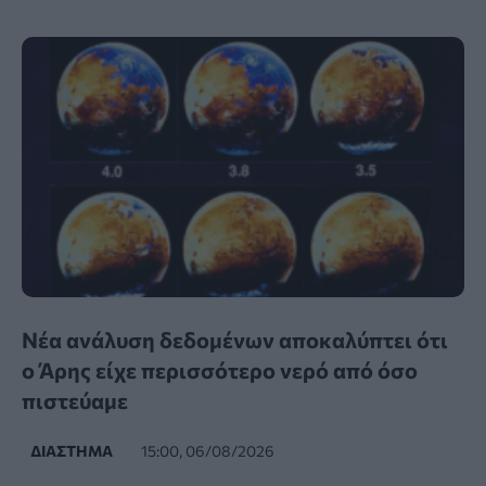
Νέα ανάλυση δεδομένων αποκαλύπτει ότι
ο Άρης είχε περισσότερο νερό από όσο
πιστεύαμε
ΔΙΆΣΤΗΜΑ
15:00, 06/08/2026