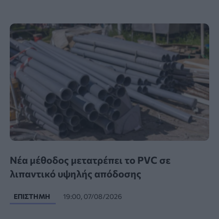
Νέα μέθοδος μετατρέπει το PVC σε
λιπαντικό υψηλής απόδοσης
ΕΠΙΣΤΉΜΗ
19:00, 07/08/2026