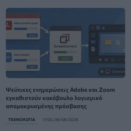
Ψεύτικες ενημερώσεις Adobe και Zoom
εγκαθιστούν κακόβουλο λογισμικό
απομακρυσμένης πρόσβασης
ΤΕΧΝΟΛΟΓΊΑ
17:00, 06/08/2026