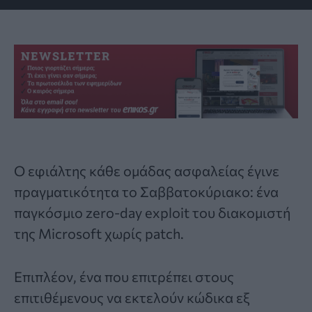
Ο εφιάλτης κάθε ομάδας ασφαλείας έγινε
πραγματικότητα το Σαββατοκύριακο: ένα
παγκόσμιο zero-day exploit του διακομιστή
της Microsoft χωρίς patch.
Επιπλέον, ένα που επιτρέπει στους
επιτιθέμενους να εκτελούν κώδικα εξ