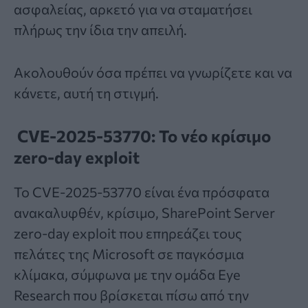
ασφαλείας, αρκετό για να σταματήσει
πλήρως την ίδια την απειλή.
Ακολουθούν όσα πρέπει να γνωρίζετε και να
κάνετε, αυτή τη στιγμή.
CVE-2025-53770: Το νέο κρίσιμο
zero-day exploit
Το CVE-2025-53770 είναι ένα πρόσφατα
ανακαλυφθέν, κρίσιμο, SharePoint Server
zero-day exploit που επηρεάζει τους
πελάτες της Microsoft σε παγκόσμια
κλίμακα, σύμφωνα με την ομάδα Eye
Research που βρίσκεται πίσω από την