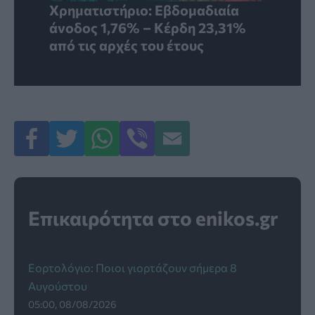
Χρηματιστήριο: Εβδομαδιαία
άνοδος 1,76% – Κέρδη 23,31%
από τις αρχές του έτους
Επικαιρότητα στο enikos.gr
Εορτολόγιο: Ποιοι γιορτάζουν σήμερα 8
Αυγούστου
05:00, 08/08/2026