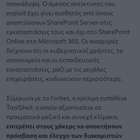
αποκάλυψη. Ο άμεσος αντίκτυπος του
exploit έχει γίνει αισθητός από όσους
αναπτύσσουν SharePoint Server στις
εγκαταστάσεις τους και όχι στο SharePoint
Online στο Microsoft 365. Οι αναφορές
δείχνουν ότι οι κυβερνητικοί χρήστες, τα
νοσοκομεία και οι εκπαιδευτικές
εγκαταστάσεις, μαζί με τις μεγάλες
επιχειρήσεις, κινδυνεύουν περισσότερο.
Σύμφωνα με το forbes, η κρίσιμη ευπάθεια
ToolShell, η οποία αξιοποιείται σε
πραγματικά μαζική και συνεχή κλίμακα,
επιτρέπει στους χάκερς να αποκτήσουν
πρόσβαση και έλεγχο των διακομιστών