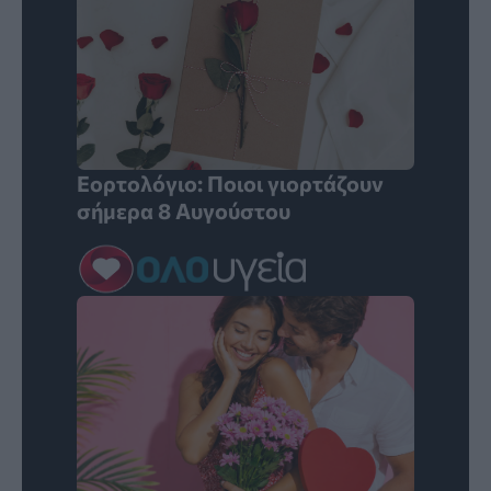
Εορτολόγιο: Ποιοι γιορτάζουν
σήμερα 8 Αυγούστου