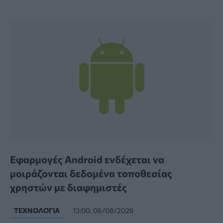
Εφαρμογές Android ενδέχεται να
μοιράζονται δεδομένα τοποθεσίας
χρηστών με διαφημιστές
ΤΕΧΝΟΛΟΓΊΑ
13:00, 06/08/2026