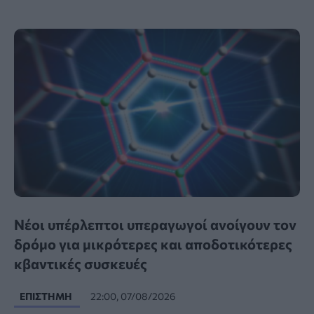
Νέοι υπέρλεπτοι υπεραγωγοί ανοίγουν τον
δρόμο για μικρότερες και αποδοτικότερες
κβαντικές συσκευές
ΕΠΙΣΤΉΜΗ
22:00, 07/08/2026