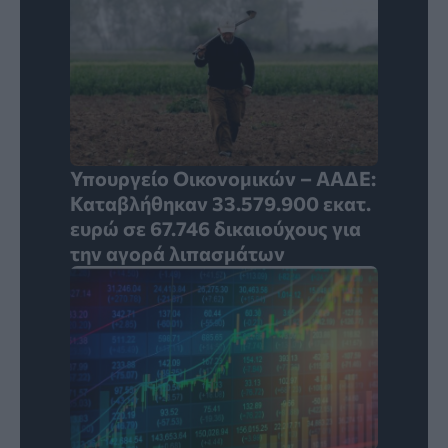
Υπουργείο Οικονομικών – ΑΑΔΕ:
Καταβλήθηκαν 33.579.900 εκατ.
ευρώ σε 67.746 δικαιούχους για
την αγορά λιπασμάτων