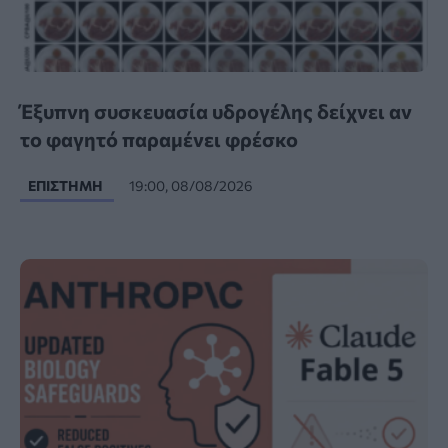
Έξυπνη συσκευασία υδρογέλης δείχνει αν
το φαγητό παραμένει φρέσκο
ΕΠΙΣΤΉΜΗ
19:00, 08/08/2026