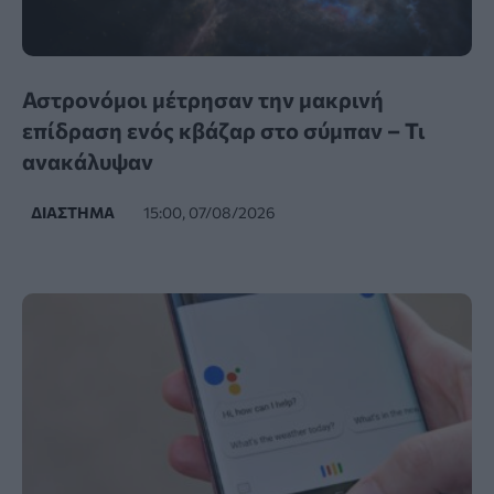
Αστρονόμοι μέτρησαν την μακρινή
επίδραση ενός κβάζαρ στο σύμπαν – Τι
ανακάλυψαν
ΔΙΆΣΤΗΜΑ
15:00, 07/08/2026