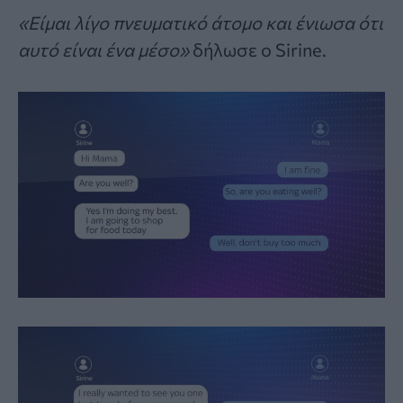
«Είμαι λίγο πνευματικό άτομο και ένιωσα ότι
αυτό είναι ένα μέσο»
δήλωσε ο Sirine.