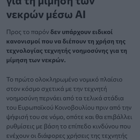
για τη μίμηση των
νεκρών μέσω AI
Προς το παρόν
δεν υπάρχουν ειδικοί
κανονισμοί που να διέπουν τη χρήση της
τεχνολογίας τεχνητής νοημοσύνης για τη
μίμηση των νεκρών.
Το πρώτο ολοκληρωμένο νομικό πλαίσιο
στον κόσμο σχετικά με την τεχνητή
νοημοσύνη περνάει από τα τελικά στάδια
του Ευρωπαϊκού Κοινοβουλίου πριν από την
ψήφισή του σε νόμο, οπότε και θα επιβάλλει
ρυθμίσεις με βάση το επίπεδο κινδύνου που
ενέχουν οι διάφορες χρήσεις της τεχνητής