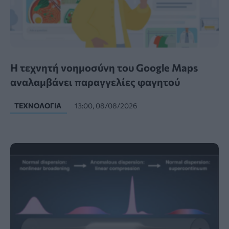
Η τεχνητή νοημοσύνη του Google Maps
αναλαμβάνει παραγγελίες φαγητού
ΤΕΧΝΟΛΟΓΊΑ
13:00, 08/08/2026