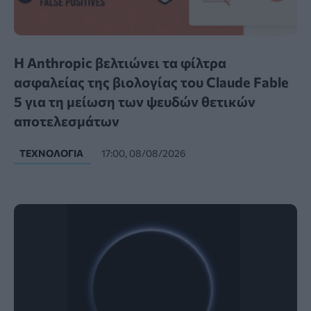
Η Anthropic βελτιώνει τα φίλτρα
ασφαλείας της βιολογίας του Claude Fable
5 για τη μείωση των ψευδών θετικών
αποτελεσμάτων
ΤΕΧΝΟΛΟΓΊΑ
17:00, 08/08/2026