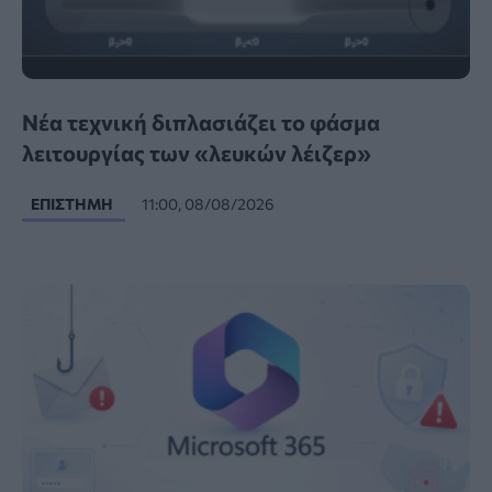
Νέα τεχνική διπλασιάζει το φάσμα
λειτουργίας των «λευκών λέιζερ»
ΕΠΙΣΤΉΜΗ
11:00, 08/08/2026