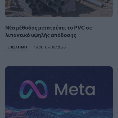
Νέα μέθοδος μετατρέπει το PVC σε
λιπαντικό υψηλής απόδοσης
ΕΠΙΣΤΉΜΗ
19:00, 07/08/2026