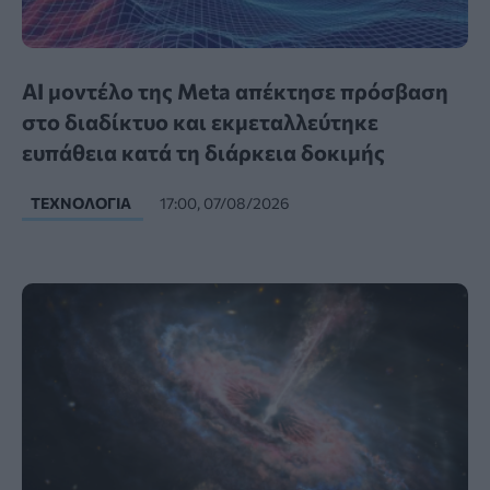
AI μοντέλο της Meta απέκτησε πρόσβαση
στο διαδίκτυο και εκμεταλλεύτηκε
ευπάθεια κατά τη διάρκεια δοκιμής
ΤΕΧΝΟΛΟΓΊΑ
17:00, 07/08/2026