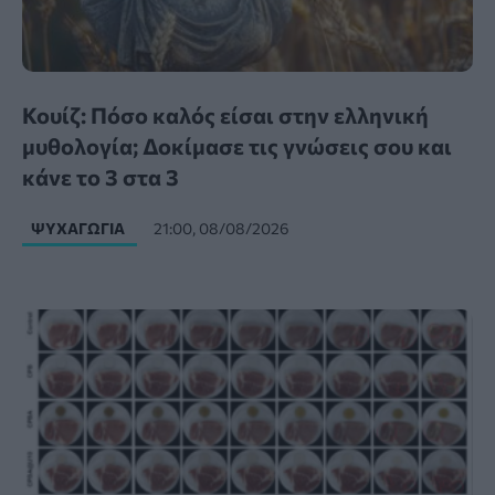
Κουίζ: Πόσο καλός είσαι στην ελληνική
μυθολογία; Δοκίμασε τις γνώσεις σου και
κάνε το 3 στα 3
ΨΥΧΑΓΩΓΊΑ
21:00, 08/08/2026