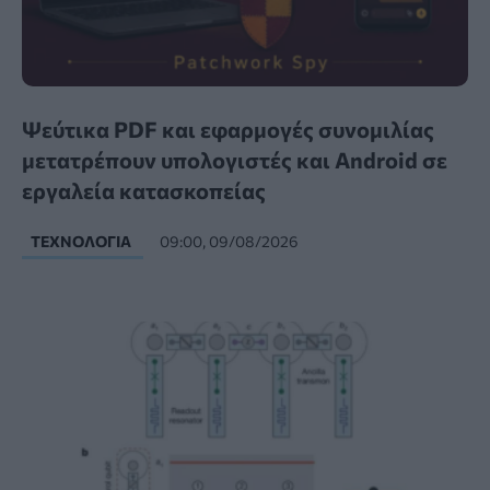
Ψεύτικα PDF και εφαρμογές συνομιλίας
μετατρέπουν υπολογιστές και Android σε
εργαλεία κατασκοπείας
ΤΕΧΝΟΛΟΓΊΑ
09:00, 09/08/2026