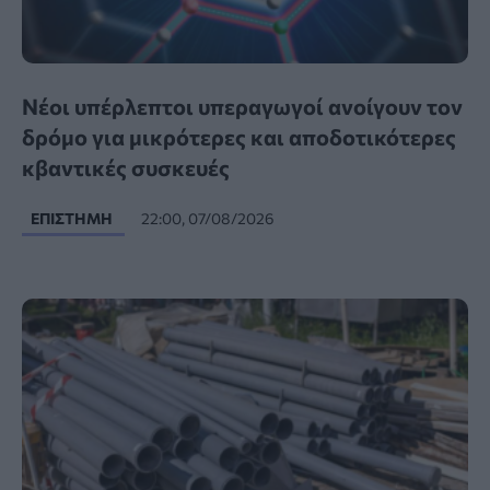
Νέοι υπέρλεπτοι υπεραγωγοί ανοίγουν τον
δρόμο για μικρότερες και αποδοτικότερες
κβαντικές συσκευές
ΕΠΙΣΤΉΜΗ
22:00, 07/08/2026