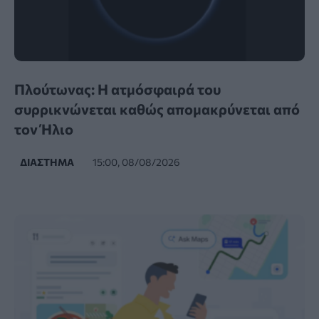
Πλούτωνας: Η ατμόσφαιρά του
συρρικνώνεται καθώς απομακρύνεται από
τον Ήλιο
ΔΙΆΣΤΗΜΑ
15:00, 08/08/2026