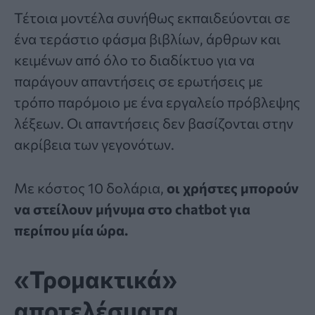
Τέτοια μοντέλα συνήθως εκπαιδεύονται σε
ένα τεράστιο φάσμα βιβλίων, άρθρων και
κειμένων από όλο το διαδίκτυο για να
παράγουν απαντήσεις σε ερωτήσεις με
τρόπο παρόμοιο με ένα εργαλείο πρόβλεψης
λέξεων. Οι απαντήσεις δεν βασίζονται στην
ακρίβεια των γεγονότων.
Με κόστος 10 δολάρια,
οι χρήστες μπορούν
να στείλουν μήνυμα στο chatbot για
περίπου μία ώρα.
«Τρομακτικά»
αποτελέσματα