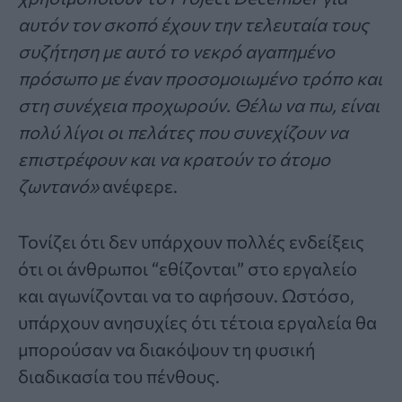
αυτόν τον σκοπό έχουν την τελευταία τους
συζήτηση με αυτό το νεκρό αγαπημένο
πρόσωπο με έναν προσομοιωμένο τρόπο και
στη συνέχεια προχωρούν. Θέλω να πω, είναι
πολύ λίγοι οι πελάτες που συνεχίζουν να
επιστρέφουν και να κρατούν το άτομο
ζωντανό»
ανέφερε.
Τονίζει ότι δεν υπάρχουν πολλές ενδείξεις
ότι οι άνθρωποι “εθίζονται” στο εργαλείο
και αγωνίζονται να το αφήσουν. Ωστόσο,
υπάρχουν ανησυχίες ότι τέτοια εργαλεία θα
μπορούσαν να διακόψουν τη φυσική
διαδικασία του πένθους.