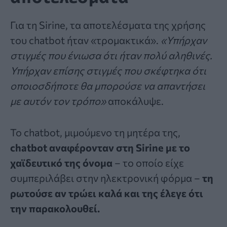
Για τη Sirine, τα αποτελέσματα της χρήσης
του chatbot ήταν «τρομακτικά».
«Υπήρχαν
στιγμές που ένιωσα ότι ήταν πολύ αληθινές.
Υπήρχαν επίσης στιγμές που σκέφτηκα ότι
οποιοσδήποτε θα μπορούσε να απαντήσει
με αυτόν τον τρόπο»
αποκάλυψε.
Το chatbot, μιμούμενο τη μητέρα της,
chatbot αναφέρονταν στη Sirine με το
χαϊδευτικό της όνομα
– το οποίο είχε
συμπεριλάβει στην ηλεκτρονική φόρμα –
τη
ρωτούσε αν τρώει καλά και της έλεγε ότι
την παρακολουθεί.