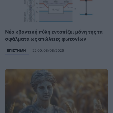
Νέα κβαντική πύλη εντοπίζει μόνη της τα
σφάλματα ως απώλειες φωτονίων
ΕΠΙΣΤΉΜΗ
22:00, 08/08/2026