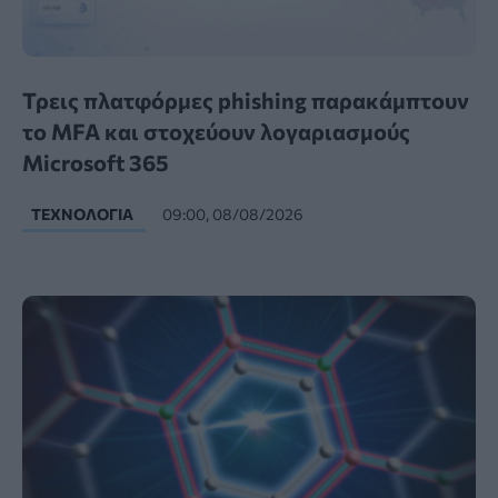
Τρεις πλατφόρμες phishing παρακάμπτουν
το MFA και στοχεύουν λογαριασμούς
Microsoft 365
ΤΕΧΝΟΛΟΓΊΑ
09:00, 08/08/2026