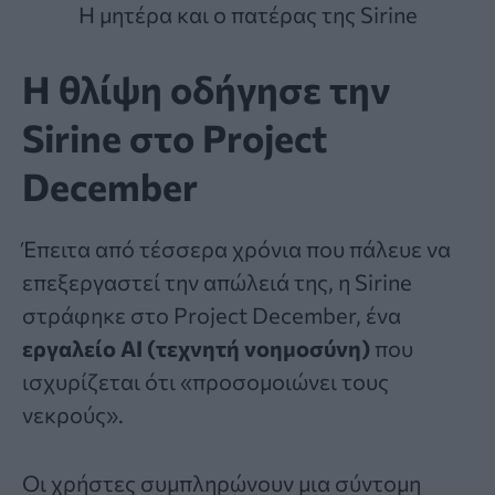
Η μητέρα και ο πατέρας της Sirine
Η θλίψη οδήγησε την
Sirine στο Project
December
Έπειτα από τέσσερα χρόνια που πάλευε να
επεξεργαστεί την απώλειά της, η Sirine
στράφηκε στο Project December, ένα
εργαλείο ΑΙ (τεχνητή νοημοσύνη)
που
ισχυρίζεται ότι «προσομοιώνει τους
νεκρούς».
Οι χρήστες συμπληρώνουν μια σύντομη