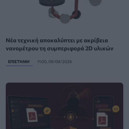
Νέα τεχνική αποκαλύπτει με ακρίβεια
νανομέτρου τη συμπεριφορά 2D υλικών
ΕΠΙΣΤΉΜΗ
11:00, 09/08/2026