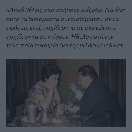
«Απλά θέλεις οποιαδήποτε διέξοδο. Για όλα
αυτά τα δυσάρεστα συναισθήματα… αν τα
αφήσεις εκεί, αρχίζουν να σε σκοτώνουν,
αρχίζουν να σε πνίγουν. Ήθελα αυτή την
τελευταία ευκαιρία (να της μιλήσω)»
τόνισε.