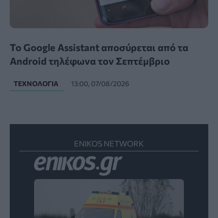
Το Google Assistant αποσύρεται από τα
Android τηλέφωνα τον Σεπτέμβριο
ΤΕΧΝΟΛΟΓΊΑ
13:00, 07/08/2026
ENIKOS NETWORK