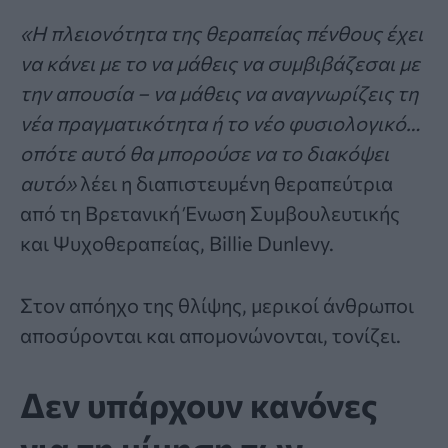
«Η πλειονότητα της θεραπείας πένθους έχει
να κάνει με το να μάθεις να συμβιβάζεσαι με
την απουσία – να μάθεις να αναγνωρίζεις τη
νέα πραγματικότητα ή το νέο φυσιολογικό…
οπότε αυτό θα μπορούσε να το διακόψει
αυτό»
λέει η διαπιστευμένη θεραπεύτρια
από τη Βρετανική Ένωση Συμβουλευτικής
και Ψυχοθεραπείας, Billie Dunlevy.
Στον απόηχο της θλίψης, μερικοί άνθρωποι
αποσύρονται και απομονώνονται, τονίζει.
Δεν υπάρχουν κανόνες