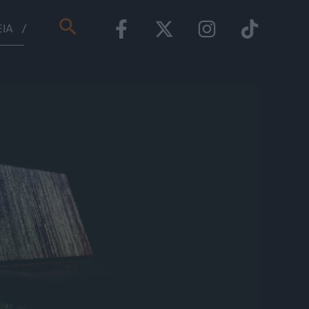
Αναζήτηση
ΕΊΑ