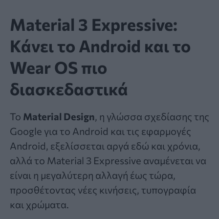
Material 3 Expressive:
Κάνει το Android και το
Wear OS πιο
διασκεδαστικά
Το
Material Design
, η γλώσσα σχεδίασης της
Google για το Android και τις εφαρμογές
Android, εξελίσσεται αργά εδώ και χρόνια,
αλλά το Material 3 Expressive αναμένεται να
είναι η μεγαλύτερη αλλαγή έως τώρα,
προσθέτοντας νέες κινήσεις, τυπογραφία
και χρώματα.