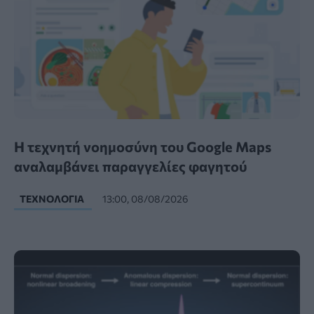
Η τεχνητή νοημοσύνη του Google Maps
αναλαμβάνει παραγγελίες φαγητού
ΤΕΧΝΟΛΟΓΊΑ
13:00, 08/08/2026