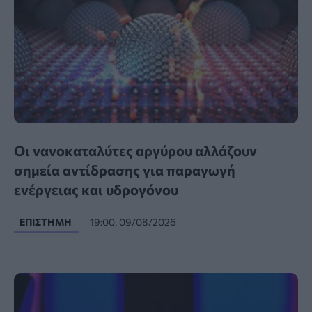
Οι νανοκαταλύτες αργύρου αλλάζουν
σημεία αντίδρασης για παραγωγή
ενέργειας και υδρογόνου
ΕΠΙΣΤΉΜΗ
19:00, 09/08/2026