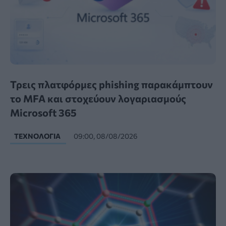
Τρεις πλατφόρμες phishing παρακάμπτουν
το MFA και στοχεύουν λογαριασμούς
Microsoft 365
ΤΕΧΝΟΛΟΓΊΑ
09:00, 08/08/2026