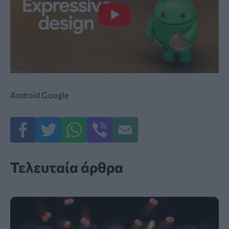
Android
Google
Τελευταία άρθρα