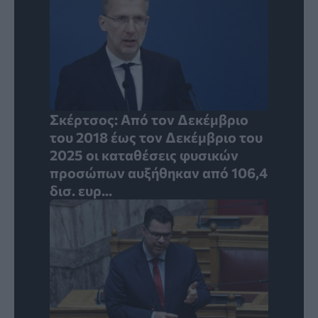
Σκέρτσος: Από τον Δεκέμβριο
του 2018 έως τον Δεκέμβριο του
2025 οι καταθέσεις φυσικών
προσώπων αυξήθηκαν από 106,4
δισ. ευρ...