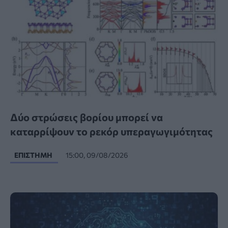
Δύο στρώσεις βορίου μπορεί να
καταρρίψουν το ρεκόρ υπεραγωγιμότητας
ΕΠΙΣΤΉΜΗ
15:00, 09/08/2026