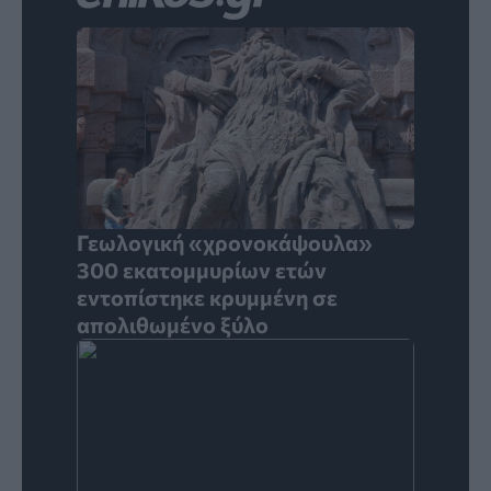
Γεωλογική «χρονοκάψουλα»
300 εκατομμυρίων ετών
εντοπίστηκε κρυμμένη σε
απολιθωμένο ξύλο