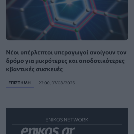
Νέοι υπέρλεπτοι υπεραγωγοί ανοίγουν τον
δρόμο για μικρότερες και αποδοτικότερες
κβαντικές συσκευές
ΕΠΙΣΤΉΜΗ
22:00, 07/08/2026
ENIKOS NETWORK