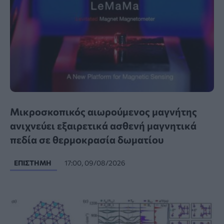
Μικροσκοπικός αιωρούμενος μαγνήτης
ανιχνεύει εξαιρετικά ασθενή μαγνητικά
πεδία σε θερμοκρασία δωματίου
ΕΠΙΣΤΉΜΗ
17:00, 09/08/2026