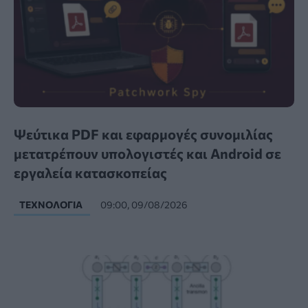
Ψεύτικα PDF και εφαρμογές συνομιλίας
μετατρέπουν υπολογιστές και Android σε
εργαλεία κατασκοπείας
ΤΕΧΝΟΛΟΓΊΑ
09:00, 09/08/2026