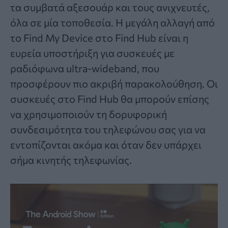
τα συμβατά αξεσουάρ και τους ανιχνευτές,
όλα σε μία τοποθεσία. Η μεγάλη αλλαγή από
το Find My Device στο Find Hub είναι η
ευρεία υποστήριξη για συσκευές με
ραδιόφωνα ultra-wideband, που
προσφέρουν πιο ακριβή παρακολούθηση. Οι
συσκευές στο Find Hub θα μπορούν επίσης
να χρησιμοποιούν τη δορυφορική
συνδεσιμότητα του τηλεφώνου σας για να
εντοπίζονται ακόμα και όταν δεν υπάρχει
σήμα κινητής τηλεφωνίας.