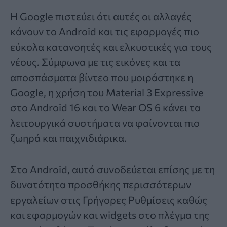
Η Google πιστεύει ότι αυτές οι αλλαγές
κάνουν το Android και τις εφαρμογές πιο
εύκολα κατανοητές και ελκυστικές για τους
νέους. Σύμφωνα με τις εικόνες και τα
αποσπάσματα βίντεο που μοιράστηκε η
Google, η χρήση του Material 3 Expressive
στο Android 16 και το Wear OS 6 κάνει τα
λειτουργικά συστήματα να φαίνονται πιο
ζωηρά και παιχνιδιάρικα.
Στο Android, αυτό συνοδεύεται επίσης με τη
δυνατότητα προσθήκης περισσότερων
εργαλείων στις Γρήγορες Ρυθμίσεις καθώς
και εφαρμογών και widgets στο πλέγμα της