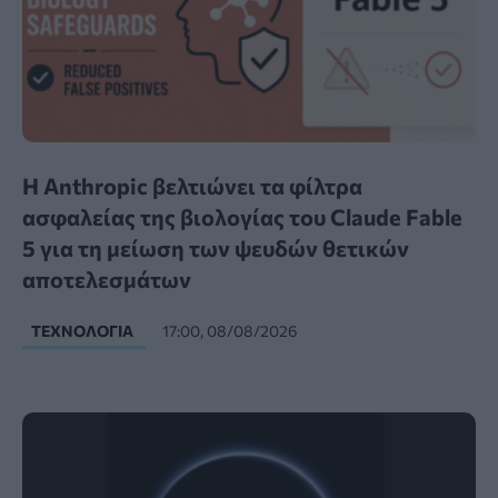
Η Anthropic βελτιώνει τα φίλτρα
ασφαλείας της βιολογίας του Claude Fable
5 για τη μείωση των ψευδών θετικών
αποτελεσμάτων
ΤΕΧΝΟΛΟΓΊΑ
17:00, 08/08/2026