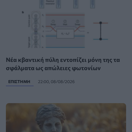
Νέα κβαντική πύλη εντοπίζει μόνη της τα
σφάλματα ως απώλειες φωτονίων
ΕΠΙΣΤΉΜΗ
22:00, 08/08/2026