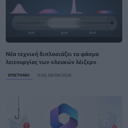
Νέα τεχνική διπλασιάζει το φάσμα
λειτουργίας των «λευκών λέιζερ»
ΕΠΙΣΤΉΜΗ
11:00, 08/08/2026