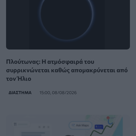
Πλούτωνας: Η ατμόσφαιρά του
συρρικνώνεται καθώς απομακρύνεται από
τον Ήλιο
ΔΙΆΣΤΗΜΑ
15:00, 08/08/2026