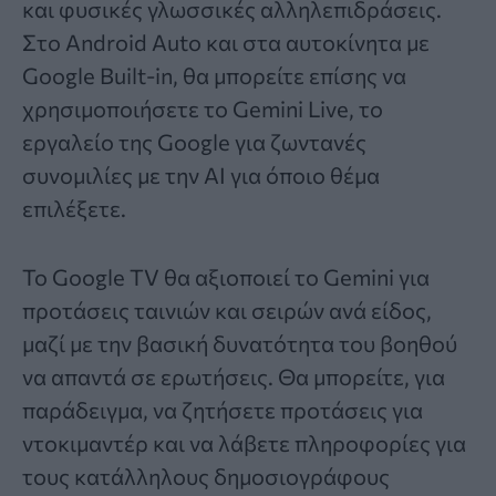
και φυσικές γλωσσικές αλληλεπιδράσεις.
Στο Android Auto και στα αυτοκίνητα με
Google Built-in, θα μπορείτε επίσης να
χρησιμοποιήσετε το Gemini Live, το
εργαλείο της Google για ζωντανές
συνομιλίες με την AI για όποιο θέμα
επιλέξετε.
Το Google TV θα αξιοποιεί το Gemini για
προτάσεις ταινιών και σειρών ανά είδος,
μαζί με την βασική δυνατότητα του βοηθού
να απαντά σε ερωτήσεις. Θα μπορείτε, για
παράδειγμα, να ζητήσετε προτάσεις για
ντοκιμαντέρ και να λάβετε πληροφορίες για
τους κατάλληλους δημοσιογράφους