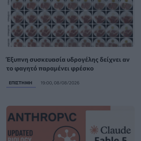
Έξυπνη συσκευασία υδρογέλης δείχνει αν
το φαγητό παραμένει φρέσκο
ΕΠΙΣΤΉΜΗ
19:00, 08/08/2026