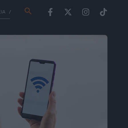
Αναζήτηση
ΕΊΑ