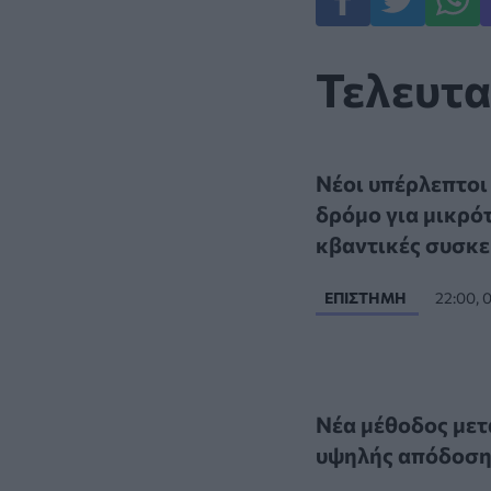
Τελευτα
Νέοι υπέρλεπτοι
δρόμο για μικρό
κβαντικές συσκε
ΕΠΙΣΤΉΜΗ
22:00, 
Νέα μέθοδος μετ
υψηλής απόδοση