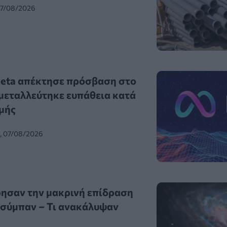
07/08/2026
Meta απέκτησε πρόσβαση στο
κμεταλλεύτηκε ευπάθεια κατά
ιμής
0, 07/08/2026
ησαν την μακρινή επίδραση
 σύμπαν – Τι ανακάλυψαν