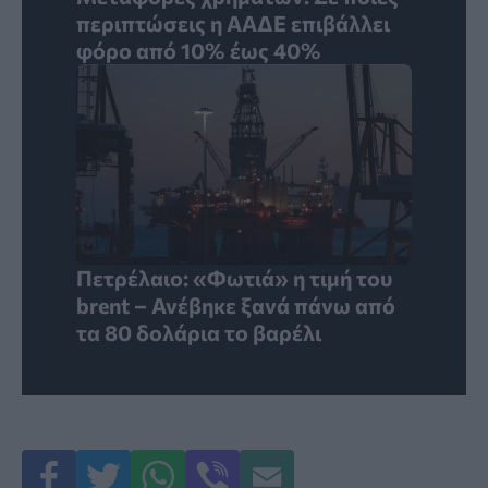
περιπτώσεις η ΑΑΔΕ επιβάλλει
φόρο από 10% έως 40%
Πετρέλαιο: «Φωτιά» η τιμή του
brent – Ανέβηκε ξανά πάνω από
τα 80 δολάρια το βαρέλι