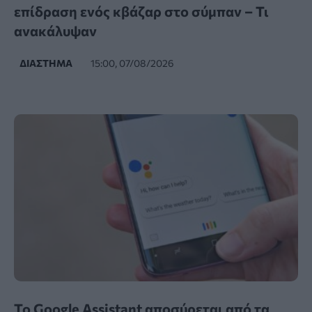
επίδραση ενός κβάζαρ στο σύμπαν – Τι
ανακάλυψαν
ΔΙΆΣΤΗΜΑ
15:00, 07/08/2026
Το Google Assistant αποσύρεται από τα