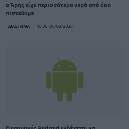
ο Άρης είχε περισσότερο νερό από όσο
πιστεύαμε
ΔΙΆΣΤΗΜΑ
15:00, 06/08/2026
Εφαρμογές Android ενδέχεται να