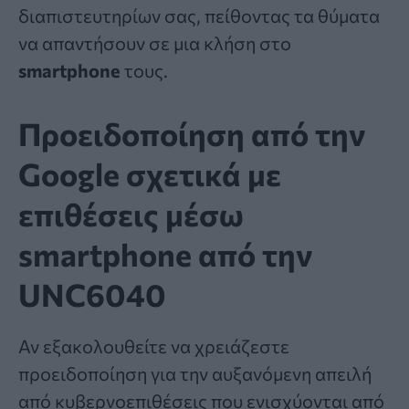
διαπιστευτηρίων σας, πείθοντας τα θύματα
να απαντήσουν σε μια κλήση στο
smartphone
τους.
Προειδοποίηση από την
Google σχετικά με
επιθέσεις μέσω
smartphone από την
UNC6040
Αν εξακολουθείτε να χρειάζεστε
προειδοποίηση για την αυξανόμενη απειλή
από κυβερνοεπιθέσεις που ενισχύονται από