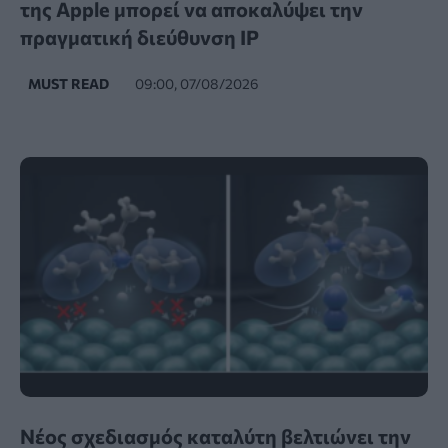
της Apple μπορεί να αποκαλύψει την
πραγματική διεύθυνση IP
MUST READ
09:00, 07/08/2026
Νέος σχεδιασμός καταλύτη βελτιώνει την