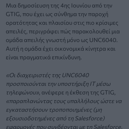
Μια δημοσίευση της 4ης Ιουνίου από την
GTIG, που έχει ως σύνθημα την παροχή
ορατότητας και πλαισίου στις πιο κρίσιμες
απειλές, περιγράφει πώς παρακολουθεί μια
ομάδα απειλής γνωστή μόνο ως UNC6040.
Αυτή η ομάδα έχει οικονομικά κίνητρα και
είναι πραγματικά επικίνδυνη.
«Οι διαχειριστές της UNC6040
προσποιούνται την υποστήριξη IT μέσω
τηλεφώνου»
, ανέφερε η έκθεση της GTIG,
«παραπλανώντας τους υπαλλήλους ώστε να
εγκαταστήσουν τροποποιημένες (μη
εξουσιοδοτημένες από τη Salesforce)
εφαρμογές που συνδέονται με τη Salesforce,