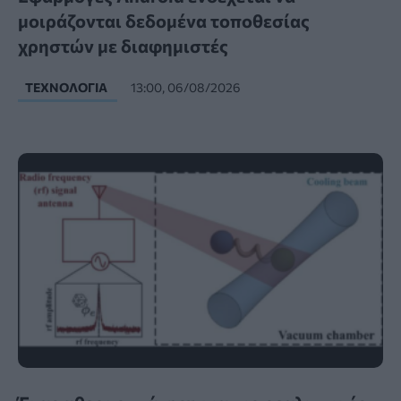
μοιράζονται δεδομένα τοποθεσίας
χρηστών με διαφημιστές
ΤΕΧΝΟΛΟΓΊΑ
13:00, 06/08/2026