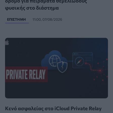
δρόμο για πειράματα θεμελιώδους
φυσικής στο διάστημα
ΕΠΙΣΤΉΜΗ
11:00, 07/08/2026
Κενό ασφαλείας στο iCloud Private Relay