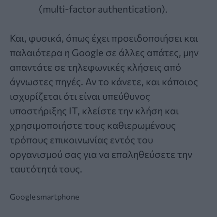
(multi-factor authentication).
Και, φυσικά, όπως έχει προειδοποιήσει και
παλαιότερα η Google σε άλλες απάτες, μην
απαντάτε σε τηλεφωνικές κλήσεις από
άγνωστες πηγές. Αν το κάνετε, και κάποιος
ισχυρίζεται ότι είναι υπεύθυνος
υποστήριξης IT, κλείστε την κλήση και
χρησιμοποιήστε τους καθιερωμένους
τρόπους επικοινωνίας εντός του
οργανισμού σας για να επαληθεύσετε την
ταυτότητά τους.
Google
smartphone