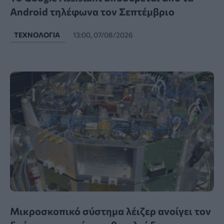
Android τηλέφωνα τον Σεπτέμβριο
ΤΕΧΝΟΛΟΓΊΑ
13:00, 07/08/2026
Μικροσκοπικό σύστημα λέιζερ ανοίγει τον