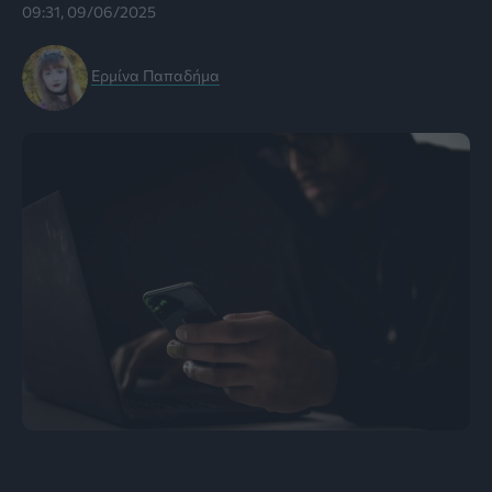
09:31, 09/06/2025
Ερμίνα Παπαδήμα
Photo by Sora Shimazaki: pexels.com