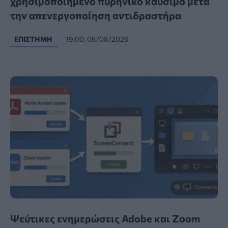
χρησιμοποιημένο πυρηνικό καύσιμο μετά
την απενεργοποίηση αντιδραστήρα
ΕΠΙΣΤΉΜΗ
19:00, 06/08/2026
Ψεύτικες ενημερώσεις Adobe και Zoom