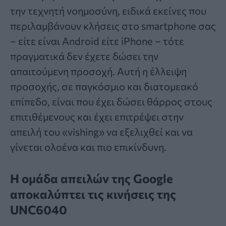
την τεχνητή νοημοσύνη, ειδικά εκείνες που
περιλαμβάνουν κλήσεις στο smartphone σας
– είτε είναι Android είτε iPhone – τότε
πραγματικά δεν έχετε δώσει την
απαιτούμενη προσοχή. Αυτή η έλλειψη
προσοχής, σε παγκόσμιο και διατομεακό
επίπεδο, είναι που έχει δώσει θάρρος στους
επιτιθέμενους και έχει επιτρέψει στην
απειλή του «vishing» να εξελιχθεί και να
γίνεται ολοένα και πιο επικίνδυνη.
Η ομάδα απειλών της Google
αποκαλύπτει τις κινήσεις της
UNC6040