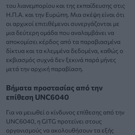
του λιανεμπορίου και της εκπαίδευσης στις
Η.Π.Α. και την Ευρώπη. Μια σκέψη είναι ότι
οι αρχικοί επιτιθέμενοι συνεργάζονται με
μια δεύτερη ομάδα που αναλαμβάνει να
αποκομίσει κέρδος από τα παραβιασμένα
δίκτυα και τα κλεμμένα δεδομένα, καθώς ο
εκβιασμός συχνά δεν ξεκινά παρά μήνες
μετά την αρχική παραβίαση.
Βήματα προστασίας από την
επίθεση UNC6040
Για να μειωθεί ο κίνδυνος επίθεσης από την
UNC6040, η GITG προτείνει στους
οργανισμούς να ακολουθήσουν τα εξής