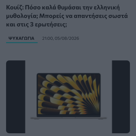
Κουίζ: Πόσο καλά θυμάσαι την ελληνική
μυθολογία; Μπορείς να απαντήσεις σωστά
και στις 3 ερωτήσεις;
ΨΥΧΑΓΩΓΊΑ
21:00, 05/08/2026