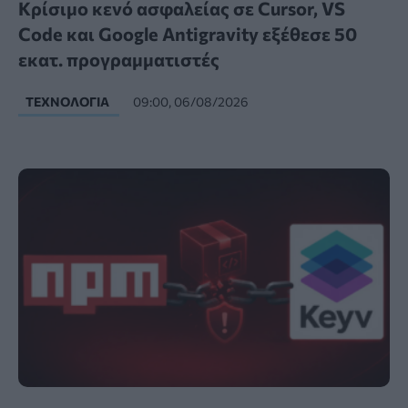
Κρίσιμο κενό ασφαλείας σε Cursor, VS
Code και Google Antigravity εξέθεσε 50
εκατ. προγραμματιστές
ΤΕΧΝΟΛΟΓΊΑ
09:00, 06/08/2026