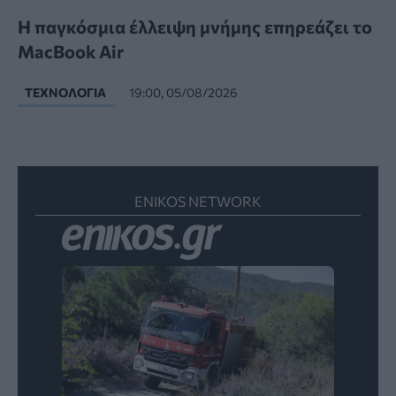
Η παγκόσμια έλλειψη μνήμης επηρεάζει το
MacBook Air
ΤΕΧΝΟΛΟΓΊΑ
19:00, 05/08/2026
ENIKOS NETWORK