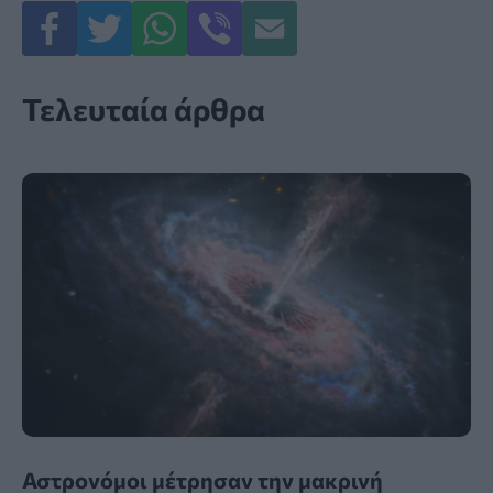
Τελευταία άρθρα
Αστρονόμοι μέτρησαν την μακρινή