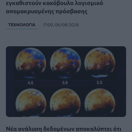
εγκαθιστούν κακόβουλο λογισμικό
απομακρυσμένης πρόσβασης
ΤΕΧΝΟΛΟΓΊΑ
17:00, 06/08/2026
Νέα ανάλυση δεδομένων αποκαλύπτει ότι