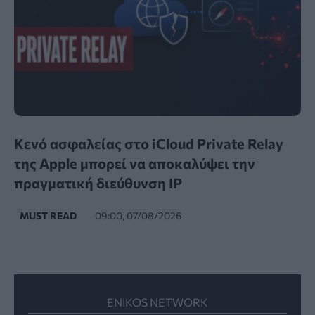
Κενό ασφαλείας στο iCloud Private Relay
της Apple μπορεί να αποκαλύψει την
πραγματική διεύθυνση IP
MUST READ
09:00, 07/08/2026
ENIKOS NETWORK