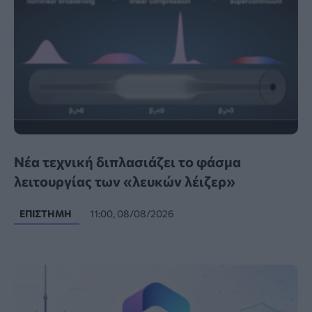
Νέα τεχνική διπλασιάζει το φάσμα
λειτουργίας των «λευκών λέιζερ»
ΕΠΙΣΤΉΜΗ
11:00, 08/08/2026