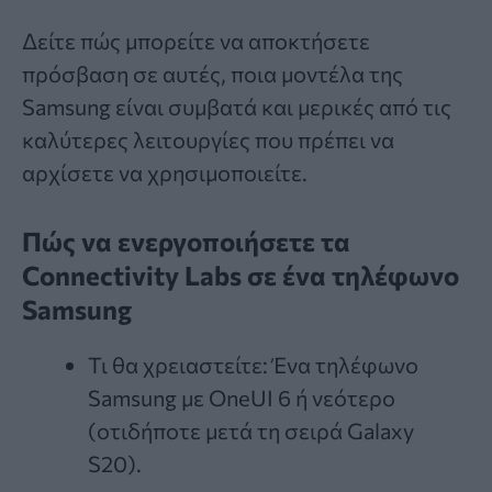
Δείτε πώς μπορείτε να αποκτήσετε
πρόσβαση σε αυτές, ποια μοντέλα της
Samsung είναι συμβατά και μερικές από τις
καλύτερες λειτουργίες που πρέπει να
αρχίσετε να χρησιμοποιείτε.
Πώς να ενεργοποιήσετε τα
Connectivity Labs σε ένα τηλέφωνο
Samsung
Τι θα χρειαστείτε: Ένα τηλέφωνο
Samsung με OneUI 6 ή νεότερο
(οτιδήποτε μετά τη σειρά Galaxy
S20).