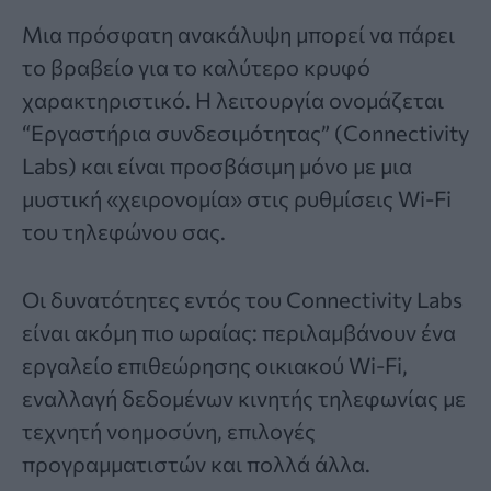
Μια πρόσφατη ανακάλυψη μπορεί να πάρει
το βραβείο για το καλύτερο κρυφό
χαρακτηριστικό. Η λειτουργία ονομάζεται
“Εργαστήρια συνδεσιμότητας” (Connectivity
Labs) και είναι προσβάσιμη μόνο με μια
μυστική «χειρονομία» στις ρυθμίσεις Wi-Fi
του τηλεφώνου σας.
Οι δυνατότητες εντός του Connectivity Labs
είναι ακόμη πιο ωραίας: περιλαμβάνουν ένα
εργαλείο επιθεώρησης οικιακού Wi-Fi,
εναλλαγή δεδομένων κινητής τηλεφωνίας με
τεχνητή νοημοσύνη, επιλογές
προγραμματιστών και πολλά άλλα.