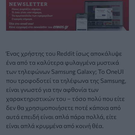
Ένας χρήστης του Reddit ίσως αποκάλυψε
ένα από τα καλύτερα φυλαγμένα μυστικά
των τηλεφώνων Samsung Galaxy; Το OneUI
που τροφοδοτεί τα τηλέφωνα της Samsung,
είναι γνωστό για την αφθονία των
χαρακτηριστικών του – τόσο πολύ που είτε
δεν θα χρησιμοποιήσετε ποτέ κάποια από
αυτά επειδή είναι απλά πάρα πολλά, είτε
είναι απλά κρυμμένα από κοινή θέα.