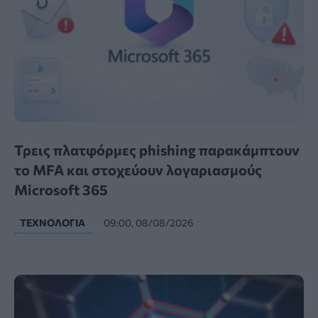
Τρεις πλατφόρμες phishing παρακάμπτουν
το MFA και στοχεύουν λογαριασμούς
Microsoft 365
ΤΕΧΝΟΛΟΓΊΑ
09:00, 08/08/2026