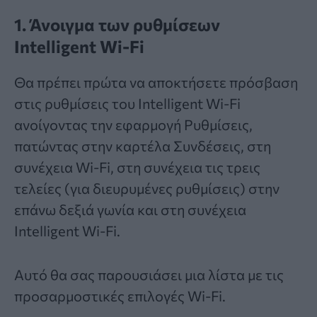
1. Άνοιγμα των ρυθμίσεων
Intelligent Wi-Fi
Θα πρέπει πρώτα να αποκτήσετε πρόσβαση
στις ρυθμίσεις του Intelligent Wi-Fi
ανοίγοντας την εφαρμογή Ρυθμίσεις,
πατώντας στην καρτέλα Συνδέσεις, στη
συνέχεια Wi-Fi, στη συνέχεια τις τρεις
τελείες (για διευρυμένες ρυθμίσεις) στην
επάνω δεξιά γωνία και στη συνέχεια
Intelligent Wi-Fi.
Αυτό θα σας παρουσιάσει μια λίστα με τις
προσαρμοστικές επιλογές Wi-Fi.