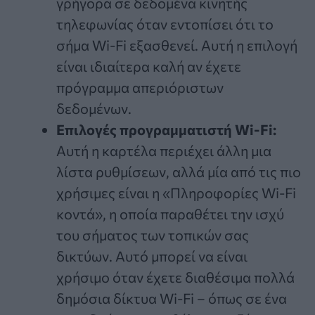
γρήγορα σε δεδομένα κινητής
τηλεφωνίας όταν εντοπίσει ότι το
σήμα Wi-Fi εξασθενεί. Αυτή η επιλογή
είναι ιδιαίτερα καλή αν έχετε
πρόγραμμα απεριόριστων
δεδομένων.
Επιλογές προγραμματιστή Wi-Fi:
Αυτή η καρτέλα περιέχει άλλη μια
λίστα ρυθμίσεων, αλλά μία από τις πιο
χρήσιμες είναι η «Πληροφορίες Wi-Fi
κοντά», η οποία παραθέτει την ισχύ
του σήματος των τοπικών σας
δικτύων. Αυτό μπορεί να είναι
χρήσιμο όταν έχετε διαθέσιμα πολλά
δημόσια δίκτυα Wi-Fi – όπως σε ένα