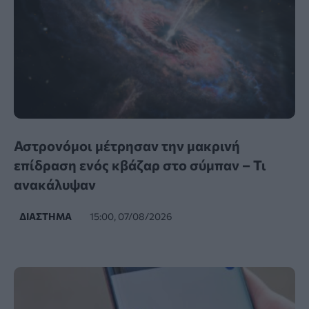
Αστρονόμοι μέτρησαν την μακρινή
επίδραση ενός κβάζαρ στο σύμπαν – Τι
ανακάλυψαν
ΔΙΆΣΤΗΜΑ
15:00, 07/08/2026