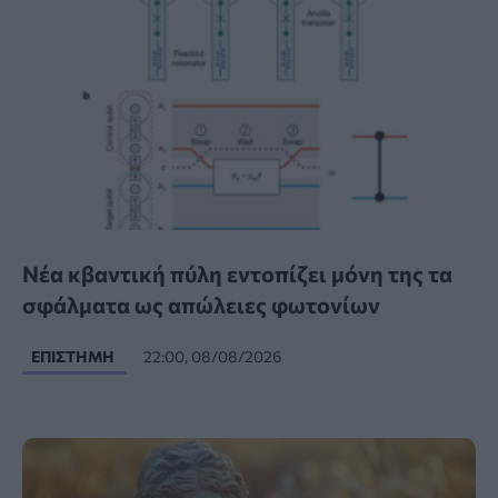
Νέα κβαντική πύλη εντοπίζει μόνη της τα
σφάλματα ως απώλειες φωτονίων
ΕΠΙΣΤΉΜΗ
22:00, 08/08/2026