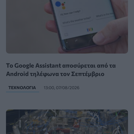
Το Google Assistant αποσύρεται από τα
Android τηλέφωνα τον Σεπτέμβριο
ΤΕΧΝΟΛΟΓΊΑ
13:00, 07/08/2026