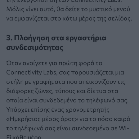
Μόλις γίνει αυτό, θα δείτε το μυστικό μενού
να εμφανίζεται στο κάτω μέρος της σελίδας.
3. Πλοήγηση στα εργαστήρια
συνδεσιμότητας
Όταν ανοίγετε για πρώτη φορά το
Connectivity Labs, σας παρουσιάζεται μια
στήλη με γραφήματα που απεικονίζουν τις
διάφορες ζώνες, τύπους και δίκτυα στα
οποία είναι συνδεδεμένο το τηλέφωνό σας.
Υπάρχει επίσης ένας χρονομετρητής
«Ημερήσιος μέσος όρος» για το πόσο καιρό
το τηλέφωνό σας είναι συνδεδεμένο σε Wi-
Fi κάθε μέρα.