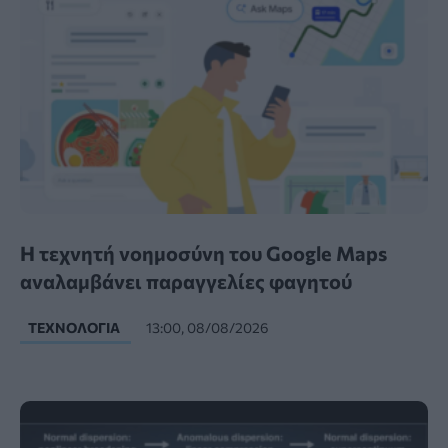
Η τεχνητή νοημοσύνη του Google Maps
αναλαμβάνει παραγγελίες φαγητού
ΤΕΧΝΟΛΟΓΊΑ
13:00, 08/08/2026