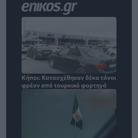
Κήποι: Κατασχέθηκαν δέκα τόνοι
φρέον από τουρκικό φορτηγό