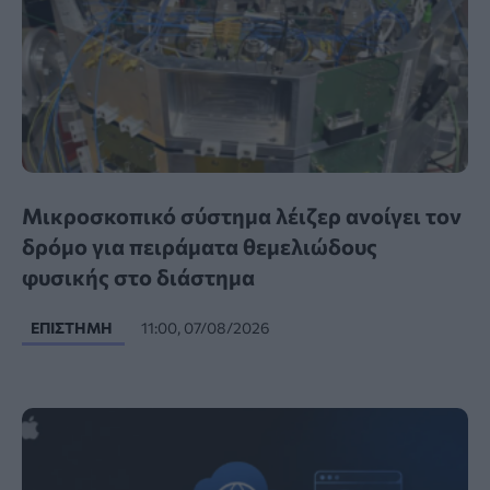
Μικροσκοπικό σύστημα λέιζερ ανοίγει τον
δρόμο για πειράματα θεμελιώδους
φυσικής στο διάστημα
ΕΠΙΣΤΉΜΗ
11:00, 07/08/2026