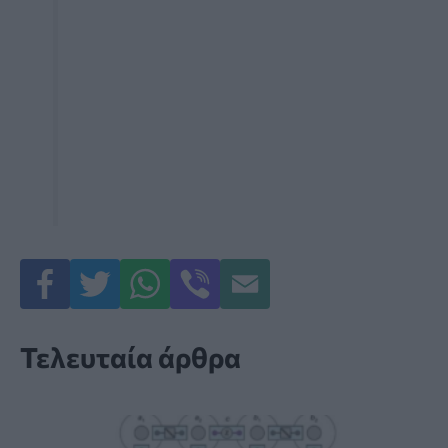
Τελευταία άρθρα