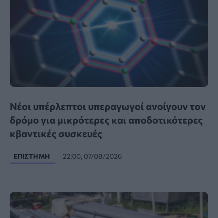
Νέοι υπέρλεπτοι υπεραγωγοί ανοίγουν τον
δρόμο για μικρότερες και αποδοτικότερες
κβαντικές συσκευές
ΕΠΙΣΤΉΜΗ
22:00, 07/08/2026