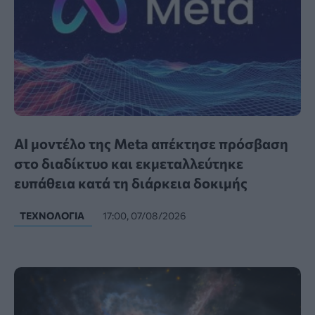
AI μοντέλο της Meta απέκτησε πρόσβαση
στο διαδίκτυο και εκμεταλλεύτηκε
ευπάθεια κατά τη διάρκεια δοκιμής
ΤΕΧΝΟΛΟΓΊΑ
17:00, 07/08/2026