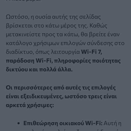
Ωστόσο, η ουσία αυτής της σελίδας
βρίσκεται στο κάτω μέρος της. Καθώς
μετακινείστε προς τα κάτω, θα βρείτε έναν
κατάλογο χρήσιμων επιλογών σύνδεσης στο
διαδίκτυο, όπως λειτουργία
Wi-Fi 7,
παράδοση Wi-Fi, πληροφορίες ποιότητας
δικτύου και πολλά άλλα.
Οι περισσότερες από αυτές τις επιλογές
είναι εξειδικευμένες, ωστόσο τρεις είναι
αρκετά χρήσιμες:
Επιθεώρηση οικιακού Wi-Fi:
Αυτή η