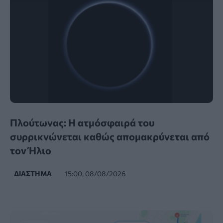
Πλούτωνας: Η ατμόσφαιρά του
συρρικνώνεται καθώς απομακρύνεται από
τον Ήλιο
ΔΙΆΣΤΗΜΑ
15:00, 08/08/2026