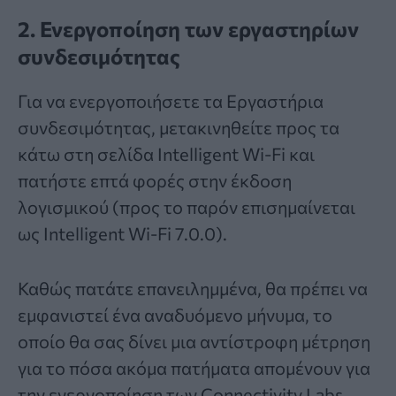
2. Ενεργοποίηση των εργαστηρίων
συνδεσιμότητας
Για να ενεργοποιήσετε τα Εργαστήρια
συνδεσιμότητας, μετακινηθείτε προς τα
κάτω στη σελίδα Intelligent Wi-Fi και
πατήστε επτά φορές στην έκδοση
λογισμικού (προς το παρόν επισημαίνεται
ως Intelligent Wi-Fi 7.0.0).
Καθώς πατάτε επανειλημμένα, θα πρέπει να
εμφανιστεί ένα αναδυόμενο μήνυμα, το
οποίο θα σας δίνει μια αντίστροφη μέτρηση
για το πόσα ακόμα πατήματα απομένουν για
την ενεργοποίηση των Connectivity Labs.