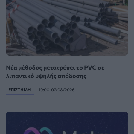
Νέα μέθοδος μετατρέπει το PVC σε
λιπαντικό υψηλής απόδοσης
ΕΠΙΣΤΉΜΗ
19:00, 07/08/2026