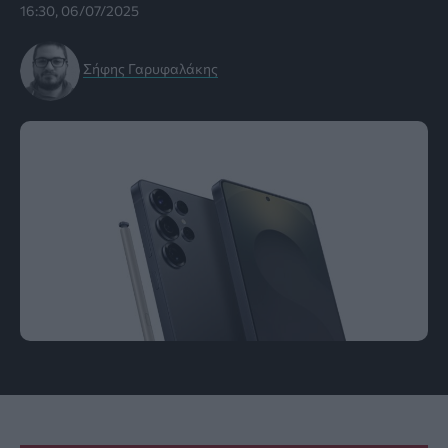
16:30, 06/07/2025
Σήφης Γαρυφαλάκης