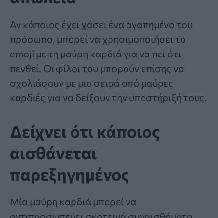
Αν κάποιος έχει χάσει ένα αγαπημένο του
πρόσωπο, μπορεί να χρησιμοποιήσει το
emoji με τη μαύρη καρδιά για να πει ότι
πενθεί. Οι φίλοι του μπορούν επίσης να
σχολιάσουν με μια σειρά από μαύρες
καρδιές για να δείξουν την υποστήριξή τους.
Δείχνει ότι κάποιος
αισθάνεται
παρεξηγημένος
Μία μαύρη καρδιά μπορεί να
αντιπροσωπεύει σκοτεινά συναισθήματα