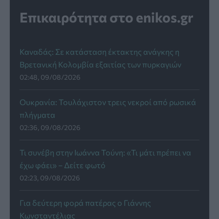
Επικαιρότητα στο enikos.gr
Καναδάς: Σε κατάσταση έκτακτης ανάγκης η
Βρετανική Κολομβία εξαιτίας των πυρκαγιών
02:48, 09/08/2026
Ουκρανία: Τουλάχιστον τρεις νεκροί από ρωσικά
πλήγματα
02:36, 09/08/2026
Τι συνέβη στην Ιωάννα Τούνη: «Τι μάτι πρέπει να
έχω φάει» – Δείτε φωτό
02:23, 09/08/2026
Για δεύτερη φορά πατέρας ο Γιάννης
Κωνσταντέλιας