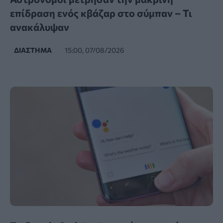
επίδραση ενός κβάζαρ στο σύμπαν – Τι
ανακάλυψαν
ΔΙΆΣΤΗΜΑ
15:00, 07/08/2026