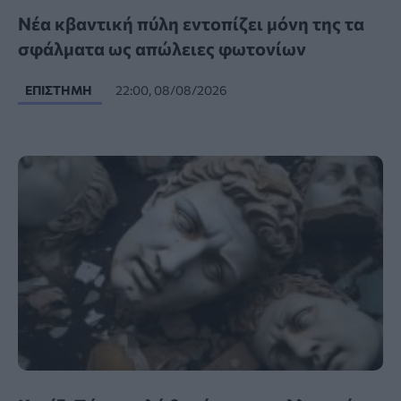
Νέα κβαντική πύλη εντοπίζει μόνη της τα
σφάλματα ως απώλειες φωτονίων
ΕΠΙΣΤΉΜΗ
22:00, 08/08/2026