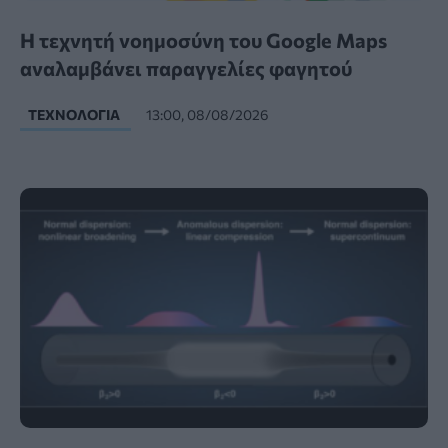
Η τεχνητή νοημοσύνη του Google Maps
αναλαμβάνει παραγγελίες φαγητού
ΤΕΧΝΟΛΟΓΊΑ
13:00, 08/08/2026