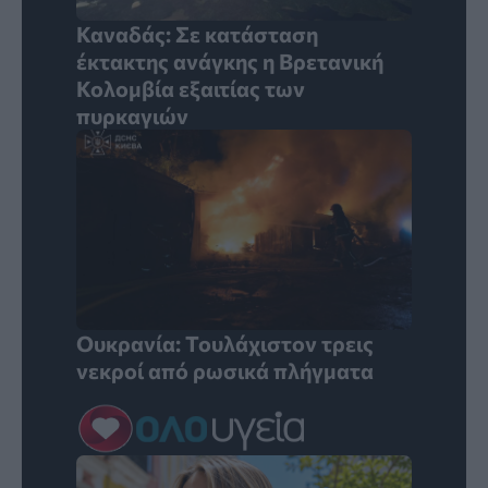
Καναδάς: Σε κατάσταση
έκτακτης ανάγκης η Βρετανική
Κολομβία εξαιτίας των
πυρκαγιών
Ουκρανία: Τουλάχιστον τρεις
νεκροί από ρωσικά πλήγματα