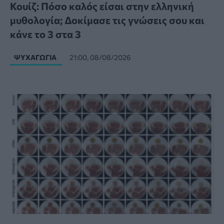
Κουίζ: Πόσο καλός είσαι στην ελληνική
μυθολογία; Δοκίμασε τις γνώσεις σου και
κάνε το 3 στα 3
ΨΥΧΑΓΩΓΊΑ
21:00, 08/08/2026