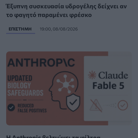
Έξυπνη συσκευασία υδρογέλης δείχνει αν
το φαγητό παραμένει φρέσκο
ΕΠΙΣΤΉΜΗ
19:00, 08/08/2026
Η Anthropic βελτιώνει τα φίλτρα