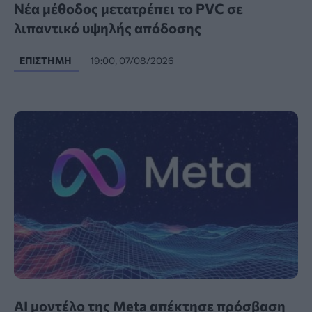
Νέα μέθοδος μετατρέπει το PVC σε
λιπαντικό υψηλής απόδοσης
ΕΠΙΣΤΉΜΗ
19:00, 07/08/2026
AI μοντέλο της Meta απέκτησε πρόσβαση