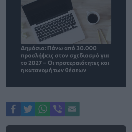
Δημόσιο: Πάνω από 30.000
προσλήψεις στον σχεδιασμό για
το 2027 – Οι προτεραιότητες και
η κατανομή των θέσεων