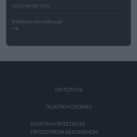
02:07, 09/08/2026
Ειδήσεις στο enikos.gr
ΤΑΥΤΟΤΗΤΑ
ΠΟΛΙΤΙΚΗ COOKIES
ΠΟΛΙΤΙΚΗ ΠΡΟΣΤΑΣΙΑΣ
ΠΡΟΣΩΠΙΚΩΝ ΔΕΔΟΜΕΝΩΝ