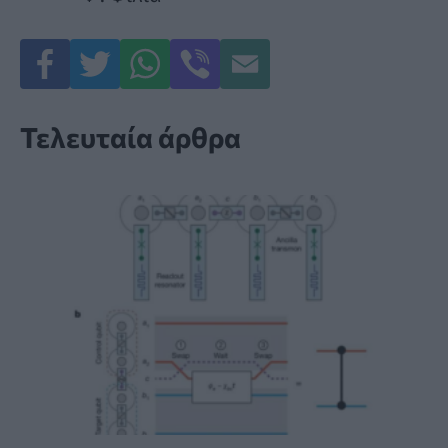
Τελευταία άρθρα