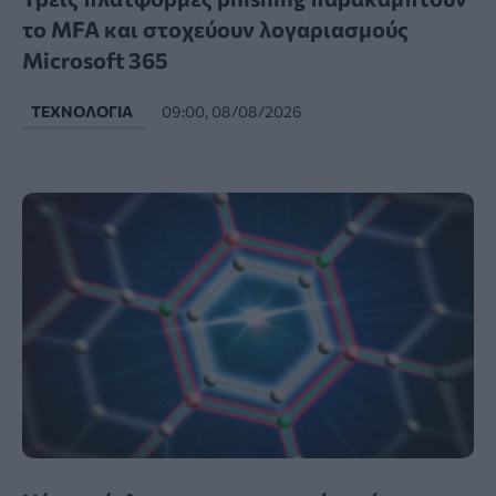
το MFA και στοχεύουν λογαριασμούς
Microsoft 365
ΤΕΧΝΟΛΟΓΊΑ
09:00, 08/08/2026