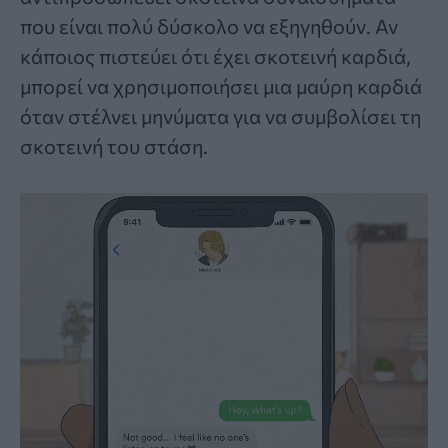
που είναι πολύ δύσκολο να εξηγηθούν. Αν
κάποιος πιστεύει ότι έχει σκοτεινή καρδιά,
μπορεί να χρησιμοποιήσει μια μαύρη καρδιά
όταν στέλνει μηνύματα για να συμβολίσει τη
σκοτεινή του στάση.