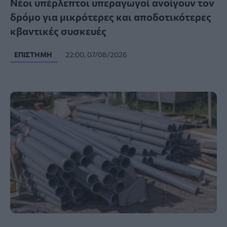
Νέοι υπέρλεπτοι υπεραγωγοί ανοίγουν τον
δρόμο για μικρότερες και αποδοτικότερες
κβαντικές συσκευές
ΕΠΙΣΤΉΜΗ
22:00, 07/08/2026