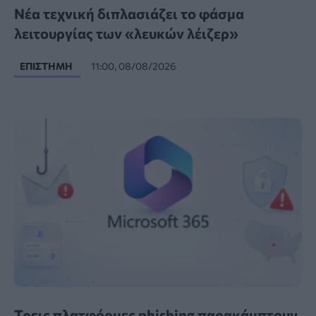
Νέα τεχνική διπλασιάζει το φάσμα
λειτουργίας των «λευκών λέιζερ»
ΕΠΙΣΤΉΜΗ
11:00, 08/08/2026
Τρεις πλατφόρμες phishing παρακάμπτουν