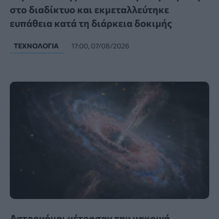
στο διαδίκτυο και εκμεταλλεύτηκε
ευπάθεια κατά τη διάρκεια δοκιμής
ΤΕΧΝΟΛΟΓΊΑ
17:00, 07/08/2026
Αστρονόμοι μέτρησαν την μακρινή