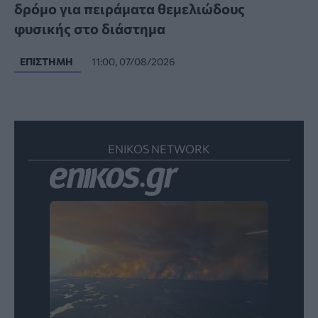
δρόμο για πειράματα θεμελιώδους
φυσικής στο διάστημα
ΕΠΙΣΤΉΜΗ
11:00, 07/08/2026
ENIKOS NETWORK