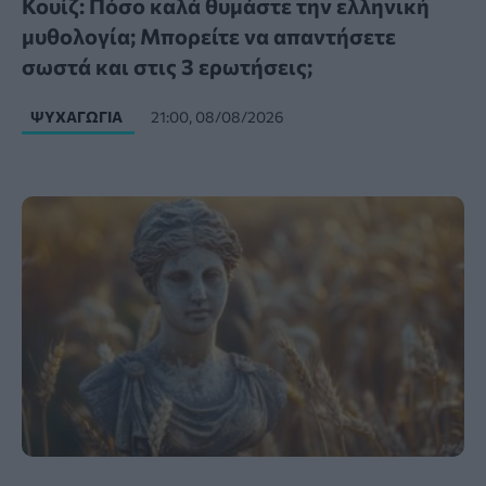
Κουίζ: Πόσο καλά θυμάστε την ελληνική
μυθολογία; Μπορείτε να απαντήσετε
σωστά και στις 3 ερωτήσεις;
ΨΥΧΑΓΩΓΊΑ
21:00, 08/08/2026