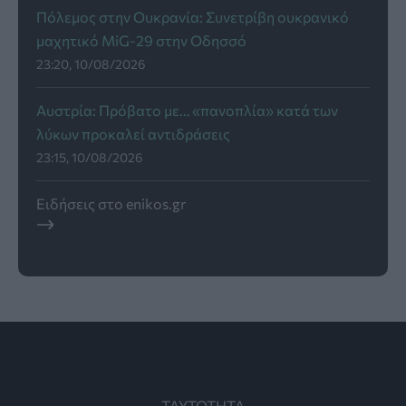
Πόλεμος στην Ουκρανία: Συνετρίβη ουκρανικό
μαχητικό MiG-29 στην Οδησσό
23:20, 10/08/2026
Αυστρία: Πρόβατο με… «πανοπλία» κατά των
λύκων προκαλεί αντιδράσεις
23:15, 10/08/2026
Ειδήσεις στο enikos.gr
ΤΑΥΤΟΤΗΤΑ