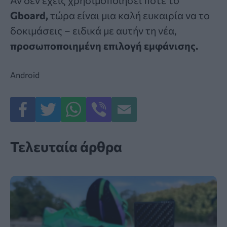
Gboard,
τώρα είναι μια καλή ευκαιρία να το
δοκιμάσεις – ειδικά με αυτήν τη νέα,
προσωποποιημένη επιλογή εμφάνισης.
Android
Τελευταία άρθρα