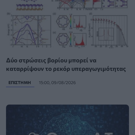
Δύο στρώσεις βορίου μπορεί να
καταρρίψουν το ρεκόρ υπεραγωγιμότητας
ΕΠΙΣΤΉΜΗ
15:00, 09/08/2026