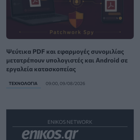
Ψεύτικα PDF και εφαρμογές συνομιλίας
μετατρέπουν υπολογιστές και Android σε
εργαλεία κατασκοπείας
ΤΕΧΝΟΛΟΓΊΑ
09:00, 09/08/2026
ENIKOS NETWORK