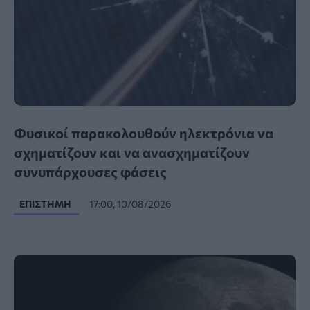
Φυσικοί παρακολουθούν ηλεκτρόνια να
σχηματίζουν και να ανασχηματίζουν
συνυπάρχουσες φάσεις
ΕΠΙΣΤΉΜΗ
17:00, 10/08/2026