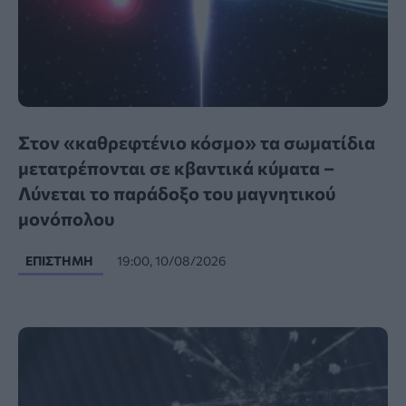
Στον «καθρεφτένιο κόσμο» τα σωματίδια
μετατρέπονται σε κβαντικά κύματα –
Λύνεται το παράδοξο του μαγνητικού
μονόπολου
ΕΠΙΣΤΉΜΗ
19:00, 10/08/2026