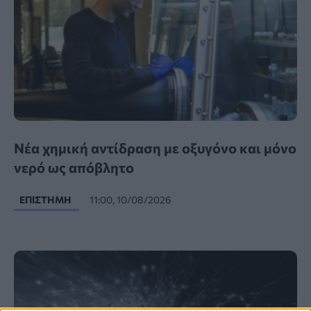
Νέα χημική αντίδραση με οξυγόνο και μόνο
νερό ως απόβλητο
ΕΠΙΣΤΉΜΗ
11:00, 10/08/2026