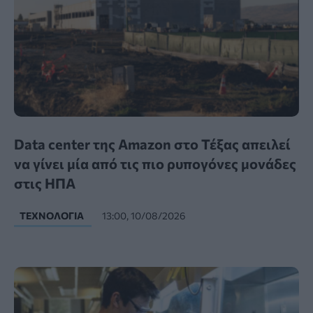
Data center της Amazon στο Τέξας απειλεί
να γίνει μία από τις πιο ρυπογόνες μονάδες
στις ΗΠΑ
ΤΕΧΝΟΛΟΓΊΑ
13:00, 10/08/2026