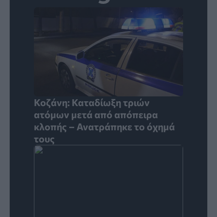
Κοζάνη: Καταδίωξη τριών
ατόμων μετά από απόπειρα
κλοπής – Ανατράπηκε το όχημά
τους