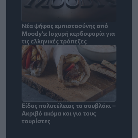
Νέα ψήφος εμπιστοσύνης από
Moody’s: Ισχυρή κερδοφορία για
τις ελληνικές τράπεζες
Είδος πολυτέλειας το σουβλάκι –
Ακριβό ακόμα και για τους
τουρίστες