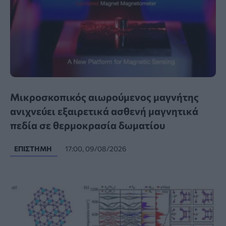
Μικροσκοπικός αιωρούμενος μαγνήτης
ανιχνεύει εξαιρετικά ασθενή μαγνητικά
πεδία σε θερμοκρασία δωματίου
ΕΠΙΣΤΉΜΗ
17:00, 09/08/2026