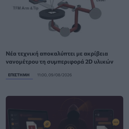
Νέα τεχνική αποκαλύπτει με ακρίβεια
νανομέτρου τη συμπεριφορά 2D υλικών
ΕΠΙΣΤΉΜΗ
11:00, 09/08/2026