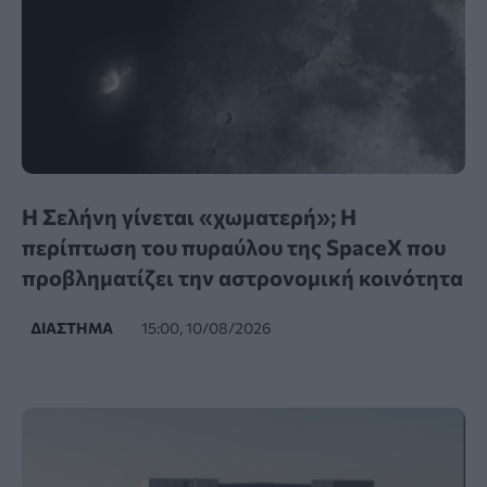
Η Σελήνη γίνεται «χωματερή»; Η
περίπτωση του πυραύλου της SpaceX που
προβληματίζει την αστρονομική κοινότητα
ΔΙΆΣΤΗΜΑ
15:00, 10/08/2026