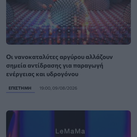
Οι νανοκαταλύτες αργύρου αλλάζουν
σημεία αντίδρασης για παραγωγή
ενέργειας και υδρογόνου
ΕΠΙΣΤΉΜΗ
19:00, 09/08/2026