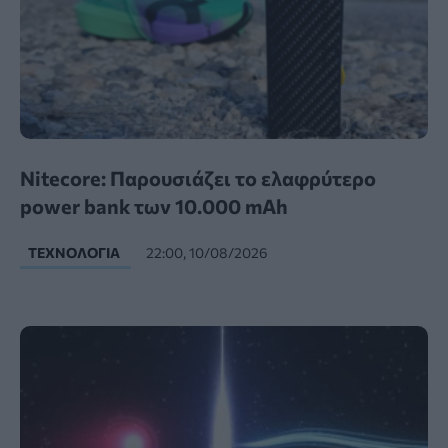
Nitecore: Παρουσιάζει το ελαφρύτερο
power bank των 10.000 mAh
ΤΕΧΝΟΛΟΓΊΑ
22:00, 10/08/2026