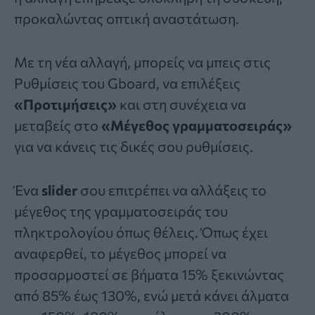
προκαλώντας οπτική αναστάτωση.
Με τη νέα αλλαγή, μπορείς να μπεις στις
Ρυθμίσεις του Gboard, να επιλέξεις
«Προτιμήσεις»
και στη συνέχεια να
μεταβείς στο
«Μέγεθος γραμματοσειράς»
για να κάνεις τις δικές σου ρυθμίσεις.
Ένα
slider
σου επιτρέπει να αλλάξεις το
μέγεθος της γραμματοσειράς του
πληκτρολογίου όπως θέλεις. Όπως έχει
αναφερθεί, το μέγεθος μπορεί να
προσαρμοστεί σε βήματα 15% ξεκινώντας
από 85% έως 130%, ενώ μετά κάνει άλματα