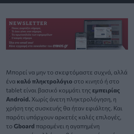
Μπορεί να μην το σκεφτόμαστε συχνά, αλλά
ένα
καλό πληκτρολόγιο
στο κινητό ή στο
tablet είναι βασικό κομμάτι της
εμπειρίας
Android
.
Χωρίς άνετη πληκτρολόγηση, η
χρήση της συσκευής θα ήταν εφιάλτης. Και
παρότι υπάρχουν αρκετές καλές επιλογές,
το
Gboard
παραμένει η αγαπημένη