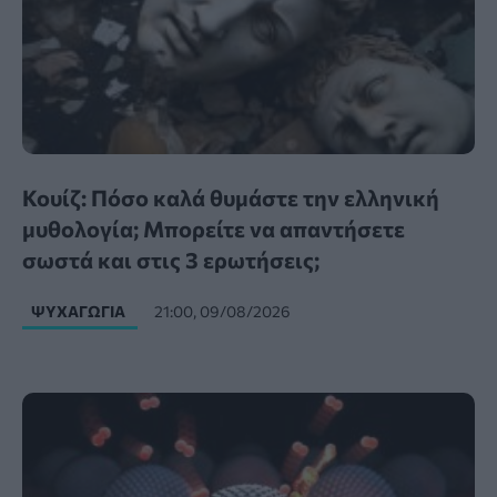
Κουίζ: Πόσο καλά θυμάστε την ελληνική
μυθολογία; Μπορείτε να απαντήσετε
σωστά και στις 3 ερωτήσεις;
ΨΥΧΑΓΩΓΊΑ
21:00, 09/08/2026