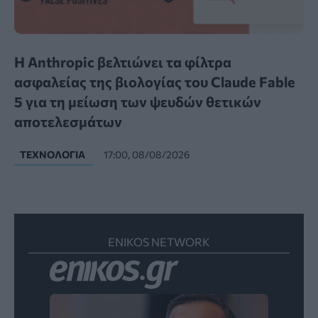
Η Anthropic βελτιώνει τα φίλτρα
ασφαλείας της βιολογίας του Claude Fable
5 για τη μείωση των ψευδών θετικών
αποτελεσμάτων
ΤΕΧΝΟΛΟΓΊΑ
17:00, 08/08/2026
ENIKOS NETWORK