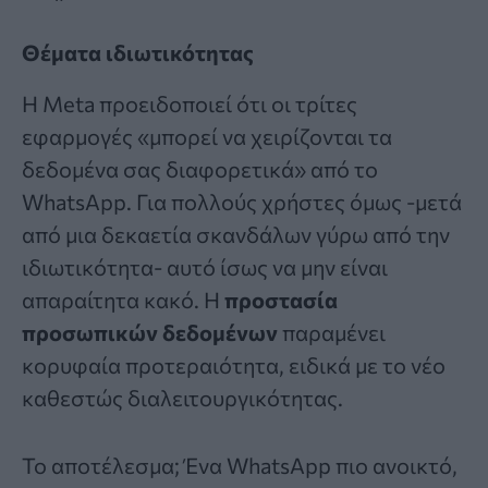
Θέματα ιδιωτικότητας
Η
Meta
προειδοποιεί ότι οι τρίτες
εφαρμογές «μπορεί να χειρίζονται τα
δεδομένα σας διαφορετικά» από το
WhatsApp. Για πολλούς χρήστες όμως -μετά
από μια δεκαετία σκανδάλων γύρω από την
ιδιωτικότητα- αυτό ίσως να μην είναι
απαραίτητα κακό. Η
προστασία
προσωπικών δεδομένων
παραμένει
κορυφαία προτεραιότητα, ειδικά με το νέο
καθεστώς διαλειτουργικότητας.
Το αποτέλεσμα; Ένα WhatsApp πιο ανοικτό,