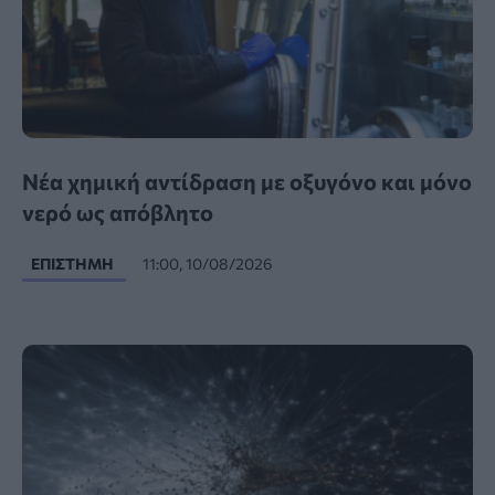
Νέα χημική αντίδραση με οξυγόνο και μόνο
νερό ως απόβλητο
ΕΠΙΣΤΉΜΗ
11:00, 10/08/2026