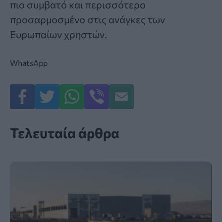
πιο συμβατό και περισσότερο
προσαρμοσμένο στις ανάγκες των
Ευρωπαίων χρηστών.
WhatsApp
Τελευταία άρθρα