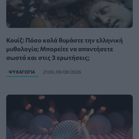
Κουίζ: Πόσο καλά θυμάστε την ελληνική
μυθολογία; Μπορείτε να απαντήσετε
σωστά και στις 3 ερωτήσεις;
ΨΥΧΑΓΩΓΊΑ
21:00, 09/08/2026