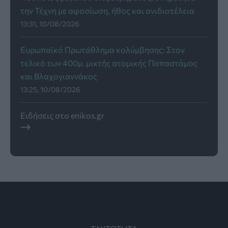
την Τέχνη με αφοσίωση, ήθος και ανιδιοτέλεια
13:31, 10/08/2026
Ευρωπαϊκό Πρωτάθλημα κολύμβησης: Στον
τελικό των 400μ. μικτής ατομικής Παπαστάμος
και Βλαχογιαννάκος
13:25, 10/08/2026
Ειδήσεις στο enikos.gr