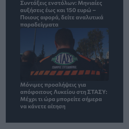
Συντάξεις ενστόλων: Mηνιαίες
αυξήσεις έως και 150 ευρώ –
Ποιους αφορά, δείτε αναλυτικά
παραδείγματα
Μόνιμες προσλήψεις για
απόφοιτους Λυκείου στη ΣΤΑΣΥ:
Μέχρι τι ώρα μπορείτε σήμερα
να κάνετε αίτηση