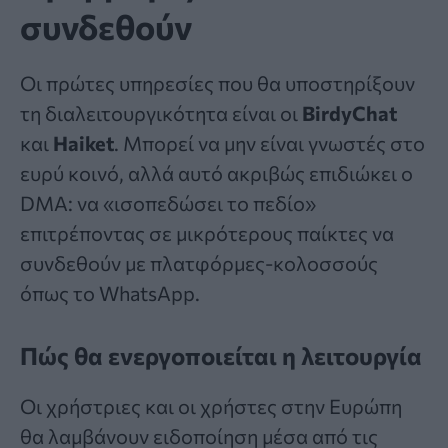
συνδεθούν
Οι πρώτες υπηρεσίες που θα υποστηρίξουν
τη διαλειτουργικότητα είναι οι
BirdyChat
και
Haiket
. Μπορεί να μην είναι γνωστές στο
ευρύ κοινό, αλλά αυτό ακριβώς επιδιώκει ο
DMA: να «ισοπεδώσει το πεδίο»
επιτρέποντας σε μικρότερους παίκτες να
συνδεθούν με πλατφόρμες-κολοσσούς
όπως το WhatsApp.
Πώς θα ενεργοποιείται η λειτουργία
Οι χρήστριες και οι χρήστες στην Ευρώπη
θα λαμβάνουν ειδοποίηση μέσα από τις