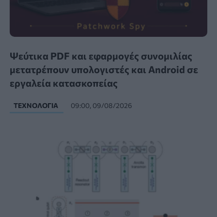
Ψεύτικα PDF και εφαρμογές συνομιλίας
μετατρέπουν υπολογιστές και Android σε
εργαλεία κατασκοπείας
ΤΕΧΝΟΛΟΓΊΑ
09:00, 09/08/2026