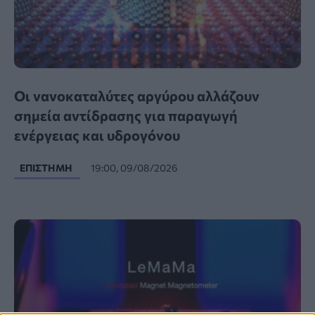
Οι νανοκαταλύτες αργύρου αλλάζουν
σημεία αντίδρασης για παραγωγή
ενέργειας και υδρογόνου
ΕΠΙΣΤΉΜΗ
19:00, 09/08/2026