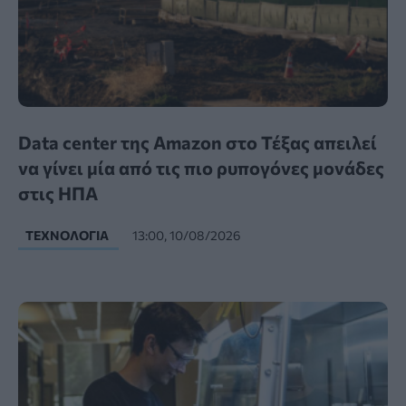
Data center της Amazon στο Τέξας απειλεί
να γίνει μία από τις πιο ρυπογόνες μονάδες
στις ΗΠΑ
ΤΕΧΝΟΛΟΓΊΑ
13:00, 10/08/2026