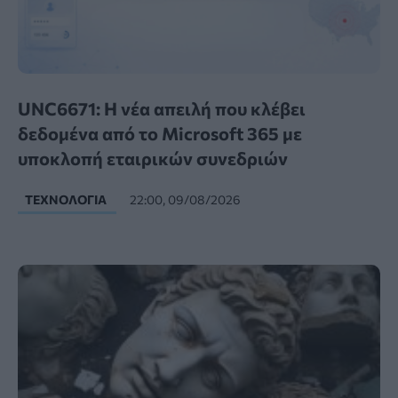
UNC6671: Η νέα απειλή που κλέβει
δεδομένα από το Microsoft 365 με
υποκλοπή εταιρικών συνεδριών
ΤΕΧΝΟΛΟΓΊΑ
22:00, 09/08/2026