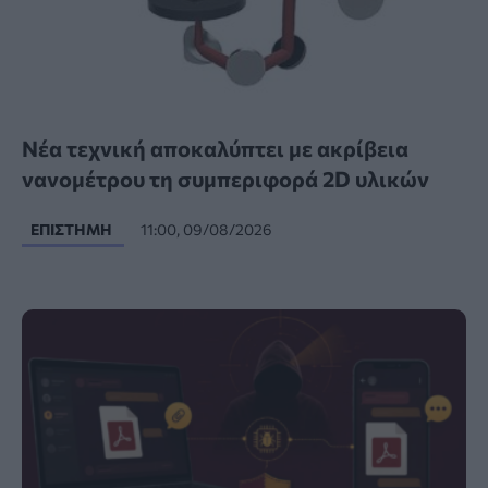
Νέα τεχνική αποκαλύπτει με ακρίβεια
νανομέτρου τη συμπεριφορά 2D υλικών
ΕΠΙΣΤΉΜΗ
11:00, 09/08/2026