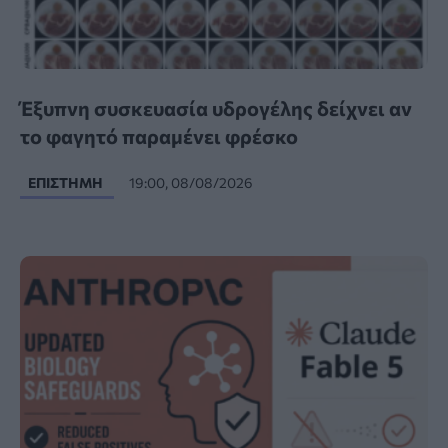
Έξυπνη συσκευασία υδρογέλης δείχνει αν
το φαγητό παραμένει φρέσκο
ΕΠΙΣΤΉΜΗ
19:00, 08/08/2026