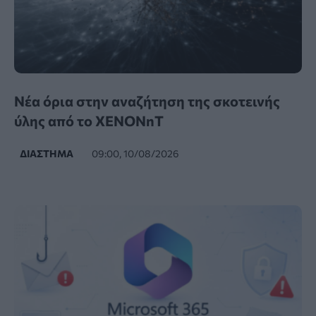
Νέα όρια στην αναζήτηση της σκοτεινής
ύλης από το XENONnT
ΔΙΆΣΤΗΜΑ
09:00, 10/08/2026