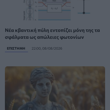
Νέα κβαντική πύλη εντοπίζει μόνη της τα
σφάλματα ως απώλειες φωτονίων
ΕΠΙΣΤΉΜΗ
22:00, 08/08/2026