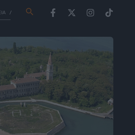
Αναζήτηση
ΕΊΑ