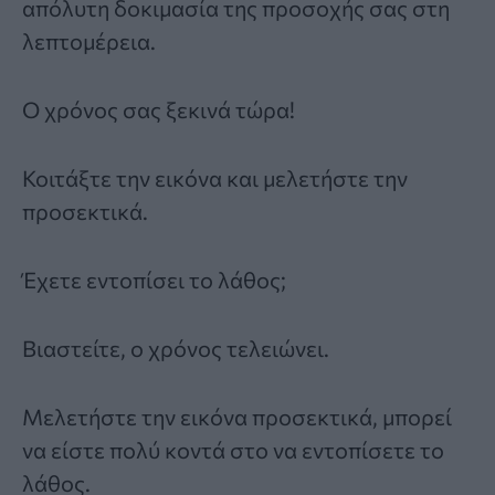
απόλυτη δοκιμασία της προσοχής σας στη
λεπτομέρεια.
Ο χρόνος σας ξεκινά τώρα!
Κοιτάξτε την εικόνα και μελετήστε την
προσεκτικά.
Έχετε εντοπίσει το λάθος;
Βιαστείτε, ο χρόνος τελειώνει.
Μελετήστε την εικόνα προσεκτικά, μπορεί
να είστε πολύ κοντά στο να εντοπίσετε το
λάθος.