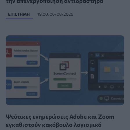
την απενεργοποίηση αντιδραστήρα
ΕΠΙΣΤΉΜΗ
19:00, 06/08/2026
Ψεύτικες ενημερώσεις Adobe και Zoom
εγκαθιστούν κακόβουλο λογισμικό