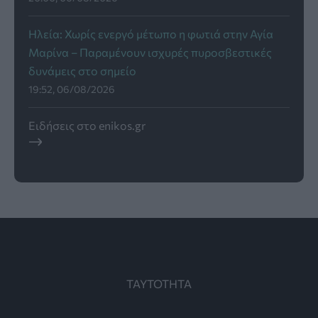
Ηλεία: Χωρίς ενεργό μέτωπο η φωτιά στην Αγία
Μαρίνα – Παραμένουν ισχυρές πυροσβεστικές
δυνάμεις στο σημείο
19:52, 06/08/2026
Ειδήσεις στο enikos.gr
ΤΑΥΤΟΤΗΤΑ