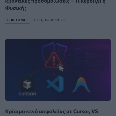
κβαντικές προσομοιώσεις – Τι κερδίζει η
Φυσική ;
ΕΠΙΣΤΉΜΗ
11:00, 06/08/2026
Κρίσιμο κενό ασφαλείας σε Cursor, VS