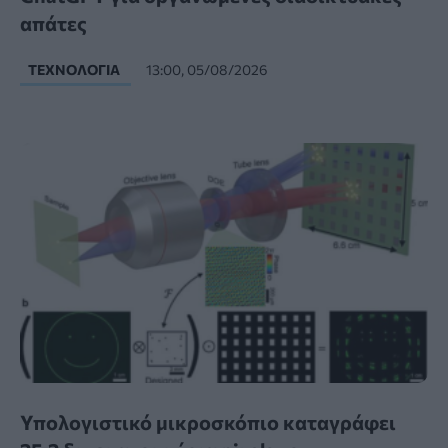
απάτες
ΤΕΧΝΟΛΟΓΊΑ
13:00, 05/08/2026
Υπολογιστικό μικροσκόπιο καταγράφει