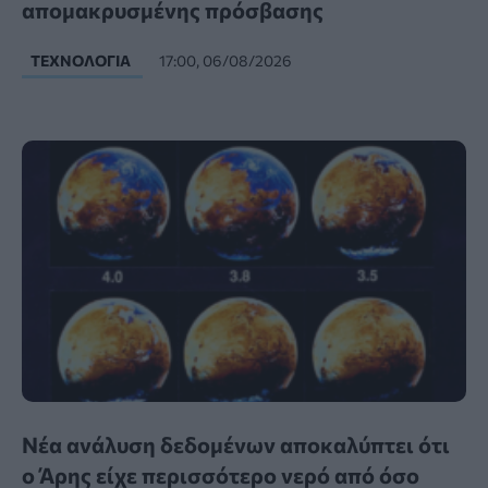
απομακρυσμένης πρόσβασης
ΤΕΧΝΟΛΟΓΊΑ
17:00, 06/08/2026
Νέα ανάλυση δεδομένων αποκαλύπτει ότι
ο Άρης είχε περισσότερο νερό από όσο