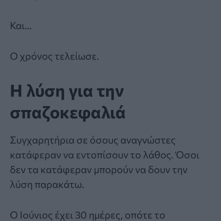
Και…
Ο χρόνος τελείωσε.
Η λύση για την
σπαζοκεφαλιά
Συγχαρητήρια σε όσους αναγνώστες
κατάφεραν να εντοπίσουν το λάθος. Όσοι
δεν τα κατάφεραν μπορούν να δουν την
λύση παρακάτω.
Ο Ιούνιος έχει 30 ημέρες, οπότε το