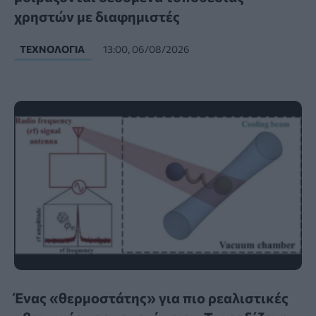
χρηστών με διαφημιστές
ΤΕΧΝΟΛΟΓΊΑ
13:00, 06/08/2026
Ένας «θερμοστάτης» για πιο ρεαλιστικές