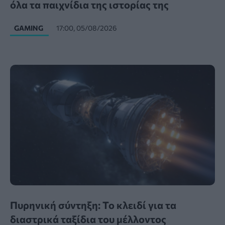
όλα τα παιχνίδια της ιστορίας της
GAMING
17:00, 05/08/2026
Πυρηνική σύντηξη: Το κλειδί για τα
διαστρικά ταξίδια του μέλλοντος