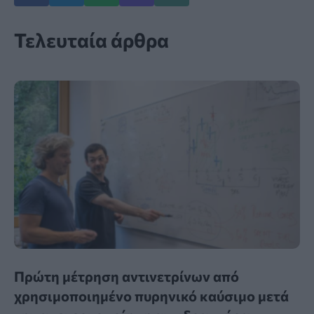
Τελευταία άρθρα
Πρώτη μέτρηση αντινετρίνων από
χρησιμοποιημένο πυρηνικό καύσιμο μετά