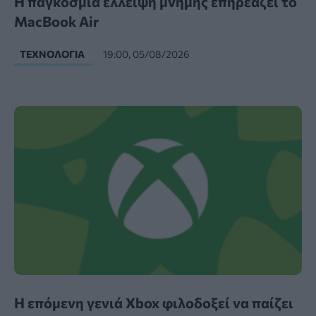
Η παγκόσμια έλλειψη μνήμης επηρεάζει το
MacBook Air
ΤΕΧΝΟΛΟΓΊΑ
19:00, 05/08/2026
Η επόμενη γενιά Xbox φιλοδοξεί να παίζει