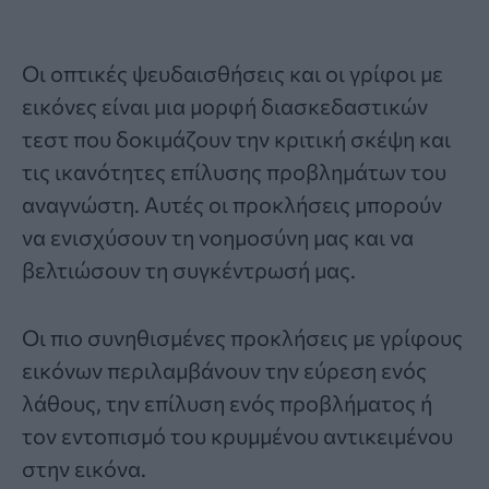
Οι οπτικές ψευδαισθήσεις και οι
γρίφοι με
εικόνες
είναι μια μορφή διασκεδαστικών
τεστ που δοκιμάζουν την κριτική σκέψη και
τις ικανότητες επίλυσης προβλημάτων του
αναγνώστη. Αυτές οι προκλήσεις μπορούν
να ενισχύσουν τη νοημοσύνη μας και να
βελτιώσουν τη συγκέντρωσή μας.
Οι πιο συνηθισμένες προκλήσεις με γρίφους
εικόνων περιλαμβάνουν την εύρεση ενός
λάθους, την επίλυση ενός προβλήματος ή
τον εντοπισμό του κρυμμένου αντικειμένου
στην εικόνα.