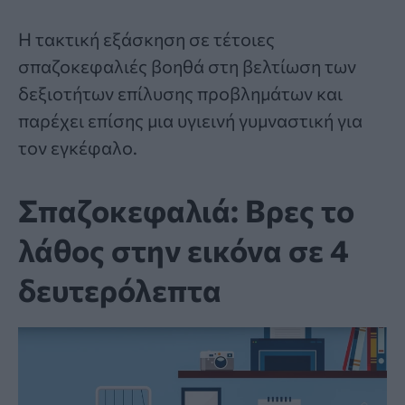
Η τακτική εξάσκηση σε τέτοιες
σπαζοκεφαλιές βοηθά στη βελτίωση των
δεξιοτήτων επίλυσης προβλημάτων και
παρέχει επίσης μια υγιεινή γυμναστική για
τον εγκέφαλο.
Σπαζοκεφαλιά: Βρες το
λάθος στην εικόνα σε 4
δευτερόλεπτα