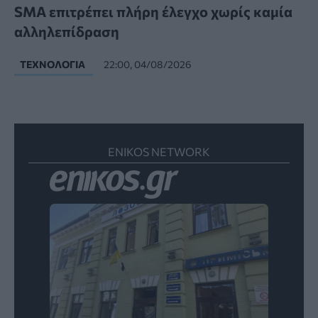
SMA επιτρέπει πλήρη έλεγχο χωρίς καμία
αλληλεπίδραση
ΤΕΧΝΟΛΟΓΊΑ
22:00, 04/08/2026
ENIKOS NETWORK