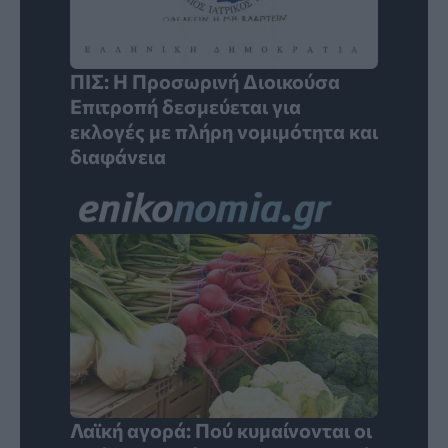
ΠΙΣ: Η Προσωρινή Διοικούσα
Επιτροπή δεσμεύεται για
εκλογές με πλήρη νομιμότητα και
διαφάνεια
Λαϊκή αγορά: Πού κυμαίνονται οι