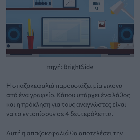
πηγή: BrightSide
Η
σπαζοκεφαλιά
παρουσιάζει μία εικόνα
από ένα γραφείο. Κάπου υπάρχει ένα λάθος
και η πρόκληση για τους αναγνώστες είναι
να το εντοπίσουν σε 4 δευτερόλεπτα.
Αυτή η σπαζοκεφαλιά θα αποτελέσει την