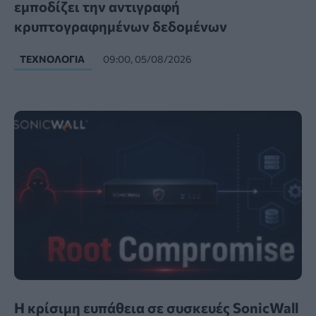
εμποδίζει την αντιγραφή
κρυπτογραφημένων δεδομένων
ΤΕΧΝΟΛΟΓΊΑ
09:00, 05/08/2026
Η κρίσιμη ευπάθεια σε συσκευές SonicWall