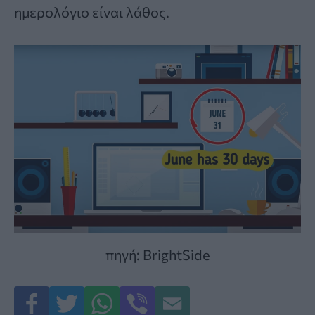
ημερολόγιο είναι λάθος.
πηγή: BrightSide