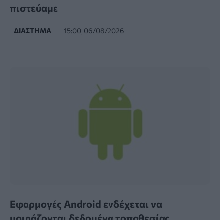
πιστεύαμε
ΔΙΆΣΤΗΜΑ
15:00, 06/08/2026
Εφαρμογές Android ενδέχεται να
μοιράζονται δεδομένα τοποθεσίας