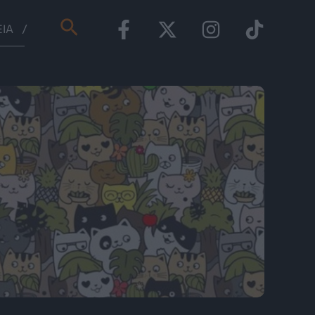
Αναζήτηση
ΕΊΑ