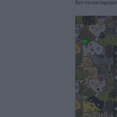
δεν τα κατάφερα