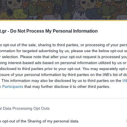
.gr -
Do Not Process My Personal Information
to opt-out of the sale, sharing to third parties, or processing of your per
formation for targeted advertising by us, please use the below opt-out s
r selection. Please note that after your opt-out request is processed y
eing interest-based ads based on personal information utilized by us or
disclosed to third parties prior to your opt-out. You may separately opt-
losure of your personal information by third parties on the IAB’s list of
. This information may also be disclosed by us to third parties on the
IA
Participants
that may further disclose it to other third parties.
l Data Processing Opt Outs
o opt-out of the Sharing of my personal data.