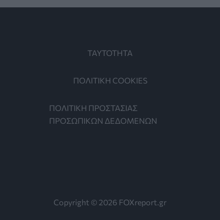
ΤΑΥΤΟΤΗΤΑ
ΠΟΛΙΤΙΚΗ COOKIES
ΠΟΛΙΤΙΚΗ ΠΡΟΣΤΑΣΙΑΣ
ΠΡΟΣΩΠΙΚΩΝ ΔΕΔΟΜΕΝΩΝ
Copyright © 2026 FOXreport.gr