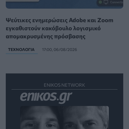
Ψεύτικες ενημερώσεις Adobe και Zoom
εγκαθιστούν κακόβουλο λογισμικό
απομακρυσμένης πρόσβασης
ΤΕΧΝΟΛΟΓΊΑ
17:00, 06/08/2026
ENIKOS NETWORK