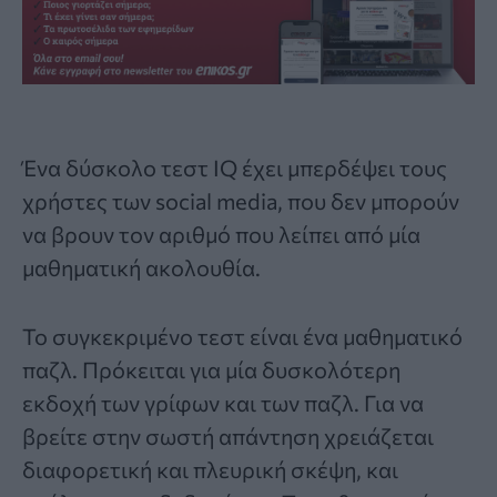
Ένα δύσκολο
τεστ IQ
έχει μπερδέψει τους
χρήστες των social media, που δεν μπορούν
να βρουν τον αριθμό που λείπει από μία
μαθηματική ακολουθία.
Το συγκεκριμένο τεστ είναι ένα μαθηματικό
παζλ. Πρόκειται για μία δυσκολότερη
εκδοχή των γρίφων και των παζλ. Για να
βρείτε στην σωστή απάντηση χρειάζεται
διαφορετική και πλευρική σκέψη, και