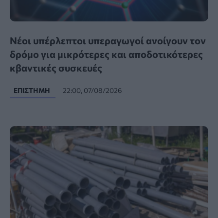
Νέοι υπέρλεπτοι υπεραγωγοί ανοίγουν τον
δρόμο για μικρότερες και αποδοτικότερες
κβαντικές συσκευές
ΕΠΙΣΤΉΜΗ
22:00, 07/08/2026