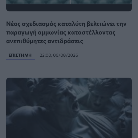
Νέος σχεδιασμός καταλύτη βελτιώνει την
παραγωγή αμμωνίας καταστέλλοντας
ανεπιθύμητες αντιδράσεις
ΕΠΙΣΤΉΜΗ
22:00, 06/08/2026