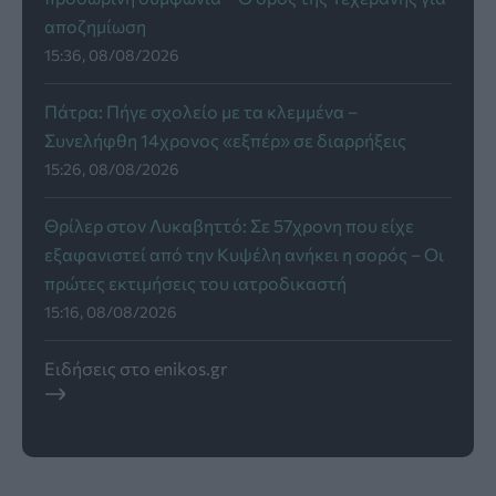
αποζημίωση
15:36, 08/08/2026
Πάτρα: Πήγε σχολείο με τα κλεμμένα –
Συνελήφθη 14χρονος «εξπέρ» σε διαρρήξεις
15:26, 08/08/2026
Θρίλερ στον Λυκαβηττό: Σε 57χρονη που είχε
εξαφανιστεί από την Κυψέλη ανήκει η σορός – Οι
πρώτες εκτιμήσεις του ιατροδικαστή
15:16, 08/08/2026
Ειδήσεις στο enikos.gr