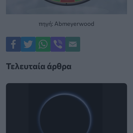
πηγή: Abmeyerwood
Τελευταία άρθρα