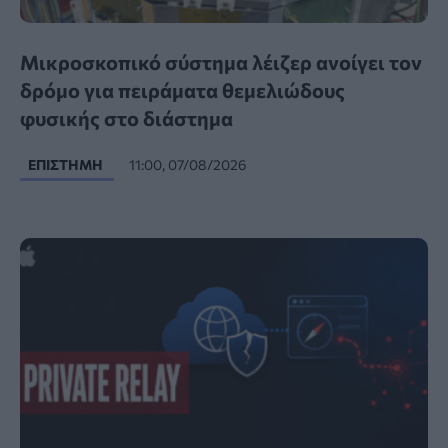
Μικροσκοπικό σύστημα λέιζερ ανοίγει τον
δρόμο για πειράματα θεμελιώδους
φυσικής στο διάστημα
ΕΠΙΣΤΉΜΗ
11:00, 07/08/2026