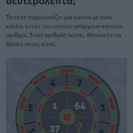
δευτερόλεπτα;
To
τεστ
παρουσιάζει μία εικόνα με έναν
κύκλο, εντός του οποίου υπάρχουν κάποιοι
αριθμοί. Ένας αριθμός λείπει. Μπορείτε να
βρείτε ποιος είναι;