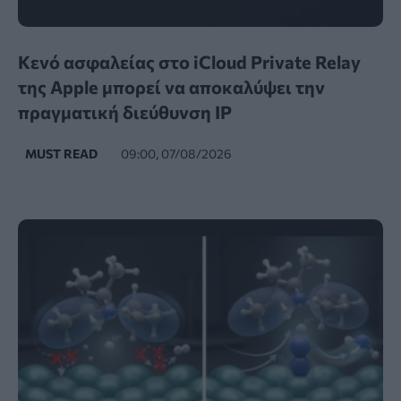
Κενό ασφαλείας στο iCloud Private Relay
της Apple μπορεί να αποκαλύψει την
πραγματική διεύθυνση IP
MUST READ
09:00, 07/08/2026