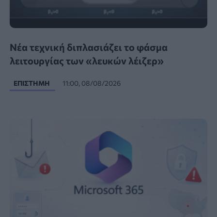
Νέα τεχνική διπλασιάζει το φάσμα
λειτουργίας των «λευκών λέιζερ»
ΕΠΙΣΤΉΜΗ
11:00, 08/08/2026