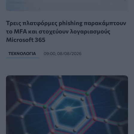
Τρεις πλατφόρμες phishing παρακάμπτουν
το MFA και στοχεύουν λογαριασμούς
Microsoft 365
ΤΕΧΝΟΛΟΓΊΑ
09:00, 08/08/2026