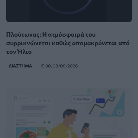
Πλούτωνας: Η ατμόσφαιρά του
συρρικνώνεται καθώς απομακρύνεται από
τον Ήλιο
ΔΙΆΣΤΗΜΑ
15:00, 08/08/2026