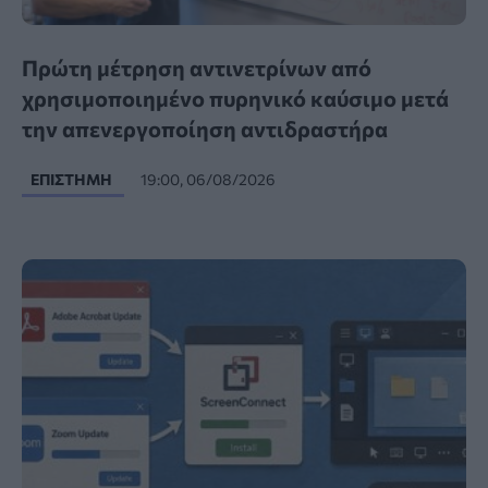
Πρώτη μέτρηση αντινετρίνων από
χρησιμοποιημένο πυρηνικό καύσιμο μετά
την απενεργοποίηση αντιδραστήρα
ΕΠΙΣΤΉΜΗ
19:00, 06/08/2026