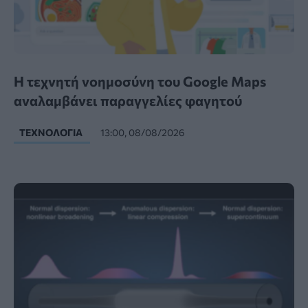
Η τεχνητή νοημοσύνη του Google Maps
αναλαμβάνει παραγγελίες φαγητού
ΤΕΧΝΟΛΟΓΊΑ
13:00, 08/08/2026