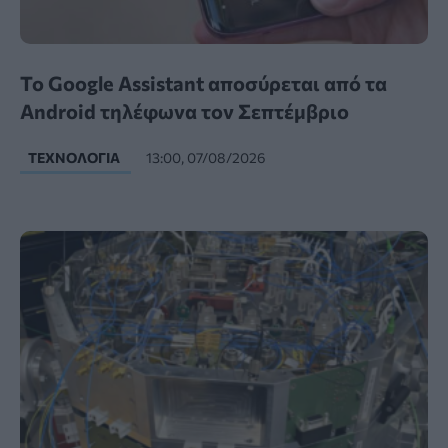
Το Google Assistant αποσύρεται από τα
Android τηλέφωνα τον Σεπτέμβριο
ΤΕΧΝΟΛΟΓΊΑ
13:00, 07/08/2026