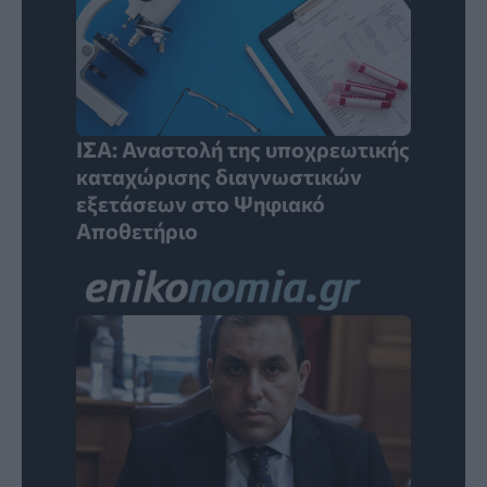
ΙΣΑ: Αναστολή της υποχρεωτικής
καταχώρισης διαγνωστικών
εξετάσεων στο Ψηφιακό
Αποθετήριο