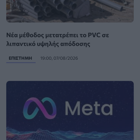
Νέα μέθοδος μετατρέπει το PVC σε
λιπαντικό υψηλής απόδοσης
ΕΠΙΣΤΉΜΗ
19:00, 07/08/2026