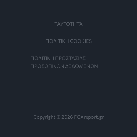
ΤΑΥΤΟΤΗΤΑ
ΠΟΛΙΤΙΚΗ COOKIES
ΠΟΛΙΤΙΚΗ ΠΡΟΣΤΑΣΙΑΣ
ΠΡΟΣΩΠΙΚΩΝ ΔΕΔΟΜΕΝΩΝ
Copyright © 2026 FOXreport.gr