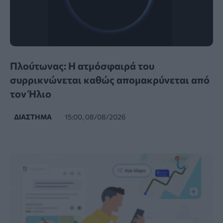
Πλούτωνας: Η ατμόσφαιρά του
συρρικνώνεται καθώς απομακρύνεται από
τον Ήλιο
ΔΙΆΣΤΗΜΑ
15:00, 08/08/2026