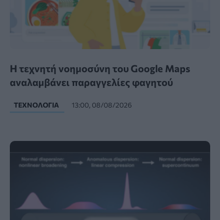
Η τεχνητή νοημοσύνη του Google Maps
αναλαμβάνει παραγγελίες φαγητού
ΤΕΧΝΟΛΟΓΊΑ
13:00, 08/08/2026