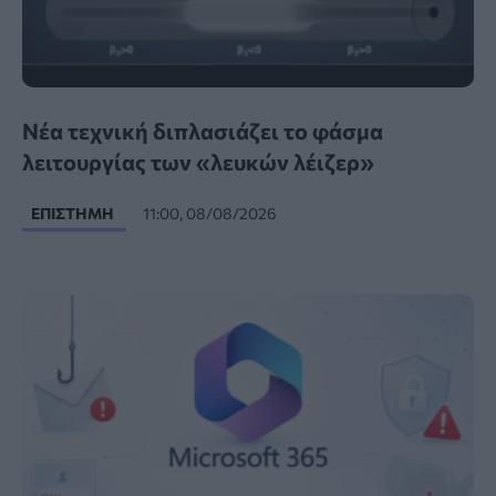
Νέα τεχνική διπλασιάζει το φάσμα
λειτουργίας των «λευκών λέιζερ»
ΕΠΙΣΤΉΜΗ
11:00, 08/08/2026