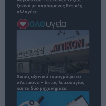
ξεκινά με απρόσμενες θετικές
αλλαγές»
Χωρίς αξονικό τομογράφο το
«Αττικόν» – Εκτός λειτουργίας
και τα δύο μηχανήματα