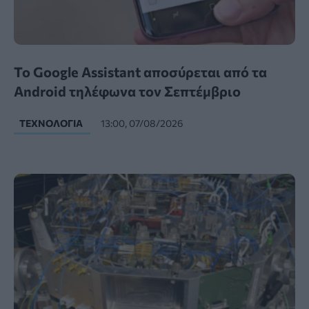
Το Google Assistant αποσύρεται από τα
Android τηλέφωνα τον Σεπτέμβριο
ΤΕΧΝΟΛΟΓΊΑ
13:00, 07/08/2026