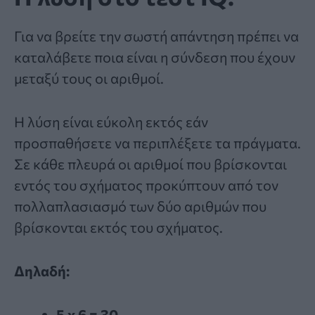
Για να βρείτε την σωστή απάντηση πρέπει να
καταλάβετε ποια είναι η σύνδεση που έχουν
μεταξύ τους οι αριθμοί.
Η λύση είναι εύκολη εκτός εάν
προσπαθήσετε να περιπλέξετε τα πράγματα.
Σε κάθε πλευρά οι αριθμοί που βρίσκονται
εντός του σχήματος προκύπτουν από τον
πολλαπλασιασμό των δύο αριθμών που
βρίσκονται εκτός του σχήματος.
Δηλαδή:
5 x 6 = 30