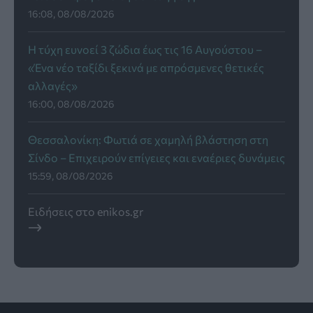
16:08, 08/08/2026
Η τύχη ευνοεί 3 ζώδια έως τις 16 Αυγούστου –
«Ένα νέο ταξίδι ξεκινά με απρόσμενες θετικές
αλλαγές»
16:00, 08/08/2026
Θεσσαλονίκη: Φωτιά σε χαμηλή βλάστηση στη
Σίνδο – Επιχειρούν επίγειες και εναέριες δυνάμεις
15:59, 08/08/2026
Ειδήσεις στο enikos.gr