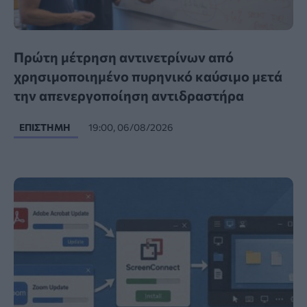
Πρώτη μέτρηση αντινετρίνων από
χρησιμοποιημένο πυρηνικό καύσιμο μετά
την απενεργοποίηση αντιδραστήρα
ΕΠΙΣΤΉΜΗ
19:00, 06/08/2026