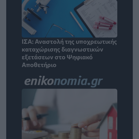
ΙΣΑ: Αναστολή της υποχρεωτικής
καταχώρισης διαγνωστικών
εξετάσεων στο Ψηφιακό
Αποθετήριο