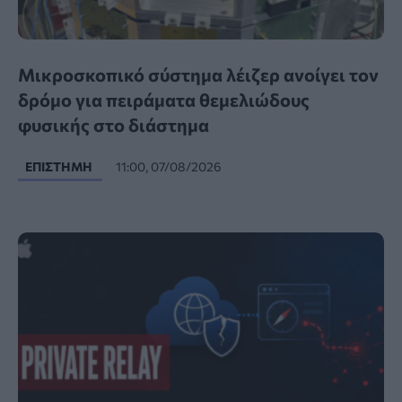
Μικροσκοπικό σύστημα λέιζερ ανοίγει τον
δρόμο για πειράματα θεμελιώδους
φυσικής στο διάστημα
ΕΠΙΣΤΉΜΗ
11:00, 07/08/2026