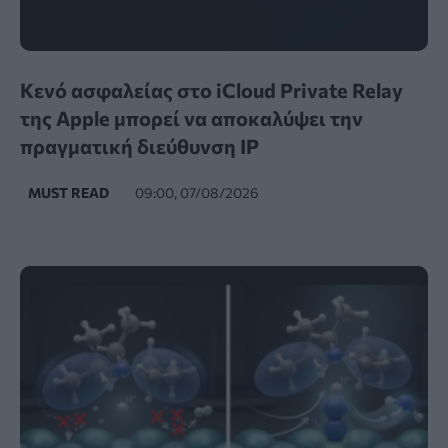
Κενό ασφαλείας στο iCloud Private Relay
της Apple μπορεί να αποκαλύψει την
πραγματική διεύθυνση IP
MUST READ
09:00, 07/08/2026