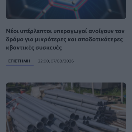
Νέοι υπέρλεπτοι υπεραγωγοί ανοίγουν τον
δρόμο για μικρότερες και αποδοτικότερες
κβαντικές συσκευές
ΕΠΙΣΤΉΜΗ
22:00, 07/08/2026