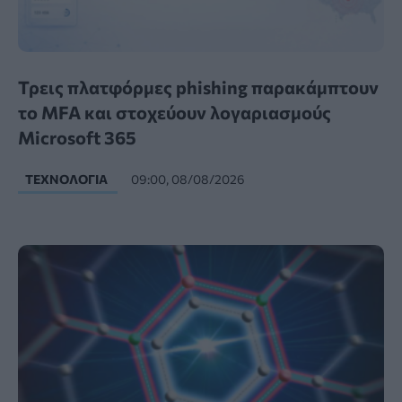
Τρεις πλατφόρμες phishing παρακάμπτουν
το MFA και στοχεύουν λογαριασμούς
Microsoft 365
ΤΕΧΝΟΛΟΓΊΑ
09:00, 08/08/2026