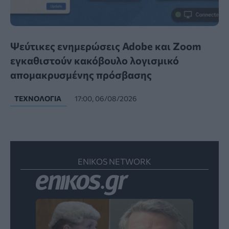
Ψεύτικες ενημερώσεις Adobe και Zoom
εγκαθιστούν κακόβουλο λογισμικό
απομακρυσμένης πρόσβασης
ΤΕΧΝΟΛΟΓΊΑ
17:00, 06/08/2026
ENIKOS NETWORK