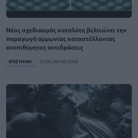
Νέος σχεδιασμός καταλύτη βελτιώνει την
παραγωγή αμμωνίας καταστέλλοντας
ανεπιθύμητες αντιδράσεις
ΕΠΙΣΤΉΜΗ
22:00, 06/08/2026