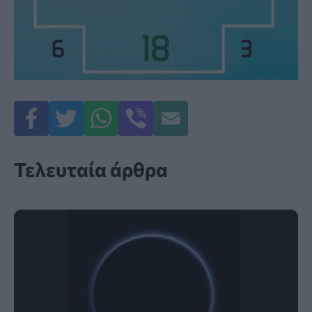
Τελευταία άρθρα