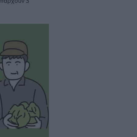
υπάρχουν 3