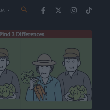
Αναζήτηση
ΕΊΑ