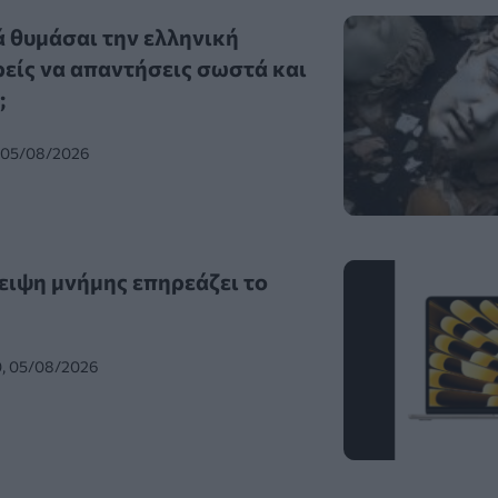
ά θυμάσαι την ελληνική
είς να απαντήσεις σωστά και
;
, 05/08/2026
ειψη μνήμης επηρεάζει το
0, 05/08/2026