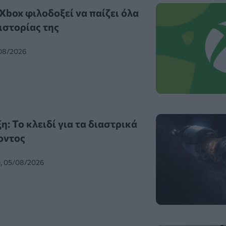
Xbox φιλοδοξεί να παίζει όλα
 ιστορίας της
/08/2026
: Το κλειδί για τα διαστρικά
οντος
0, 05/08/2026