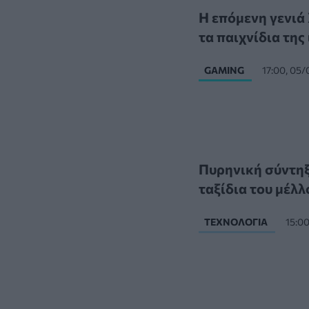
Η επόμενη γενιά 
τα παιχνίδια της
GAMING
17:00, 05
Πυρηνική σύντηξη
ταξίδια του μέλλ
ΤΕΧΝΟΛΟΓΊΑ
15:0