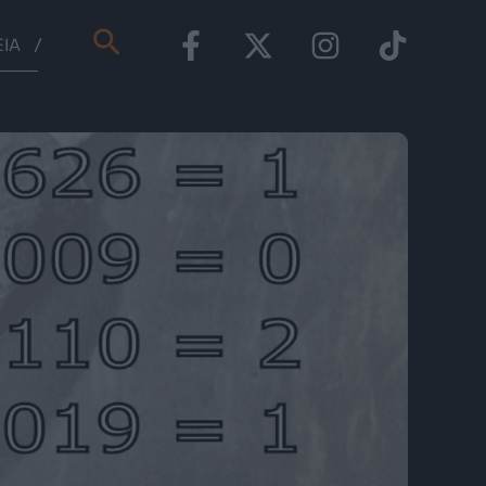
Αναζήτηση
ΕΊΑ