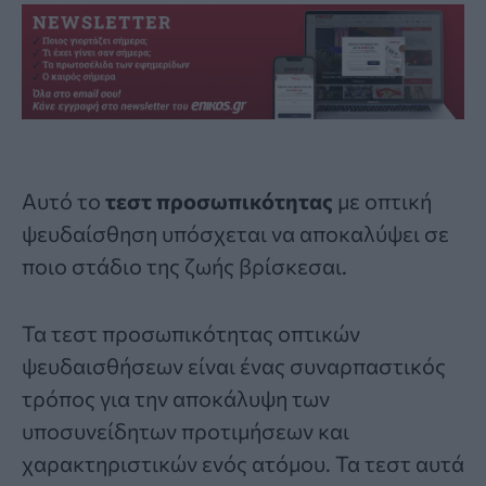
Αυτό το
τεστ προσωπικότητας
με οπτική
ψευδαίσθηση υπόσχεται να αποκαλύψει σε
ποιο στάδιο της ζωής βρίσκεσαι.
Τα τεστ προσωπικότητας οπτικών
ψευδαισθήσεων είναι ένας συναρπαστικός
τρόπος για την αποκάλυψη των
υποσυνείδητων προτιμήσεων και
χαρακτηριστικών ενός ατόμου. Τα τεστ αυτά