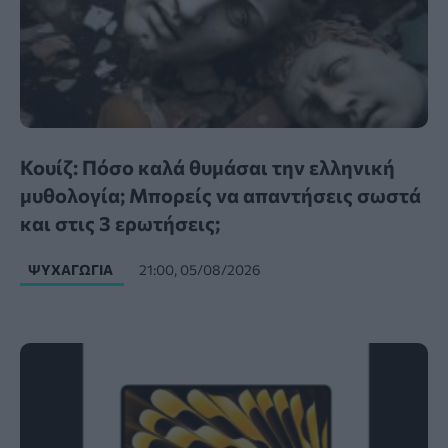
Κουίζ: Πόσο καλά θυμάσαι την ελληνική
μυθολογία; Μπορείς να απαντήσεις σωστά
και στις 3 ερωτήσεις;
ΨΥΧΑΓΩΓΊΑ
21:00, 05/08/2026