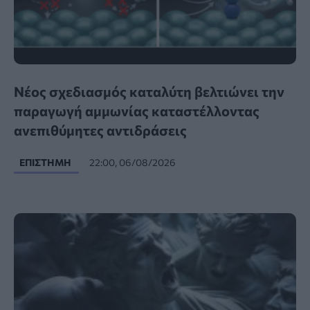
Νέος σχεδιασμός καταλύτη βελτιώνει την
παραγωγή αμμωνίας καταστέλλοντας
ανεπιθύμητες αντιδράσεις
ΕΠΙΣΤΉΜΗ
22:00, 06/08/2026