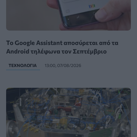
Το Google Assistant αποσύρεται από τα
Android τηλέφωνα τον Σεπτέμβριο
ΤΕΧΝΟΛΟΓΊΑ
13:00, 07/08/2026