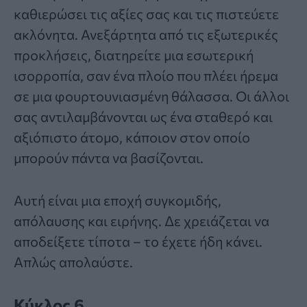
καθιερώσει τις αξίες σας και τις πιστεύετε
ακλόνητα. Ανεξάρτητα από τις εξωτερικές
προκλήσεις, διατηρείτε μια εσωτερική
ισορροπία, σαν ένα πλοίο που πλέει ήρεμα
σε μια φουρτουνιασμένη θάλασσα. Οι άλλοι
σας αντιλαμβάνονται ως ένα σταθερό και
αξιόπιστο άτομο, κάποιον στον οποίο
μπορούν πάντα να βασίζονται.
Αυτή είναι μια εποχή συγκομιδής,
απόλαυσης και ειρήνης. Δε χρειάζεται να
αποδείξετε τίποτα – το έχετε ήδη κάνει.
Απλώς απολαύστε.
Κύκλος 6