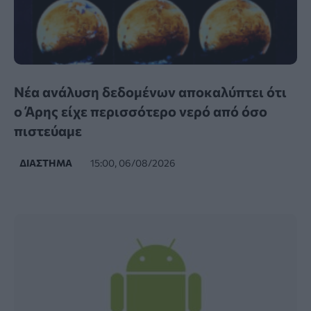
Νέα ανάλυση δεδομένων αποκαλύπτει ότι
ο Άρης είχε περισσότερο νερό από όσο
πιστεύαμε
ΔΙΆΣΤΗΜΑ
15:00, 06/08/2026