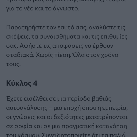
για το νέο και το άγνωστο.
Παρατηρήστε τον εαυτό σας, αναλύστε τις
σκέψεις, τα συναισθήματα και τις επιθυμίες
σας. Αφήστε τις αποφάσεις να έρθουν
σταδιακά. Χωρίς πίεση. Όλα στον χρόνο
τους.
Κύκλος 4
Έχετε εισέλθει σε μια περίοδο βαθιάς
αυτοανάλυσης – μια εποχή όπου η εμπειρία,
οι γνώσεις και οι δεξιότητες μετατρέπονται
σε σοφία και σε μια πραγματική κατανόηση
του κόσμου. Συνειδητοποιείτε ότι τα παλιά