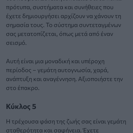
πρότυπα, συστήματα και συνήθειες που
έχετε δημιουργήσει αρχίζουν να χάνουν τη
σημασία τους. Το σύστημα συντεταγμένων
σας μετατοπίζεται, όπως μετά από έναν
σεισμό.
Αυτή είναι μια μοναδική και υπέροχη
περίοδος – γεμάτη αυτογνωσία, χαρά,
ανάπτυξη και αναγέννηση. Αξιοποιήστε την
στο έπακρο.
Κύκλος 5
Η τρέχουσα φάση της ζωής σας είναι γεμάτη
σταθερότητα και σαφήνεια. Έχετε