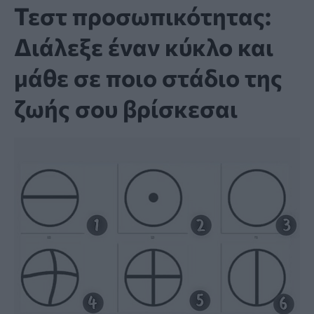
Τεστ προσωπικότητας:
Διάλεξε έναν κύκλο και
μάθε σε ποιο στάδιο της
ζωής σου βρίσκεσαι