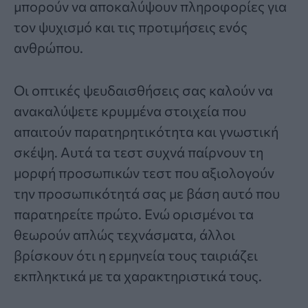
μπορούν να αποκαλύψουν πληροφορίες για
τον ψυχισμό και τις προτιμήσεις ενός
ανθρώπου.
Οι οπτικές ψευδαισθήσεις σας καλούν να
ανακαλύψετε κρυμμένα στοιχεία που
απαιτούν παρατηρητικότητα και γνωστική
σκέψη. Αυτά τα τεστ συχνά παίρνουν τη
μορφή προσωπικών τεστ που αξιολογούν
την προσωπικότητά σας με βάση αυτό που
παρατηρείτε πρώτο. Ενώ ορισμένοι τα
θεωρούν απλώς τεχνάσματα, άλλοι
βρίσκουν ότι η ερμηνεία τους ταιριάζει
εκπληκτικά με τα χαρακτηριστικά τους.