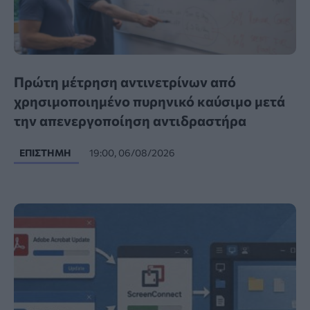
Πρώτη μέτρηση αντινετρίνων από
χρησιμοποιημένο πυρηνικό καύσιμο μετά
την απενεργοποίηση αντιδραστήρα
ΕΠΙΣΤΉΜΗ
19:00, 06/08/2026