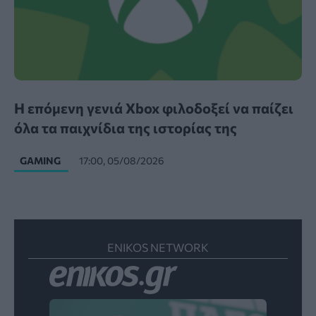
Η επόμενη γενιά Xbox φιλοδοξεί να παίζει
όλα τα παιχνίδια της ιστορίας της
GAMING
17:00, 05/08/2026
ENIKOS NETWORK