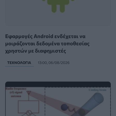
Εφαρμογές Android ενδέχεται να
μοιράζονται δεδομένα τοποθεσίας
χρηστών με διαφημιστές
ΤΕΧΝΟΛΟΓΊΑ
13:00, 06/08/2026