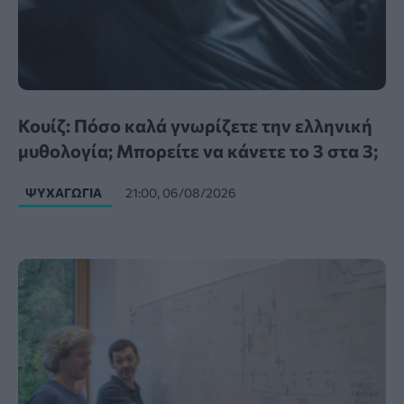
Κουίζ: Πόσο καλά γνωρίζετε την ελληνική
μυθολογία; Μπορείτε να κάνετε το 3 στα 3;
ΨΥΧΑΓΩΓΊΑ
21:00, 06/08/2026