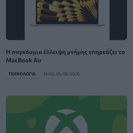
Η παγκόσμια έλλειψη μνήμης επηρεάζει το
MacBook Air
ΤΕΧΝΟΛΟΓΊΑ
19:00, 05/08/2026