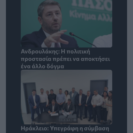
Ανδρουλάκης: Η πολιτική
προστασία πρέπει να αποκτήσει
ένα άλλο δόγμα
Ηράκλειο: Υπεγράφη η σύμβαση