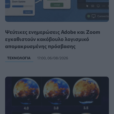
Ψεύτικες ενημερώσεις Adobe και Zoom
εγκαθιστούν κακόβουλο λογισμικό
απομακρυσμένης πρόσβασης
ΤΕΧΝΟΛΟΓΊΑ
17:00, 06/08/2026