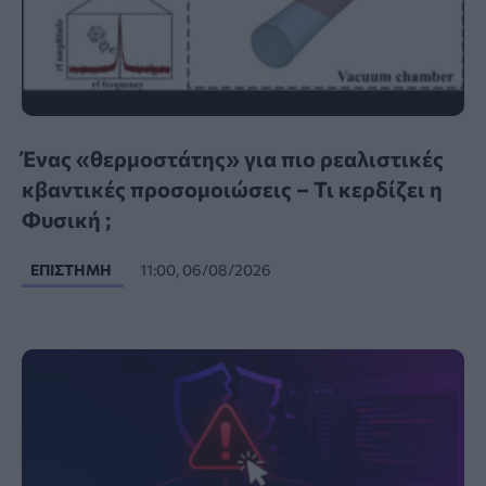
Ένας «θερμοστάτης» για πιο ρεαλιστικές
κβαντικές προσομοιώσεις – Τι κερδίζει η
Φυσική ;
ΕΠΙΣΤΉΜΗ
11:00, 06/08/2026