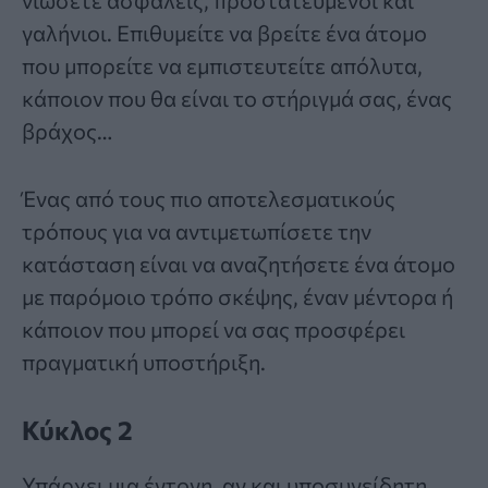
γαλήνιοι. Επιθυμείτε να βρείτε ένα άτομο
που μπορείτε να εμπιστευτείτε απόλυτα,
κάποιον που θα είναι το στήριγμά σας, ένας
βράχος…
Ένας από τους πιο αποτελεσματικούς
τρόπους για να αντιμετωπίσετε την
κατάσταση είναι να αναζητήσετε ένα άτομο
με παρόμοιο τρόπο σκέψης, έναν μέντορα ή
κάποιον που μπορεί να σας προσφέρει
πραγματική υποστήριξη.
Κύκλος 2
Υπάρχει μια έντονη, αν και υποσυνείδητη,