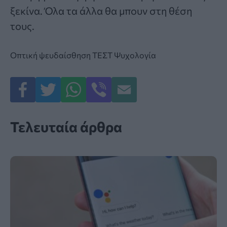
ξεκίνα. Όλα τα άλλα θα μπουν στη θέση
τους.
Οπτική ψευδαίσθηση
ΤΕΣΤ
Ψυχολογία
Τελευταία άρθρα