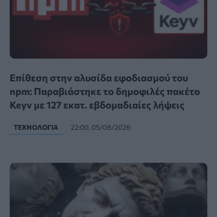
Επίθεση στην αλυσίδα εφοδιασμού του
npm: Παραβιάστηκε το δημοφιλές πακέτο
Keyv με 127 εκατ. εβδομαδιαίες λήψεις
ΤΕΧΝΟΛΟΓΊΑ
22:00, 05/08/2026