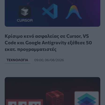
Κρίσιμο κενό ασφαλείας σε Cursor, VS
Code και Google Antigravity εξέθεσε 50
εκατ. προγραμματιστές
ΤΕΧΝΟΛΟΓΊΑ
09:00, 06/08/2026