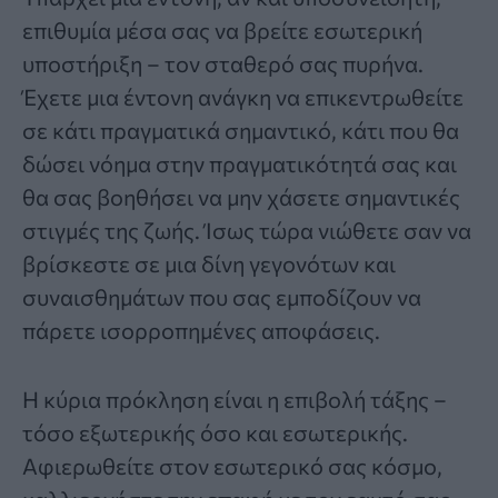
επιθυμία μέσα σας να βρείτε εσωτερική
υποστήριξη – τον σταθερό σας πυρήνα.
Έχετε μια έντονη ανάγκη να επικεντρωθείτε
σε κάτι πραγματικά σημαντικό, κάτι που θα
δώσει νόημα στην πραγματικότητά σας και
θα σας βοηθήσει να μην χάσετε σημαντικές
στιγμές της ζωής. Ίσως τώρα νιώθετε σαν να
βρίσκεστε σε μια δίνη γεγονότων και
συναισθημάτων που σας εμποδίζουν να
πάρετε ισορροπημένες αποφάσεις.
Η κύρια πρόκληση είναι η επιβολή τάξης –
τόσο εξωτερικής όσο και εσωτερικής.
Αφιερωθείτε στον εσωτερικό σας κόσμο,