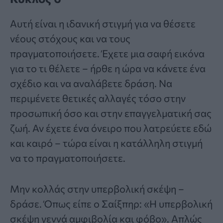
Αυτή είναι η ιδανική στιγμή για να θέσετε
νέους στόχους και να τους
πραγματοποιήσετε. Έχετε μια σαφή εικόνα
για το τι θέλετε – ήρθε η ώρα να κάνετε ένα
σχέδιο και να αναλάβετε δράση. Να
περιμένετε θετικές αλλαγές τόσο στην
προσωπική όσο και στην επαγγελματική σας
ζωή. Αν έχετε ένα όνειρο που λατρεύετε εδώ
και καιρό – τώρα είναι η κατάλληλη στιγμή
να το πραγματοποιήσετε.
Μην κολλάς στην υπερβολική σκέψη –
δράσε. Όπως είπε ο Σαίξπηρ: «Η υπερβολική
σκέψη γεννά αμφιβολία και φόβο». Απλώς