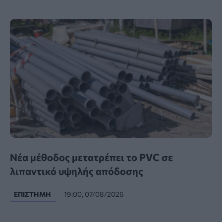
Νέα μέθοδος μετατρέπει το PVC σε
λιπαντικό υψηλής απόδοσης
ΕΠΙΣΤΉΜΗ
19:00, 07/08/2026