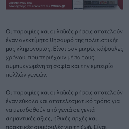
Οι παροιμίες και οι
λαϊκές ρήσεις
αποτελούν
έναν ανεκτίμητο θησαυρό της πολιτιστικής
μας κληρονομιάς. Είναι σαν μικρές κάψουλες
χρόνου, που περιέχουν μέσα τους
συμπυκνωμένη τη σοφία και την εμπειρία
πολλών γενεών.
Οι παροιμίες και οι λαϊκές ρήσεις αποτελούν
έναν εύκολο και αποτελεσματικό τρόπο για
να μεταδοθούν από γενιά σε γενιά
σημαντικές αξίες, ηθικές αρχές και
πρακτικές συμβουλές για τη ζωή. Είναι