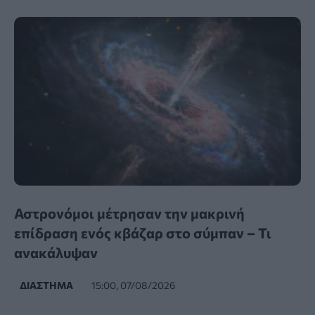
Αστρονόμοι μέτρησαν την μακρινή
επίδραση ενός κβάζαρ στο σύμπαν – Τι
ανακάλυψαν
ΔΙΆΣΤΗΜΑ
15:00, 07/08/2026