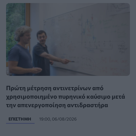
Πρώτη μέτρηση αντινετρίνων από
χρησιμοποιημένο πυρηνικό καύσιμο μετά
την απενεργοποίηση αντιδραστήρα
ΕΠΙΣΤΉΜΗ
19:00, 06/08/2026