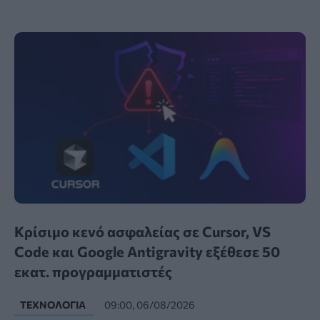
Κρίσιμο κενό ασφαλείας σε Cursor, VS
Code και Google Antigravity εξέθεσε 50
εκατ. προγραμματιστές
ΤΕΧΝΟΛΟΓΊΑ
09:00, 06/08/2026