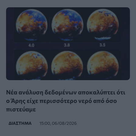
Νέα ανάλυση δεδομένων αποκαλύπτει ότι
ο Άρης είχε περισσότερο νερό από όσο
πιστεύαμε
ΔΙΆΣΤΗΜΑ
15:00, 06/08/2026