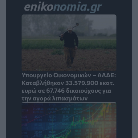
Υπουργείο Οικονομικών – ΑΑΔΕ:
Καταβλήθηκαν 33.579.900 εκατ.
ευρώ σε 67.746 δικαιούχους για
την αγορά λιπασμάτων