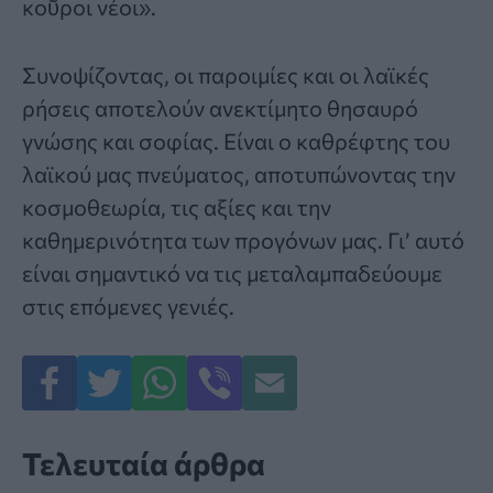
κοῦροι νέοι».
Συνοψίζοντας, οι παροιμίες και οι λαϊκές
ρήσεις αποτελούν ανεκτίμητο θησαυρό
γνώσης και σοφίας. Είναι ο καθρέφτης του
λαϊκού μας πνεύματος, αποτυπώνοντας την
κοσμοθεωρία, τις αξίες και την
καθημερινότητα των προγόνων μας. Γι’ αυτό
είναι σημαντικό να τις μεταλαμπαδεύουμε
στις επόμενες γενιές.
Τελευταία άρθρα