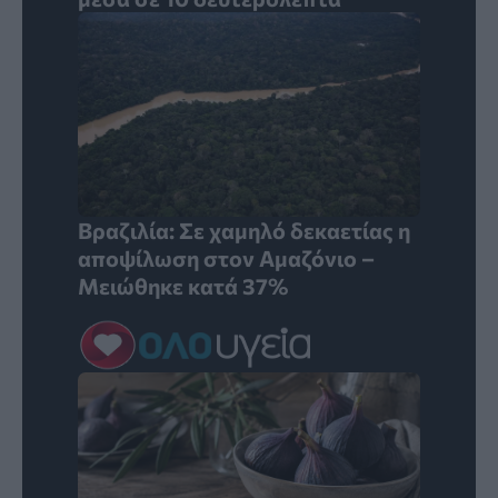
Βραζιλία: Σε χαμηλό δεκαετίας η
αποψίλωση στον Αμαζόνιο –
Μειώθηκε κατά 37%