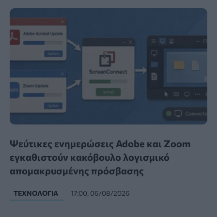
Ψεύτικες ενημερώσεις Adobe και Zoom
εγκαθιστούν κακόβουλο λογισμικό
απομακρυσμένης πρόσβασης
ΤΕΧΝΟΛΟΓΊΑ
17:00, 06/08/2026