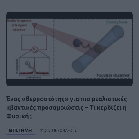
Ένας «θερμοστάτης» για πιο ρεαλιστικές
κβαντικές προσομοιώσεις – Τι κερδίζει η
Φυσική ;
ΕΠΙΣΤΉΜΗ
11:00, 06/08/2026