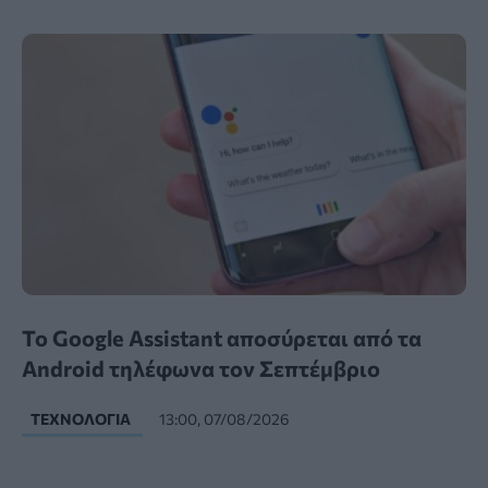
Το Google Assistant αποσύρεται από τα
Android τηλέφωνα τον Σεπτέμβριο
ΤΕΧΝΟΛΟΓΊΑ
13:00, 07/08/2026