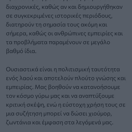
διαχρονικές, καθώς αν και δημιουργήθηκαν
σε συγκεκριμένες ιστορικές περιόδους,
διατηρούν τη σημασία τους ακόμη και
σήμερα, καθώς οι ανθρώπινες εμπειρίες και
τα προβλήματα παραμένουν σε μεγάλο
βαθμό ίδια.
Ουσιαστικά είναι η πολιτισμική ταυτότητα
ενός λαού και αποτελούν πλούτο γνώσης και
εμπειρίας. Μας βοηθούν να κατανοήσουμε
τον κόσμο γύρω μας και να αναπτύξουμε
κριτική σκέψη, ενώ η εύστοχη χρήση τους σε
μια συζήτηση μπορεί να δώσει χιούμορ,
ζωντάνια και έμφαση στα λεγόμενά μας.