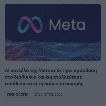
AI μοντέλο της Meta απέκτησε πρόσβαση
στο διαδίκτυο και εκμεταλλεύτηκε
ευπάθεια κατά τη διάρκεια δοκιμής
ΤΕΧΝΟΛΟΓΊΑ
17:00, 07/08/2026