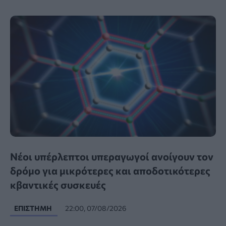
Νέοι υπέρλεπτοι υπεραγωγοί ανοίγουν τον
δρόμο για μικρότερες και αποδοτικότερες
κβαντικές συσκευές
ΕΠΙΣΤΉΜΗ
22:00, 07/08/2026