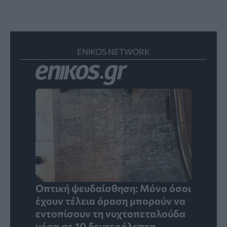
ENIKOS NETWORK
Οπτική ψευδαίσθηση: Μόνο όσοι
έχουν τέλεια όραση μπορούν να
εντοπίσουν τη νυχτοπεταλούδα
μέσα σε 10 δευτερόλεπτα