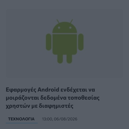
Εφαρμογές Android ενδέχεται να
μοιράζονται δεδομένα τοποθεσίας
χρηστών με διαφημιστές
ΤΕΧΝΟΛΟΓΊΑ
13:00, 06/08/2026