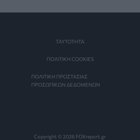
ΤΑΥΤΟΤΗΤΑ
ΠΟΛΙΤΙΚΗ COOKIES
ΠΟΛΙΤΙΚΗ ΠΡΟΣΤΑΣΙΑΣ
ΠΡΟΣΩΠΙΚΩΝ ΔΕΔΟΜΕΝΩΝ
Copyright © 2026 FOXreport.gr