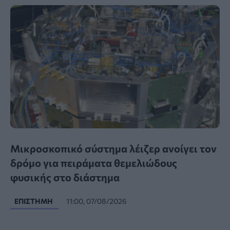
Μικροσκοπικό σύστημα λέιζερ ανοίγει τον
δρόμο για πειράματα θεμελιώδους
φυσικής στο διάστημα
ΕΠΙΣΤΉΜΗ
11:00, 07/08/2026