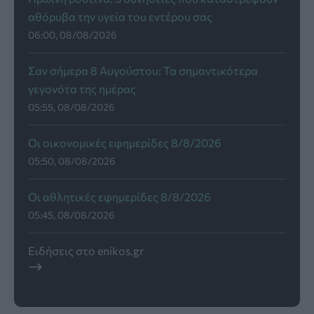
αθόρυβα την υγεία του εντέρου σας
06:00, 08/08/2026
Σαν σήμερα 8 Αυγούστου: Τα σημαντικότερα
γεγονότα της ημέρας
05:55, 08/08/2026
Οι οικονομικές εφημερίδες 8/8/2026
05:50, 08/08/2026
Οι αθλητικές εφημερίδες 8/8/2026
05:45, 08/08/2026
Ειδήσεις στο enikos.gr