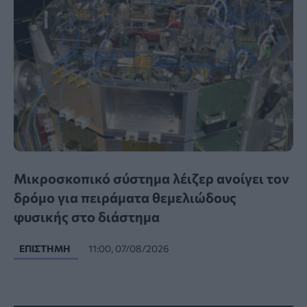
Μικροσκοπικό σύστημα λέιζερ ανοίγει τον
δρόμο για πειράματα θεμελιώδους
φυσικής στο διάστημα
ΕΠΙΣΤΉΜΗ
11:00, 07/08/2026