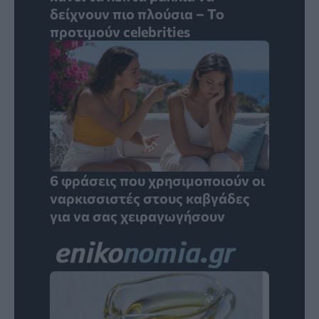
δείχνουν πιο πλούσια – Το
προτιμούν celebrities
6 φράσεις που χρησιμοποιούν οι
ναρκισσιστές στους καβγάδες
για να σας χειραγωγήσουν