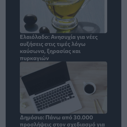
Ελαιόλαδο: Ανησυχία για νέες
αυξήσεις στις τιμές λόγω
καύσωνα, ξηρασίας και
πυρκαγιών
Δημόσιο: Πάνω από 30.000
προσλήψεις στον σχεδιασμό για