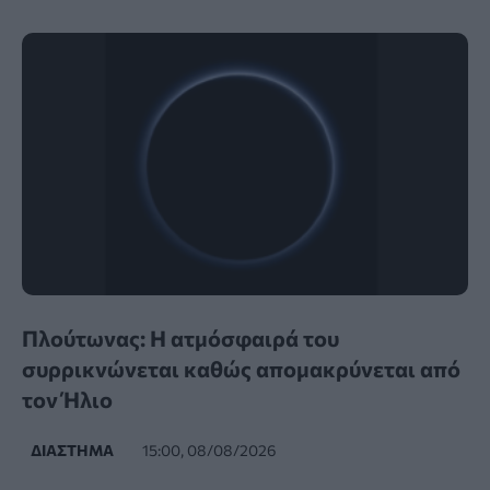
Πλούτωνας: Η ατμόσφαιρά του
συρρικνώνεται καθώς απομακρύνεται από
τον Ήλιο
ΔΙΆΣΤΗΜΑ
15:00, 08/08/2026