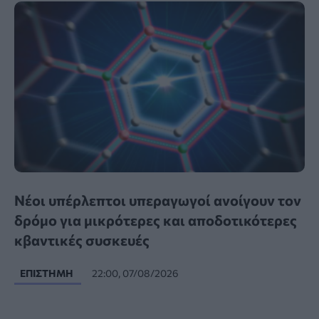
Νέοι υπέρλεπτοι υπεραγωγοί ανοίγουν τον
δρόμο για μικρότερες και αποδοτικότερες
κβαντικές συσκευές
ΕΠΙΣΤΉΜΗ
22:00, 07/08/2026