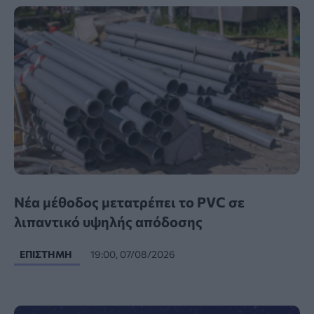
Νέα μέθοδος μετατρέπει το PVC σε
λιπαντικό υψηλής απόδοσης
ΕΠΙΣΤΉΜΗ
19:00, 07/08/2026