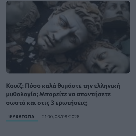
Κουίζ: Πόσο καλά θυμάστε την ελληνική
μυθολογία; Μπορείτε να απαντήσετε
σωστά και στις 3 ερωτήσεις;
ΨΥΧΑΓΩΓΊΑ
21:00, 08/08/2026