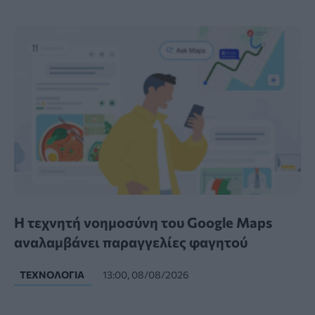
Η τεχνητή νοημοσύνη του Google Maps
αναλαμβάνει παραγγελίες φαγητού
ΤΕΧΝΟΛΟΓΊΑ
13:00, 08/08/2026