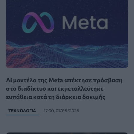
AI μοντέλο της Meta απέκτησε πρόσβαση
στο διαδίκτυο και εκμεταλλεύτηκε
ευπάθεια κατά τη διάρκεια δοκιμής
ΤΕΧΝΟΛΟΓΊΑ
17:00, 07/08/2026