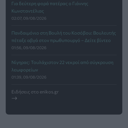
Για δεύτερη φορά πατέρας ο Γιάννης
Κωνσταντέλιας
02:07, 09/08/2026
Πανδαιμόνιο στη Βουλή του Κοσόβου: Βουλευτής
πέταξε αβγά στον πρωθυπουργό – Δείτε βίντεο
01:56, 09/08/2026
Νίγηρας: Τουλάχιστον 22 νεκροί από σύγκρουση
λεωφορείων
01:39, 09/08/2026
Ειδήσεις στο enikos.gr