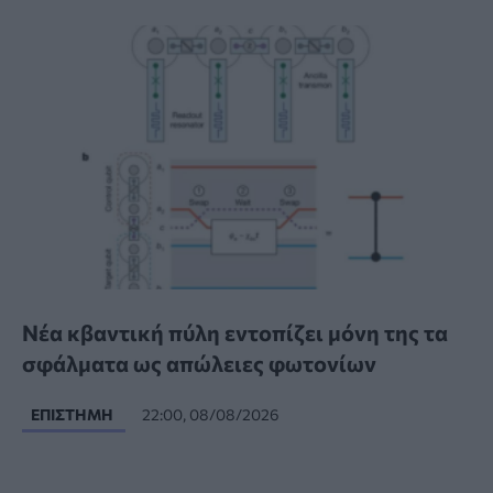
Νέα κβαντική πύλη εντοπίζει μόνη της τα
σφάλματα ως απώλειες φωτονίων
ΕΠΙΣΤΉΜΗ
22:00, 08/08/2026