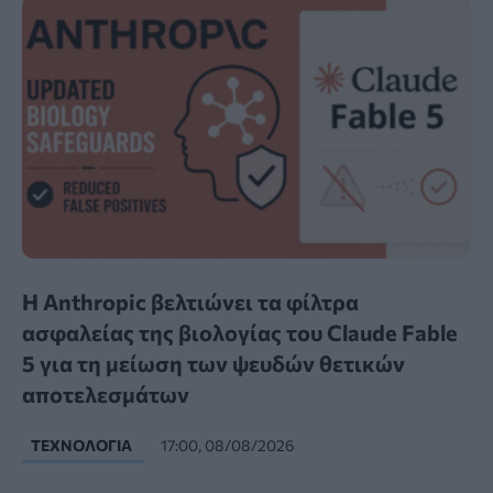
Η Anthropic βελτιώνει τα φίλτρα
ασφαλείας της βιολογίας του Claude Fable
5 για τη μείωση των ψευδών θετικών
αποτελεσμάτων
ΤΕΧΝΟΛΟΓΊΑ
17:00, 08/08/2026