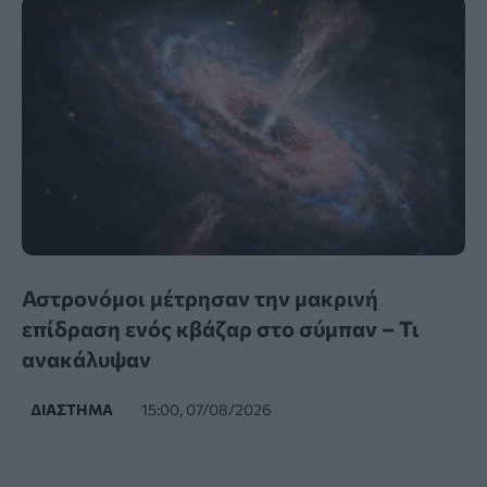
Αστρονόμοι μέτρησαν την μακρινή
επίδραση ενός κβάζαρ στο σύμπαν – Τι
ανακάλυψαν
ΔΙΆΣΤΗΜΑ
15:00, 07/08/2026