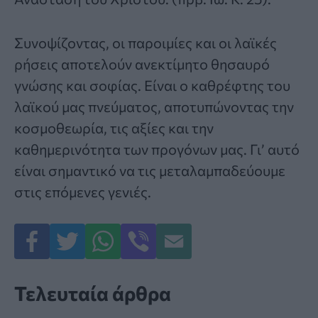
Συνοψίζοντας, οι παροιμίες και οι λαϊκές
ρήσεις αποτελούν ανεκτίμητο θησαυρό
γνώσης και σοφίας. Είναι ο καθρέφτης του
λαϊκού μας πνεύματος, αποτυπώνοντας την
κοσμοθεωρία, τις αξίες και την
καθημερινότητα των προγόνων μας. Γι’ αυτό
είναι σημαντικό να τις μεταλαμπαδεύουμε
στις επόμενες γενιές.
Τελευταία άρθρα