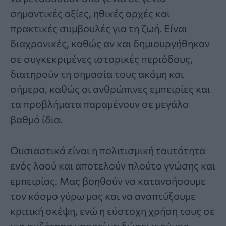
σημαντικές αξίες, ηθικές αρχές και
πρακτικές συμβουλές για τη ζωή. Είναι
διαχρονικές, καθώς αν και δημιουργήθηκαν
σε συγκεκριμένες ιστορικές περιόδους,
διατηρούν τη σημασία τους ακόμη και
σήμερα, καθώς οι ανθρώπινες εμπειρίες και
τα προβλήματα παραμένουν σε μεγάλο
βαθμό ίδια.
Ουσιαστικά είναι η πολιτισμική ταυτότητα
ενός λαού και αποτελούν πλούτο γνώσης και
εμπειρίας. Μας βοηθούν να κατανοήσουμε
τον κόσμο γύρω μας και να αναπτύξουμε
κριτική σκέψη, ενώ η εύστοχη χρήση τους σε