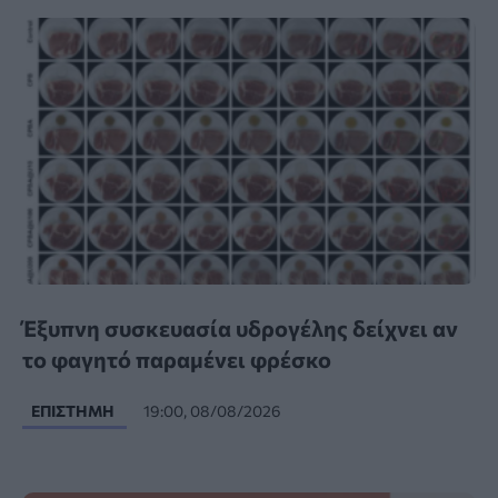
Έξυπνη συσκευασία υδρογέλης δείχνει αν
το φαγητό παραμένει φρέσκο
ΕΠΙΣΤΉΜΗ
19:00, 08/08/2026