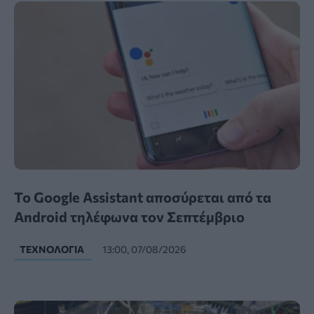
Το Google Assistant αποσύρεται από τα
Android τηλέφωνα τον Σεπτέμβριο
ΤΕΧΝΟΛΟΓΊΑ
13:00, 07/08/2026