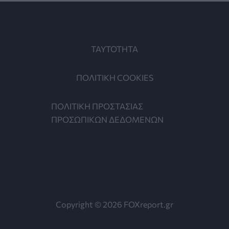
ΤΑΥΤΟΤΗΤΑ
ΠΟΛΙΤΙΚΗ COOKIES
ΠΟΛΙΤΙΚΗ ΠΡΟΣΤΑΣΙΑΣ
ΠΡΟΣΩΠΙΚΩΝ ΔΕΔΟΜΕΝΩΝ
Copyright © 2026 FOXreport.gr