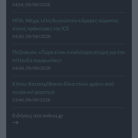
04:54, 09/08/2026
ΗΠΑ: Μέχρι τέλη Αυγούστου κάμερες σώματος
στους πράκτορες της ICE
04:30, 09/08/2026
Πεζεσκιάν: «Τώρα είναι η καλύτερη στιγμή για την
επίτευξη συμφωνίας»
04:04, 09/08/2026
Κήποι: Κατασχέθηκαν δέκα τόνοι φρέον από
τουρκικό φορτηγό
03:44, 09/08/2026
Ειδήσεις στο enikos.gr