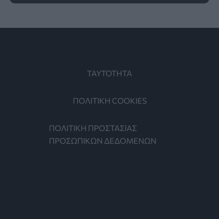
ΤΑΥΤΟΤΗΤΑ
ΠΟΛΙΤΙΚΗ COOKIES
ΠΟΛΙΤΙΚΗ ΠΡΟΣΤΑΣΙΑΣ
ΠΡΟΣΩΠΙΚΩΝ ΔΕΔΟΜΕΝΩΝ