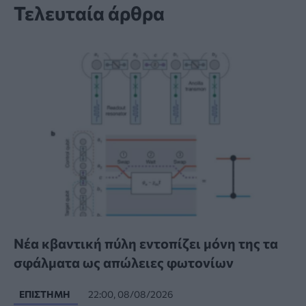
Τελευταία άρθρα
Νέα κβαντική πύλη εντοπίζει μόνη της τα
σφάλματα ως απώλειες φωτονίων
ΕΠΙΣΤΉΜΗ
22:00, 08/08/2026