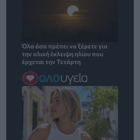
Όλα όσα πρέπει να ξέρετε για
την ολική έκλειψη ηλίου που
έρχεται την Τετάρτη