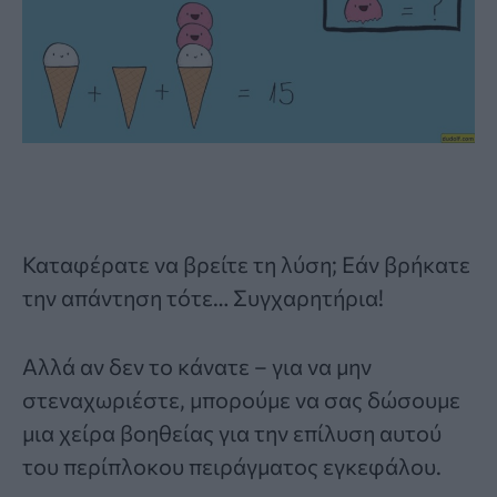
Καταφέρατε να βρείτε τη λύση; Εάν βρήκατε
την απάντηση τότε… Συγχαρητήρια!
Αλλά αν δεν το κάνατε – για να μην
στεναχωριέστε, μπορούμε να σας δώσουμε
μια χείρα βοηθείας για την επίλυση αυτού
του περίπλοκου πειράγματος εγκεφάλου.