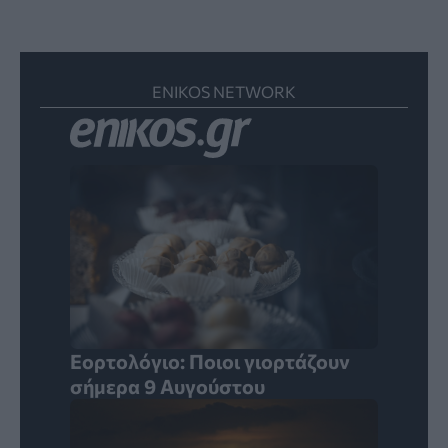
ENIKOS NETWORK
Εορτολόγιο: Ποιοι γιορτάζουν
σήμερα 9 Αυγούστου