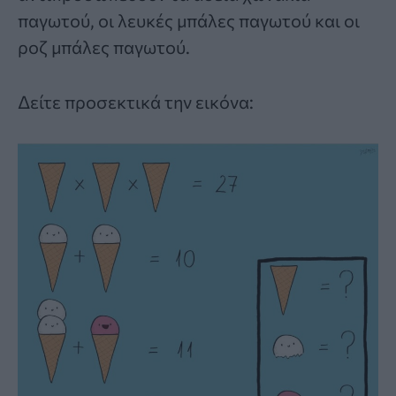
παγωτού, οι λευκές μπάλες παγωτού και οι
ροζ μπάλες παγωτού.
Δείτε προσεκτικά την εικόνα: