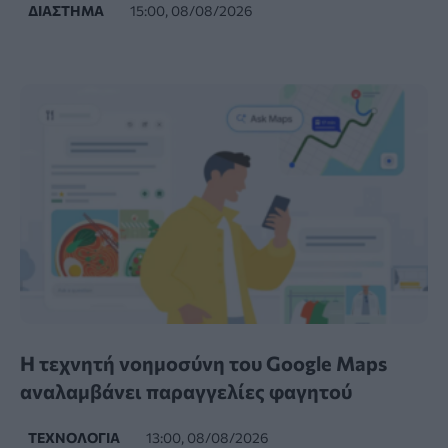
ΔΙΆΣΤΗΜΑ
15:00, 08/08/2026
Η τεχνητή νοημοσύνη του Google Maps
αναλαμβάνει παραγγελίες φαγητού
ΤΕΧΝΟΛΟΓΊΑ
13:00, 08/08/2026