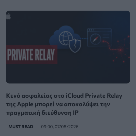
Κενό ασφαλείας στο iCloud Private Relay
της Apple μπορεί να αποκαλύψει την
πραγματική διεύθυνση IP
MUST READ
09:00, 07/08/2026