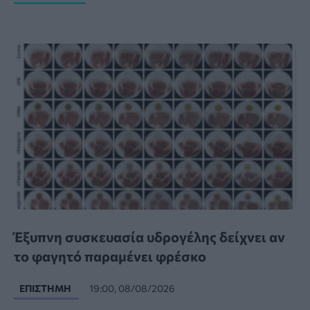
Έξυπνη συσκευασία υδρογέλης δείχνει αν
το φαγητό παραμένει φρέσκο
ΕΠΙΣΤΉΜΗ
19:00, 08/08/2026