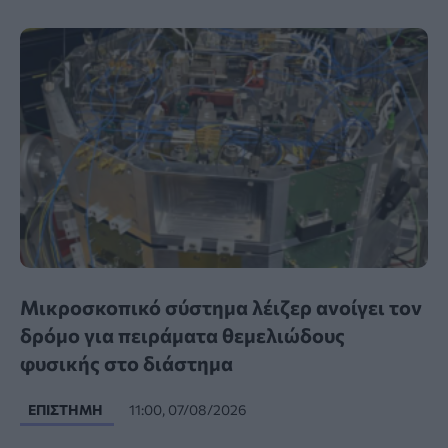
Μικροσκοπικό σύστημα λέιζερ ανοίγει τον
δρόμο για πειράματα θεμελιώδους
φυσικής στο διάστημα
ΕΠΙΣΤΉΜΗ
11:00, 07/08/2026