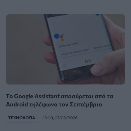
Το Google Assistant αποσύρεται από τα
Android τηλέφωνα τον Σεπτέμβριο
ΤΕΧΝΟΛΟΓΊΑ
13:00, 07/08/2026