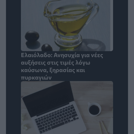
Ελαιόλαδο: Ανησυχία για νέες
αυξήσεις στις τιμές λόγω
καύσωνα, ξηρασίας και
πυρκαγιών