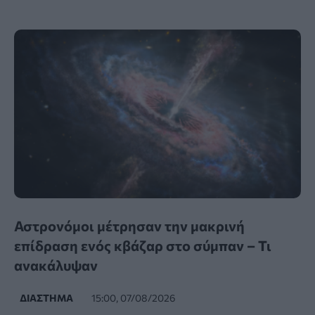
Αστρονόμοι μέτρησαν την μακρινή
επίδραση ενός κβάζαρ στο σύμπαν – Τι
ανακάλυψαν
ΔΙΆΣΤΗΜΑ
15:00, 07/08/2026