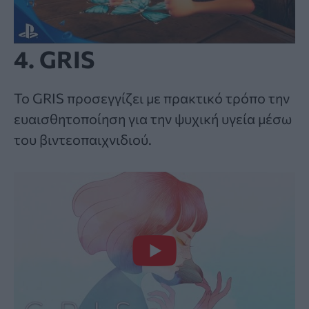
4. GRIS
Το GRIS προσεγγίζει με πρακτικό τρόπο την
ευαισθητοποίηση για την ψυχική υγεία μέσω
του βιντεοπαιχνιδιού.