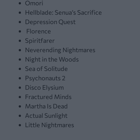
Omori
Hellblade: Senua’s Sacrifice
Depression Quest
Florence
Spiritfarer
Neverending Nightmares
Night in the Woods
Sea of Solitude
Psychonauts 2
Disco Elysium
Fractured Minds
Martha Is Dead
Actual Sunlight
Little Nightmares