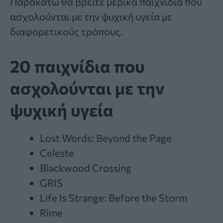
Παρακάτω θα βρείτε μερικά παιχνίδια που
ασχολούνται με την ψυχική υγεία με
διαφορετικούς τρόπους.
20 παιχνίδια που
ασχολούνται με την
ψυχική υγεία
Lost Words: Beyond the Page
Celeste
Blackwood Crossing
GRIS
Life Is Strange: Before the Storm
Rime