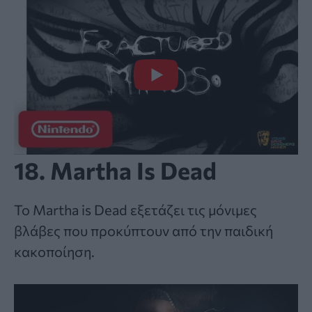
18. Martha Is Dead
Το Martha is Dead εξετάζει τις μόνιμες
βλάβες που προκύπτουν από την παιδική
κακοποίηση.