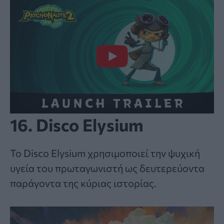
16. Disco Elysium
Το Disco Elysium χρησιμοποιεί την ψυχική
υγεία του πρωταγωνιστή ως δευτερεύοντα
παράγοντα της κύριας ιστορίας.