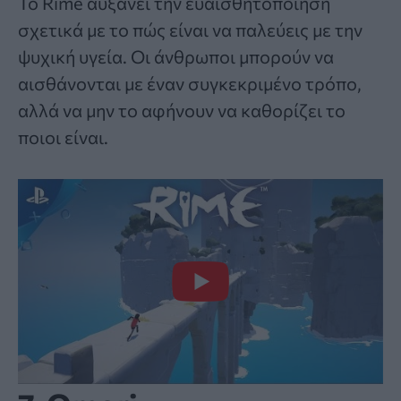
Το Rime αυξάνει την ευαισθητοποίηση
σχετικά με το πώς είναι να παλεύεις με την
ψυχική υγεία. Οι άνθρωποι μπορούν να
αισθάνονται με έναν συγκεκριμένο τρόπο,
αλλά να μην το αφήνουν να καθορίζει το
ποιοι είναι.