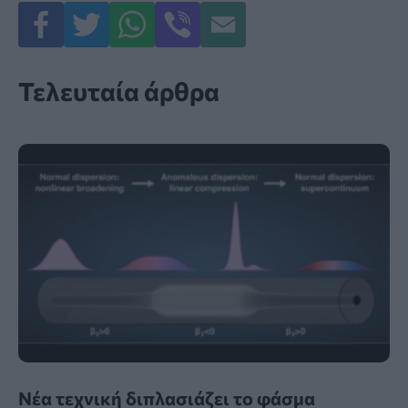
Τελευταία άρθρα
Νέα τεχνική διπλασιάζει το φάσμα