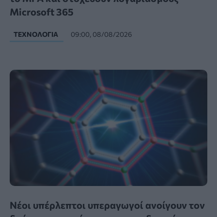
Microsoft 365
ΤΕΧΝΟΛΟΓΊΑ
09:00, 08/08/2026
Νέοι υπέρλεπτοι υπεραγωγοί ανοίγουν τον