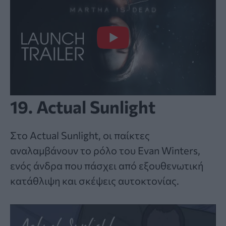
19. Actual Sunlight
Στο Actual Sunlight, οι παίκτες
αναλαμβάνουν το ρόλο του Evan Winters,
ενός άνδρα που πάσχει από εξουθενωτική
κατάθλιψη και σκέψεις αυτοκτονίας.