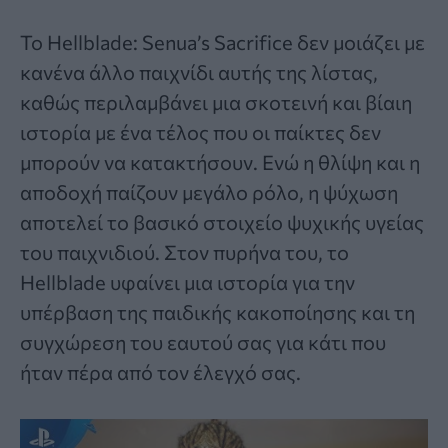
Το Hellblade: Senua’s Sacrifice δεν μοιάζει με
κανένα άλλο παιχνίδι αυτής της λίστας,
καθώς περιλαμβάνει μια σκοτεινή και βίαιη
ιστορία με ένα τέλος που οι παίκτες δεν
μπορούν να κατακτήσουν. Ενώ η θλίψη και η
αποδοχή παίζουν μεγάλο ρόλο, η ψύχωση
αποτελεί το βασικό στοιχείο ψυχικής υγείας
του παιχνιδιού. Στον πυρήνα του, το
Hellblade υφαίνει μια ιστορία για την
υπέρβαση της παιδικής κακοποίησης και τη
συγχώρεση του εαυτού σας για κάτι που
ήταν πέρα από τον έλεγχό σας.