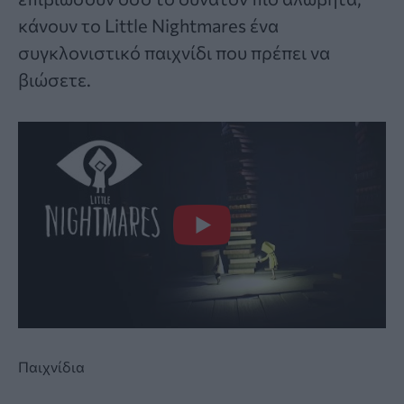
κάνουν το Little Nightmares ένα
συγκλονιστικό παιχνίδι που πρέπει να
βιώσετε.
Παιχνίδια