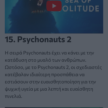
15. Psychonauts 2
Η σειρά Psychonauts έχει να κάνει με την
κατάδυση στο μυαλό των ανθρώπων.
Ωστόσο, με το Psychonauts 2, οι σχεδιαστές
κατέβαλαν ιδιαίτερη προσπάθεια να
εστιάσουν στην ευαισθητοποίηση για την
ψυχική υγεία με μια λεπτή και ευαίσθητη
πινελιά.