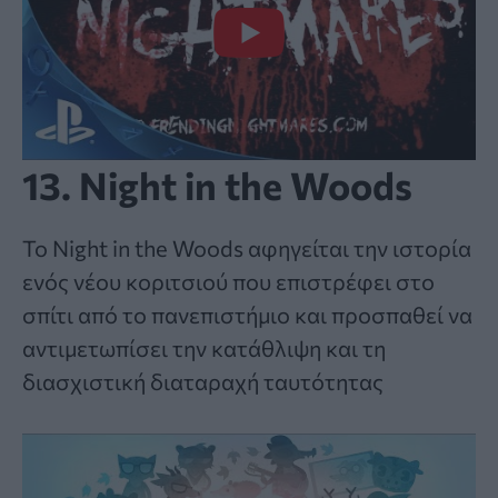
13. Night in the Woods
Το Night in the Woods αφηγείται την ιστορία
ενός νέου κοριτσιού που επιστρέφει στο
σπίτι από το πανεπιστήμιο και προσπαθεί να
αντιμετωπίσει την κατάθλιψη και τη
διασχιστική διαταραχή ταυτότητας