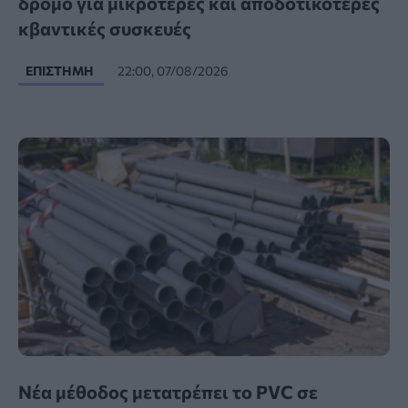
δρόμο για μικρότερες και αποδοτικότερες
κβαντικές συσκευές
ΕΠΙΣΤΉΜΗ
22:00, 07/08/2026
Νέα μέθοδος μετατρέπει το PVC σε