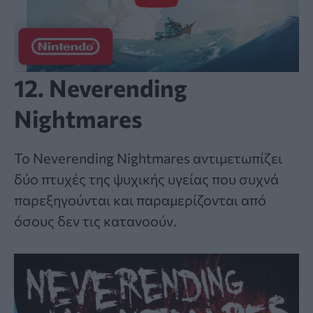
12. Neverending
Nightmares
Το Neverending Nightmares αντιμετωπίζει
δύο πτυχές της ψυχικής υγείας που συχνά
παρεξηγούνται και παραμερίζονται από
όσους δεν τις κατανοούν.