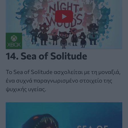
14. Sea of Solitude
Το Sea of Solitude ασχολείται με τη μοναξιά,
ένα συχνά παραγνωρισμένο στοιχείο της
ψυχικής υγείας.