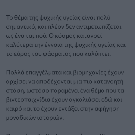
Το θέμα της ψυχικής υγείας είναι πολύ
σημαντικό, και πλέον δεν αντιμετωπίζεται
ως ένα ταμπού. Ο κόσμος κατανοεί
καλύτερα την έννοια της ψυχικής υγείας και
το εύρος του φάσματος που καλύπτει.
Πολλά επαγγέλματα και βιομηχανίες έχουν
αρχίσει να αποδέχονται μια πιο κατανοητή
στάση, ωστόσο παραμένει ένα θέμα που τα
βιντεοπαιχνίδια έχουν αγκαλιάσει εδώ και
καιρό και το έχουν εντάξει στην αφήγηση
μοναδικών ιστοριών.