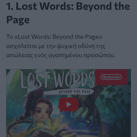
1. Lost Words: Beyond the
Page
Το «Lost Words: Beyond the Page»
ασχολείται με την ψυχική οδύνη της
απώλειας ενός αγαπημένου προσώπου.