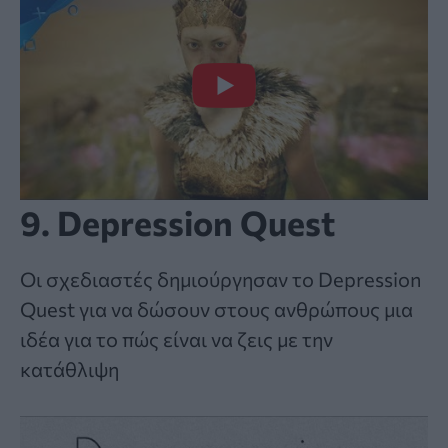
9. Depression Quest
Οι σχεδιαστές δημιούργησαν το Depression
Quest για να δώσουν στους ανθρώπους μια
ιδέα για το πώς είναι να ζεις με την
κατάθλιψη