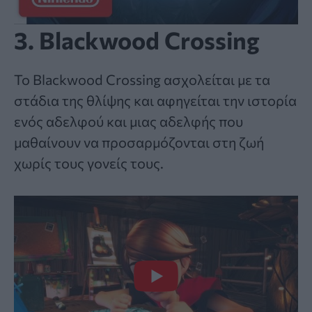
3. Blackwood Crossing
Το Blackwood Crossing ασχολείται με τα
στάδια της θλίψης και αφηγείται την ιστορία
ενός αδελφού και μιας αδελφής που
μαθαίνουν να προσαρμόζονται στη ζωή
χωρίς τους γονείς τους.