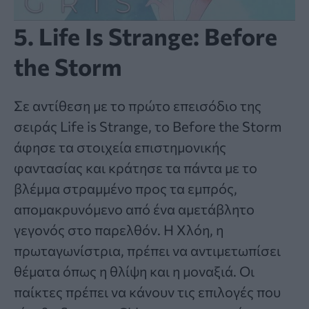
5. Life Is Strange: Before
the Storm
Σε αντίθεση με το πρώτο επεισόδιο της
σειράς Life is Strange, το Before the Storm
άφησε τα στοιχεία επιστημονικής
φαντασίας και κράτησε τα πάντα με το
βλέμμα στραμμένο προς τα εμπρός,
απομακρυνόμενο από ένα αμετάβλητο
γεγονός στο παρελθόν. Η Χλόη, η
πρωταγωνίστρια, πρέπει να αντιμετωπίσει
θέματα όπως η θλίψη και η μοναξιά. Οι
παίκτες πρέπει να κάνουν τις επιλογές που