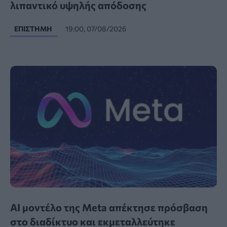
λιπαντικό υψηλής απόδοσης
ΕΠΙΣΤΉΜΗ
19:00, 07/08/2026
AI μοντέλο της Meta απέκτησε πρόσβαση
στο διαδίκτυο και εκμεταλλεύτηκε