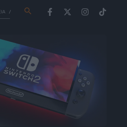
Αναζήτηση
ΕΊΑ