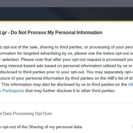
.gr -
Do Not Process My Personal Information
to opt-out of the sale, sharing to third parties, or processing of your per
formation for targeted advertising by us, please use the below opt-out s
r selection. Please note that after your opt-out request is processed y
eing interest-based ads based on personal information utilized by us or
disclosed to third parties prior to your opt-out. You may separately opt-
losure of your personal information by third parties on the IAB’s list of
. This information may also be disclosed by us to third parties on the
IA
Participants
that may further disclose it to other third parties.
l Data Processing Opt Outs
o opt-out of the Sharing of my personal data.