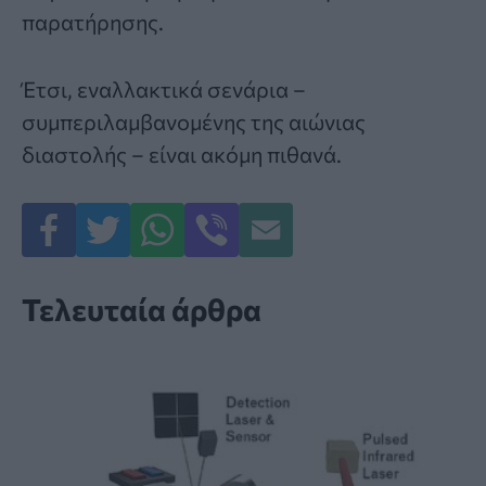
παρατήρησης.
Έτσι, εναλλακτικά σενάρια –
συμπεριλαμβανομένης της αιώνιας
διαστολής – είναι ακόμη πιθανά.
Τελευταία άρθρα