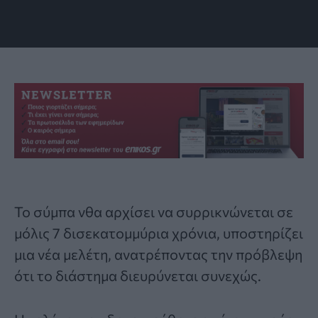
Το σύμπα νθα αρχίσει να συρρικνώνεται σε
μόλις 7 δισεκατομμύρια χρόνια, υποστηρίζει
μια νέα μελέτη, ανατρέποντας την πρόβλεψη
ότι το διάστημα διευρύνεται συνεχώς.