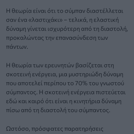
Η θεωρία είναι ότι το σύμπαν διαστέλλεται
σαν ένα «λαστιχάκι» – τελικά, η ελαστική
δύναμη γίνεται ισχυρότερη από τη διαστολή,
προκαλώντας την επανασύνδεση των
πάντων.
Η θεωρία των ερευνητών βασίζεται στη
σκοτεινή ενέργεια, μια μυστηριώδη δύναμη
που αποτελεί περίπου το 70% του γνωστού
σύμπαντος. Η σκοτεινή ενέργεια πιστεύεται
εδώ και καιρό ότι είναι η κινητήρια δύναμη
πίσω από τη διαστολή του σύμπαντος.
Ωστόσο, πρόσφατες παρατηρήσεις