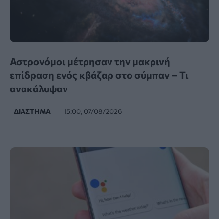
Αστρονόμοι μέτρησαν την μακρινή
επίδραση ενός κβάζαρ στο σύμπαν – Τι
ανακάλυψαν
ΔΙΆΣΤΗΜΑ
15:00, 07/08/2026