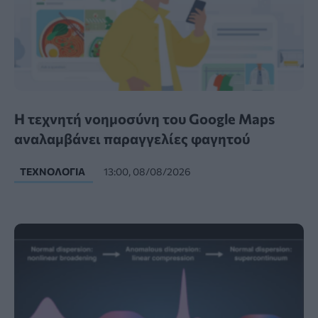
Η τεχνητή νοημοσύνη του Google Maps
αναλαμβάνει παραγγελίες φαγητού
ΤΕΧΝΟΛΟΓΊΑ
13:00, 08/08/2026