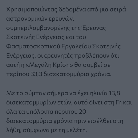
Χρησιμοποιώντας δεδομένα από μια σειρά
αστρονομικών ερευνών,
συμπεριλαμβανομένης της Έρευνας
Σκοτεινής Ενέργειας και του
Φασματοσκοπικού Εργαλείου Σκοτεινής
Ενέργειας, οι ερευνητές προβλέπουν ότι
αυτή η «Μεγάλη Κρίση» θα συμβεί σε
περίπου 33,3 δισεκατομμύρια χρόνια.
Με το σύμπαν σήμερα να έχει ηλικία 13,8
δισεκατομμυρίων ετών, αυτό δίνει στη Γη και
όλα τα υπόλοιπα περίπου 20
δισεκατομμύρια χρόνια πριν εισέλθει στη
λήθη, σύμφωνα με τη μελέτη.