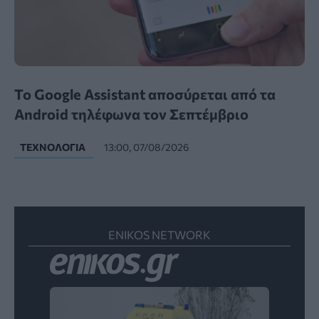
Το Google Assistant αποσύρεται από τα
Android τηλέφωνα τον Σεπτέμβριο
ΤΕΧΝΟΛΟΓΊΑ
13:00, 07/08/2026
ENIKOS NETWORK