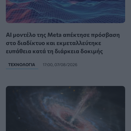
AI μοντέλο της Meta απέκτησε πρόσβαση
στο διαδίκτυο και εκμεταλλεύτηκε
ευπάθεια κατά τη διάρκεια δοκιμής
ΤΕΧΝΟΛΟΓΊΑ
17:00, 07/08/2026