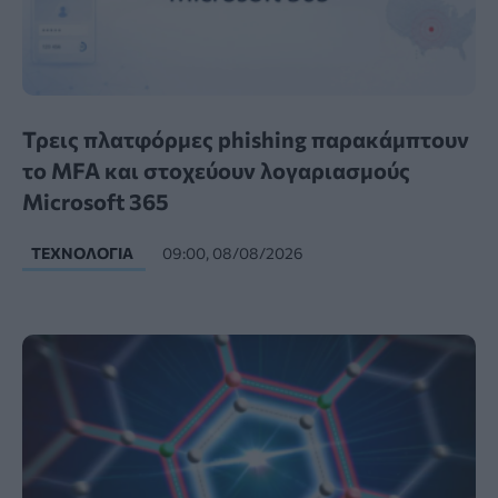
Τρεις πλατφόρμες phishing παρακάμπτουν
το MFA και στοχεύουν λογαριασμούς
Microsoft 365
ΤΕΧΝΟΛΟΓΊΑ
09:00, 08/08/2026