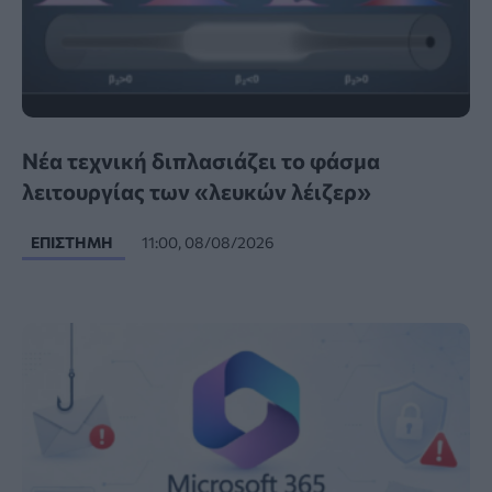
Νέα τεχνική διπλασιάζει το φάσμα
λειτουργίας των «λευκών λέιζερ»
ΕΠΙΣΤΉΜΗ
11:00, 08/08/2026