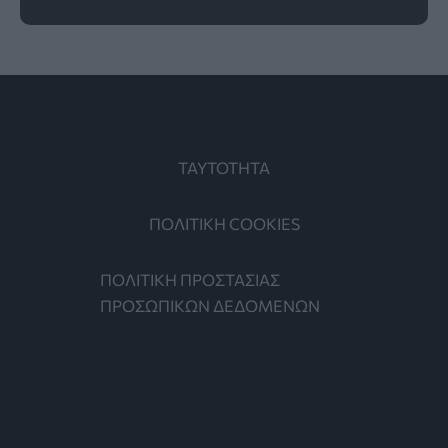
ΤΑΥΤΟΤΗΤΑ
ΠΟΛΙΤΙΚΗ COOKIES
ΠΟΛΙΤΙΚΗ ΠΡΟΣΤΑΣΙΑΣ
ΠΡΟΣΩΠΙΚΩΝ ΔΕΔΟΜΕΝΩΝ