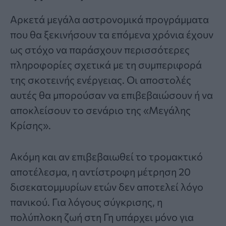
Αρκετά μεγάλα αστρονομικά προγράμματα
που θα ξεκινήσουν τα επόμενα χρόνια έχουν
ως στόχο να παράσχουν περισσότερες
πληροφορίες σχετικά με τη συμπεριφορά
της σκοτεινής ενέργειας. Οι αποστολές
αυτές θα μπορούσαν να επιβεβαιώσουν ή να
αποκλείσουν το σενάριο της «Μεγάλης
Κρίσης».
Ακόμη και αν επιβεβαιωθεί το τρομακτικό
αποτέλεσμα, η αντίστροφη μέτρηση 20
δισεκατομμυρίων ετών δεν αποτελεί λόγο
πανικού. Για λόγους σύγκρισης, η
πολύπλοκη ζωή στη Γη υπάρχει μόνο για