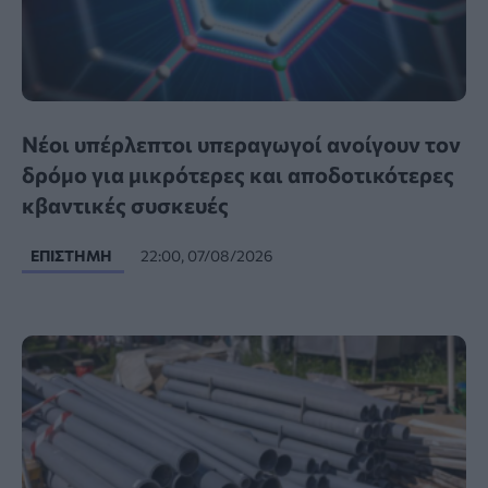
Νέοι υπέρλεπτοι υπεραγωγοί ανοίγουν τον
δρόμο για μικρότερες και αποδοτικότερες
κβαντικές συσκευές
ΕΠΙΣΤΉΜΗ
22:00, 07/08/2026