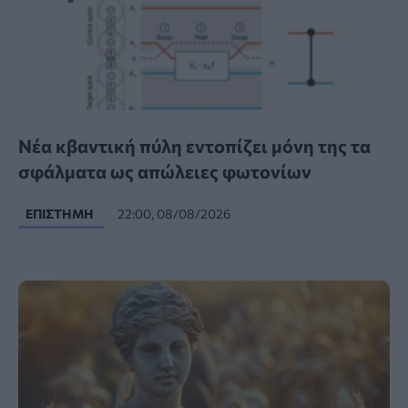
Νέα κβαντική πύλη εντοπίζει μόνη της τα
σφάλματα ως απώλειες φωτονίων
ΕΠΙΣΤΉΜΗ
22:00, 08/08/2026