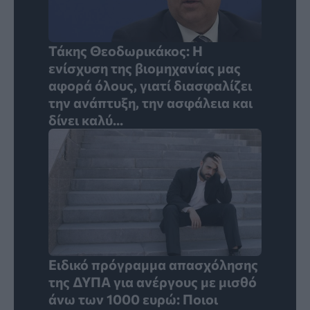
Τάκης Θεοδωρικάκος: Η
ενίσχυση της βιομηχανίας μας
αφορά όλους, γιατί διασφαλίζει
την ανάπτυξη, την ασφάλεια και
δίνει καλύ...
Ειδικό πρόγραμμα απασχόλησης
της ΔΥΠΑ για ανέργους με μισθό
άνω των 1000 ευρώ: Ποιοι