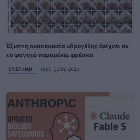
Έξυπνη συσκευασία υδρογέλης δείχνει αν
το φαγητό παραμένει φρέσκο
ΕΠΙΣΤΉΜΗ
19:00, 08/08/2026