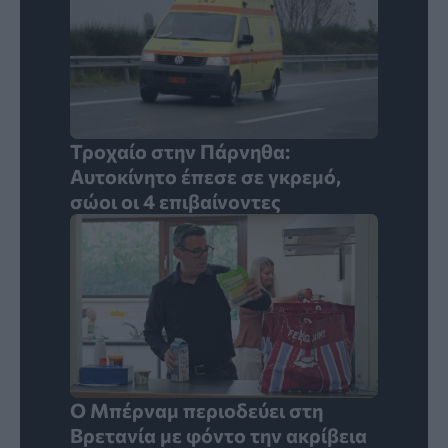
Τροχαίο στην Πάρνηθα:
Αυτοκίνητο έπεσε σε γκρεμό,
σώοι οι 4 επιβαίνοντες
Ο Μπέρναμ περιοδεύει στη
Βρετανία με φόντο την ακρίβεια