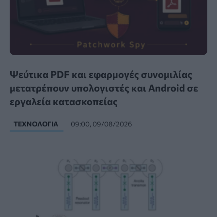
Ψεύτικα PDF και εφαρμογές συνομιλίας
μετατρέπουν υπολογιστές και Android σε
εργαλεία κατασκοπείας
ΤΕΧΝΟΛΟΓΊΑ
09:00, 09/08/2026