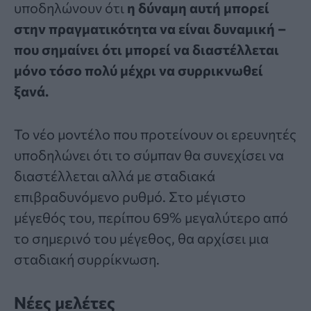
υποδηλώνουν ότι
η δύναμη αυτή μπορεί
στην πραγματικότητα να είναι δυναμική –
που σημαίνει ότι μπορεί να διαστέλλεται
μόνο τόσο πολύ μέχρι να συρρικνωθεί
ξανά.
Το νέο μοντέλο που προτείνουν οι ερευνητές
υποδηλώνει ότι το σύμπαν θα συνεχίσει να
διαστέλλεται αλλά με σταδιακά
επιβραδυνόμενο ρυθμό. Στο μέγιστο
μέγεθός του, περίπου 69% μεγαλύτερο από
το σημερινό του μέγεθος, θα αρχίσει μια
σταδιακή συρρίκνωση.
Νέες μελέτες