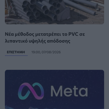
Νέα μέθοδος μετατρέπει το PVC σε
λιπαντικό υψηλής απόδοσης
ΕΠΙΣΤΉΜΗ
19:00, 07/08/2026