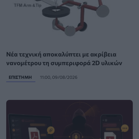
Νέα τεχνική αποκαλύπτει με ακρίβεια
νανομέτρου τη συμπεριφορά 2D υλικών
ΕΠΙΣΤΉΜΗ
11:00, 09/08/2026