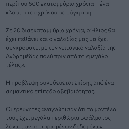
περίπου 600 εκατομμύρια χρόνια – ένα
κλάσμα του χρόνου σε σύγκριση.
Σε 20 δισεκατομμύρια χρόνια, ο Ήλιος θα
έχει πεθάνει και ο γαλαξίας μας θα έχει
συγκρουστεί με τον γειτονικό γαλαξία της
Ανδρομέδας πολύ πριν από το «μεγάλο
τέλος».
Η πρόβλεψη συνοδεύεται επίσης από ένα
σημαντικό επίπεδο αβεβαιότητας.
Οι ερευνητές αναγνώρισαν ότι το μοντέλο
τους έχει μεγάλα περιθώρια σφάλματος
λόγω των περιορισμένων δεδομένων