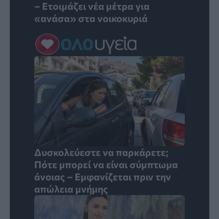
– Ετοιμάζει νέα μέτρα για
«ανάσα» στα νοικοκυριά
Δυσκολεύεστε να παρκάρετε;
Πότε μπορεί να είναι σύμπτωμα
άνοιας – Εμφανίζεται πριν την
απώλεια μνήμης