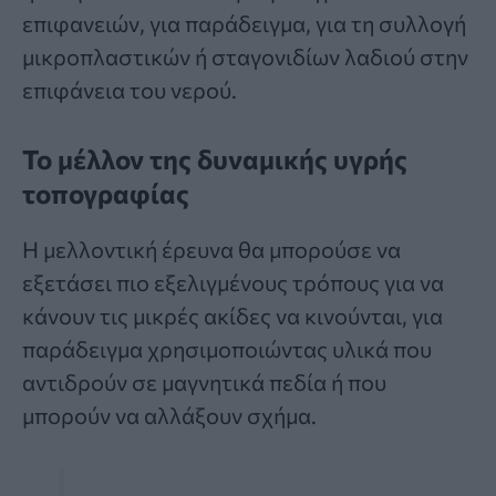
επιφανειών, για παράδειγμα, για τη συλλογή
μικροπλαστικών ή σταγονιδίων λαδιού στην
επιφάνεια του νερού.
Το μέλλον της δυναμικής υγρής
τοπογραφίας
Η μελλοντική έρευνα θα μπορούσε να
εξετάσει πιο εξελιγμένους τρόπους για να
κάνουν τις μικρές ακίδες να κινούνται, για
παράδειγμα χρησιμοποιώντας υλικά που
αντιδρούν σε μαγνητικά πεδία ή που
μπορούν να αλλάξουν σχήμα.