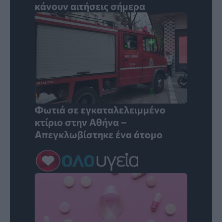
κάνουν αιτήσεις σήμερα
Φωτιά σε εγκαταλελειμμένο
κτίριο στην Αθήνα –
Απεγκλωβίστηκε ένα άτομο