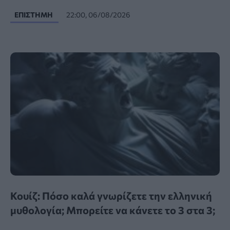
ΕΠΙΣΤΉΜΗ
22:00, 06/08/2026
Κουίζ: Πόσο καλά γνωρίζετε την ελληνική
μυθολογία; Μπορείτε να κάνετε το 3 στα 3;