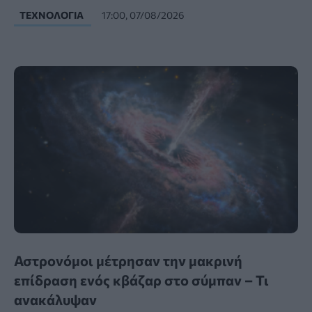
ΤΕΧΝΟΛΟΓΊΑ
17:00, 07/08/2026
Αστρονόμοι μέτρησαν την μακρινή
επίδραση ενός κβάζαρ στο σύμπαν – Τι
ανακάλυψαν