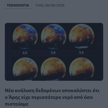
ΤΕΧΝΟΛΟΓΊΑ
17:00, 06/08/2026
Νέα ανάλυση δεδομένων αποκαλύπτει ότι
ο Άρης είχε περισσότερο νερό από όσο
πιστεύαμε