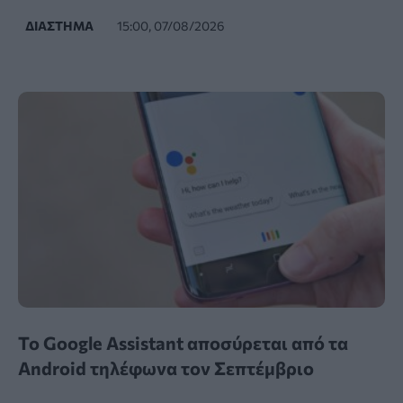
ΔΙΆΣΤΗΜΑ
15:00, 07/08/2026
Το Google Assistant αποσύρεται από τα
Android τηλέφωνα τον Σεπτέμβριο