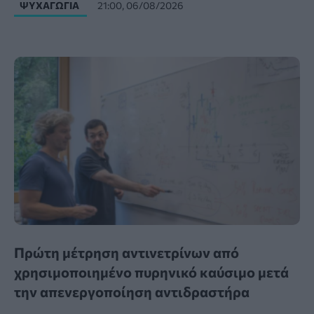
ΨΥΧΑΓΩΓΊΑ
21:00, 06/08/2026
Πρώτη μέτρηση αντινετρίνων από
χρησιμοποιημένο πυρηνικό καύσιμο μετά
την απενεργοποίηση αντιδραστήρα