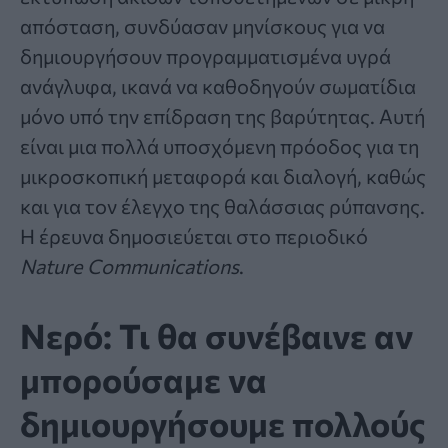
απόσταση, συνδύασαν μηνίσκους για να
δημιουργήσουν προγραμματισμένα υγρά
ανάγλυφα, ικανά να καθοδηγούν σωματίδια
μόνο υπό την επίδραση της βαρύτητας. Αυτή
είναι μια πολλά υποσχόμενη πρόοδος για τη
μικροσκοπική μεταφορά και διαλογή, καθώς
και για τον έλεγχο της θαλάσσιας ρύπανσης.
Η έρευνα δημοσιεύεται στο περιοδικό
Nature Communications
.
Νερό: Τι θα συνέβαινε αν
μπορούσαμε να
δημιουργήσουμε πολλούς