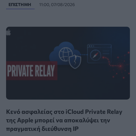
ΕΠΙΣΤΉΜΗ
11:00, 07/08/2026
Κενό ασφαλείας στο iCloud Private Relay
της Apple μπορεί να αποκαλύψει την
πραγματική διεύθυνση IP