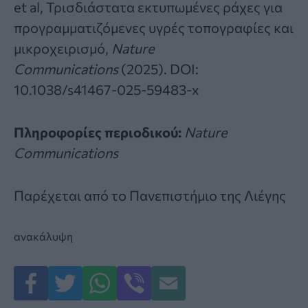
et al, Τρισδιάστατα εκτυπωμένες ράχες για
προγραμματιζόμενες υγρές τοπογραφίες και
μικροχειρισμό,
Nature
Communications
(2025).
DOI:
10.1038/s41467-025-59483-x
Πληροφορίες περιοδικού:
Nature
Communications
Παρέχεται από
το Πανεπιστήμιο της Λιέγης
ανακάλυψη