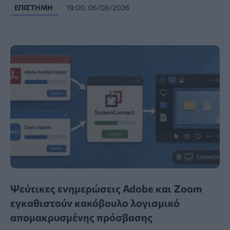
ΕΠΙΣΤΉΜΗ
19:00, 06/08/2026
Ψεύτικες ενημερώσεις Adobe και Zoom
εγκαθιστούν κακόβουλο λογισμικό
απομακρυσμένης πρόσβασης