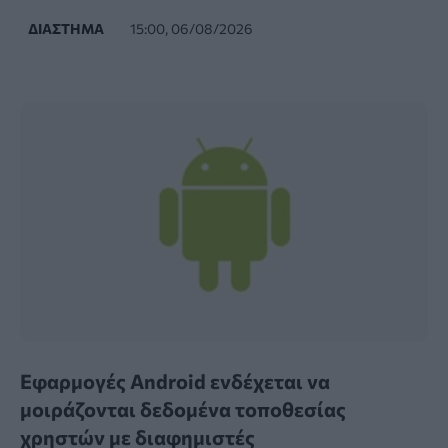
ΔΙΆΣΤΗΜΑ
15:00, 06/08/2026
Εφαρμογές Android ενδέχεται να
μοιράζονται δεδομένα τοποθεσίας
χρηστών με διαφημιστές