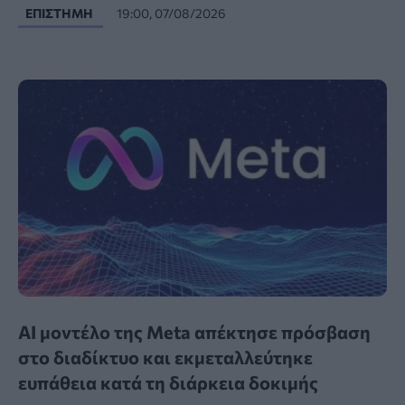
ΕΠΙΣΤΉΜΗ
19:00, 07/08/2026
AI μοντέλο της Meta απέκτησε πρόσβαση
στο διαδίκτυο και εκμεταλλεύτηκε
ευπάθεια κατά τη διάρκεια δοκιμής