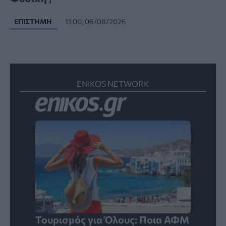
ΕΠΙΣΤΉΜΗ
11:00, 06/08/2026
ENIKOS NETWORK
Τουρισμός για Όλους: Ποια ΑΦΜ