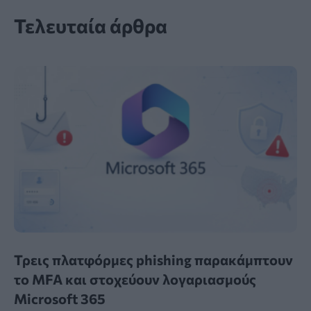
Τελευταία άρθρα
Τρεις πλατφόρμες phishing παρακάμπτουν
το MFA και στοχεύουν λογαριασμούς
Microsoft 365