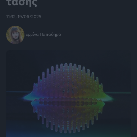
τάσης
11:32, 19/06/2025
Ερμίνα Παπαδήμα