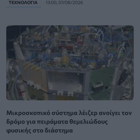
ΤΕΧΝΟΛΟΓΊΑ
13:00, 07/08/2026
Μικροσκοπικό σύστημα λέιζερ ανοίγει τον
δρόμο για πειράματα θεμελιώδους
φυσικής στο διάστημα