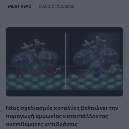
MUST READ
09:00, 07/08/2026
Νέος σχεδιασμός καταλύτη βελτιώνει την
παραγωγή αμμωνίας καταστέλλοντας
ανεπιθύμητες αντιδράσεις