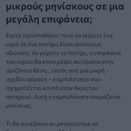
μικρούς μηνίσκους σε μια
μεγάλη επιφάνεια;
Έχετε προσπαθήσει ποτέ να γείρετε ένα
υγρό σε ένα ποτήρι; Είναι απολύτως
αδύνατο. Αν γείρετε το ποτήρι, η επιφάνεια
του υγρού θα επιστρέψει αυτόματα στην
οριζόντια θέση… εκτός από μια μικρή –
σχεδόν αόρατη – καμπυλότητα που
σχηματίζεται κοντά στην άκρη του
ποτηριού. Αυτή η
καμπυλότητα
ονομάζεται
μηνίσκος.
Τι θα συνέβαινε αν μπορούσαμε να