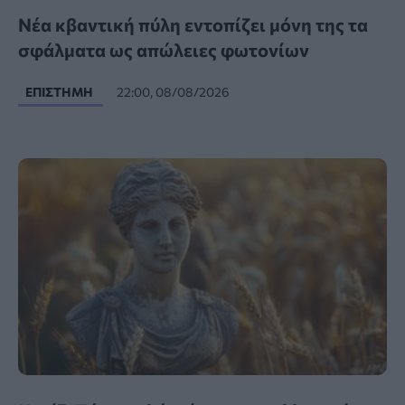
Νέα κβαντική πύλη εντοπίζει μόνη της τα
σφάλματα ως απώλειες φωτονίων
ΕΠΙΣΤΉΜΗ
22:00, 08/08/2026