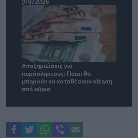
9/8/2026
Αποζημιώσεις για
πυρόπληκτους: Ποιοι θα
μπορούν να καταθέσουν αίτηση
από αύριο