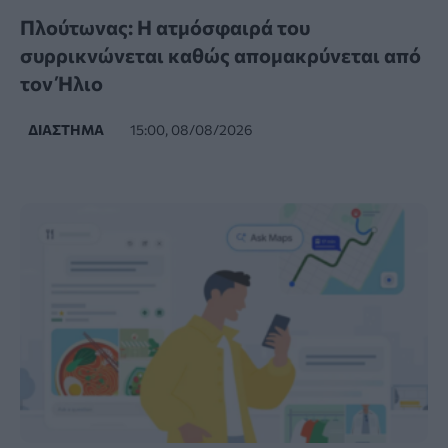
Πλούτωνας: Η ατμόσφαιρά του
συρρικνώνεται καθώς απομακρύνεται από
τον Ήλιο
ΔΙΆΣΤΗΜΑ
15:00, 08/08/2026