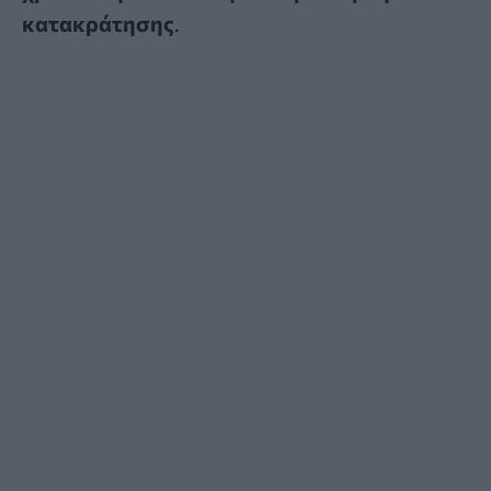
κατακράτησης
.