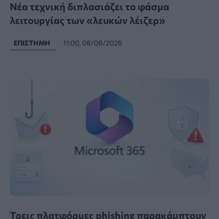
Νέα τεχνική διπλασιάζει το φάσμα
λειτουργίας των «λευκών λέιζερ»
ΕΠΙΣΤΉΜΗ
11:00, 08/08/2026
Τρεις πλατφόρμες phishing παρακάμπτουν