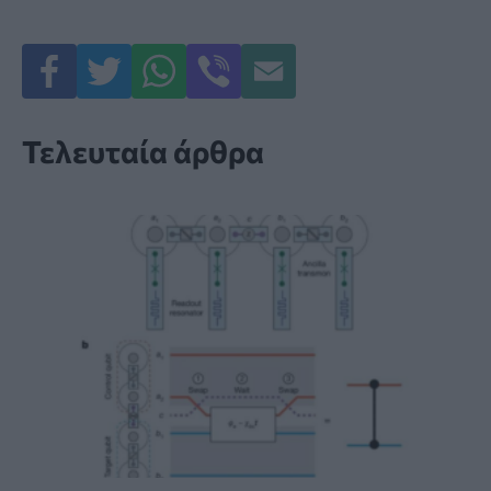
Τελευταία άρθρα