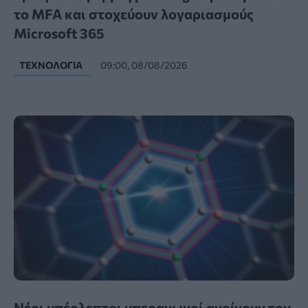
το MFA και στοχεύουν λογαριασμούς
Microsoft 365
ΤΕΧΝΟΛΟΓΊΑ
09:00, 08/08/2026
Νέοι υπέρλεπτοι υπεραγωγοί ανοίγουν τον