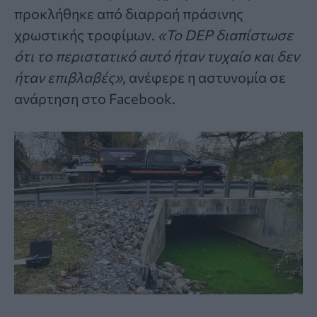
προκλήθηκε από διαρροή πράσινης
χρωστικής τροφίμων.
«Το DEP διαπίστωσε
ότι το περιστατικό αυτό ήταν τυχαίο και δεν
ήταν επιβλαβές»
, ανέφερε η αστυνομία σε
ανάρτηση στο Facebook.