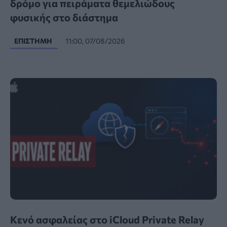
δρόμο για πειράματα θεμελιώδους
φυσικής στο διάστημα
ΕΠΙΣΤΉΜΗ
11:00, 07/08/2026
Κενό ασφαλείας στο iCloud Private Relay