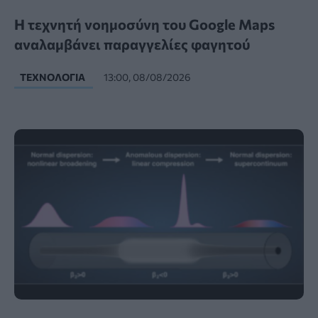
Η τεχνητή νοημοσύνη του Google Maps
αναλαμβάνει παραγγελίες φαγητού
ΤΕΧΝΟΛΟΓΊΑ
13:00, 08/08/2026