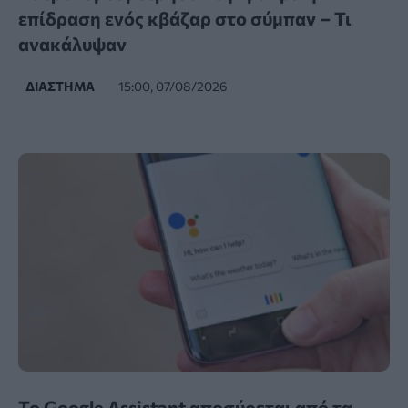
επίδραση ενός κβάζαρ στο σύμπαν – Τι
ανακάλυψαν
ΔΙΆΣΤΗΜΑ
15:00, 07/08/2026
Το Google Assistant αποσύρεται από τα