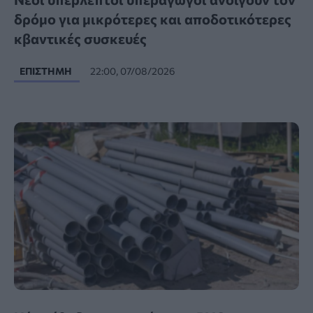
δρόμο για μικρότερες και αποδοτικότερες
κβαντικές συσκευές
ΕΠΙΣΤΉΜΗ
22:00, 07/08/2026