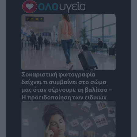
Σοκαριστική φωτογραφία
δείχνει τι συμβαίνει στο σώμα
μας όταν σέρνουμε τη βαλίτσα –
Η προειδοποίηση των ειδικών