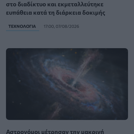
στο διαδίκτυο και εκμεταλλεύτηκε
ευπάθεια κατά τη διάρκεια δοκιμής
ΤΕΧΝΟΛΟΓΊΑ
17:00, 07/08/2026
Αστρονόμοι μέτρησαν την μακρινή