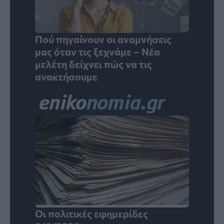
Πού πηγαίνουν οι αναμνήσεις
μας όταν τις ξεχνάμε – Νέα
μελέτη δείχνει πώς να τις
ανακτήσουμε
Οι πολιτικές εφημερίδες