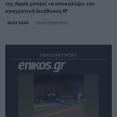
της Apple μπορεί να αποκαλύψει την
πραγματική διεύθυνση IP
MUST READ
09:00, 07/08/2026
ENIKOS NETWORK