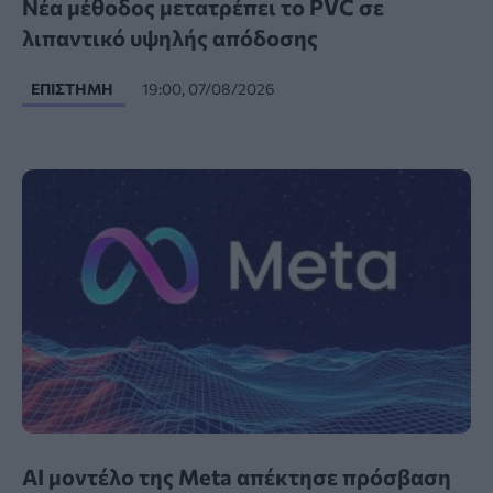
Νέα μέθοδος μετατρέπει το PVC σε
λιπαντικό υψηλής απόδοσης
ΕΠΙΣΤΉΜΗ
19:00, 07/08/2026
AI μοντέλο της Meta απέκτησε πρόσβαση