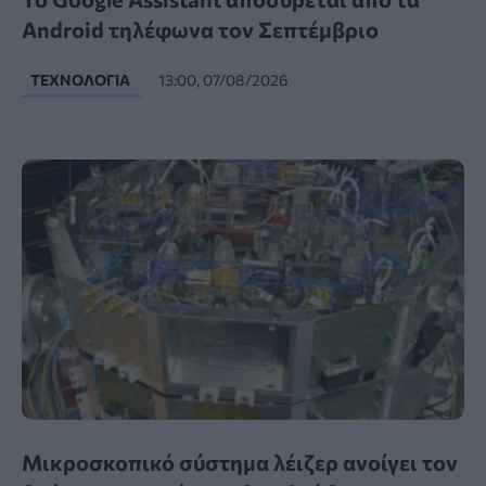
Android τηλέφωνα τον Σεπτέμβριο
ΤΕΧΝΟΛΟΓΊΑ
13:00, 07/08/2026
Μικροσκοπικό σύστημα λέιζερ ανοίγει τον