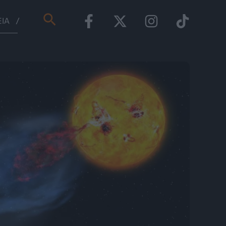
Αναζήτηση
ΕΊΑ